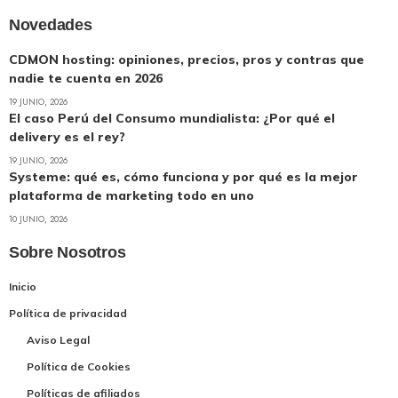
Novedades
CDMON hosting: opiniones, precios, pros y contras que
nadie te cuenta en 2026
19 JUNIO, 2026
El caso Perú del Consumo mundialista: ¿Por qué el
delivery es el rey?
19 JUNIO, 2026
Systeme: qué es, cómo funciona y por qué es la mejor
plataforma de marketing todo en uno
10 JUNIO, 2026
Sobre Nosotros
Inicio
Política de privacidad
Aviso Legal
Política de Cookies
Políticas de afiliados