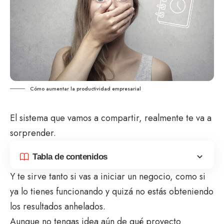
Cómo aumentar la productividad empresarial
El sistema que vamos a compartir, realmente te va a
sorprender.
Tabla de contenidos
Y te sirve tanto si vas a iniciar un negocio, como si
ya lo tienes funcionando y quizá no estás obteniendo
los resultados anhelados.
Aunque no tengas idea aún de qué proyecto