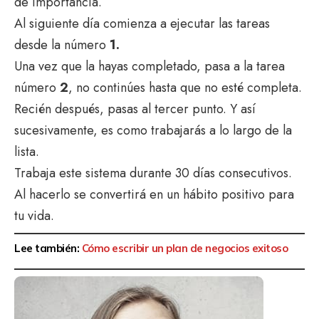
de importancia.
Al siguiente día comienza a ejecutar las tareas
desde la número
1.
Una vez que la hayas completado, pasa a la tarea
número
2
, no continúes hasta que no esté completa.
Recién después, pasas al tercer punto. Y así
sucesivamente, es como trabajarás a lo largo de la
lista.
Trabaja este sistema durante 30 días consecutivos.
Al hacerlo se convertirá en un hábito positivo para
tu vida.
Lee también:
Cómo escribir un plan de negocios exitoso