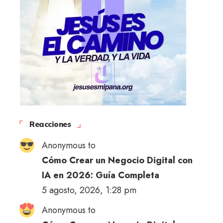
Reacciones
Anonymous to
Cómo Crear un Negocio Digital con
IA en 2026: Guía Completa
5 agosto, 2026, 1:28 pm
Anonymous to