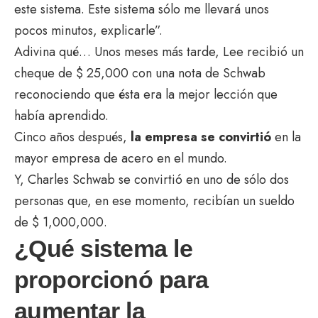
este sistema. Este sistema sólo me llevará unos
pocos minutos, explicarle”.
Adivina qué… Unos meses más tarde, Lee recibió un
cheque de $ 25,000 con una nota de Schwab
reconociendo que ésta era la mejor lección que
había aprendido.
Cinco años después,
la empresa se convirtió
en la
mayor empresa de acero en el mundo.
Y, Charles Schwab se convirtió en uno de sólo dos
personas que, en ese momento, recibían un sueldo
de $ 1,000,000.
¿Qué sistema le
proporcionó para
aumentar la