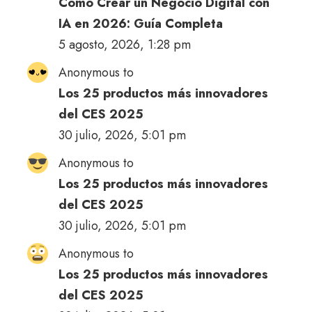
Cómo Crear un Negocio Digital con
IA en 2026: Guía Completa
5 agosto, 2026, 1:28 pm
Anonymous to
Los 25 productos más innovadores
del CES 2025
30 julio, 2026, 5:01 pm
Anonymous to
Los 25 productos más innovadores
del CES 2025
30 julio, 2026, 5:01 pm
Anonymous to
Los 25 productos más innovadores
del CES 2025