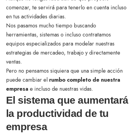
comenzar, te servirá para tenerlo en cuenta incluso
en tus actividades diarias.
Nos pasamos mucho tiempo buscando
herramientas, sistemas o incluso contratamos
equipos especializados para modelar nuestras
estrategias de mercadeo, trabajo y directamente
ventas.
Pero no pensamos siquiera que una simple acción
puede cambiar el
rumbo completo de nuestra
empresa
e incluso de nuestras vidas.
El sistema que aumentará
la productividad de tu
empresa