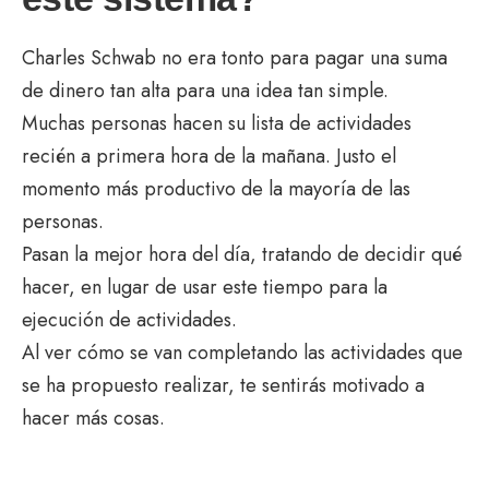
Charles Schwab no era tonto para pagar una suma
de dinero tan alta para una idea tan simple.
Muchas personas hacen su lista de actividades
recién a primera hora de la mañana. Justo el
momento más productivo de la mayoría de las
personas.
Pasan la mejor hora del día, tratando de decidir qué
hacer, en lugar de usar este tiempo para la
ejecución de actividades.
Al ver cómo se van completando las actividades que
se ha propuesto realizar, te sentirás motivado a
hacer más cosas.