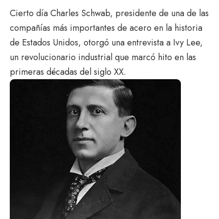
Cierto día Charles Schwab, presidente de una de las
compañías más importantes de acero en la historia
de Estados Unidos, otorgó una entrevista a Ivy Lee,
un revolucionario industrial que marcó hito en las
primeras décadas del siglo XX.