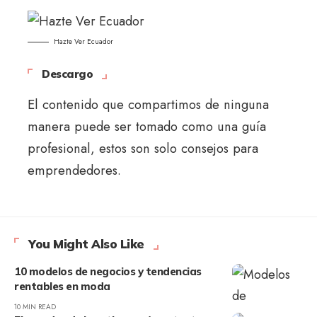
Hazte Ver Ecuador
Descargo
El contenido que compartimos de ninguna
manera puede ser tomado como una guía
profesional, estos son solo consejos para
emprendedores.
You Might Also Like
10 modelos de negocios y tendencias
rentables en moda
10 MIN READ