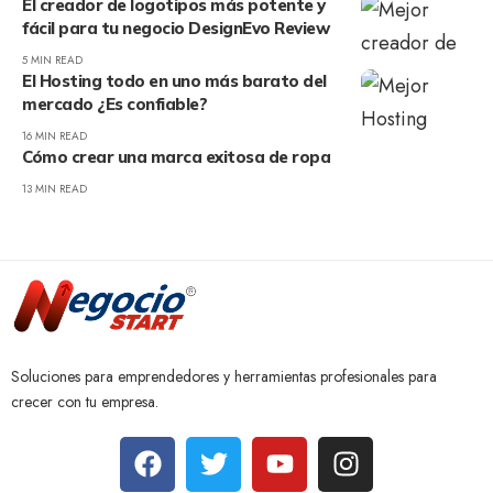
El creador de logotipos más potente y
fácil para tu negocio DesignEvo Review
5 MIN READ
El Hosting todo en uno más barato del
mercado ¿Es confiable?
16 MIN READ
Cómo crear una marca exitosa de ropa
13 MIN READ
Soluciones para emprendedores y herramientas profesionales para
crecer con tu empresa.