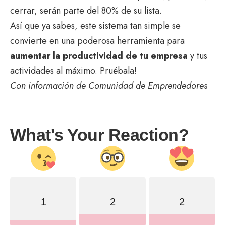
cerrar, serán parte del 80% de su lista.
Así que ya sabes, este sistema tan simple se
convierte en una poderosa herramienta para
aumentar la productividad de tu empresa
y tus
actividades al máximo. Pruébala!
Con información de Comunidad de Emprendedores
What's Your Reaction?
1
2
2