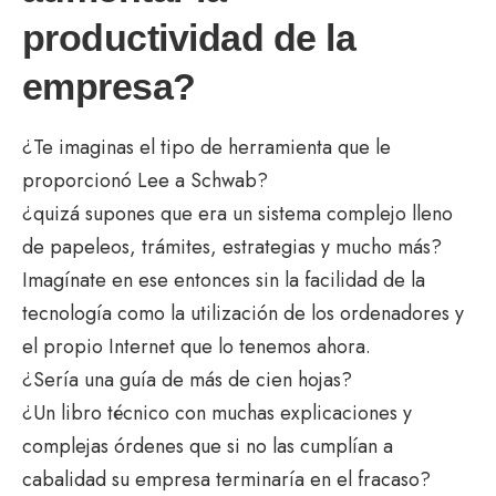
productividad de la
empresa?
¿Te imaginas el tipo de herramienta que le
proporcionó Lee a Schwab?
¿quizá supones que era un sistema complejo lleno
de papeleos, trámites, estrategias y mucho más?
Imagínate en ese entonces sin la facilidad de la
tecnología como la utilización de los ordenadores y
el propio Internet que lo tenemos ahora.
¿Sería una guía de más de cien hojas?
¿Un libro técnico con muchas explicaciones y
complejas órdenes que si no las cumplían a
cabalidad su empresa terminaría en el fracaso?