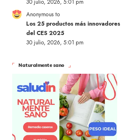
30 julio, 2026, 5:01 pm
Anonymous to
Los 25 productos más innovadores
del CES 2025
30 julio, 2026, 5:01 pm
Naturalmente sano