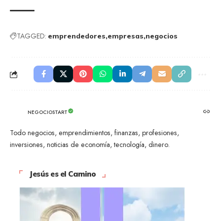
TAGGED:
emprendedores
empresas
negocios
NEGOCIOSTART
Todo negocios, emprendimientos, finanzas, profesiones,
inversiones, noticias de economía, tecnología, dinero.
Jesús es el Camino