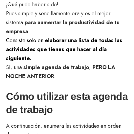
¡Qué pudo haber sido!
Pues simple y sencillamente era y es el mejor
sistema
para aumentar la productividad de tu
empresa
.
Consiste solo en
elaborar una lista de todas las
actividades que tienes que hacer al día
siguiente.
Sí, una
simple agenda de trabajo
,
PERO LA
NOCHE ANTERIOR
.
Cómo utilizar esta agenda
de trabajo
A continuación, enumera las actividades en orden