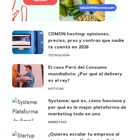
CDMON hosting: opiniones,
precios, pros y contras que nadie
te cuenta en 2026
TECNOLOGÍA
El caso Perú del Consumo
mundialista: ¿Por qué el delivery
es el rey?
NOTICIAS
Systeme: qué es, cómo funciona y
por qué es la mejor plataforma de
marketing todo en uno
MARKETING
¿Quieres escalar tu empresa al