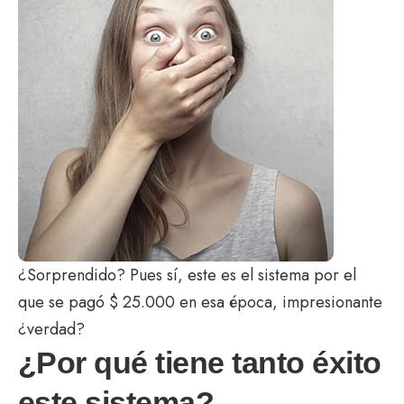
¿Sorprendido? Pues sí, este es el sistema por el
que se pagó $ 25.000 en esa época, impresionante
¿verdad?
¿Por qué tiene tanto éxito
este sistema?