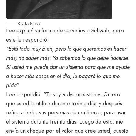
Charles Schwab
Lee explicó su forma de servicios a Schwab, pero
este le respondió:
“Está todo muy bien, pero lo que queremos es hacer
más, no saber más. Ya sabemos lo que debe hacerse.
Si usted me puede dar un sistema para que me ayude
a hacer más cosas en el día, le pagaré lo que me
pida”.
Lee respondió: “Te voy a dar un sistema. Quiero
que usted lo utilice durante treinta días y después
reúna a todas sus personas de confianza, para usar
el sistema durante treinta días. Luego de esto, me
envía un cheque por el valor que cree usted, cuesta