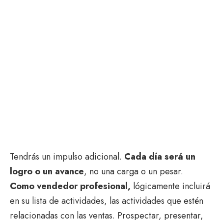
Tendrás un impulso adicional.
Cada día será un
logro o un avance
, no una carga o un pesar.
Como vendedor profesional
,
lógicamente incluirá
en su lista de actividades, las actividades que estén
relacionadas con las ventas. Prospectar, presentar,