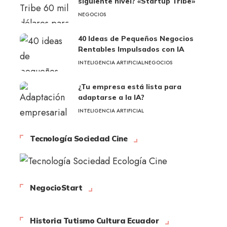
siguiente nivel? «Startup Tribe»
NEGOCIOS
40 Ideas de Pequeños Negocios
Rentables Impulsados con IA
INTELIGENCIA ARTIFICIAL
NEGOCIOS
¿Tu empresa está lista para
adaptarse a la IA?
INTELIGENCIA ARTIFICIAL
Tecnología Sociedad Cine
NegocioStart
Historia Tutismo Cultura Ecuador