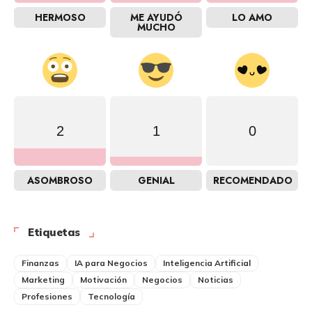
HERMOSO
ME AYUDÓ
LO AMO
MUCHO
2
1
0
ASOMBROSO
GENIAL
RECOMENDADO
Etiquetas
Finanzas
IA para Negocios
Inteligencia Artificial
Marketing
Motivación
Negocios
Noticias
Profesiones
Tecnología