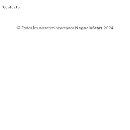
Contacto
© Todos los derechos reservados
NegocioStart
2024