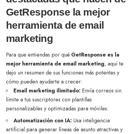
GetResponse la mejor
herramienta de email
marketing
Para que entiendas por qué
GetResponse
es la
mejor herramienta de email marketing
, aquí te
dejo un resumen de sus funciones más potentes y
cómo pueden ayudarte a crecer:
Email marketing ilimitado:
Envía correos sin
límite a tus suscriptores con plantillas
personalizables y optimizadas para móviles.
Automatización con IA:
Usa inteligencia
artificial para generar líneas de asunto atractivas y