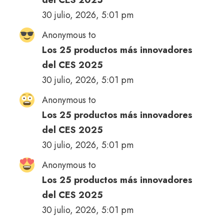
30 julio, 2026, 5:01 pm
Anonymous to
Los 25 productos más innovadores
del CES 2025
30 julio, 2026, 5:01 pm
Anonymous to
Los 25 productos más innovadores
del CES 2025
30 julio, 2026, 5:01 pm
Anonymous to
Los 25 productos más innovadores
del CES 2025
30 julio, 2026, 5:01 pm