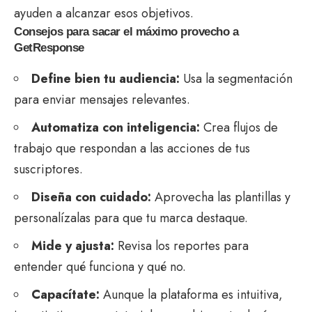
ayuden a alcanzar esos objetivos.
Consejos para sacar el máximo provecho a
GetResponse
Define bien tu audiencia:
Usa la segmentación
para enviar mensajes relevantes.
Automatiza con inteligencia:
Crea flujos de
trabajo que respondan a las acciones de tus
suscriptores.
Diseña con cuidado:
Aprovecha las plantillas y
personalízalas para que tu marca destaque.
Mide y ajusta:
Revisa los reportes para
entender qué funciona y qué no.
Capacítate:
Aunque la plataforma es intuitiva,