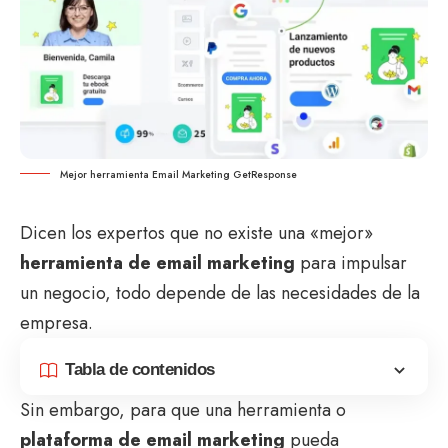
Mejor herramienta Email Marketing GetResponse
Dicen los expertos que no existe una «mejor»
herramienta de email marketing
para impulsar
un negocio, todo depende de las necesidades de la
empresa.
Tabla de contenidos
Sin embargo, para que una herramienta o
plataforma de email marketing
pueda