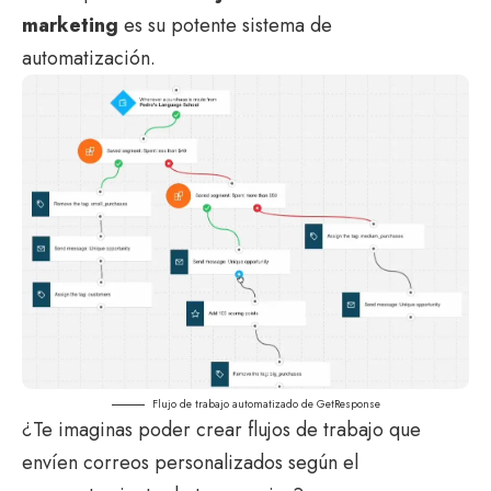
marketing
es su potente sistema de
automatización.
Flujo de trabajo automatizado de GetResponse
¿Te imaginas poder crear flujos de trabajo que
envíen correos personalizados según el