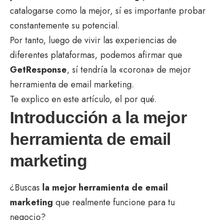
catalogarse como la mejor, sí es importante probar
constantemente su potencial.
Por tanto, luego de vivir las experiencias de
diferentes plataformas, podemos afirmar que
GetResponse
, sí tendría la «corona» de mejor
herramienta de email marketing.
Te explico en este artículo, el por qué.
Introducción a la mejor
herramienta de email
marketing
¿Buscas
la mejor herramienta de email
marketing
que realmente funcione para tu
negocio?