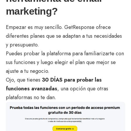
marketing?
Empezar es muy sencillo. GetResponse ofrece
diferentes planes que se adaptan a tus necesidades
y presupuesto.
Puedes probar la plataforma para familiarizarte con
sus funciones y luego elegir el plan que mejor se
ajuste a tu negocio.
Ojo, que tienes
30 DÍAS para probar las
funciones avanzadas
, una opción que otras
plataformas no te dan.