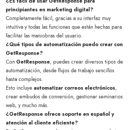
¿Es fácil de usar GetResponse para
principiantes en marketing digital?
Completamente fácil, gracias a su interfaz muy
intuitiva y todas las funciones que están hechas para
facilitar las maniobras del usuario.
¿Qué tipos de automatización puedo crear con
GetResponse?
Con
GetResponse
, puedes crear diversos tipos de
automatización, desde flujos de trabajo sencillos
hasta complejos.
Esto incluye
automatizar correos electrónicos
,
crear embudos de conversión, gestionar seminarios
web, y mucho más.
¿GetResponse ofrece soporte en español y
atención al cliente eficiente?