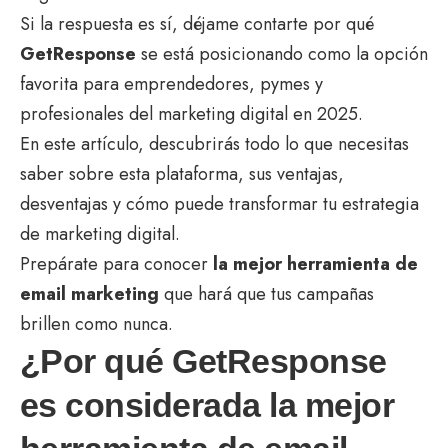
Si la respuesta es sí, déjame contarte por qué
GetResponse
se está posicionando como la opción
favorita para emprendedores, pymes y
profesionales del marketing digital en 2025.
En este artículo, descubrirás todo lo que necesitas
saber sobre esta plataforma, sus ventajas,
desventajas y cómo puede transformar tu estrategia
de marketing digital.
Prepárate para conocer
la mejor herramienta de
email marketing
que hará que tus campañas
brillen como nunca.
¿Por qué GetResponse
es considerada la mejor