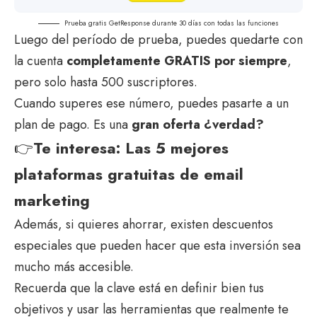
Prueba gratis GetResponse durante 30 días con todas las funciones
Luego del período de prueba, puedes quedarte con
la cuenta
completamente GRATIS por siempre
,
pero solo hasta 500 suscriptores.
Cuando superes ese número, puedes pasarte a un
plan de pago. Es una
gran oferta ¿verdad?
👉
Te interesa:
Las 5 mejores
plataformas gratuitas de email
marketing
Además, si quieres ahorrar, existen descuentos
especiales que pueden hacer que esta inversión sea
mucho más accesible.
Recuerda que la clave está en definir bien tus
objetivos y usar las herramientas que realmente te