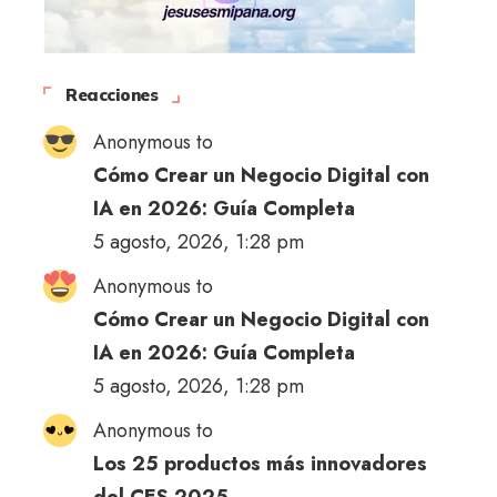
Reacciones
Anonymous to
Cómo Crear un Negocio Digital con
IA en 2026: Guía Completa
5 agosto, 2026, 1:28 pm
Anonymous to
Cómo Crear un Negocio Digital con
IA en 2026: Guía Completa
5 agosto, 2026, 1:28 pm
Anonymous to
Los 25 productos más innovadores
del CES 2025