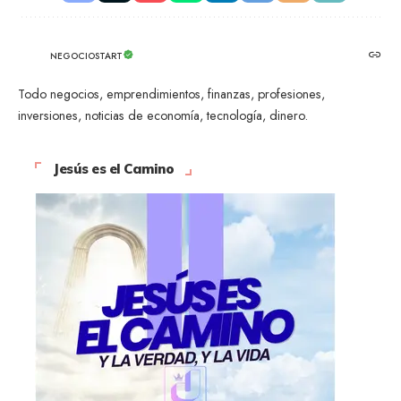
NEGOCIOSTART
Todo negocios, emprendimientos, finanzas, profesiones,
inversiones, noticias de economía, tecnología, dinero.
Jesús es el Camino