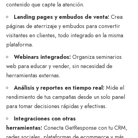
contenido que capte la atención.
Landing pages y embudos de venta:
Crea
páginas de aterrizaje y embudos para convertir
visitantes en clientes, todo integrado en la misma
plataforma.
Webinars integrados:
Organiza seminarios
web para educar y vender, sin necesidad de
herramientas externas.
Análisis y reportes en tiempo real:
Mide el
rendimiento de tus campañas desde un solo panel
para tomar decisiones rápidas y efectivas.
Integraciones con otras
herramientas:
Conecta GetResponse con tu CRM,
redes sociales, plataformas de ecommerce y más