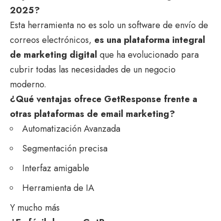
2025?
Esta herramienta no es solo un software de envío de
correos electrónicos,
es una plataforma integral
de
marketing digital
que ha evolucionado para
cubrir todas las necesidades de un negocio
moderno.
¿Qué ventajas ofrece GetResponse frente a
otras plataformas de email marketing?
Automatización Avanzada
Segmentación precisa
Interfaz amigable
Herramienta de IA
Y mucho más