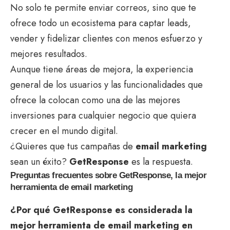
No solo te permite enviar correos, sino que te
ofrece todo un ecosistema para captar leads,
vender y fidelizar clientes con menos esfuerzo y
mejores resultados.
Aunque tiene áreas de mejora, la experiencia
general de los usuarios y las funcionalidades que
ofrece la colocan como una de las mejores
inversiones para cualquier negocio que quiera
crecer en el mundo digital.
¿Quieres que tus campañas de
email marketing
sean un éxito?
GetResponse
es la respuesta.
Preguntas frecuentes sobre GetResponse, la mejor
herramienta de email marketing
¿Por qué GetResponse es considerada la
mejor herramienta de email marketing en