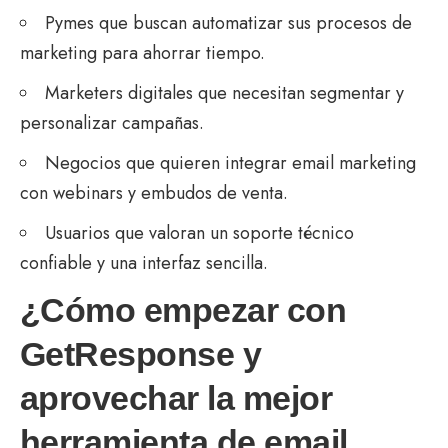
Pymes que buscan automatizar sus procesos de
marketing para ahorrar tiempo.
Marketers digitales que necesitan segmentar y
personalizar campañas.
Negocios que quieren integrar email marketing
con webinars y embudos de venta.
Usuarios que valoran un soporte técnico
confiable y una interfaz sencilla.
¿Cómo empezar con
GetResponse y
aprovechar la mejor
herramienta de email