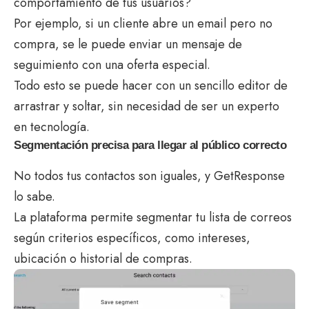
comportamiento de tus usuarios?
Por ejemplo, si un cliente abre un email pero no
compra, se le puede enviar un mensaje de
seguimiento con una oferta especial.
Todo esto se puede hacer con un sencillo editor de
arrastrar y soltar, sin necesidad de ser un experto
en tecnología.
Segmentación precisa para llegar al público correcto
No todos tus contactos son iguales, y GetResponse
lo sabe.
La plataforma permite segmentar tu lista de correos
según criterios específicos, como intereses,
ubicación o historial de compras.