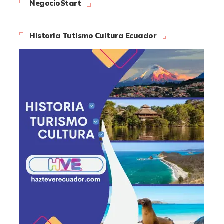
NegocioStart
Historia Tutismo Cultura Ecuador