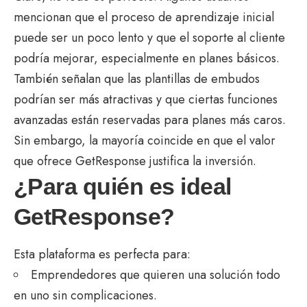
mencionan que el proceso de aprendizaje inicial
puede ser un poco lento y que el soporte al cliente
podría mejorar, especialmente en planes básicos.
También señalan que las plantillas de embudos
podrían ser más atractivas y que ciertas funciones
avanzadas están reservadas para planes más caros.
Sin embargo, la mayoría coincide en que el valor
que ofrece GetResponse justifica la inversión.
¿Para quién es ideal
GetResponse?
Esta plataforma es perfecta para:
Emprendedores que quieren una solución todo
en uno sin complicaciones.