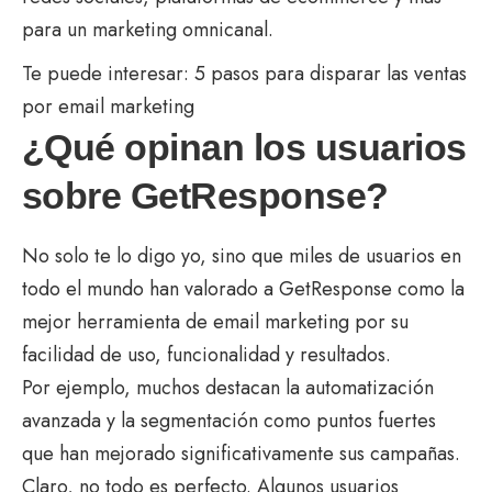
para un marketing omnicanal.
Te puede interesar:
5 pasos para disparar las ventas
por email marketing
¿Qué opinan los usuarios
sobre GetResponse?
No solo te lo digo yo, sino que miles de usuarios en
todo el mundo han valorado a GetResponse como la
mejor herramienta de email marketing por su
facilidad de uso, funcionalidad y resultados.
Por ejemplo, muchos destacan la automatización
avanzada y la segmentación como puntos fuertes
que han mejorado significativamente sus campañas.
Claro, no todo es perfecto. Algunos usuarios