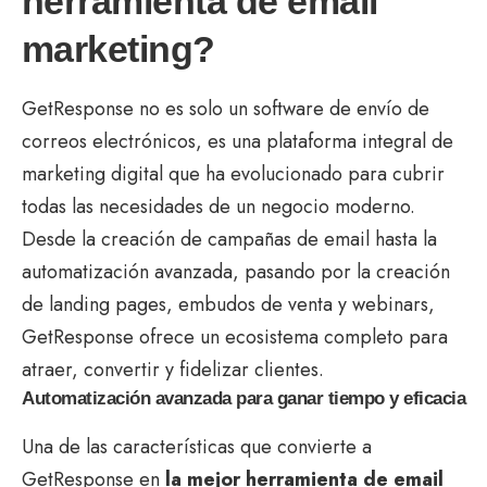
herramienta de email
marketing?
GetResponse no es solo un software de envío de
correos electrónicos, es una plataforma integral de
marketing digital que ha evolucionado para cubrir
todas las necesidades de un negocio moderno.
Desde la creación de campañas de email hasta la
automatización avanzada, pasando por la creación
de landing pages, embudos de venta y webinars,
GetResponse ofrece un ecosistema completo para
atraer, convertir y fidelizar clientes.
Automatización avanzada para ganar tiempo y eficacia
Una de las características que convierte a
GetResponse en
la mejor herramienta de email