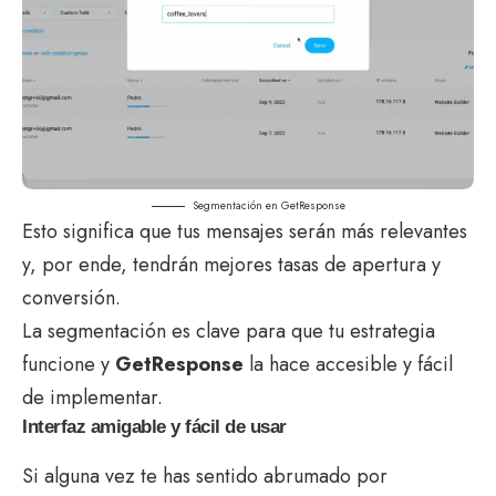
Segmentación en GetResponse
Esto significa que tus mensajes serán más relevantes
y, por ende, tendrán mejores tasas de apertura y
conversión.
La segmentación es clave para que tu estrategia
funcione y
GetResponse
la hace accesible y fácil
de implementar.
Interfaz amigable y fácil de usar
Si alguna vez te has sentido abrumado por