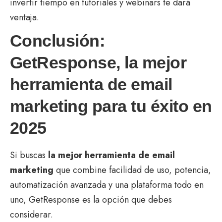
invertir tiempo en tutoriales y webinars te dará
ventaja.
Conclusión:
GetResponse, la mejor
herramienta de email
marketing para tu éxito en
2025
Si buscas
la mejor herramienta de email
marketing
que combine facilidad de uso, potencia,
automatización avanzada y una plataforma todo en
uno, GetResponse es la opción que debes
considerar.