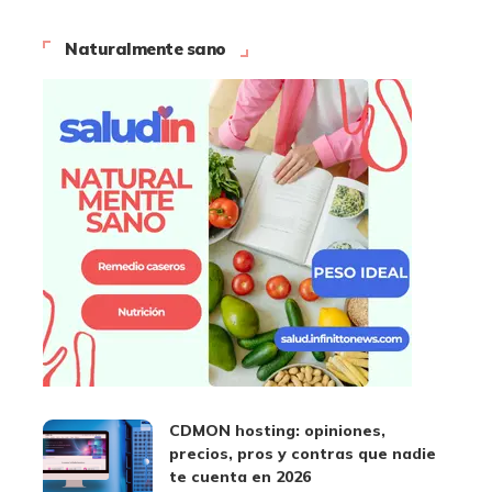
Naturalmente sano
CDMON hosting: opiniones,
precios, pros y contras que nadie
te cuenta en 2026