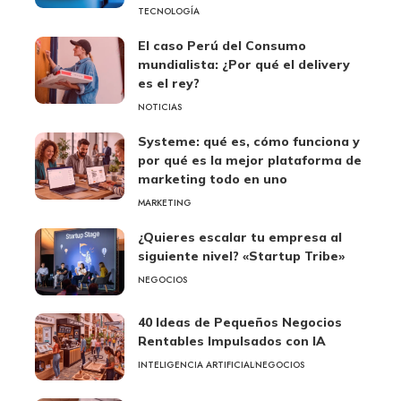
TECNOLOGÍA
El caso Perú del Consumo
mundialista: ¿Por qué el delivery
es el rey?
NOTICIAS
Systeme: qué es, cómo funciona y
por qué es la mejor plataforma de
marketing todo en uno
MARKETING
¿Quieres escalar tu empresa al
siguiente nivel? «Startup Tribe»
NEGOCIOS
40 Ideas de Pequeños Negocios
Rentables Impulsados con IA
INTELIGENCIA ARTIFICIAL
NEGOCIOS