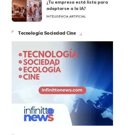
¿Tu empresa está lista para
adaptarse a la IA?
INTELIGENCIA ARTIFICIAL
Tecnología Sociedad Cine