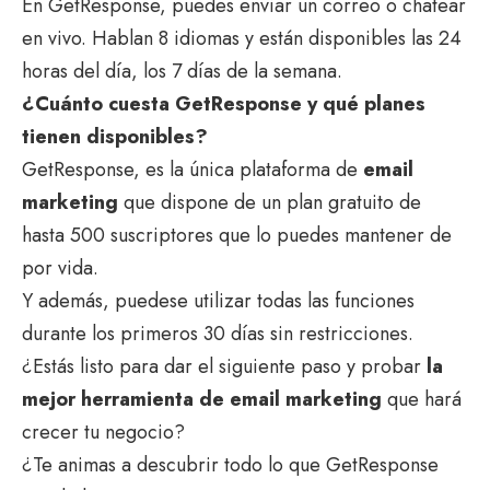
En GetResponse, puedes enviar un correo o chatear
en vivo. Hablan 8 idiomas y están disponibles las 24
horas del día, los 7 días de la semana.
¿Cuánto cuesta GetResponse y qué planes
tienen disponibles?
GetResponse, es la única plataforma de
email
marketing
que dispone de un plan gratuito de
hasta 500 suscriptores que lo puedes mantener de
por vida.
Y además, puedese utilizar todas las funciones
durante los primeros 30 días sin restricciones.
¿Estás listo para dar el siguiente paso y probar
la
mejor herramienta de email marketing
que hará
crecer tu negocio?
¿Te animas a descubrir todo lo que GetResponse