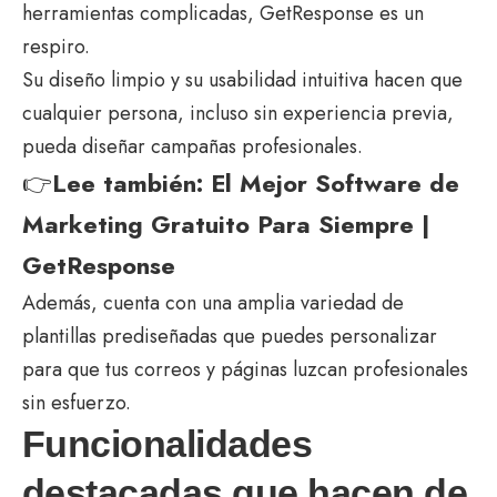
herramientas complicadas, GetResponse es un
respiro.
Su diseño limpio y su usabilidad intuitiva hacen que
cualquier persona, incluso sin experiencia previa,
pueda diseñar campañas profesionales.
👉
Lee también:
El Mejor Software de
Marketing Gratuito Para Siempre |
GetResponse
Además, cuenta con una amplia variedad de
plantillas prediseñadas que puedes personalizar
para que tus correos y páginas luzcan profesionales
sin esfuerzo.
Funcionalidades
destacadas que hacen de