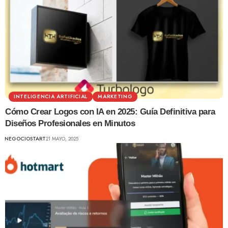
INTELIGENCIA ARTIFICIAL
MARKETING
Cómo Crear Logos con IA en 2025: Guía Definitiva para
Diseños Profesionales en Minutos
NEGOCIOSTART
21 MAYO, 2025