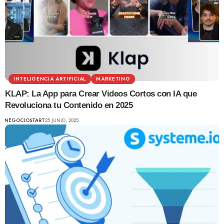
INTELIGENCIA ARTIFICIAL
MARKETING
KLAP: La App para Crear Videos Cortos con IA que
Revoluciona tu Contenido en 2025
NEGOCIOSTART
25 JUNIO, 2025