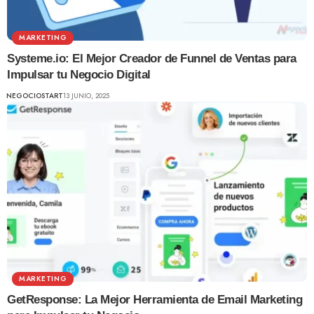
MARKETING
Systeme.io: El Mejor Creador de Funnel de Ventas para
Impulsar tu Negocio Digital
NEGOCIOSTART
13 JUNIO, 2025
MARKETING
GetResponse: La Mejor Herramienta de Email Marketing