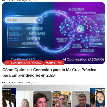
NEGOCIOSTART
10 JUNIO, 2026
INTELIGENCIA ARTIFICIAL
MARKETING
Cómo Optimizar Contenido para la IA: Guía Práctica
para Emprendedores en 2026
NEGOCIOSTART
6 ENERO, 2026