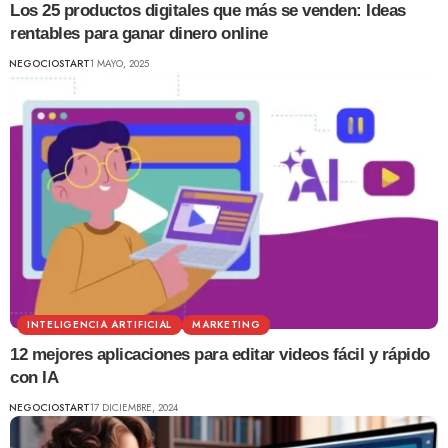
Los 25 productos digitales que más se venden: Ideas
rentables para ganar dinero online
NEGOCIOSTART
1 MAYO, 2025
INTELIGENCIA ARTIFICIAL
MARKETING
12 mejores aplicaciones para editar videos fácil y rápido
con IA
NEGOCIOSTART
17 DICIEMBRE, 2024