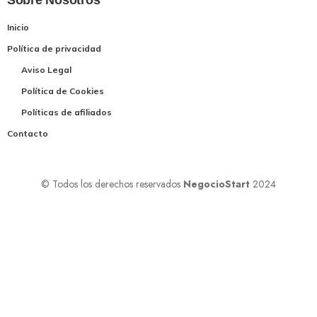
Sobre Nosotros
Inicio
Política de privacidad
Aviso Legal
Política de Cookies
Políticas de afiliados
Contacto
© Todos los derechos reservados
NegocioStart
2024