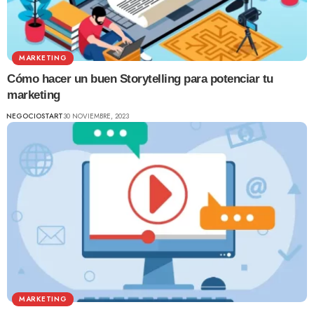
MARKETING
Cómo hacer un buen Storytelling para potenciar tu
marketing
NEGOCIOSTART
30 NOVIEMBRE, 2023
MARKETING