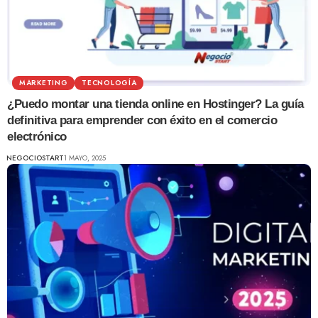
MARKETING
TECNOLOGÍA
¿Puedo montar una tienda online en Hostinger? La guía
definitiva para emprender con éxito en el comercio
electrónico
NEGOCIOSTART
1 MAYO, 2025