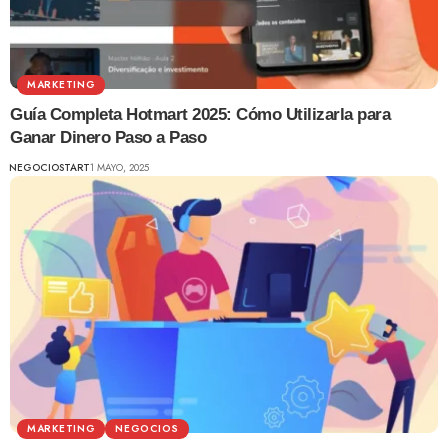
MARKETING
Guía Completa Hotmart 2025: Cómo Utilizarla para
Ganar Dinero Paso a Paso
NEGOCIOSTART
1 MAYO, 2025
MARKETING
NEGOCIOS