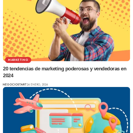
MARKETING
20 tendencias de marketing poderosas y vendedoras en
2024
NEGOCIOSTART
24 ENERO, 2024