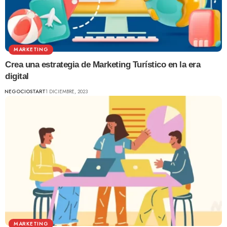
MARKETING
Crea una estrategia de Marketing Turístico en la era
digital
NEGOCIOSTART
1 DICIEMBRE, 2023
MARKETING