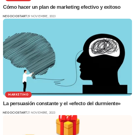
Cómo hacer un plan de marketing efectivo y exitoso
NEGOCIOSTART
29 NOVIEMBRE, 2023
MARKETING
La persuasión constante y el «efecto del durmiente»
NEGOCIOSTART
21 NOVIEMBRE, 2023