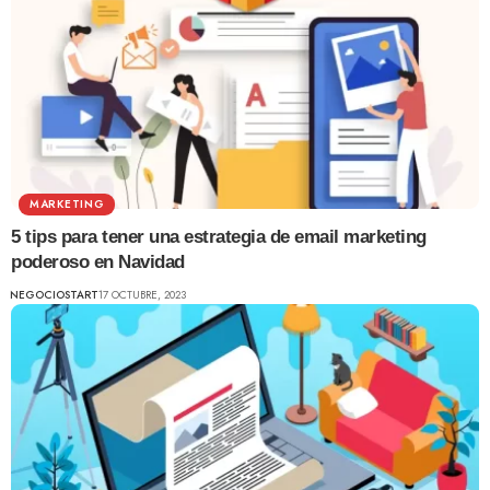
MARKETING
5 tips para tener una estrategia de email marketing
poderoso en Navidad
NEGOCIOSTART
17 OCTUBRE, 2023