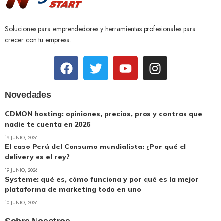
Soluciones para emprendedores y herramientas profesionales para
crecer con tu empresa.
Novedades
CDMON hosting: opiniones, precios, pros y contras que
nadie te cuenta en 2026
19 JUNIO, 2026
El caso Perú del Consumo mundialista: ¿Por qué el
delivery es el rey?
19 JUNIO, 2026
Systeme: qué es, cómo funciona y por qué es la mejor
plataforma de marketing todo en uno
10 JUNIO, 2026