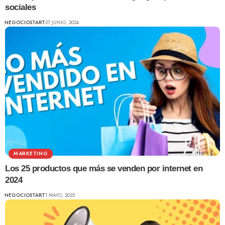
sociales
NEGOCIOSTART
27 JUNIO, 2024
MARKETING
Los 25 productos que más se venden por internet en
2024
NEGOCIOSTART
1 MAYO, 2025