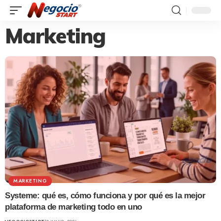
Marketing
MARKETING
Systeme: qué es, cómo funciona y por qué es la mejor
plataforma de marketing todo en uno