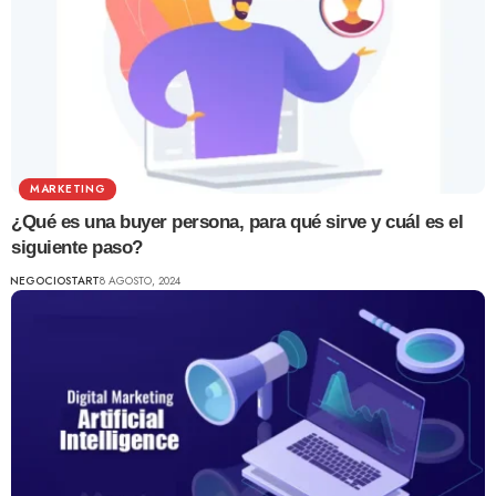
MARKETING
¿Qué es una buyer persona, para qué sirve y cuál es el
siguiente paso?
NEGOCIOSTART
8 AGOSTO, 2024