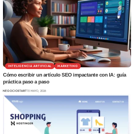
INTELIGENCIA ARTIFICIAL
MARKETING
Cómo escribir un artículo SEO impactante con IA: guía
práctica paso a paso
NEGOCIOSTART
15 MAYO, 2026