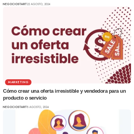
NEGOCIOSTART
22 AGOSTO, 2024
MARKETING
Cómo crear una oferta irresistible y vendedora para un
producto o servicio
NEGOCIOSTART
8 AGOSTO, 2024