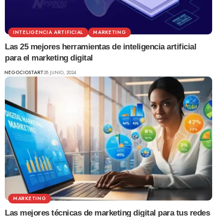
INTELIGENCIA ARTIFICIAL
MARKETING
Las 25 mejores herramientas de inteligencia artificial
para el marketing digital
NEGOCIOSTART
28 JUNIO, 2024
MARKETING
Las mejores técnicas de marketing digital para tus redes