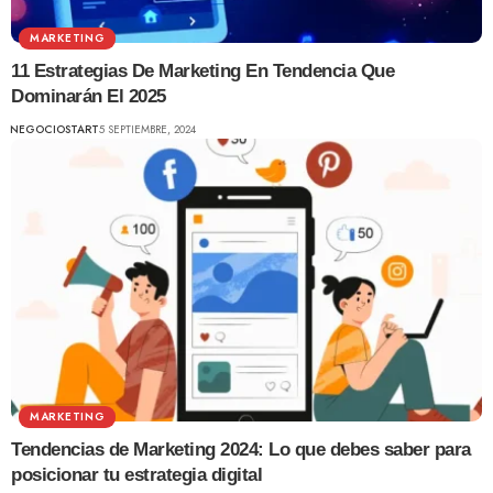
MARKETING
11 Estrategias De Marketing En Tendencia Que
Dominarán El 2025
NEGOCIOSTART
5 SEPTIEMBRE, 2024
MARKETING
Tendencias de Marketing 2024: Lo que debes saber para
posicionar tu estrategia digital