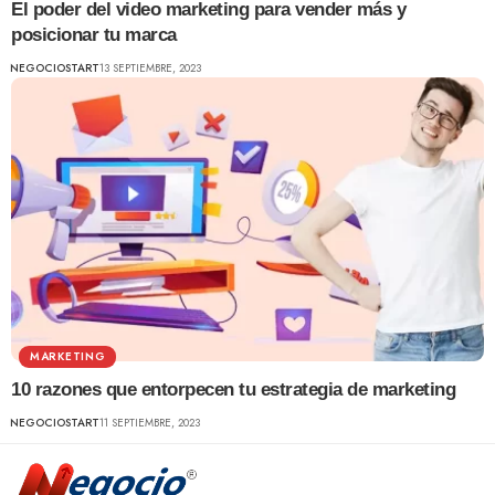
El poder del video marketing para vender más y
posicionar tu marca
NEGOCIOSTART
13 SEPTIEMBRE, 2023
MARKETING
10 razones que entorpecen tu estrategia de marketing
NEGOCIOSTART
11 SEPTIEMBRE, 2023