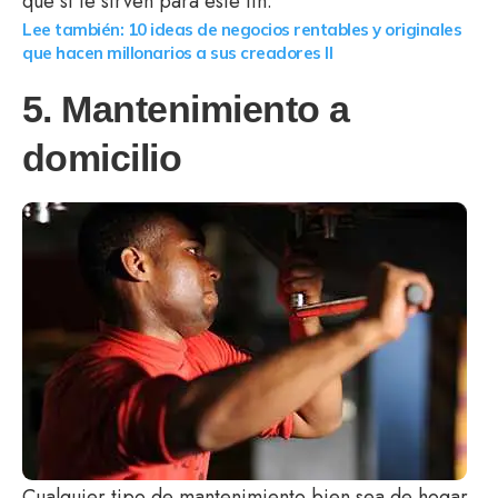
que sí te sirven para este fin.
Lee también: 10 ideas de negocios rentables y originales
que hacen millonarios a sus creadores II
5. Mantenimiento a
domicilio
Cualquier tipo de mantenimiento bien sea de hogar