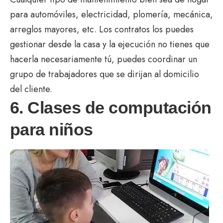
para automóviles, electricidad, plomería, mecánica,
arreglos mayores, etc. Los contratos los puedes
gestionar desde la casa y la ejecución no tienes que
hacerla necesariamente tú, puedes coordinar un
grupo de trabajadores que se dirijan al domicilio
del cliente.
6. Clases de computación
para niños