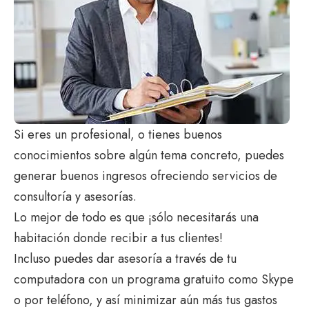
Si eres un profesional, o tienes buenos
conocimientos sobre algún tema concreto, puedes
generar buenos ingresos ofreciendo servicios de
consultoría y asesorías.
Lo mejor de todo es que ¡sólo necesitarás una
habitación donde recibir a tus clientes!
Incluso puedes dar asesoría a través de tu
computadora con un programa gratuito como Skype
o por teléfono, y así minimizar aún más tus gastos