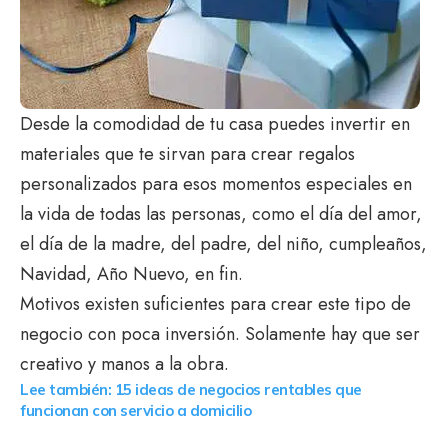
Desde la comodidad de tu casa puedes invertir en
materiales que te sirvan para crear regalos
personalizados para esos momentos especiales en
la vida de todas las personas, como el día del amor,
el día de la madre, del padre, del niño, cumpleaños,
Navidad, Año Nuevo, en fin.
Motivos existen suficientes para crear este tipo de
negocio con poca inversión. Solamente hay que ser
creativo y manos a la obra.
Lee también: 15 ideas de negocios rentables que
funcionan con servicio a domicilio