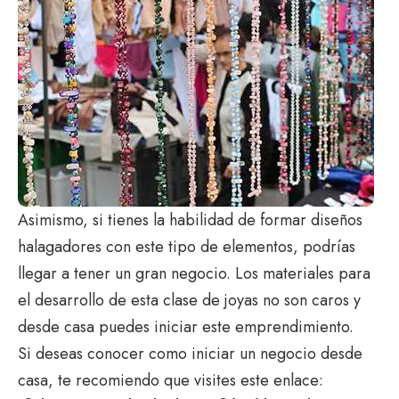
Asimismo, si tienes la habilidad de formar diseños
halagadores con este tipo de elementos, podrías
llegar a tener un gran negocio. Los materiales para
el desarrollo de esta clase de joyas no son caros y
desde casa puedes iniciar este emprendimiento.
Si deseas conocer como iniciar un negocio desde
casa, te recomiendo que visites este enlace: