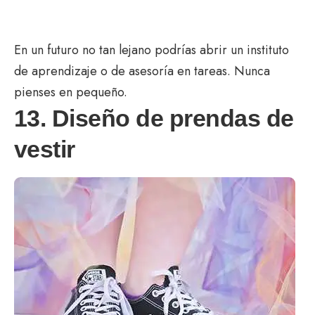
En un futuro no tan lejano podrías abrir un instituto
de aprendizaje o de asesoría en tareas. Nunca
pienses en pequeño.
13. Diseño de prendas de
vestir