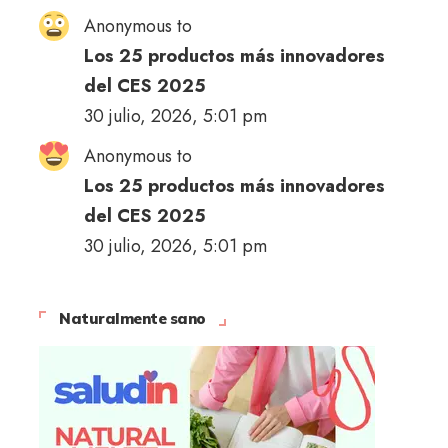
Anonymous to
Los 25 productos más innovadores
del CES 2025
30 julio, 2026, 5:01 pm
Anonymous to
Los 25 productos más innovadores
del CES 2025
30 julio, 2026, 5:01 pm
Naturalmente sano