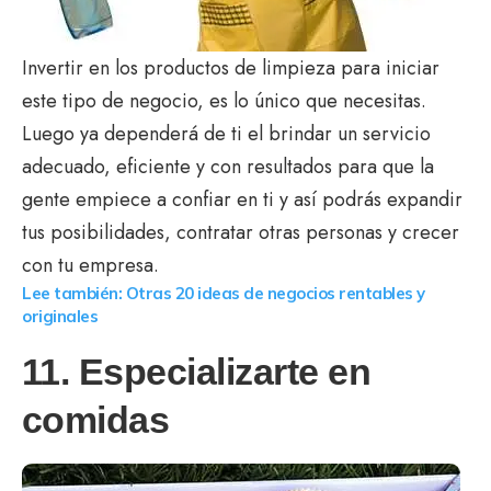
Invertir en los productos de limpieza para iniciar
este tipo de negocio, es lo único que necesitas.
Luego ya dependerá de ti el brindar un servicio
adecuado, eficiente y con resultados para que la
gente empiece a confiar en ti y así podrás expandir
tus posibilidades, contratar otras personas y crecer
con tu empresa.
Lee también: Otras 20 ideas de negocios rentables y
originales
11. Especializarte en
comidas