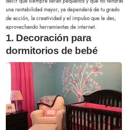
decir que siempre serán pequeños y que no tendrás
una rentabilidad mayor, ya dependerá de tu grado
de acción, la creatividad y el impulso que le des,
aprovechando herramientas de internet.
1. Decoración para
dormitorios de bebé