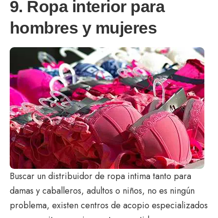
9. Ropa interior para
hombres y mujeres
Buscar un distribuidor de ropa intima tanto para
damas y caballeros, adultos o niños, no es ningún
problema, existen centros de acopio especializados