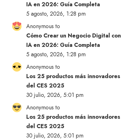
IA en 2026: Guía Completa
5 agosto, 2026, 1:28 pm
Anonymous to
Cómo Crear un Negocio Digital con
IA en 2026: Guía Completa
5 agosto, 2026, 1:28 pm
Anonymous to
Los 25 productos más innovadores
del CES 2025
30 julio, 2026, 5:01 pm
Anonymous to
Los 25 productos más innovadores
del CES 2025
30 julio, 2026, 5:01 pm