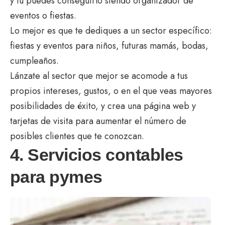
y tú puedes conseguirlo siendo organizador de
eventos o fiestas.
Lo mejor es que te dediques a un sector específico:
fiestas y eventos para niños, futuras mamás, bodas,
cumpleaños.
Lánzate al sector que mejor se acomode a tus
propios intereses, gustos, o en el que veas mayores
posibilidades de éxito, y crea una página web y
tarjetas de visita para aumentar el número de
posibles clientes que te conozcan.
4. Servicios contables
para pymes