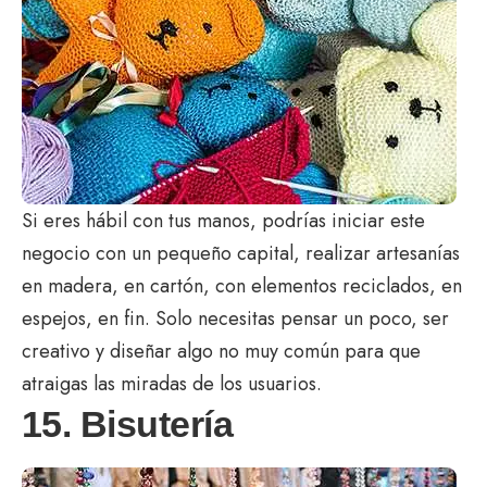
Si eres hábil con tus manos, podrías iniciar este
negocio con un pequeño capital, realizar artesanías
en madera, en cartón, con elementos reciclados, en
espejos, en fin. Solo necesitas pensar un poco, ser
creativo y diseñar algo no muy común para que
atraigas las miradas de los usuarios.
15. Bisutería