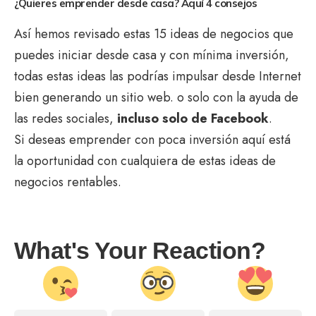
¿Quieres emprender desde casa? Aquí 4 consejos
Así hemos revisado estas 15 ideas de negocios que
puedes iniciar desde casa y con mínima inversión,
todas estas ideas las podrías impulsar desde Internet
bien generando un sitio web. o solo con la ayuda de
las redes sociales,
incluso solo de Facebook
.
Si deseas emprender con poca inversión aquí está
la oportunidad con cualquiera de estas ideas de
negocios rentables.
What's Your Reaction?