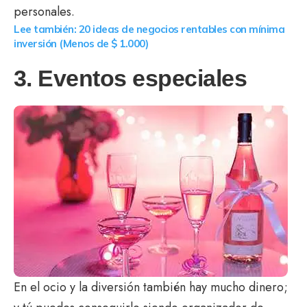
personales.
Lee también: 20 ideas de negocios rentables con mínima
inversión (Menos de $ 1.000)
3. Eventos especiales
En el ocio y la diversión también hay mucho dinero;