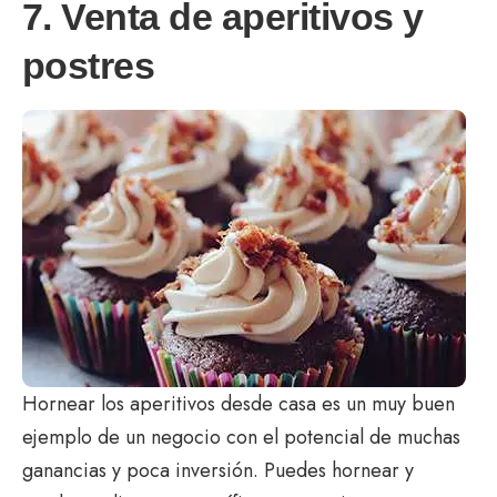
7. Venta de aperitivos y
postres
Hornear los aperitivos desde casa es un muy buen
ejemplo de un negocio con el potencial de muchas
ganancias y poca inversión. Puedes hornear y