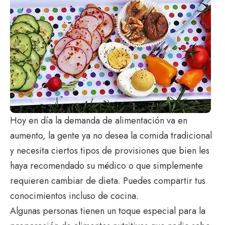
Hoy en día la demanda de alimentación va en
aumento, la gente ya no desea la comida tradicional
y necesita ciertos tipos de provisiones que bien les
haya recomendado su médico o que simplemente
requieren cambiar de dieta. Puedes compartir tus
conocimientos incluso de cocina.
Algunas personas tienen un toque especial para la