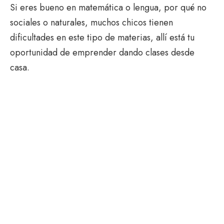
Si eres bueno en matemática o lengua, por qué no
sociales o naturales, muchos chicos tienen
dificultades en este tipo de materias, allí está tu
oportunidad de emprender dando clases desde
casa.