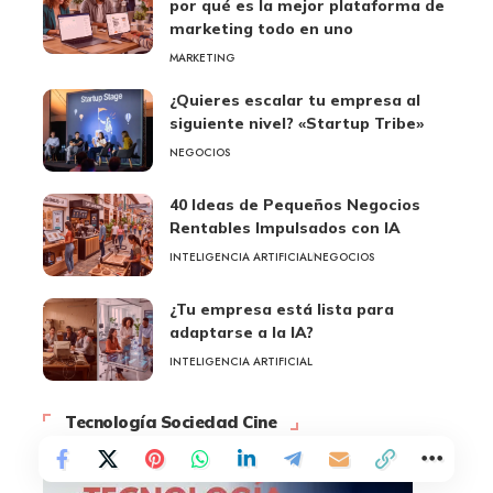
por qué es la mejor plataforma de
marketing todo en uno
MARKETING
¿Quieres escalar tu empresa al
siguiente nivel? «Startup Tribe»
NEGOCIOS
40 Ideas de Pequeños Negocios
Rentables Impulsados con IA
INTELIGENCIA ARTIFICIAL
NEGOCIOS
¿Tu empresa está lista para
adaptarse a la IA?
INTELIGENCIA ARTIFICIAL
Tecnología Sociedad Cine