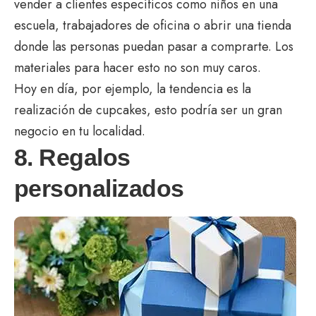
vender a clientes específicos como niños en una
escuela, trabajadores de oficina o abrir una tienda
donde las personas puedan pasar a comprarte. Los
materiales para hacer esto no son muy caros.
Hoy en día, por ejemplo, la tendencia es la
realización de cupcakes, esto podría ser un gran
negocio en tu localidad.
8. Regalos
personalizados