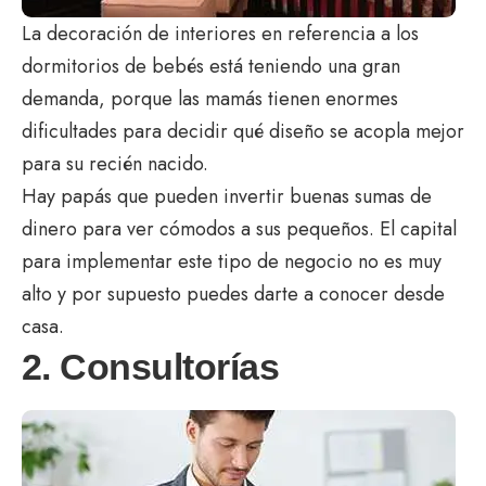
La decoración de interiores en referencia a los
dormitorios de bebés está teniendo una gran
demanda, porque las mamás tienen enormes
dificultades para decidir qué diseño se acopla mejor
para su recién nacido.
Hay papás que pueden invertir buenas sumas de
dinero para ver cómodos a sus pequeños. El capital
para implementar este tipo de negocio no es muy
alto y por supuesto puedes darte a conocer desde
casa.
2. Consultorías