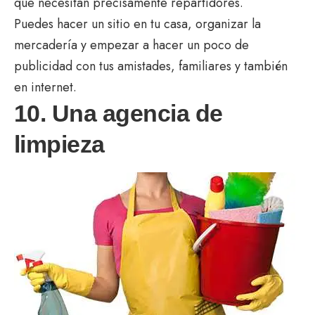
que necesitan precisamente repartidores.
Puedes hacer un sitio en tu casa, organizar la
mercadería y empezar a hacer un poco de
publicidad con tus amistades, familiares y también
en internet.
10. Una agencia de
limpieza