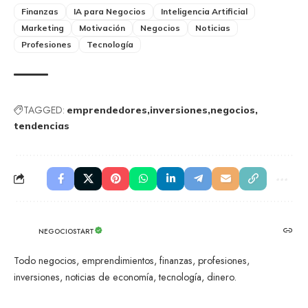
Finanzas
IA para Negocios
Inteligencia Artificial
Marketing
Motivación
Negocios
Noticias
Profesiones
Tecnología
TAGGED:
emprendedores
inversiones
negocios
tendencias
NEGOCIOSTART
Todo negocios, emprendimientos, finanzas, profesiones,
inversiones, noticias de economía, tecnología, dinero.