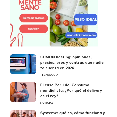
CDMON hosting: opiniones,
precios, pros y contras que nadie
te cuenta en 2026
TECNOLOGÍA
El caso Perú del Consumo
mundialista: ¿Por qué el delivery
es el rey?
NOTICIAS
Systeme: qué es, cómo funciona y