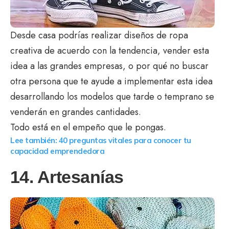
Desde casa podrías realizar diseños de ropa
creativa de acuerdo con la tendencia, vender esta
idea a las grandes empresas, o por qué no buscar
otra persona que te ayude a implementar esta idea
desarrollando los modelos que tarde o temprano se
venderán en grandes cantidades.
Todo está en el empeño que le pongas.
Lee también: 40 preguntas vitales para conocer tu
capacidad emprendedora
14. Artesanías