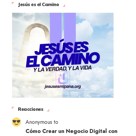
Jesús es el Camino
Reacciones
Anonymous to
Cómo Crear un Negocio Digital con