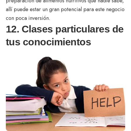
preparación de alimentos nutritivos que nadie sabe,
allí puede estar un gran potencial para este negocio
con poca inversión.
12. Clases particulares de
tus conocimientos