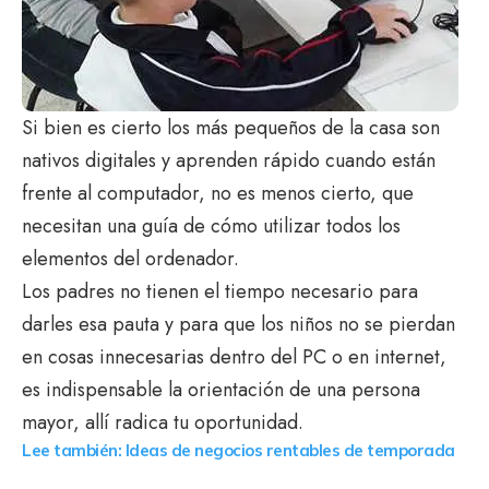
Si bien es cierto los más pequeños de la casa son
nativos digitales y aprenden rápido cuando están
frente al computador, no es menos cierto, que
necesitan una guía de cómo utilizar todos los
elementos del ordenador.
Los padres no tienen el tiempo necesario para
darles esa pauta y para que los niños no se pierdan
en cosas innecesarias dentro del PC o en internet,
es indispensable la orientación de una persona
mayor, allí radica tu oportunidad.
Lee también: Ideas de negocios rentables de temporada