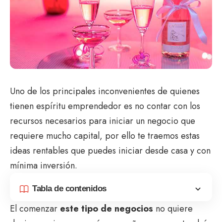
Uno de los principales inconvenientes de quienes
tienen espíritu emprendedor es no contar con los
recursos necesarios para iniciar un negocio que
requiere mucho capital, por ello te traemos estas
ideas rentables que puedes iniciar desde casa y con
mínima inversión.
Tabla de contenidos
El comenzar
este tipo de negocios
no quiere