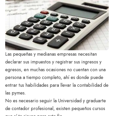
Las pequeñas y medianas empresas necesitan
declarar sus impuestos y registrar sus ingresos y
egresos, en muchas ocasiones no cuentan con una
persona a tiempo completo, ahí es donde puede
entrar tus habilidades para llevar la contabilidad de
las pymes.
No es necesario seguir la Universidad y graduarte
de contador profesional, existen pequeños cursos