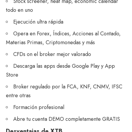
Stock screener, heat map, economic calendar
todo en uno
Ejecución ultra rápida
Opera en Forex, Índices, Acciones al Contado,
Materias Primas, Criptomonedas y más
CFDs on el broker mejor valorado
Descarga las apps desde Google Play y App
Store
Broker regulado por la FCA, KNF, CNMV, IFSC
entre otras
Formación profesional
Abre tu cuenta DEMO completamente GRATIS
Desventajas de XTB