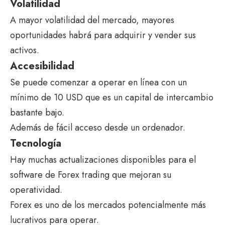
Volatilidad
A mayor volatilidad del mercado, mayores
oportunidades habrá para adquirir y vender sus
activos.
Accesibilidad
Se puede comenzar a operar en línea con un
mínimo de 10 USD que es un capital de intercambio
bastante bajo.
Además de fácil acceso desde un ordenador.
Tecnología
Hay muchas actualizaciones disponibles para el
software de Forex trading que mejoran su
operatividad.
Forex es uno de los mercados potencialmente más
lucrativos para operar.