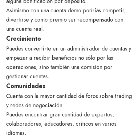
alguna bonificación por depósito.
Asimismo con una cuenta demo podrías competir,
divertirse y como premio ser recompensado con
una cuenta real.
Crecimiento
Puedes convertirte en un administrador de cuentas y
empezar a recibir beneficios no sólo por las
operaciones, sino también una comisión por
gestionar cuentas.
Comunidades
Cuenta con la mayor cantidad de foros sobre trading
y redes de negociación.
Puedes encontrar gran cantidad de expertos,
colaboradores, educadores, críticos en varios
idiomas.