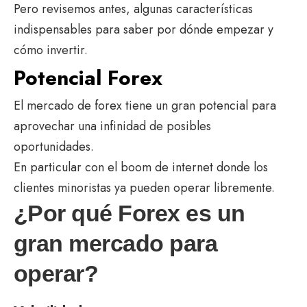
Pero revisemos antes, algunas características
indispensables para saber por dónde empezar y
cómo invertir.
Potencial Forex
El mercado de forex tiene un gran potencial para
aprovechar una infinidad de posibles
oportunidades.
En particular con el boom de internet donde los
clientes minoristas ya pueden operar libremente.
¿Por qué Forex es un
gran mercado para
operar?