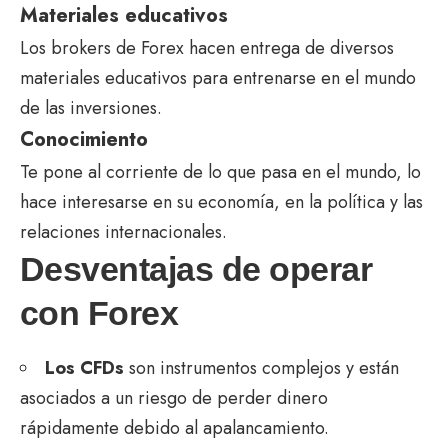
Materiales educativos
Los brokers de Forex hacen entrega de diversos
materiales educativos para entrenarse en el mundo
de las inversiones.
Conocimiento
Te pone al corriente de lo que pasa en el mundo, lo
hace interesarse en su economía, en la política y las
relaciones internacionales.
Desventajas de operar
con Forex
Los CFDs
son instrumentos complejos y están
asociados a un riesgo de perder dinero
rápidamente debido al apalancamiento.