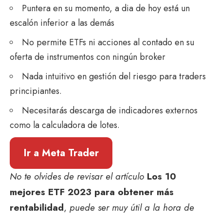
Puntera en su momento, a dia de hoy está un
escalón inferior a las demás
No permite ETFs ni acciones al contado en su
oferta de instrumentos con ningún broker
Nada intuitivo en gestión del riesgo para traders
principiantes.
Necesitarás descarga de indicadores externos
como la calculadora de lotes.
Ir a Meta Trader
No te olvides de revisar el artículo
Los 10
mejores ETF 2023 para obtener más
rentabilidad
,
puede ser muy útil a la hora de