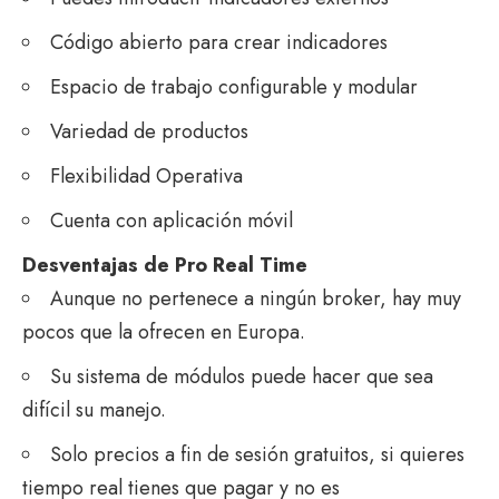
Código abierto para crear indicadores
Espacio de trabajo configurable y modular
Variedad de productos
Flexibilidad Operativa
Cuenta con aplicación móvil
Desventajas de Pro Real Time
Aunque no pertenece a ningún broker, hay muy
pocos que la ofrecen en Europa.
Su sistema de módulos puede hacer que sea
difícil su manejo.
Solo precios a fin de sesión gratuitos, si quieres
tiempo real tienes que pagar y no es