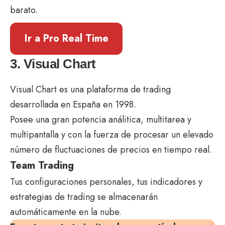
barato.
Ir a Pro Real Time
3. Visual Chart
Visual Chart es una plataforma de trading
desarrollada en España en 1998.
Posee una gran potencia análitica, multitarea y
multipantalla y con la fuerza de procesar un elevado
número de fluctuaciones de precios en tiempo real.
Team Trading
Tus configuraciones personales, tus indicadores y
estrategias de trading se almacenarán
automáticamente en la nube.