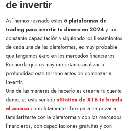
de invertir
Así hemos revisado estas
5 plataformas de
trading para invertir tu dinero en 2024
y con
constante capacitación y siguiendo los lineamientos
de cada una de las plataformas, es muy probable
que tengamos éxito en los mercados financieros.
Recuerda que es muy importante analizar a
profundidad este terreno antes de comenzar a
invertir.
Una de las maneras de hacerlo es crearte tu cuenta
demo, es este sentido
xStation de XTB te brinda
el acceso
completamente libre para empezar a
familiarizarte con la plataforma y con los mercados
financieros, con capacitaciones gratuitas y con