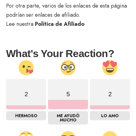
Por otra parte, varios de los enlaces de esta página
podrían ser enlaces de afiliado.
Lee nuestra
Política de Afiliado
What's Your Reaction?
2
5
2
HERMOSO
ME AYUDÓ
LO AMO
MUCHO