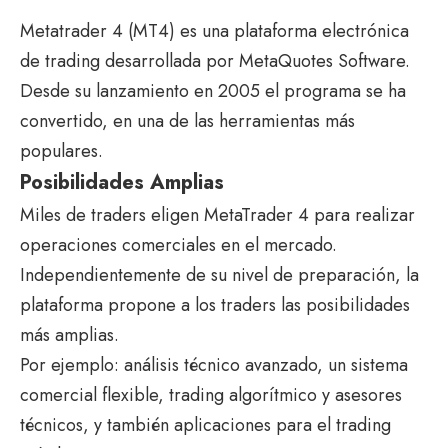
Metatrader 4 (MT4) es una plataforma electrónica
de trading desarrollada por MetaQuotes Software.
Desde su lanzamiento en 2005 el programa se ha
convertido, en una de las herramientas más
populares.
Posibilidades Amplias
Miles de traders eligen MetaTrader 4 para realizar
operaciones comerciales en el mercado.
Independientemente de su nivel de preparación, la
plataforma propone a los traders las posibilidades
más amplias.
Por ejemplo: análisis técnico avanzado, un sistema
comercial flexible, trading algorítmico y asesores
técnicos, y también aplicaciones para el trading