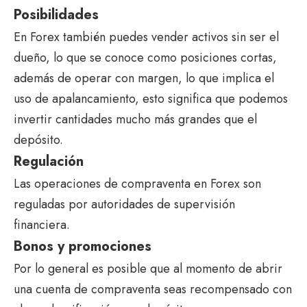
Posibilidades
En Forex también puedes vender activos sin ser el
dueño, lo que se conoce como posiciones cortas,
además de operar con margen, lo que implica el
uso de apalancamiento, esto significa que podemos
invertir cantidades mucho más grandes que el
depósito.
Regulación
Las operaciones de compraventa en Forex son
reguladas por autoridades de supervisión
financiera.
Bonos y promociones
Por lo general es posible que al momento de abrir
una cuenta de compraventa seas recompensado con