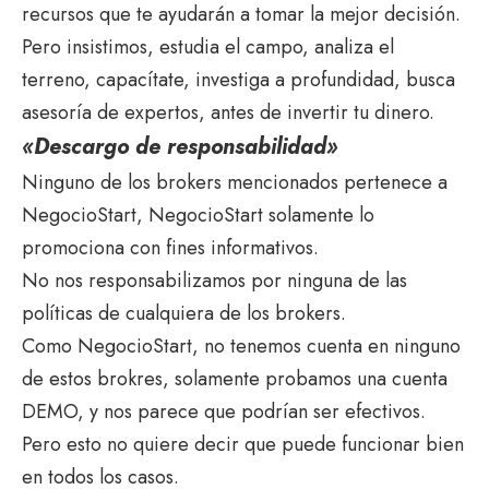
recursos que te ayudarán a tomar la mejor decisión.
Pero insistimos, estudia el campo, analiza el
terreno, capacítate, investiga a profundidad, busca
asesoría de expertos, antes de invertir tu dinero.
«Descargo de responsabilidad»
Ninguno de los brokers mencionados pertenece a
NegocioStart, NegocioStart solamente lo
promociona con fines informativos.
No nos responsabilizamos por ninguna de las
políticas de cualquiera de los brokers.
Como NegocioStart, no tenemos cuenta en ninguno
de estos brokres, solamente probamos una cuenta
DEMO, y nos parece que podrían ser efectivos.
Pero esto no quiere decir que puede funcionar bien
en todos los casos.