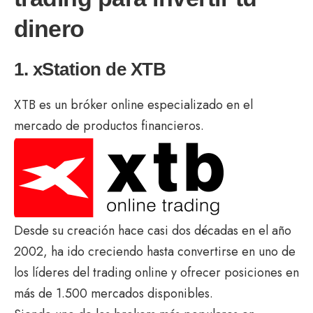
dinero
1. xStation de XTB
XTB es un bróker online especializado en el
mercado de productos financieros.
Desde su creación hace casi dos décadas en el año
2002, ha ido creciendo hasta convertirse en uno de
los líderes del trading online y ofrecer posiciones en
más de 1.500 mercados disponibles.