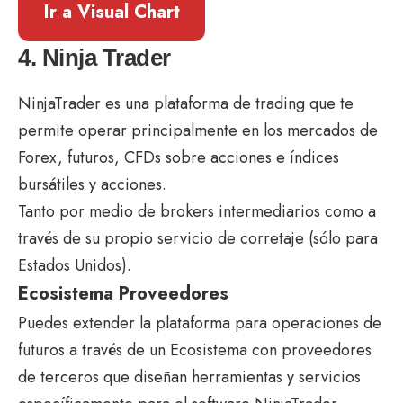
Ir a Visual Chart
4. Ninja Trader
NinjaTrader es una plataforma de trading que te
permite operar principalmente en los mercados de
Forex, futuros, CFDs sobre acciones e índices
bursátiles y acciones.
Tanto por medio de brokers intermediarios como a
través de su propio servicio de corretaje (sólo para
Estados Unidos).
Ecosistema Proveedores
Puedes extender la plataforma para operaciones de
futuros a través de un Ecosistema con proveedores
de terceros que diseñan herramientas y servicios