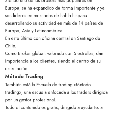
Siendo uno de los brokers más populares en
Europa, se ha expandido de forma importante y ya
son líderes en mercados de habla hispana
desarrollando su actividad en más de 14 países de
Europa, Asia y Latinoamérica.
En este último con oficina central en Santiago de
Chile.
Como Broker global, valorado con 5 estrellas, dan
importancia a los clientes, siendo el centro de su
orientación.
Método Trading
También está la Escuela de trading «Método
trading», una escuela enfocada a los traders dirigida
por un gestor profesional.
Todo el contenido es gratis, dirigido a ayudarte, a