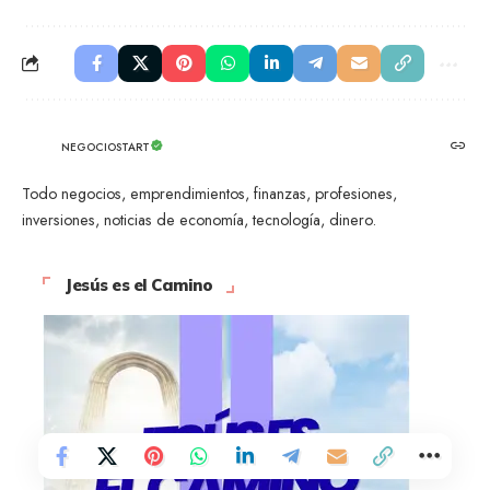
NEGOCIOSTART
Todo negocios, emprendimientos, finanzas, profesiones,
inversiones, noticias de economía, tecnología, dinero.
Jesús es el Camino