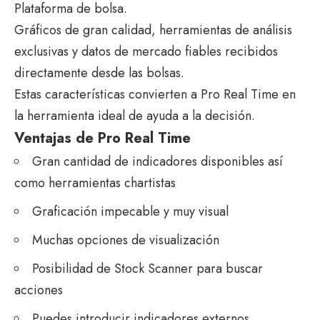
Plataforma de bolsa.
Gráficos de gran calidad, herramientas de análisis
exclusivas y datos de mercado fiables recibidos
directamente desde las bolsas.
Estas características convierten a Pro Real Time en
la herramienta ideal de ayuda a la decisión.
Ventajas de Pro Real Time
Gran cantidad de indicadores disponibles así
como herramientas chartistas
Graficación impecable y muy visual
Muchas opciones de visualización
Posibilidad de Stock Scanner para buscar
acciones
Puedes introducir indicadores externos