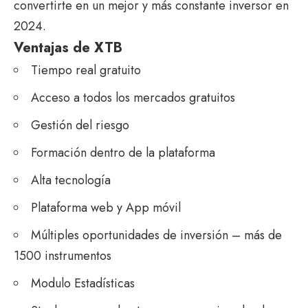
convertirte en un mejor y más constante inversor en
2024.
Ventajas de XTB
Tiempo real gratuito
Acceso a todos los mercados gratuitos
Gestión del riesgo
Formación dentro de la plataforma
Alta tecnología
Plataforma web y App móvil
Múltiples oportunidades de inversión – más de ​
1500 instrumentos
Modulo Estadísticas