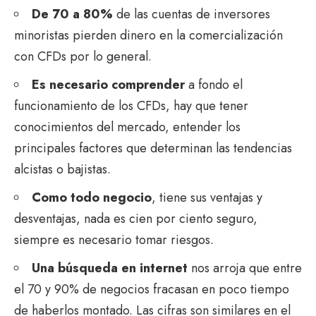
De 70 a 80%
de las cuentas de inversores
minoristas pierden dinero en la comercialización
con CFDs por lo general.
Es necesario comprender
a fondo el
funcionamiento de los CFDs, hay que tener
conocimientos del mercado, entender los
principales factores que determinan las tendencias
alcistas o bajistas.
Como todo negocio
, tiene sus ventajas y
desventajas, nada es cien por ciento seguro,
siempre es necesario tomar riesgos.
Una búsqueda en internet
nos arroja que entre
el 70 y 90% de negocios fracasan en poco tiempo
de haberlos montado. Las cifras son similares en el