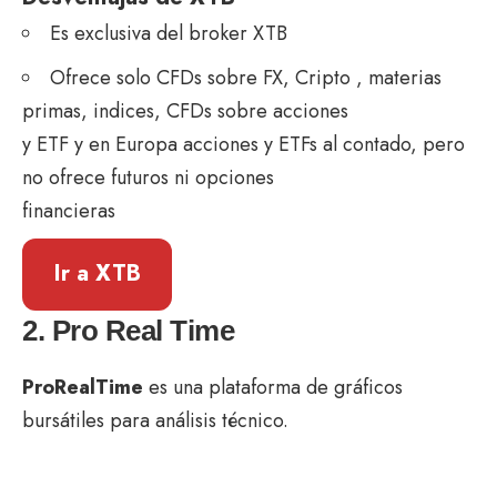
Es exclusiva del broker XTB
Ofrece solo CFDs sobre FX, Cripto , materias
primas, indices, CFDs sobre acciones
y ETF y en Europa acciones y ETFs al contado, pero
no ofrece futuros ni opciones
financieras
Ir a XTB
2. Pro Real Time
ProRealTime
es una plataforma de gráficos
bursátiles para análisis técnico.