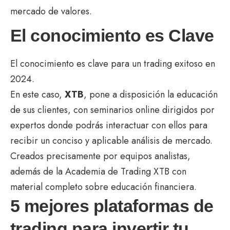
mercado de valores.
El conocimiento es Clave
El conocimiento es clave para un trading exitoso en
2024.
En este caso,
XTB
, pone a disposición la educación
de sus clientes, con seminarios online dirigidos por
expertos donde podrás interactuar con ellos para
recibir un conciso y aplicable análisis de mercado.
Creados precisamente por equipos analistas,
además de la Academia de Trading XTB con
material completo sobre educación financiera.
5 mejores plataformas de
trading para invertir tu