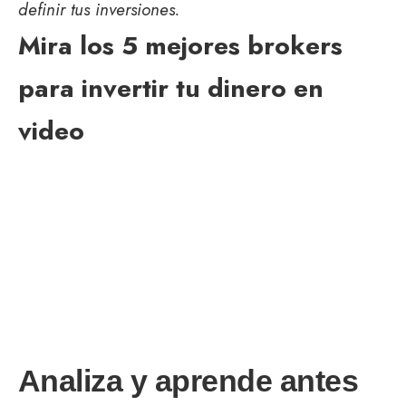
definir tus inversiones.
Mira los 5 mejores brokers
para invertir tu dinero en
video
Analiza y aprende antes