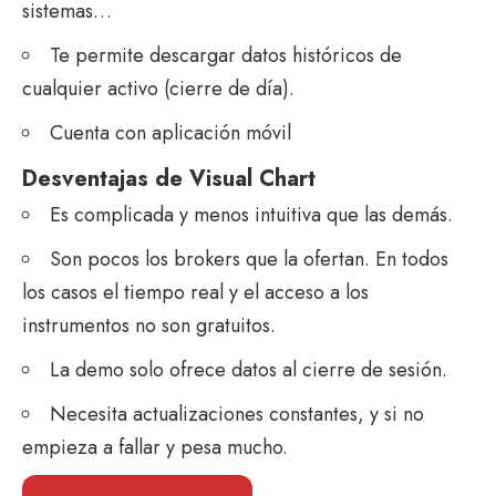
sistemas…
Te permite descargar datos históricos de
cualquier activo (cierre de día).
Cuenta con aplicación móvil
Desventajas de Visual Chart
Es complicada y menos intuitiva que las demás.
Son pocos los brokers que la ofertan. En todos
los casos el tiempo real y el acceso a los
instrumentos no son gratuitos.
La demo solo ofrece datos al cierre de sesión.
Necesita actualizaciones constantes, y si no
empieza a fallar y pesa mucho.