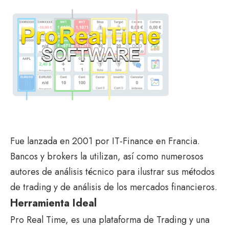
Fue lanzada en 2001 por IT-Finance en Francia.
Bancos y brokers la utilizan, así como numerosos
autores de análisis técnico para ilustrar sus métodos
de trading y de análisis de los mercados financieros.
Herramienta Ideal
Pro Real Time, es una plataforma de Trading y una