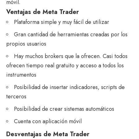
móvil.
Ventajas de Meta Trader
Plataforma simple y muy fácil de utilizar
Gran cantidad de herramientas creadas por los
propios usuarios
Hay muchos brokers que la ofrecen. Casi todos
ofrecen tiempo real gratuito y acceso a todos los
instrumentos
Posibilidad de insertar indicadores, scripts de
terceros
Posibilidad de crear sistemas automáticos
Cuenta con aplicación móvil
Desventajas de Meta Trader