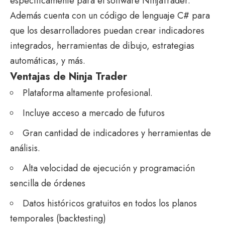
específicamente para el software NinjaTrader.
Además cuenta con un código de lenguaje C# para
que los desarrolladores puedan crear indicadores
integrados, herramientas de dibujo, estrategias
automáticas, y más.
Ventajas de Ninja Trader
Plataforma altamente profesional.
Incluye acceso a mercado de futuros
Gran cantidad de indicadores y herramientas de
análisis.
Alta velocidad de ejecución y programación
sencilla de órdenes
Datos históricos gratuitos en todos los planos
temporales (backtesting)