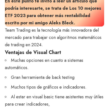
En este punto te invito a leer un artículo que
podría interesarte, se trata de
Los 10 mejores
ETF 2023 para obtener más rentabilidad
escrito por mi amigo Aleks Bleck.
Team Trading es la tecnología más innovadora del
mercado para trabajar con algoritmos matemáticos
de trading en 2024.
Ventajas de Visual Chart
Muchas opciones en cuanto a sistemas
automáticos.
Gran herramienta de back testing
Muchos tipos de gráficos e indicadores.
Al estar en visual basic tiene asistentes muy útiles
para crear indicadores,