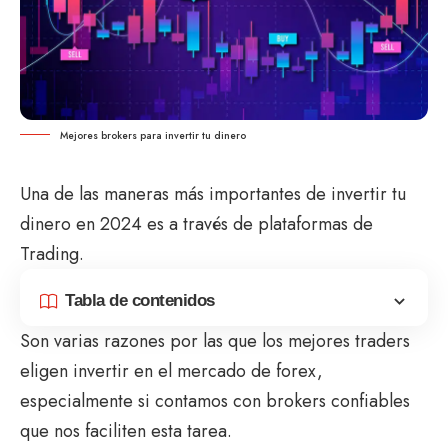
Mejores brokers para invertir tu dinero
Una de las maneras más importantes de invertir tu
dinero en 2024 es a través de plataformas de
Trading.
Tabla de contenidos
Son varias razones por las que los mejores traders
eligen invertir en el mercado de forex,
especialmente si contamos con brokers confiables
que nos faciliten esta tarea.