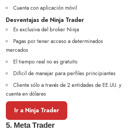
Cuenta con aplicación móvil
Desventajas de Ninja Trader
Es exclusiva del broker Ninja
Pagas por tener acceso a determinados
mercados
El tiempo real no es gratuito
Dificil de manejar para perfiles principiantes
Cliente sólo a través de 2 entidades de EE.UU. y
cuenta en dólares
Ir a Ninja Trader
5. Meta Trader