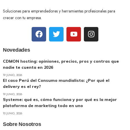
Soluciones para emprendedores y herramientas profesionales para
crecer con tu empresa.
Novedades
CDMON hosting: opiniones, precios, pros y contras que
nadie te cuenta en 2026
19 JUNIO, 2026
El caso Perú del Consumo mundialista: ¿Por qué el
delivery es el rey?
19 JUNIO, 2026
Systeme: qué es, cómo funciona y por qué es la mejor
plataforma de marketing todo en uno
10 JUNIO, 2026
Sobre Nosotros