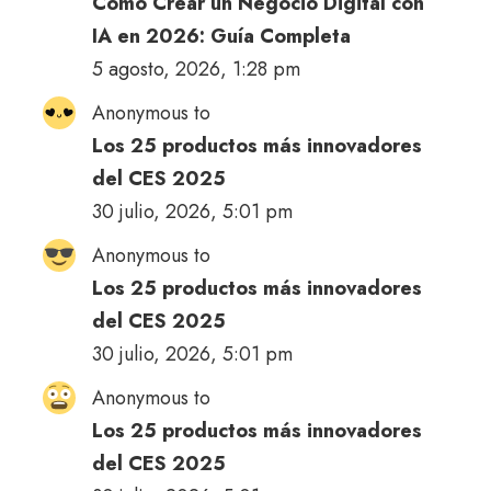
Cómo Crear un Negocio Digital con
IA en 2026: Guía Completa
5 agosto, 2026, 1:28 pm
Anonymous to
Los 25 productos más innovadores
del CES 2025
30 julio, 2026, 5:01 pm
Anonymous to
Los 25 productos más innovadores
del CES 2025
30 julio, 2026, 5:01 pm
Anonymous to
Los 25 productos más innovadores
del CES 2025