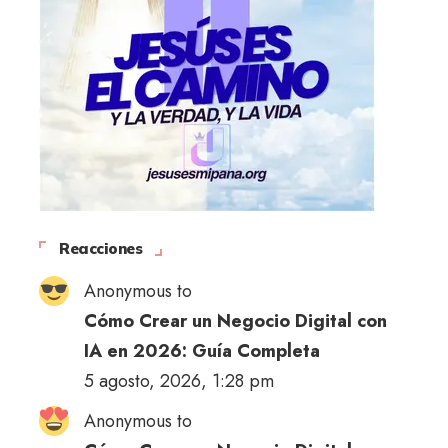
Reacciones
Anonymous to
Cómo Crear un Negocio Digital con
IA en 2026: Guía Completa
5 agosto, 2026, 1:28 pm
Anonymous to