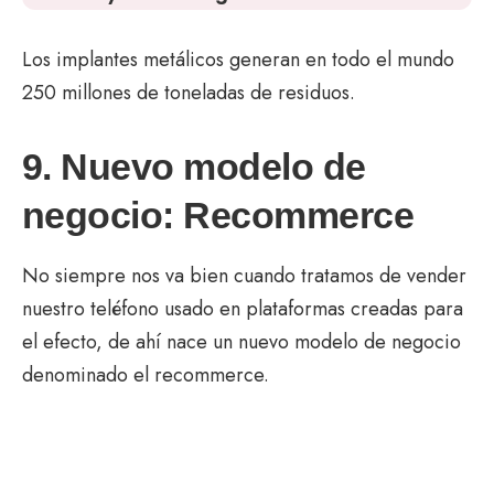
Los implantes metálicos generan en todo el mundo
250 millones de toneladas de residuos.
9. Nuevo modelo de
negocio: Recommerce
No siempre nos va bien cuando tratamos de vender
nuestro teléfono usado en plataformas creadas para
el efecto, de ahí nace un nuevo modelo de negocio
denominado el recommerce.