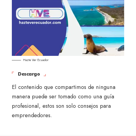
Hazte Ver Ecuador
Descargo
El contenido que compartimos de ninguna
manera puede ser tomado como una guía
profesional, estos son solo consejos para
emprendedores.