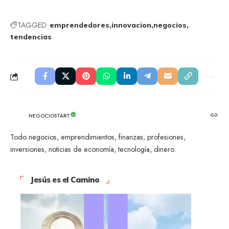
TAGGED:
emprendedores
innovacion
negocios
tendencias
NEGOCIOSTART
Todo negocios, emprendimientos, finanzas, profesiones,
inversiones, noticias de economía, tecnología, dinero.
Jesús es el Camino