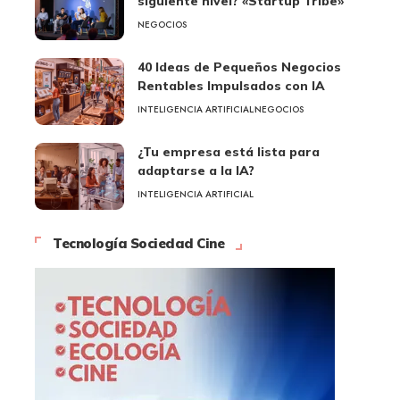
siguiente nivel? «Startup Tribe»
NEGOCIOS
40 Ideas de Pequeños Negocios
Rentables Impulsados con IA
INTELIGENCIA ARTIFICIAL
NEGOCIOS
¿Tu empresa está lista para
adaptarse a la IA?
INTELIGENCIA ARTIFICIAL
Tecnología Sociedad Cine