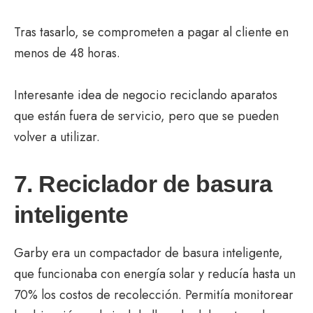
Tras tasarlo, se comprometen a pagar al cliente en
menos de 48 horas.
Interesante idea de negocio reciclando aparatos
que están fuera de servicio, pero que se pueden
volver a utilizar.
7. Reciclador de basura
inteligente
Garby
era un compactador de basura inteligente,
que funcionaba con energía solar y reducía hasta un
70% los costos de recolección. Permitía monitorear