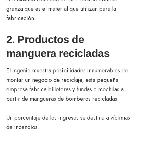
granza que es el material que utilizan para la
fabricación.
2. Productos de
manguera recicladas
El ingenio muestra posibilidades innumerables de
montar un negocio de reciclaje, esta pequeña
empresa fabrica billeteras y fundas o mochilas a
partir de mangueras de bomberos recicladas.
Un porcentaje de los ingresos se destina a víctimas
de incendios.