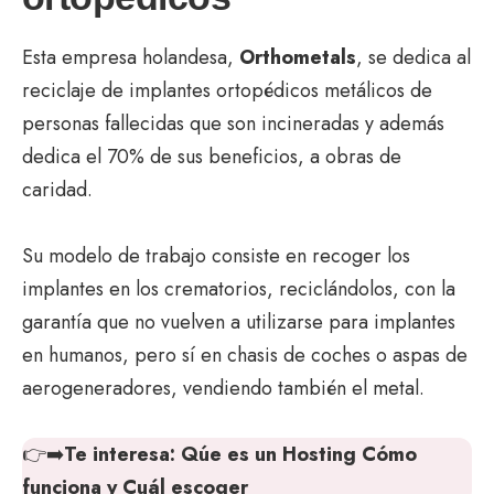
Esta empresa holandesa,
Orthometals
, se dedica al
reciclaje de implantes ortopédicos metálicos de
personas fallecidas que son incineradas y además
dedica el 70% de sus beneficios, a obras de
caridad.
Su modelo de trabajo consiste en recoger los
implantes en los crematorios, reciclándolos, con la
garantía que no vuelven a utilizarse para implantes
en humanos, pero sí en chasis de coches o aspas de
aerogeneradores, vendiendo también el metal.
👉➡️
Te interesa:
Qúe es un Hosting Cómo
funciona y Cuál escoger