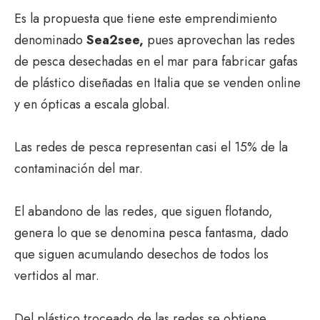
Es la propuesta que tiene este emprendimiento
denominado
Sea2see,
pues aprovechan las redes
de pesca desechadas en el mar para fabricar gafas
de plástico diseñadas en Italia que se venden online
y en ópticas a escala global.
Las redes de pesca representan casi el 15% de la
contaminación del mar.
El abandono de las redes, que siguen flotando,
genera lo que se denomina pesca fantasma, dado
que siguen acumulando desechos de todos los
vertidos al mar.
Del plástico troceado de las redes se obtiene