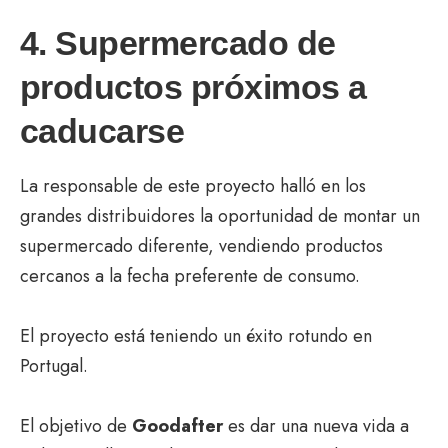
4. Supermercado de
productos próximos a
caducarse
La responsable de este proyecto halló en los
grandes distribuidores la oportunidad de montar un
supermercado diferente, vendiendo productos
cercanos a la fecha preferente de consumo.
El proyecto está teniendo un éxito rotundo en
Portugal.
El objetivo de
Goodafter
es dar una nueva vida a