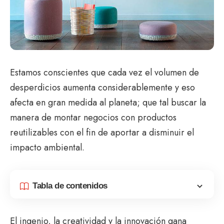
Estamos conscientes que cada vez el volumen de
desperdicios aumenta considerablemente y eso
afecta en gran medida al planeta; que tal buscar la
manera de montar negocios con productos
reutilizables con el fin de aportar a disminuir el
impacto ambiental.
Tabla de contenidos
El ingenio, la creatividad y la innovación gana