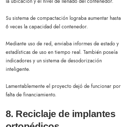
la ubicación y el nivel de llenado del contenedor.
Su sistema de compactación lograba aumentar hasta
6 veces la capacidad del contenedor.
Mediante uso de red, enviaba informes de estado y
estadísticas de uso en tiempo real. También poseía
indicadores y un sistema de desodorización
inteligente.
Lamentablemente el proyecto dejó de funcionar por
falta de financiamiento.
8. Reciclaje de implantes
ortopédicos