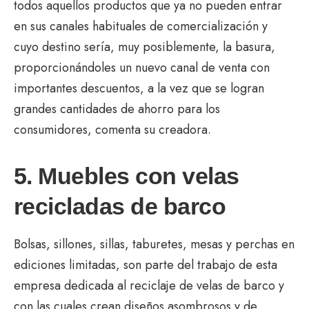
todos aquellos productos que ya no pueden entrar
en sus canales habituales de comercialización y
cuyo destino sería, muy posiblemente, la basura,
proporcionándoles un nuevo canal de venta con
importantes descuentos, a la vez que se logran
grandes cantidades de ahorro para los
consumidores, comenta su creadora.
5. Muebles con velas
recicladas de barco
Bolsas, sillones, sillas, taburetes, mesas y perchas en
ediciones limitadas, son parte del trabajo de esta
empresa dedicada al reciclaje de velas de barco y
con las cuales crean diseños asombrosos y de