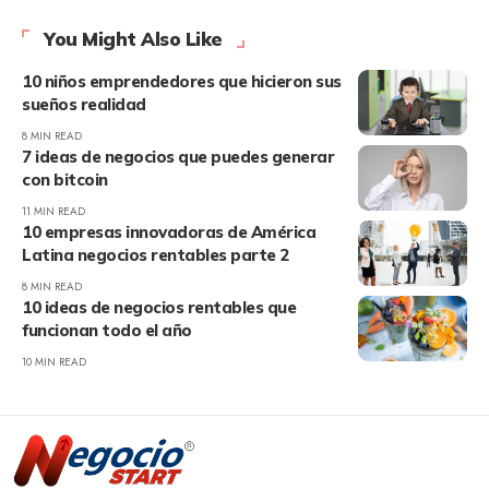
You Might Also Like
10 niños emprendedores que hicieron sus
sueños realidad
8 MIN READ
7 ideas de negocios que puedes generar
con bitcoin
11 MIN READ
10 empresas innovadoras de América
Latina negocios rentables parte 2
8 MIN READ
10 ideas de negocios rentables que
funcionan todo el año
10 MIN READ