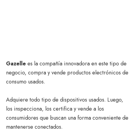
Gazelle
es la compañía innovadora en este tipo de
negocio, compra y vende productos electrónicos de
consumo usados.
Adquiere todo tipo de dispositivos usados. Luego,
los inspecciona, los certifica y vende a los
consumidores que buscan una forma conveniente de
mantenerse conectados.