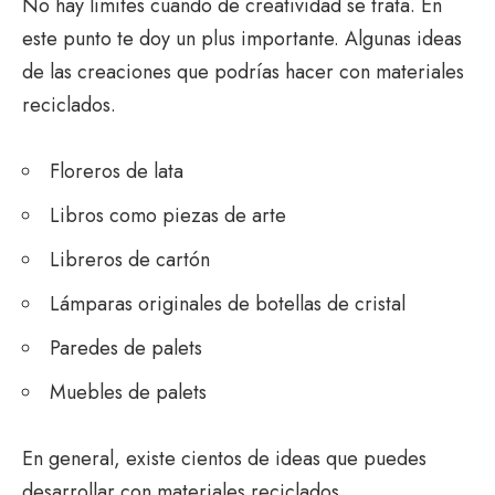
No hay límites cuando de creatividad se trata. En
este punto te doy un plus importante. Algunas ideas
de las creaciones que podrías hacer con materiales
reciclados.
Floreros de lata
Libros como piezas de arte
Libreros de cartón
Lámparas originales de botellas de cristal
Paredes de palets
Muebles de palets
En general, existe cientos de ideas que puedes
desarrollar con materiales reciclados.