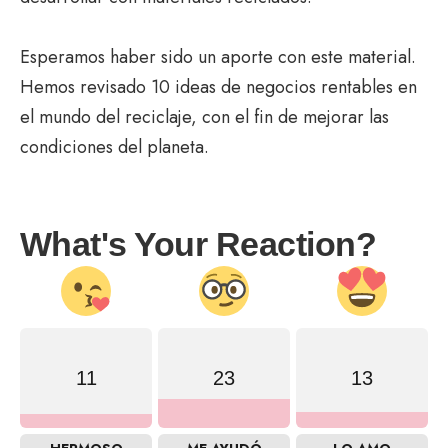
Esperamos haber sido un aporte con este material.
Hemos revisado 10 ideas de negocios rentables en
el mundo del reciclaje, con el fin de mejorar las
condiciones del planeta.
What's Your Reaction?
11
23
13