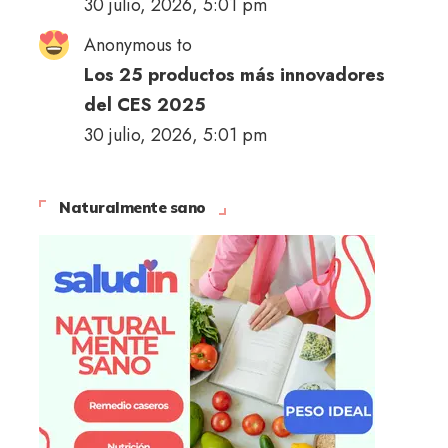
30 julio, 2026, 5:01 pm
Anonymous to
Los 25 productos más innovadores
del CES 2025
30 julio, 2026, 5:01 pm
Naturalmente sano