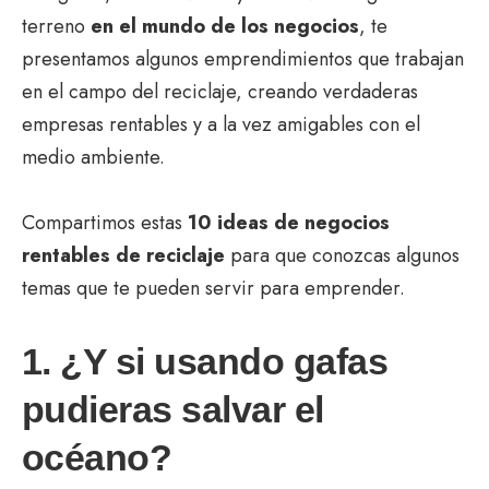
terreno
en el mundo de los negocios
, te
presentamos algunos emprendimientos que trabajan
en el campo del reciclaje, creando verdaderas
empresas rentables y a la vez amigables con el
medio ambiente.
Compartimos estas
10 ideas de negocios
rentables de reciclaje
para que conozcas algunos
temas que te pueden servir para emprender.
1. ¿Y si usando gafas
pudieras salvar el
océano?