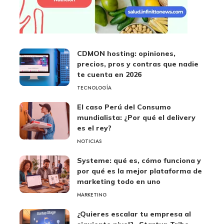
CDMON hosting: opiniones,
precios, pros y contras que nadie
te cuenta en 2026
TECNOLOGÍA
El caso Perú del Consumo
mundialista: ¿Por qué el delivery
es el rey?
NOTICIAS
Systeme: qué es, cómo funciona y
por qué es la mejor plataforma de
marketing todo en uno
MARKETING
¿Quieres escalar tu empresa al