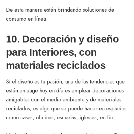
De esta manera están brindando soluciones de
consumo en línea.
10. Decoración y diseño
para Interiores, con
materiales reciclados
Si el diseño es tu pasión, una de las tendencias que
están en auge hoy en día es emplear decoraciones
amigables con el medio ambiente y de materiales
reciclados, es algo que se puede hacer en espacios
como casas, oficinas, escuelas, iglesias, en fin.