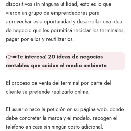
dispositivos sin ninguna utilidad, esto es lo que
vieron un grupo de emprendedores para
aprovechar esta oportunidad y desarrollar una idea
de negocio que les permitirá reciclar los terminales,
pagar por ellos y reutilizarlos.
👉➡️
Te interesa:
20 ideas de negocios
rentables que cuidan el medio ambiente
El proceso de venta del terminal por parte del
cliente se pretende realizarlo online.
El usuario hace la petición en su página web, donde
debe concretar la marca y el modelo, recogen el
teléfono en casa sin ningún costo adicional.