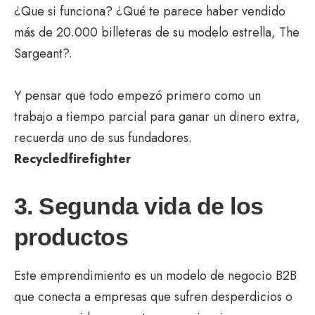
¿Que si funciona? ¿Qué te parece haber vendido
más de 20.000 billeteras de su modelo estrella, The
Sargeant?.
Y pensar que todo empezó primero como un
trabajo a tiempo parcial para ganar un dinero extra,
recuerda uno de sus fundadores.
Recycledfirefighter
3. Segunda vida de los
productos
Este emprendimiento es un modelo de negocio B2B
que conecta a empresas que sufren desperdicios o