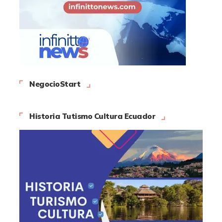
NegocioStart
Historia Tutismo Cultura Ecuador