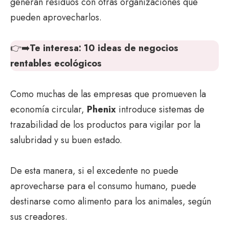
generan residuos con otras organizaciones que
pueden aprovecharlos.
👉➡️
Te interesa:
10 ideas de negocios
rentables ecológicos
Como muchas de las empresas que promueven la
economía circular,
Phenix
introduce sistemas de
trazabilidad de los productos para vigilar por la
salubridad y su buen estado.
De esta manera, si el excedente no puede
aprovecharse para el consumo humano, puede
destinarse como alimento para los animales, según
sus creadores.