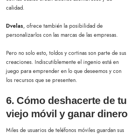
calidad.
Dvelas
, ofrece también la posibilidad de
personalizarlos con las marcas de las empresas.
Pero no solo esto, toldos y cortinas son parte de sus
creaciones. Indiscutiblemente el ingenio está en
juego para emprender en lo que deseemos y con
los recursos que se presenten.
6. Cómo deshacerte de tu
viejo móvil y ganar dinero
Miles de usuarios de teléfonos móviles guardan sus