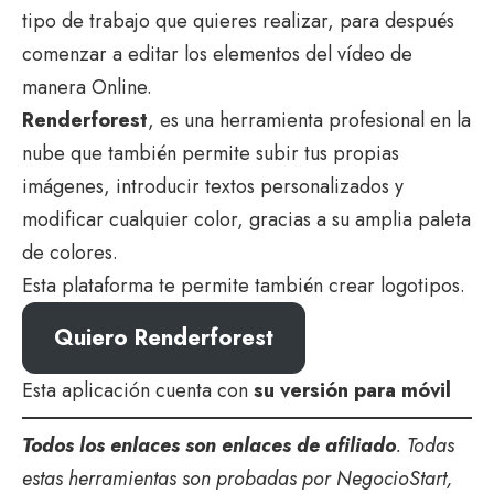
tipo de trabajo que quieres realizar, para después
comenzar a editar los elementos del vídeo de
manera Online.
Renderforest
, es una herramienta profesional en la
nube que también permite subir tus propias
imágenes, introducir textos personalizados y
modificar cualquier color, gracias a su amplia paleta
de colores.
Esta plataforma te permite también crear logotipos.
Quiero Renderforest
Esta aplicación cuenta con
su versión para móvil
Todos los enlaces son enlaces de afiliado
. Todas
estas herramientas son probadas por NegocioStart,