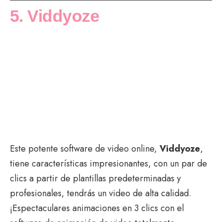
5. Viddyoze
Este potente software de video online,
Viddyoze
,
tiene características impresionantes, con un par de
clics a partir de plantillas predeterminadas y
profesionales, tendrás un video de alta calidad.
¡Espectaculares animaciones en 3 clics con el