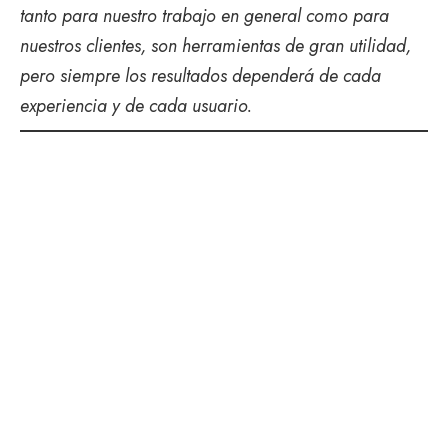
tanto para nuestro trabajo en general como para
nuestros clientes, son herramientas de gran utilidad,
pero siempre los resultados dependerá de cada
experiencia y de cada usuario.