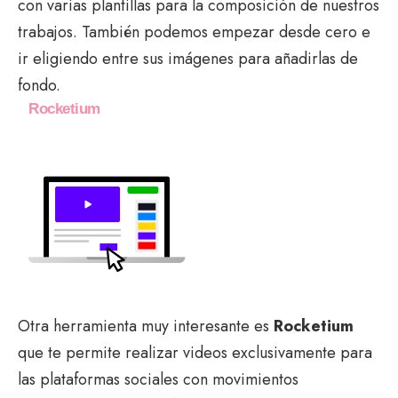
con varias plantillas para la composición de nuestros
trabajos. También podemos empezar desde cero e
ir eligiendo entre sus imágenes para añadirlas de
fondo.
Rocketium
Otra herramienta muy interesante es
Rocketium
que te permite realizar videos exclusivamente para
las plataformas sociales con movimientos