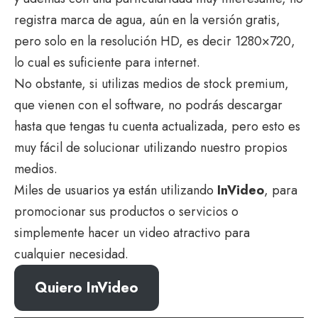
registra marca de agua, aún en la versión gratis,
pero solo en la resolución HD, es decir 1280×720,
lo cual es suficiente para internet.
No obstante, si utilizas medios de stock premium,
que vienen con el software, no podrás descargar
hasta que tengas tu cuenta actualizada, pero esto es
muy fácil de solucionar utilizando nuestro propios
medios.
Miles de usuarios ya están utilizando
InVideo
, para
promocionar sus productos o servicios o
simplemente hacer un video atractivo para
cualquier necesidad.
Quiero InVideo