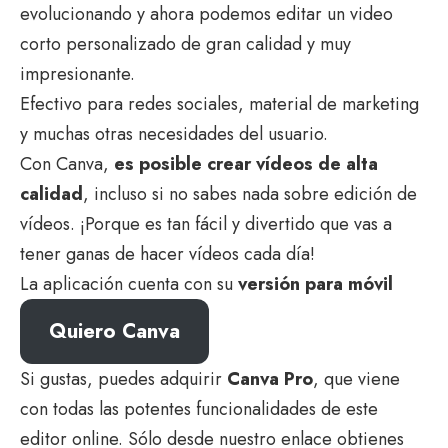
evolucionando y ahora podemos editar un video
corto personalizado de gran calidad y muy
impresionante.
Efectivo para redes sociales, material de marketing
y muchas otras necesidades del usuario.
Con Canva,
es posible crear vídeos de alta
calidad
, incluso si no sabes nada sobre edición de
vídeos. ¡Porque es tan fácil y divertido que vas a
tener ganas de hacer vídeos cada día!
La aplicación cuenta con su
versión para móvil
Quiero Canva
Si gustas, puedes adquirir
Canva Pro
, que viene
con todas las potentes funcionalidades de este
editor online. Sólo desde nuestro enlace obtienes