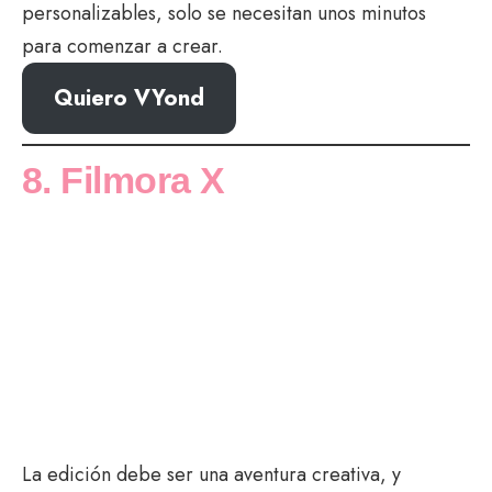
personalizables, solo se necesitan unos minutos
para comenzar a crear.
Quiero VYond
8. Filmora X
La edición debe ser una aventura creativa, y