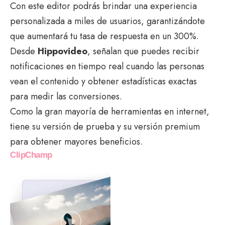
Con este editor podrás brindar una experiencia
personalizada a miles de usuarios, garantizándote
que aumentará tu tasa de respuesta en un 300%.
Desde
Hippovideo
, señalan que puedes recibir
notificaciones en tiempo real cuando las personas
vean el contenido y obtener estadísticas exactas
para medir las conversiones.
Como la gran mayoría de herramientas en internet,
tiene su versión de prueba y su versión premium
para obtener mayores beneficios.
ClipChamp