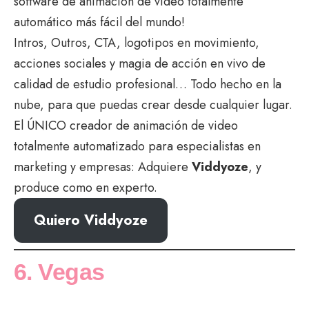
software de animación de video totalmente
automático más fácil del mundo!
Intros, Outros, CTA, logotipos en movimiento,
acciones sociales y magia de acción en vivo de
calidad de estudio profesional… Todo hecho en la
nube, para que puedas crear desde cualquier lugar.
El ÚNICO creador de animación de video
totalmente automatizado para especialistas en
marketing y empresas: Adquiere
Viddyoze
, y
produce como en experto.
Quiero Viddyoze
6. Vegas