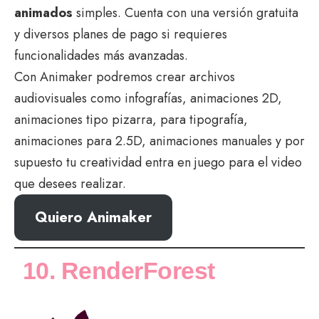
animados
simples. Cuenta con una versión gratuita
y diversos planes de pago si requieres
funcionalidades más avanzadas.
Con Animaker podremos crear archivos
audiovisuales como infografías, animaciones 2D,
animaciones tipo pizarra, para tipografía,
animaciones para 2.5D, animaciones manuales y por
supuesto tu creatividad entra en juego para el video
que desees realizar.
Quiero Animaker
10. RenderForest