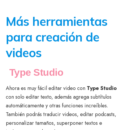
Más herramientas
para creación de
videos
Type Studio
Ahora es muy fácil editar video con
Type Studio
con solo editar texto, además agrega subtítulos
automáticamente y otras funciones increíbles.
También podrás traducir videos, editar podcasts,
personalizar tamaños, superponer textos e