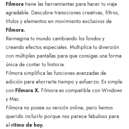
Filmora
tiene las herramientas para hacer tu viaje
agradable. Descubre transiciones creativas, filtros,
títulos y elementos en movimiento exclusivos de
Filmora.
Reimagina tu mundo cambiando los fondos y
creando efectos especiales. Multiplica tu diversión
con múltiples pantallas para que consigas una forma
única de contar tu historia.
Filmora simplifica las funciones avanzadas de
edición para ahorrarte tiempo y esfuerzo. Es simple
con
Filmora X.
Filmora es compatible con Windows
y Mac.
Filmora no posee su versión online, pero hemos
querido incluirlo porque nos parece fabuloso para
el
ritmo de hoy.