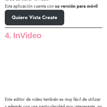
Esta aplicación cuenta con
su versión para móvil
Quiero Vista Create
4. InVideo
Este editor de video también es muy fácil de utilizar
y además con una particularidad muy interesante, no