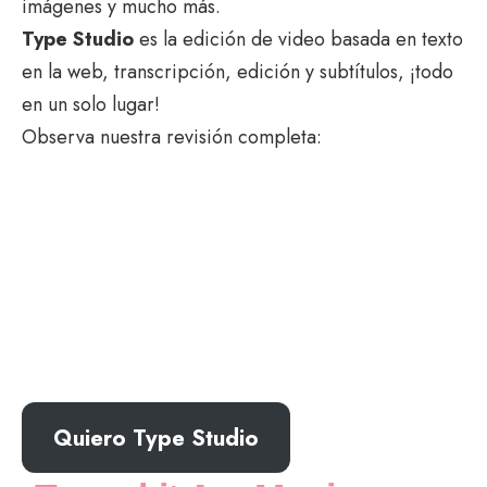
imágenes y mucho más.
Type Studio
es la edición de video basada en texto
en la web, transcripción, edición y subtítulos, ¡todo
en un solo lugar!
Observa nuestra revisión completa:
Quiero Type Studio