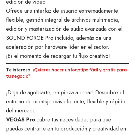
edición de vídeo.
Ofrece una interfaz de usuario extremadamente
flexible, gestión integral de archivos multimedia,
edición y masterización de audio avanzada con el
SOUND FORGE Pro incluido, además de una
aceleración por hardware líder en el sector.
¡Es el momento de recargar tu flujo creativo!
Te interesa:
¿Quieres hacer un logotipo fácil y gratis para
tu negocio?
¡Deja de agobiarte, empieza a crear! Descubre el
entorno de montaje más eficiente, flexible y rápido
del mercado.
VEGAS Pro
cubre tus necesidades para que
puedas centrarte en tu producción y creatividad en