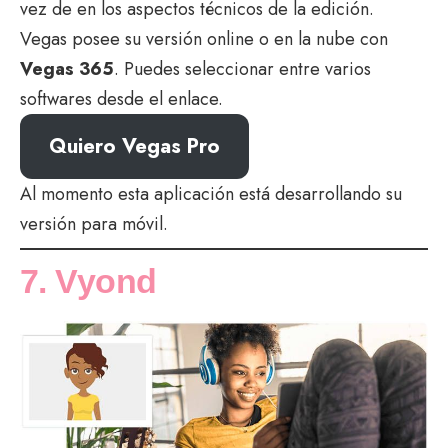
vez de en los aspectos técnicos de la edición.
Vegas posee su versión online o en la nube con
Vegas 365
. Puedes seleccionar entre varios
softwares desde el enlace.
Quiero Vegas Pro
Al momento esta aplicación está desarrollando su
versión para móvil.
7. Vyond