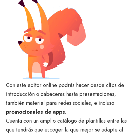
Con este editor online podrás hacer desde clips de
introducción o cabeceras hasta presentaciones,
también material para redes sociales, e incluso
promocionales de apps.
Cuenta con un amplio catálogo de plantillas entre las
que tendrás que escoger la que mejor se adapte al