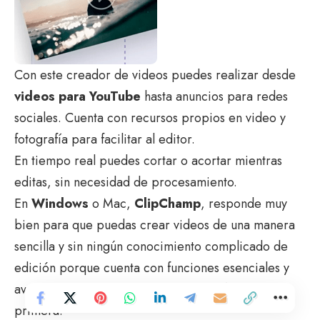
Con este creador de videos puedes realizar desde
videos para YouTube
hasta anuncios para redes
sociales. Cuenta con recursos propios en video y
fotografía para facilitar al editor.
En tiempo real puedes cortar o acortar mientras
editas, sin necesidad de procesamiento.
En
Windows
o Mac,
ClipChamp
, responde muy
bien para que puedas crear videos de una manera
sencilla y sin ningún conocimiento complicado de
edición porque cuenta con funciones esenciales y
avanzadas para un resultado videográfico de
primera.