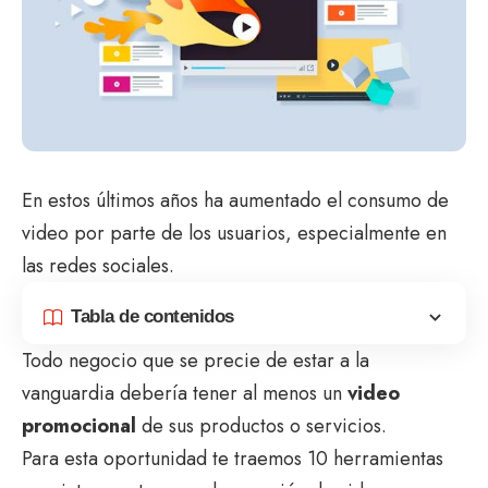
En estos últimos años ha aumentado el consumo de
video por parte de los usuarios, especialmente en
las redes sociales.
Tabla de contenidos
Todo negocio que se precie de estar a la
vanguardia debería tener al menos un
video
promocional
de sus productos o servicios.
Para esta oportunidad te traemos 10 herramientas