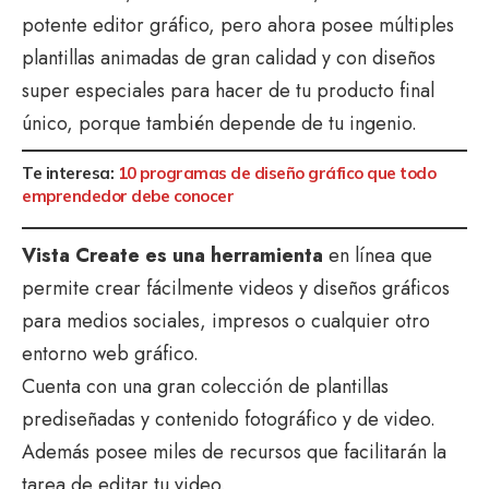
potente editor gráfico, pero ahora posee múltiples
plantillas animadas de gran calidad y con diseños
super especiales para hacer de tu producto final
único, porque también depende de tu ingenio.
Te interesa:
10 programas de diseño gráfico que todo
emprendedor debe conocer
Vista Create es una herramienta
en línea que
permite crear fácilmente videos y diseños gráficos
para medios sociales, impresos o cualquier otro
entorno web gráfico.
Cuenta con una gran colección de plantillas
prediseñadas y contenido fotográfico y de video.
Además posee miles de recursos que facilitarán la
tarea de editar tu video.