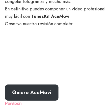
congelar fotogramas y mucho más.
En definitiva puedes componer un video profesional
muy fácil con
TunesKit AceMovi
.
Observa nuestra revisión completa:
Quiero AceMovi
Powtoon