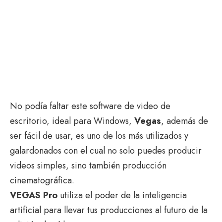
No podía faltar este software de video de
escritorio, ideal para Windows,
Vegas
, además de
ser fácil de usar, es uno de los más utilizados y
galardonados con el cual no solo puedes producir
videos simples, sino también producción
cinematográfica.
VEGAS Pro
utiliza el poder de la inteligencia
artificial para llevar tus producciones al futuro de la