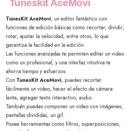
Tuneskit AceMovi
TunesKit AceMovi
, un editor fantástico con
funciones de edición básicas como recortar, dividir,
rotar, ajustar la velocidad, entre otros, lo que
garantiza la facilidad en la edición.
Las funciones avanzadas te permiten editar un video
como un profesional, y una interfaz intuitiva te
ahorra tiempo y esfuerzos.
Con
TunesKit AceMovi
, puedes recortar
fácilmente un video, hacer el efecto de cámara
lenta, agregar texto interactivo, audio.
También puedes componer un video con imágenes,
pantallas divididas, un gif.
Posee herramientas como filtros, superposiciones,