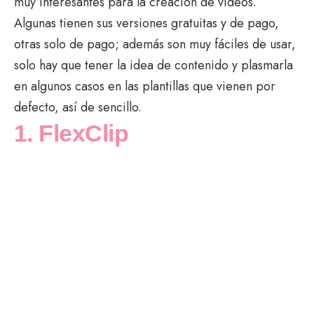
muy interesantes para la creación de videos.
Algunas tienen sus versiones gratuitas y de pago,
otras solo de pago; además son muy fáciles de usar,
solo hay que tener la idea de contenido y plasmarla
en algunos casos en las plantillas que vienen por
defecto, así de sencillo.
1. FlexClip