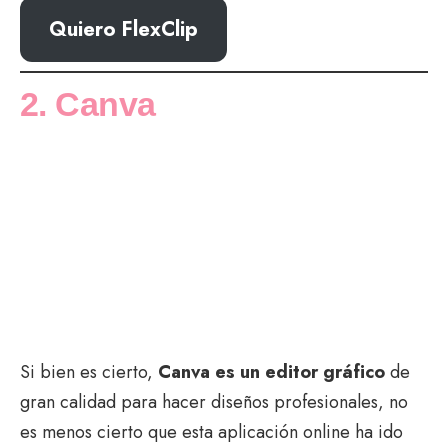
Quiero FlexClip
2. Canva
Si bien es cierto,
Canva es un editor gráfico
de
gran calidad para hacer diseños profesionales, no
es menos cierto que esta aplicación online ha ido