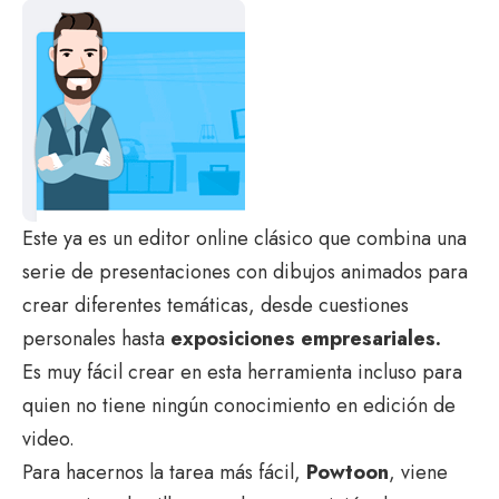
Este ya es un editor online clásico que combina una
serie de presentaciones con dibujos animados para
crear diferentes temáticas, desde cuestiones
personales hasta
exposiciones empresariales.
Es muy fácil crear en esta herramienta incluso para
quien no tiene ningún conocimiento en edición de
video.
Para hacernos la tarea más fácil,
Powtoon
, viene