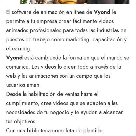
El software de animación en línea de
Vyond
le
permite a tu empresa crear fácilmente videos
animados profesionales para todas las industrias en
puestos de trabajo como marketing, capacitación y
eLearning.
Vyond
está cambiando la forma en que el mundo se
comunica. Los videos lo dicen todo a través de la
web y las animaciones son un campo que los
usuarios aman.
Desde la habilitación de ventas hasta el
cumplimiento, crea videos que se adapten a las
necesidades de tu negocio y te ayuden a alcanzar
tus objetivos.
Con una biblioteca completa de plantillas