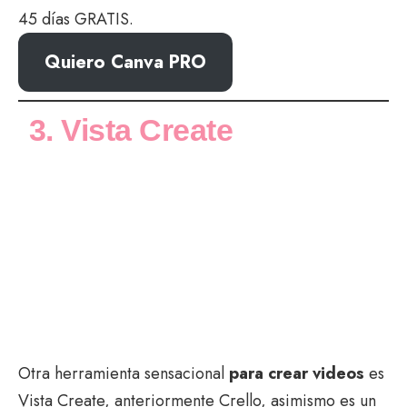
45 días GRATIS.
Quiero Canva PRO
3. Vista Create
Otra herramienta sensacional
para crear videos
es
Vista Create, anteriormente Crello, asimismo es un