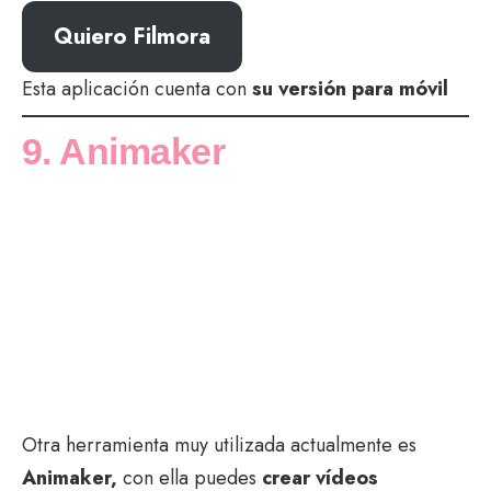
Quiero Filmora
Esta aplicación cuenta con
su versión para móvil
9. Animaker
Otra herramienta muy utilizada actualmente es
Animaker,
con ella puedes
crear vídeos