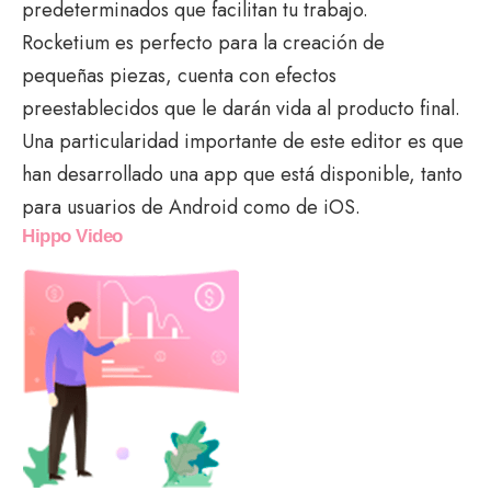
predeterminados que facilitan tu trabajo.
Rocketium es perfecto para la creación de
pequeñas piezas, cuenta con efectos
preestablecidos que le darán vida al producto final.
Una particularidad importante de este editor es que
han desarrollado una app que está disponible, tanto
para usuarios de Android como de iOS.
Hippo Video