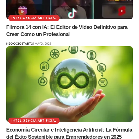
INTELIGENCIA ARTIFICIAL
Filmora 14 con IA: El Editor de Video Definitivo para
Crear Como un Profesional
NEGOCIOSTART
21 MAYO, 2025
INTELIGENCIA ARTIFICIAL
Economía Circular e Inteligencia Artificial: La Fórmula
del Éxito Sostenible para Emprendedores en 2025