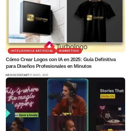
INTELIGENCIA ARTIFICIAL
MARKETING
Cómo Crear Logos con IA en 2025: Guía Definitiva
para Diseños Profesionales en Minutos
NEGOCIOSTART
21 MAYO, 2025