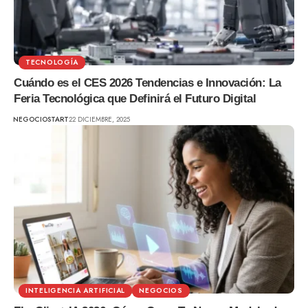
TECNOLOGÍA
Cuándo es el CES 2026 Tendencias e Innovación: La
Feria Tecnológica que Definirá el Futuro Digital
NEGOCIOSTART
22 DICIEMBRE, 2025
INTELIGENCIA ARTIFICIAL
NEGOCIOS