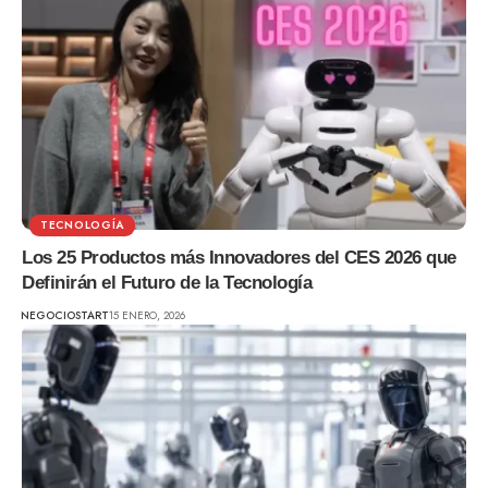
TECNOLOGÍA
Los 25 Productos más Innovadores del CES 2026 que
Definirán el Futuro de la Tecnología
NEGOCIOSTART
15 ENERO, 2026