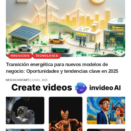
NEGOCIOS
TECNOLOGÍA
Transición energética para nuevos modelos de
negocio: Oportunidades y tendencias clave en 2025
NEGOCIOSTART
2 JUNIO, 2025