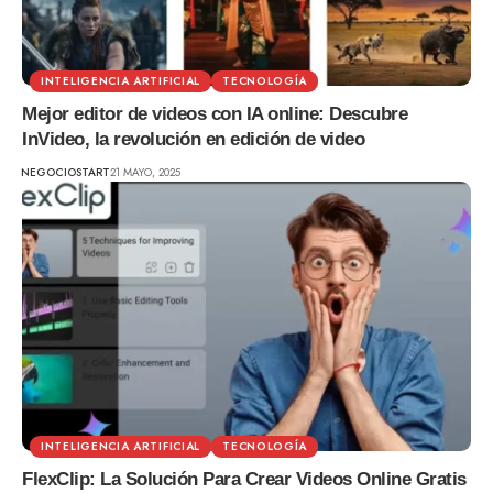
INTELIGENCIA ARTIFICIAL
TECNOLOGÍA
Mejor editor de videos con IA online: Descubre
InVideo, la revolución en edición de video
NEGOCIOSTART
21 MAYO, 2025
INTELIGENCIA ARTIFICIAL
TECNOLOGÍA
FlexClip: La Solución Para Crear Videos Online Gratis