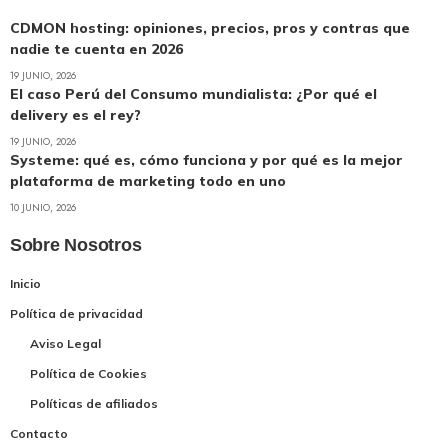
CDMON hosting: opiniones, precios, pros y contras que
nadie te cuenta en 2026
19 JUNIO, 2026
El caso Perú del Consumo mundialista: ¿Por qué el
delivery es el rey?
19 JUNIO, 2026
Systeme: qué es, cómo funciona y por qué es la mejor
plataforma de marketing todo en uno
10 JUNIO, 2026
Sobre Nosotros
Inicio
Política de privacidad
Aviso Legal
Política de Cookies
Políticas de afiliados
Contacto