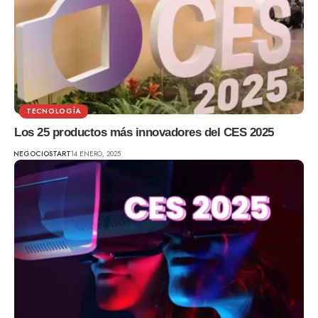
TECNOLOGÍA
Los 25 productos más innovadores del CES 2025
NEGOCIOSTART
14 ENERO, 2025