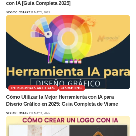
con IA [Guía Completa 2025]
NEGOCIOSTART
21 MAYO, 2025
INTELIGENCIA ARTIFICIAL
MARKETING
Cómo Utilizar la Mejor Herramienta con IA para
Diseño Gráfico en 2025: Guía Completa de Visme
NEGOCIOSTART
21 MAYO, 2025