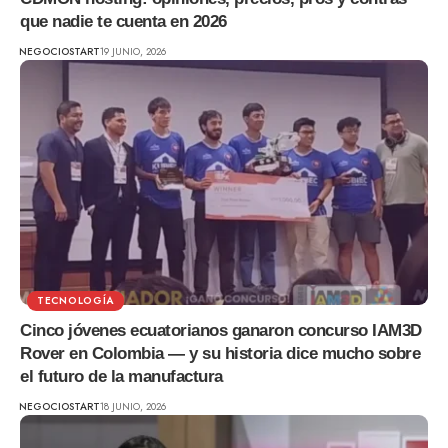
que nadie te cuenta en 2026
NEGOCIOSTART
19 JUNIO, 2026
TECNOLOGÍA
Cinco jóvenes ecuatorianos ganaron concurso IAM3D
Rover en Colombia — y su historia dice mucho sobre
el futuro de la manufactura
NEGOCIOSTART
18 JUNIO, 2026