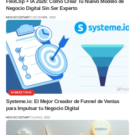
FlexClip + IA 2026: Cómo Crear Tu Nuevo Modelo de
Negocio Digital Sin Ser Experto
NEGOCIOSTART
2 DICIEMBRE, 2025
MARKETING
Systeme.io: El Mejor Creador de Funnel de Ventas
para Impulsar tu Negocio Digital
NEGOCIOSTART
13 JUNIO, 2025