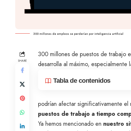
300 millones de empleos se perderían por inteligencia artificial
300 millones de puestos de trabajo esta
SHARE
desarrolla al máximo, especialmente 
Tabla de contenidos
podrían afectar significativamente e
puestos de trabajo a tiempo comp
Ya hemos mencionado en
nuestro si