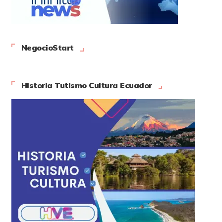
NegocioStart
Historia Tutismo Cultura Ecuador