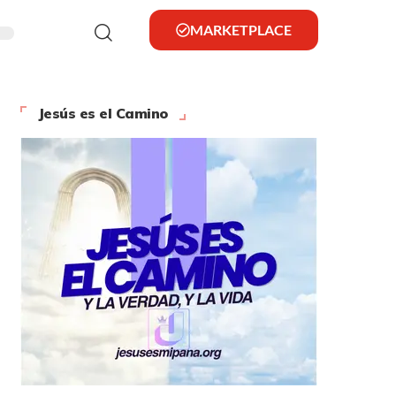
MARKETPLACE
Jesús es el Camino