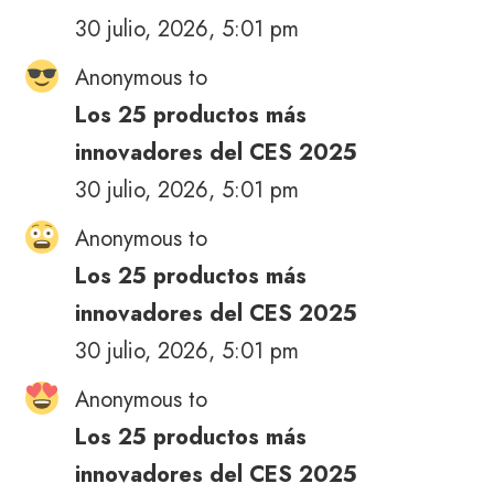
30 julio, 2026, 5:01 pm
Anonymous to
Los 25 productos más
innovadores del CES 2025
30 julio, 2026, 5:01 pm
Anonymous to
Los 25 productos más
innovadores del CES 2025
30 julio, 2026, 5:01 pm
Anonymous to
Los 25 productos más
innovadores del CES 2025