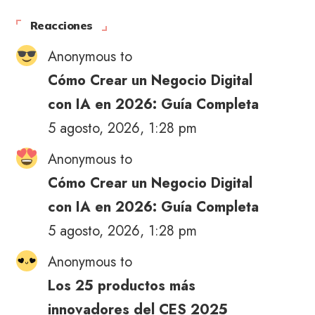
Reacciones
Anonymous to
Cómo Crear un Negocio Digital
con IA en 2026: Guía Completa
5 agosto, 2026, 1:28 pm
Anonymous to
Cómo Crear un Negocio Digital
con IA en 2026: Guía Completa
5 agosto, 2026, 1:28 pm
Anonymous to
Los 25 productos más
innovadores del CES 2025