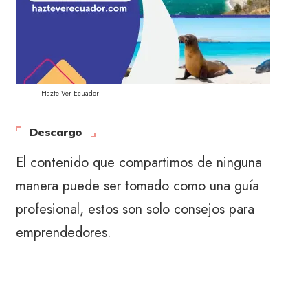
Hazte Ver Ecuador
Descargo
El contenido que compartimos de ninguna
manera puede ser tomado como una guía
profesional, estos son solo consejos para
emprendedores.