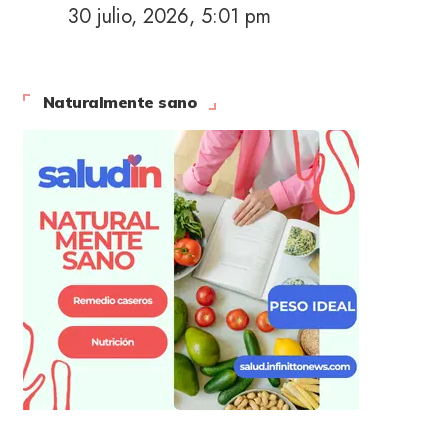
30 julio, 2026, 5:01 pm
Naturalmente sano