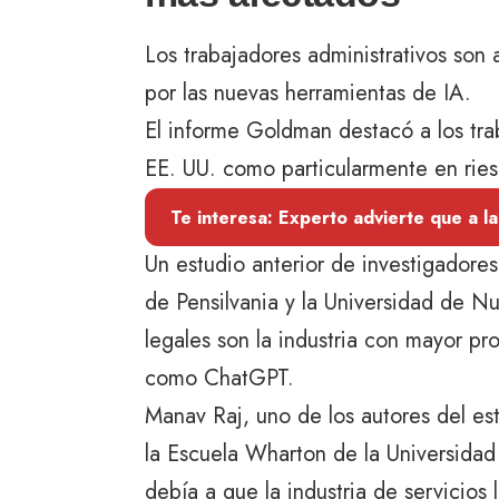
Los trabajadores administrativos son
por las nuevas herramientas de IA.
El informe Goldman destacó a los trab
EE. UU. como particularmente en ries
Te interesa: Experto advierte que a l
Un estudio anterior de investigadores
de Pensilvania y la Universidad de N
legales son la industria con mayor pr
como ChatGPT.
Manav Raj, uno de los autores del est
la Escuela Wharton de la Universidad 
debía a que la industria de servicio