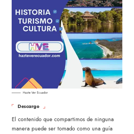
Hazte Ver Ecuador
Descargo
El contenido que compartimos de ninguna
manera puede ser tomado como una guía