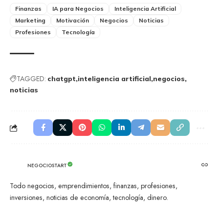
Finanzas
IA para Negocios
Inteligencia Artificial
Marketing
Motivación
Negocios
Noticias
Profesiones
Tecnología
TAGGED:
chatgpt
inteligencia artificial
negocios
noticias
NEGOCIOSTART
Todo negocios, emprendimientos, finanzas, profesiones,
inversiones, noticias de economía, tecnología, dinero.