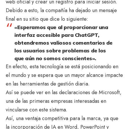
web oficial y crear un registro para iniciar sesión.
Debido a esto, la compañía ha dejado un mensaje
final en su sitio que dice lo siguiente:
«Esperamos que al proporcionar una
interfaz accesible para ChatGPT,
obtendremos valiosos comentarios de
los usuarios sobre problemas de los
que aún no somos conscientes».
En efecto, esta tecnología se está posicionando en
el mundo y se espera que un mayor alcance impacte
en las herramientas de gestión diaria.
Así se puede ver en las declaraciones de Microsoft,
una de las primeras empresas interesadas en
vincularse con este sistema.
Así, una ventaja competitiva para la marca, ya que
la incorporación de IA en Word, PowerPoint y