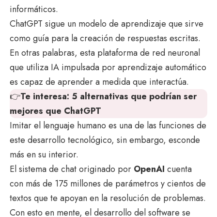
informáticos.
ChatGPT sigue un modelo de aprendizaje que sirve
como guía para la creación de respuestas escritas.
En otras palabras, esta plataforma de red neuronal
que utiliza IA impulsada por aprendizaje automático
es capaz de aprender a medida que interactúa.
👉
Te interesa:
5 alternativas que podrían ser
mejores que ChatGPT
Imitar el lenguaje humano es una de las funciones de
este desarrollo tecnológico, sin embargo, esconde
más en su interior.
El sistema de chat originado por
OpenAI
cuenta
con más de 175 millones de parámetros y cientos de
textos que te apoyan en la resolución de problemas.
Con esto en mente, el desarrollo del software se