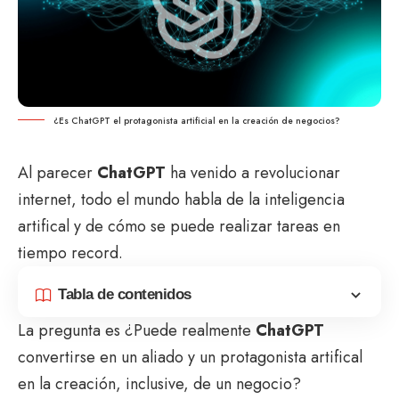
¿Es ChatGPT el protagonista artificial en la creación de negocios?
Al parecer
ChatGPT
ha venido a revolucionar
internet, todo el mundo habla de la inteligencia
artifical y de cómo se puede realizar tareas en
tiempo record.
Tabla de contenidos
La pregunta es ¿Puede realmente
ChatGPT
convertirse en un aliado y un protagonista artifical
en la creación, inclusive, de un negocio?