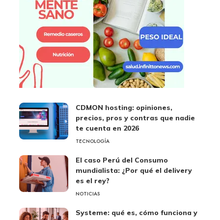
CDMON hosting: opiniones,
precios, pros y contras que nadie
te cuenta en 2026
TECNOLOGÍA
El caso Perú del Consumo
mundialista: ¿Por qué el delivery
es el rey?
NOTICIAS
Systeme: qué es, cómo funciona y