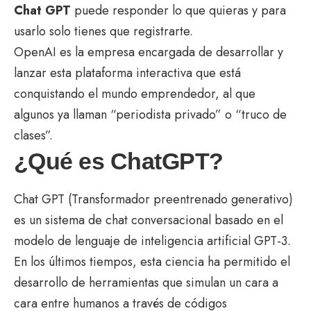
Chat GPT
puede responder lo que quieras y para
usarlo solo tienes que registrarte.
OpenAI es la empresa encargada de desarrollar y
lanzar esta plataforma interactiva que está
conquistando el mundo emprendedor, al que
algunos ya llaman “periodista privado” o “truco de
clases”.
¿Qué es ChatGPT?
Chat GPT (Transformador preentrenado generativo)
es un sistema de chat conversacional basado en el
modelo de lenguaje de inteligencia artificial GPT-3.
En los últimos tiempos, esta ciencia ha permitido el
desarrollo de herramientas que simulan un cara a
cara entre humanos a través de códigos