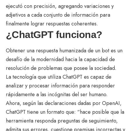
ejecutó con precisión, agregando variaciones y
adjetivos a cada conjunto de información para
finalmente lograr respuestas coherentes.
¿ChatGPT funciona?
Obtener una respuesta humanizada de un bot es un
desafío de la modernidad hacia la capacidad de
resolución de problemas que posee la sociedad.
La tecnología que utiliza ChatGPT es capaz de
analizar y procesar información para responder
rápidamente a las incógnitas del ser humano.
Ahora, según las declaraciones dadas por OpenAI,
ChatGPT tiene un formato que: “hace posible que la
herramienta responda preguntas de seguimiento,
admita sus errores, cuestione premisas incorrectas y