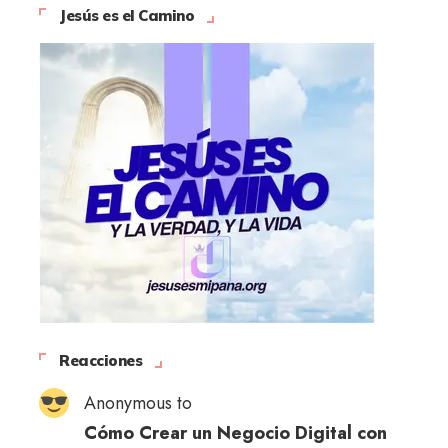
Jesús es el Camino
Reacciones
Anonymous to
Cómo Crear un Negocio Digital con