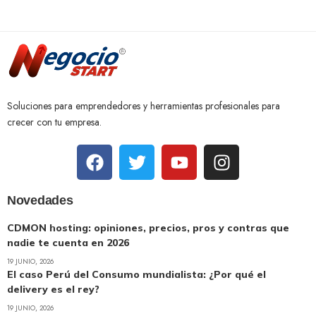
Soluciones para emprendedores y herramientas profesionales para
crecer con tu empresa.
Novedades
CDMON hosting: opiniones, precios, pros y contras que
nadie te cuenta en 2026
19 JUNIO, 2026
El caso Perú del Consumo mundialista: ¿Por qué el
delivery es el rey?
19 JUNIO, 2026