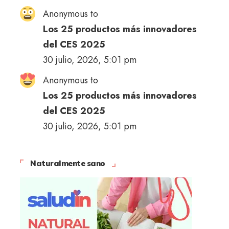
Anonymous to
Los 25 productos más innovadores
del CES 2025
30 julio, 2026, 5:01 pm
Anonymous to
Los 25 productos más innovadores
del CES 2025
30 julio, 2026, 5:01 pm
Naturalmente sano