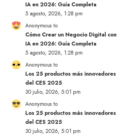
IA en 2026: Guía Completa
5 agosto, 2026, 1:28 pm
Anonymous to
Cómo Crear un Negocio Digital con
IA en 2026: Guía Completa
5 agosto, 2026, 1:28 pm
Anonymous to
Los 25 productos más innovadores
del CES 2025
30 julio, 2026, 5:01 pm
Anonymous to
Los 25 productos más innovadores
del CES 2025
30 julio, 2026, 5:01 pm