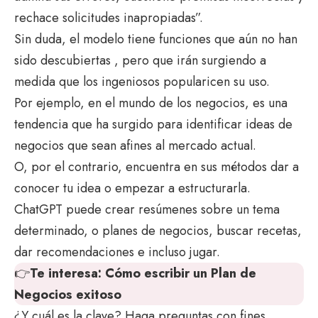
rechace solicitudes inapropiadas”.
Sin duda, el modelo tiene funciones que aún no han
sido descubiertas , pero que irán surgiendo a
medida que los ingeniosos popularicen su uso.
Por ejemplo, en el mundo de los negocios, es una
tendencia que ha surgido para identificar ideas de
negocios que sean afines al mercado actual.
O, por el contrario, encuentra en sus métodos dar a
conocer tu idea o empezar a estructurarla.
ChatGPT puede crear resúmenes sobre un tema
determinado, o planes de negocios, buscar recetas,
dar recomendaciones e incluso jugar.
👉
Te interesa:
Cómo escribir un Plan de
Negocios exitoso
¿Y cuál es la clave? Haga preguntas con fines