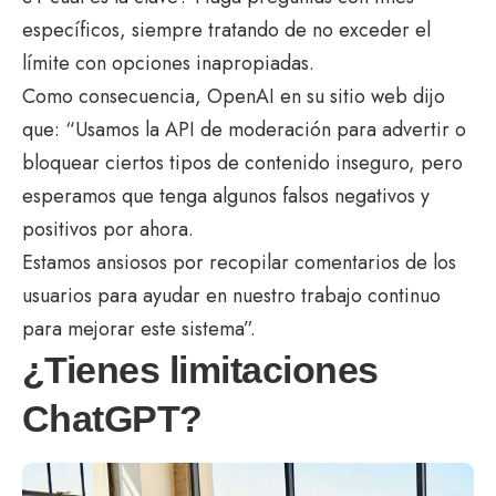
específicos, siempre tratando de no exceder el
límite con opciones inapropiadas.
Como consecuencia, OpenAI en su sitio web dijo
que: “Usamos la API de moderación para advertir o
bloquear ciertos tipos de contenido inseguro, pero
esperamos que tenga algunos falsos negativos y
positivos por ahora.
Estamos ansiosos por recopilar comentarios de los
usuarios para ayudar en nuestro trabajo continuo
para mejorar este sistema”.
¿Tienes limitaciones
ChatGPT?