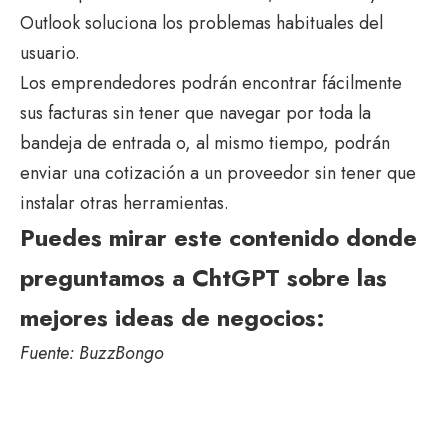
Outlook soluciona los problemas habituales del
usuario.
Los emprendedores podrán encontrar fácilmente
sus facturas sin tener que navegar por toda la
bandeja de entrada o, al mismo tiempo, podrán
enviar una cotización a un proveedor sin tener que
instalar otras herramientas.
Puedes mirar este contenido donde
preguntamos a ChtGPT sobre las
mejores ideas de negocios:
Fuente:
BuzzBongo