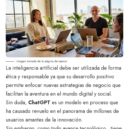
Imagen tomada de la página
de openai
La inteligencia artificial debe ser utilizada de forma
ética y responsable ya que su desarrollo positivo
permite enfocar nuevas estrategias de negocio que
facilitan la aventura en el mundo digital y social.
Sin duda,
ChatGPT
es un modelo en proceso que
ha causado revuelo en el panorama de millones de
usuarios amantes de la innovación.
Sin embargo, como todo avance tecnológico , tiene