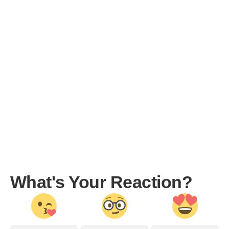
What's Your Reaction?