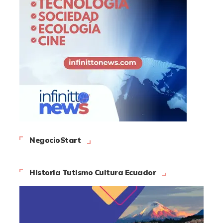
NegocioStart
Historia Tutismo Cultura Ecuador