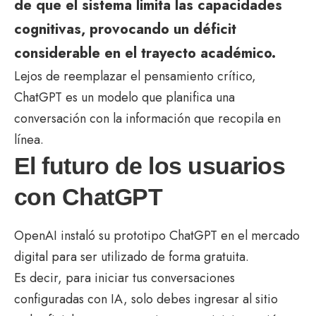
de que el sistema limita las capacidades
cognitivas, provocando un déficit
considerable en el trayecto académico.
Lejos de reemplazar el pensamiento crítico,
ChatGPT es un modelo que planifica una
conversación con la información que recopila en
línea.
El futuro de los usuarios
con ChatGPT
OpenAI instaló su prototipo ChatGPT en el mercado
digital para ser utilizado de forma gratuita.
Es decir, para iniciar tus conversaciones
configuradas con IA, solo debes ingresar al sitio