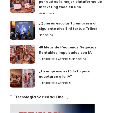
por qué es la mejor plataforma de
marketing todo en uno
MARKETING
¿Quieres escalar tu empresa al
siguiente nivel? «Startup Tribe»
NEGOCIOS
40 Ideas de Pequeños Negocios
Rentables Impulsados con IA
INTELIGENCIA ARTIFICIAL
NEGOCIOS
¿Tu empresa está lista para
adaptarse a la IA?
INTELIGENCIA ARTIFICIAL
Tecnología Sociedad Cine