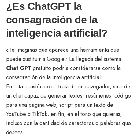
¿Es ChatGPT la
consagración de la
inteligencia artificial?
¿Te imaginas que aparece una herramienta que
puede sustituir a Google? La llegada del sistema
Chat GPT
gratuito podría considerarse como la
consagración de la inteligencia artificial.
En esta ocasión no se trata de un navegador, sino de
un chat capaz de generar textos, resúmenes, código
para una página web, script para un texto de
YouTube o TikTok, en fin, en el tono que quieras,
incluso con la cantidad de caracteres o palabras que
desees.