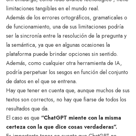
limitaciones tangibles en el mundo real.
Además de los errores ortográficos, gramaticales o
de funcionamiento, una de sus limitaciones podría
ser la sincronía entre la resolución de la pregunta y
la semántica, ya que en algunas ocasiones la
plataforma puede brindar opciones sin sentido.
Además, como cualquier otra herramienta de IA,
podría perpetuar los sesgos en función del conjunto
de datos en el que se entrena.
Hay que tener en cuenta que, aunque muchos de sus
textos son correctos, no hay que fiarse de todos los
resultados que da.
El caso es que
“ChatGPT miente con la misma
certeza con la que dice cosas verdaderas”.