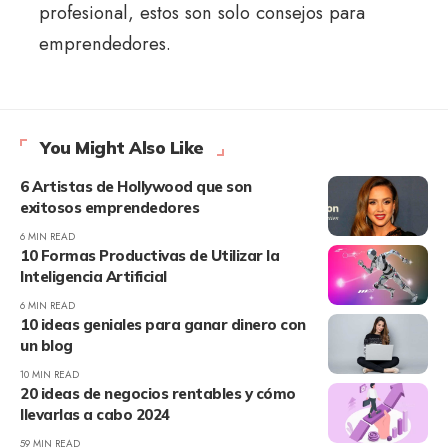
profesional, estos son solo consejos para
emprendedores.
You Might Also Like
6 Artistas de Hollywood que son
exitosos emprendedores
6 MIN READ
10 Formas Productivas de Utilizar la
Inteligencia Artificial
6 MIN READ
10 ideas geniales para ganar dinero con
un blog
10 MIN READ
20 ideas de negocios rentables y cómo
llevarlas a cabo 2024
59 MIN READ