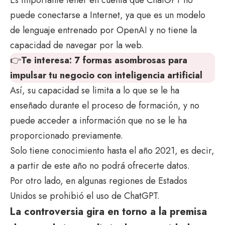
Es importante tener en cuenta que ChatGPT no
puede conectarse a Internet, ya que es un modelo
de lenguaje entrenado por OpenAI y no tiene la
capacidad de navegar por la web.
👉
Te interesa:
7 formas asombrosas para
impulsar tu negocio con inteligencia artificial
Así, su capacidad se limita a lo que se le ha
enseñado durante el proceso de formación, y no
puede acceder a información que no se le ha
proporcionado previamente.
Solo tiene conocimiento hasta el año 2021, es decir,
a partir de este año no podrá ofrecerte datos.
Por otro lado, en algunas regiones de Estados
Unidos se prohibió el uso de ChatGPT.
La controversia gira en torno a la premisa