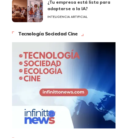
¿Tu empresa está lista para
adaptarse a la IA?
INTELIGENCIA ARTIFICIAL
Tecnología Sociedad Cine