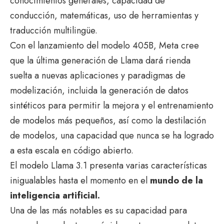
conocimientos generales, capacidad de
conducción, matemáticas, uso de herramientas y
traducción multilingüe.
Con el lanzamiento del modelo 405B, Meta cree
que la última generación de Llama dará rienda
suelta a nuevas aplicaciones y paradigmas de
modelización, incluida la generación de datos
sintéticos para permitir la mejora y el entrenamiento
de modelos más pequeños, así como la destilación
de modelos, una capacidad que nunca se ha logrado
a esta escala en código abierto.
El modelo Llama 3.1 presenta varias características
inigualables hasta el momento en el
mundo de la
inteligencia artificial.
Una de las más notables es su capacidad para