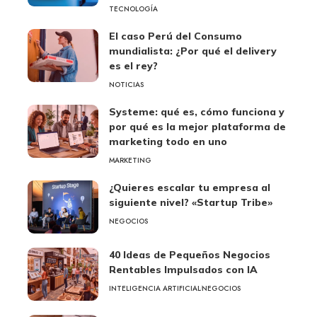
TECNOLOGÍA
El caso Perú del Consumo
mundialista: ¿Por qué el delivery
es el rey?
NOTICIAS
Systeme: qué es, cómo funciona y
por qué es la mejor plataforma de
marketing todo en uno
MARKETING
¿Quieres escalar tu empresa al
siguiente nivel? «Startup Tribe»
NEGOCIOS
40 Ideas de Pequeños Negocios
Rentables Impulsados con IA
INTELIGENCIA ARTIFICIAL
NEGOCIOS