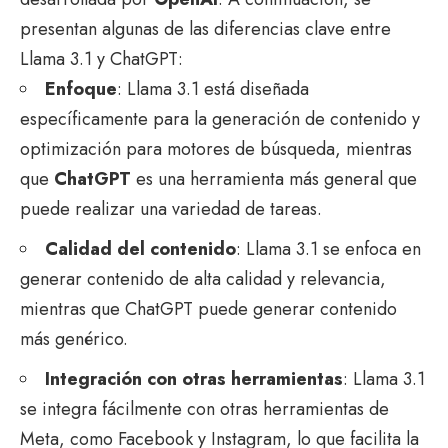
presentan algunas de las diferencias clave entre
Llama 3.1 y ChatGPT:
Enfoque
: Llama 3.1 está diseñada
específicamente para la generación de contenido y
optimización para motores de búsqueda, mientras
que
ChatGPT
es una herramienta más general que
puede realizar una variedad de tareas.
Calidad del contenido
: Llama 3.1 se enfoca en
generar contenido de alta calidad y relevancia,
mientras que ChatGPT puede generar contenido
más genérico.
Integración con otras herramientas
: Llama 3.1
se integra fácilmente con otras herramientas de
Meta, como Facebook y Instagram, lo que facilita la