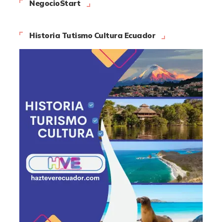
NegocioStart
Historia Tutismo Cultura Ecuador