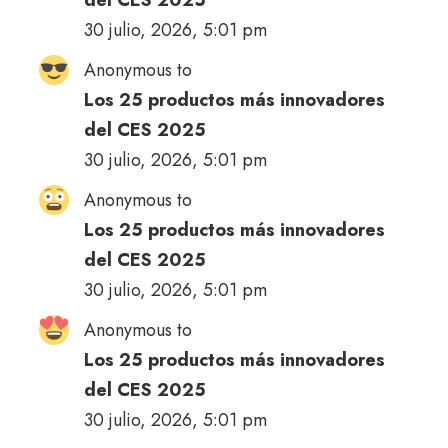
30 julio, 2026, 5:01 pm
Anonymous to
Los 25 productos más innovadores
del CES 2025
30 julio, 2026, 5:01 pm
Anonymous to
Los 25 productos más innovadores
del CES 2025
30 julio, 2026, 5:01 pm
Anonymous to
Los 25 productos más innovadores
del CES 2025
30 julio, 2026, 5:01 pm