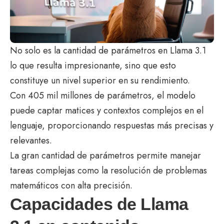
No solo es la cantidad de parámetros en Llama 3.1
lo que resulta impresionante, sino que esto
constituye un nivel superior en su rendimiento.
Con 405 mil millones de parámetros, el modelo
puede captar matices y contextos complejos en el
lenguaje, proporcionando respuestas más precisas y
relevantes.
La gran cantidad de parámetros permite manejar
tareas complejas como la resolución de problemas
matemáticos con alta precisión.
Capacidades de Llama