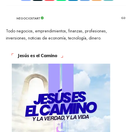
NEGOCIOSTART
Todo negocios, emprendimientos, finanzas, profesiones,
inversiones, noticias de economía, tecnología, dinero.
Jesús es el Camino