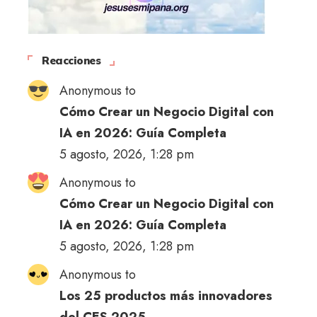
Reacciones
Anonymous to
Cómo Crear un Negocio Digital con
IA en 2026: Guía Completa
5 agosto, 2026, 1:28 pm
Anonymous to
Cómo Crear un Negocio Digital con
IA en 2026: Guía Completa
5 agosto, 2026, 1:28 pm
Anonymous to
Los 25 productos más innovadores
del CES 2025