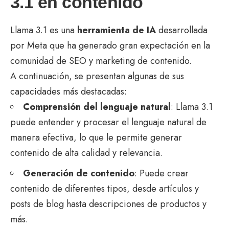
3.1
en contenido
Llama 3.1 es una
herramienta de IA
desarrollada
por Meta que ha generado gran expectación en la
comunidad de SEO y marketing de contenido.
A continuación, se presentan algunas de sus
capacidades más destacadas:
Comprensión del lenguaje natural
: Llama 3.1
puede entender y procesar el lenguaje natural de
manera efectiva, lo que le permite generar
contenido de alta calidad y relevancia.
Generación de contenido
: Puede crear
contenido de diferentes tipos, desde artículos y
posts de blog hasta descripciones de productos y
más.