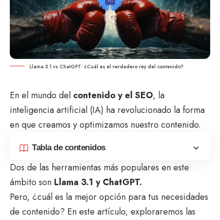
Llama 3.1 vs ChatGPT: ¿Cuál es el verdadero rey del contenido?
En el mundo del
contenido y el SEO
, la
inteligencia artificial (IA) ha revolucionado la forma
en que creamos y optimizamos nuestro contenido.
Tabla de contenidos
Dos de las herramientas más populares en este
ámbito son
Llama 3.1 y ChatGPT.
Pero, ¿cuál es la mejor opción para tus necesidades
de contenido? En este artículo, exploraremos las