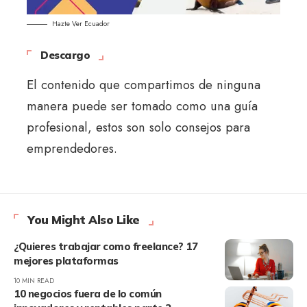
Hazte Ver Ecuador
Descargo
El contenido que compartimos de ninguna
manera puede ser tomado como una guía
profesional, estos son solo consejos para
emprendedores.
You Might Also Like
¿Quieres trabajar como freelance? 17
mejores plataformas
10 MIN READ
10 negocios fuera de lo común