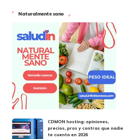
Naturalmente sano
CDMON hosting: opiniones,
precios, pros y contras que nadie
te cuenta en 2026