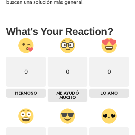
buscan una solución más general.
What's Your Reaction?
0
0
0
HERMOSO
ME AYUDÓ
LO AMO
MUCHO