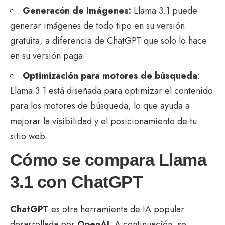
Generacón de imágenes:
Llama 3.1 puede
generar imágenes de todo tipo en su versión
gratuita, a diferencia de ChatGPT que solo lo hace
en su versión paga.
Optimización para motores de búsqueda
:
Llama 3.1 está diseñada para optimizar el contenido
para los motores de búsqueda, lo que ayuda a
mejorar la visibilidad y el posicionamiento de tu
sitio web.
Cómo se compara Llama
3.1 con ChatGPT
ChatGPT
es otra herramienta de IA popular
desarrollada por
OpenAI
. A continuación, se