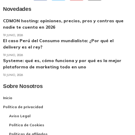
Novedades
CDMON hosting: opiniones, precios, pros y contras que
nadie te cuenta en 2026
19 JUNIO, 2026
El caso Perú del Consumo mundialista: ¿Por qué el
delivery es el rey?
19 JUNIO, 2026
Systeme: qué es, cómo funciona y por qué es la mejor
plataforma de marketing todo en uno
10 JUNIO, 2026
Sobre Nosotros
Inicio
Política de privacidad
Aviso Legal
Política de Cookies
Políticas de afiliados