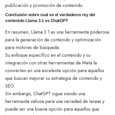
publicación y promoción de contenido.
Conclusión sobre cual es el verdaderos rey del
contenido Llama 3.1 vs ChatGPT
En resumen, Llama 3.1 es una herramienta poderosa
para la generación de contenido y optimización
para motores de búsqueda.
Su enfoque específico en el contenido y su
integración con otras herramientas de Meta la
convierten en una excelente opción para aquellos
que buscan mejorar su estrategia de contenido y
SEO.
Sin embargo, ChatGPT sigue siendo una
herramienta valiosa para una variedad de tareas y
puede ser una buena opción para aquellos que