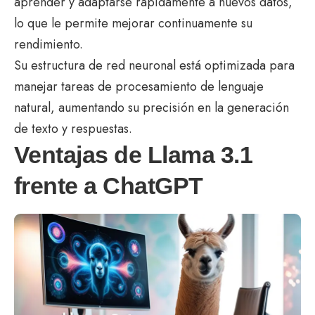
aprender y adaptarse rápidamente a nuevos datos,
lo que le permite mejorar continuamente su
rendimiento.
Su estructura de red neuronal está optimizada para
manejar tareas de procesamiento de lenguaje
natural, aumentando su precisión en la generación
de texto y respuestas.
Ventajas de Llama 3.1
frente a ChatGPT