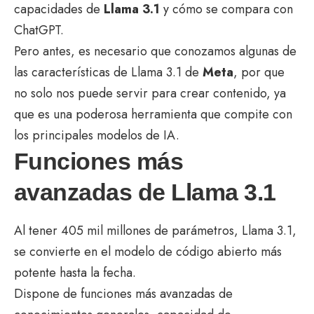
capacidades de
Llama 3.1
y cómo se compara con
ChatGPT.
Pero antes, es necesario que conozamos algunas de
las características de Llama 3.1 de
Meta
, por que
no solo nos puede servir para crear contenido, ya
que es una poderosa herramienta que compite con
los principales modelos de IA.
Funciones más
avanzadas de Llama 3.1
Al tener 405 mil millones de parámetros, Llama 3.1,
se convierte en el modelo de código abierto más
potente hasta la fecha.
Dispone de funciones más avanzadas de