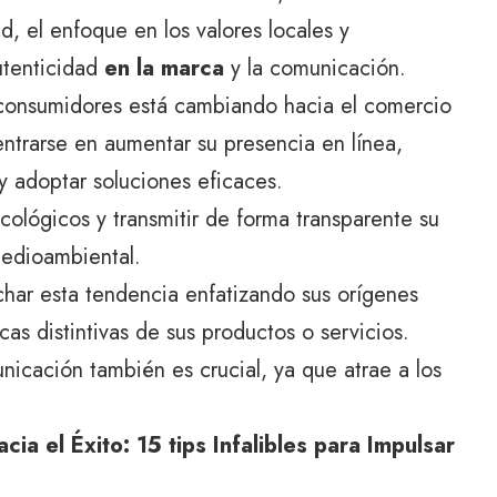
d, el enfoque en los valores locales y
utenticidad
en la marca
y la comunicación.
consumidores está cambiando hacia el comercio
entrarse en aumentar su presencia en línea,
 y adoptar soluciones eficaces.
lógicos y transmitir de forma transparente su
edioambiental.
har esta tendencia enfatizando sus orígenes
cas distintivas de sus productos o servicios.
nicación también es crucial, ya que atrae a los
ia el Éxito: 15 tips Infalibles para Impulsar