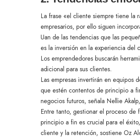
La frase «el cliente siempre tiene la
empresarios, por ello siguen incorpor
Uan de las tendencias que las pequ
es la inversión en la experiencia del
Los emprendedores buscarán herramie
adicional para sus clientes.
Las empresas invertirán en equipos de
que estén contentos de principio a fi
negocios futuros, señala Nellie Akalp
Entre tanto, gestionar el proceso de 
principio a fin es crucial para el éxit
cliente y la retención, sostiene Oz A