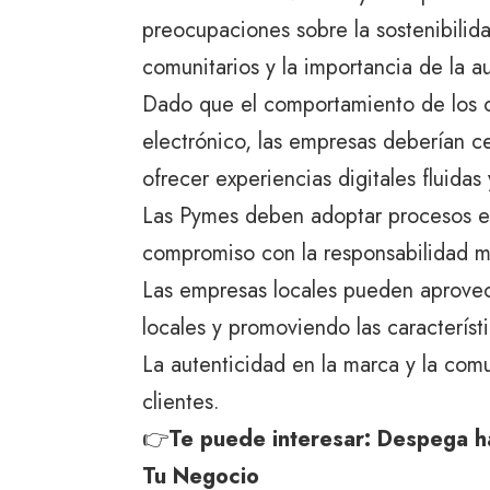
preocupaciones sobre la sostenibilida
comunitarios y la importancia de la a
Dado que el comportamiento de los 
electrónico, las empresas deberían c
ofrecer experiencias digitales fluidas
Las Pymes deben adoptar procesos eco
compromiso con la responsabilidad m
Las empresas locales pueden aprovec
locales y promoviendo las característi
La autenticidad en la marca y la comu
clientes.
👉
Te puede interesar:
Despega hac
Tu Negocio