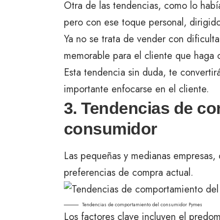
Otra de las tendencias, como lo habí
pero con ese toque personal, dirigido
Ya no se trata de vender con dificult
memorable para el cliente que haga 
Esta tendencia sin duda, te converti
importante enfocarse en el cliente.
3. Tendencias de c
consumidor
Las pequeñas y medianas empresas, d
preferencias de compra actual.
Tendencias de comportamiento del consumidor Pymes
Los factores clave incluyen el predom