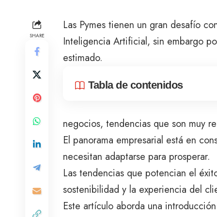
Las Pymes tienen un gran desafío con
SHARE
Inteligencia Artificial, sin embargo p
estimado.
Tabla de contenidos
negocios, tendencias que son muy ren
El panorama empresarial está en con
necesitan adaptarse para prosperar.
Las tendencias que potencian el éxito
sostenibilidad y la experiencia del cli
Este artículo aborda una introducció