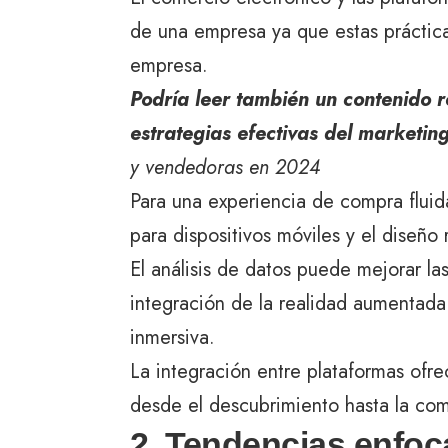
de una empresa ya que estas práctic
empresa.
Podría leer también un contenido r
estrategias efectivas del marketing
y vendedoras en 2024
Para una experiencia de compra fluid
para dispositivos móviles y el diseño 
El análisis de datos puede mejorar la
integración de la realidad aumentad
inmersiva.
La integración entre plataformas ofre
desde el descubrimiento hasta la co
2. Tendencias enfoca