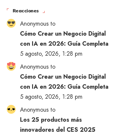
Reacciones
Anonymous to
Cómo Crear un Negocio Digital
con IA en 2026: Guía Completa
5 agosto, 2026, 1:28 pm
Anonymous to
Cómo Crear un Negocio Digital
con IA en 2026: Guía Completa
5 agosto, 2026, 1:28 pm
Anonymous to
Los 25 productos más
innovadores del CES 2025