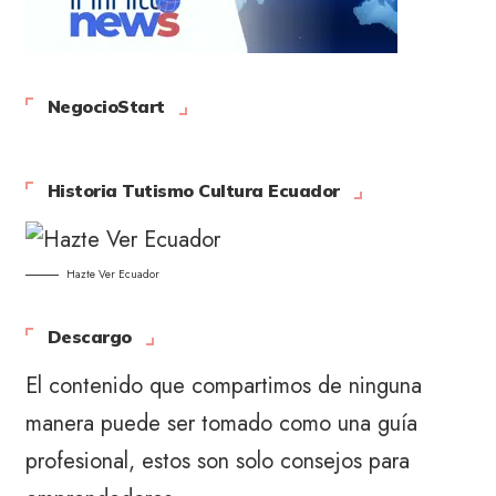
NegocioStart
Historia Tutismo Cultura Ecuador
Hazte Ver Ecuador
Descargo
El contenido que compartimos de ninguna
manera puede ser tomado como una guía
profesional, estos son solo consejos para