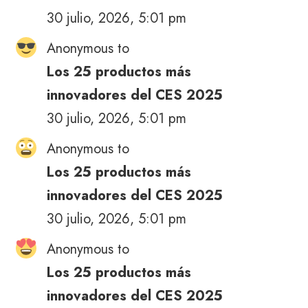
30 julio, 2026, 5:01 pm
Anonymous to
Los 25 productos más
innovadores del CES 2025
30 julio, 2026, 5:01 pm
Anonymous to
Los 25 productos más
innovadores del CES 2025
30 julio, 2026, 5:01 pm
Anonymous to
Los 25 productos más
innovadores del CES 2025