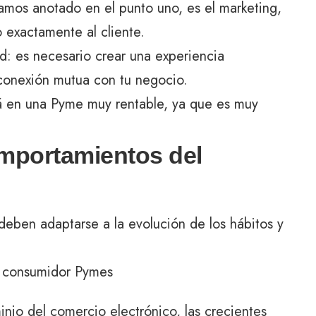
amos anotado en el punto uno, es el marketing,
 exactamente al cliente.
ad: es necesario crear una experiencia
conexión mutua con tu negocio.
rá en una Pyme muy rentable, ya que es muy
omportamientos del
eben adaptarse a la evolución de los hábitos y
inio del comercio electrónico, las crecientes