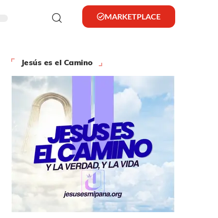
MARKETPLACE
Jesús es el Camino