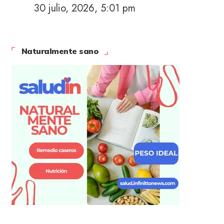
30 julio, 2026, 5:01 pm
Naturalmente sano