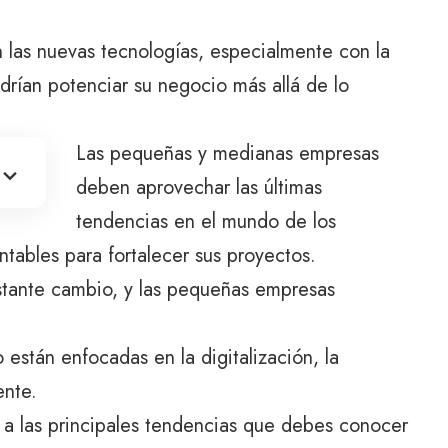
 las nuevas tecnologías, especialmente con la
odrían potenciar su negocio más allá de lo
Las pequeñas y medianas empresas
deben aprovechar las últimas
tendencias en el mundo de los
tables para fortalecer sus proyectos.
stante cambio, y las pequeñas empresas
 están enfocadas en la digitalización, la
ente.
n a las principales tendencias que debes conocer