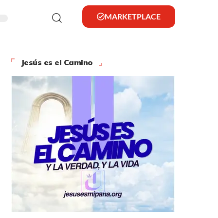
MARKETPLACE
Jesús es el Camino