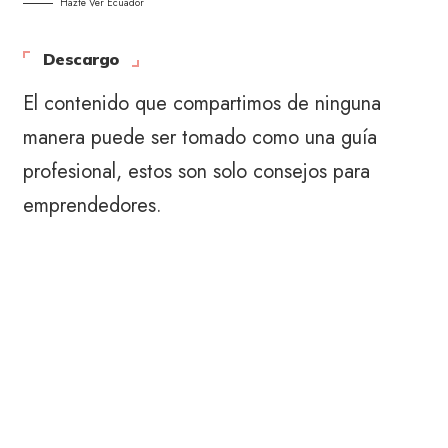
Hazte Ver Ecuador
Descargo
El contenido que compartimos de ninguna
manera puede ser tomado como una guía
profesional, estos son solo consejos para
emprendedores.