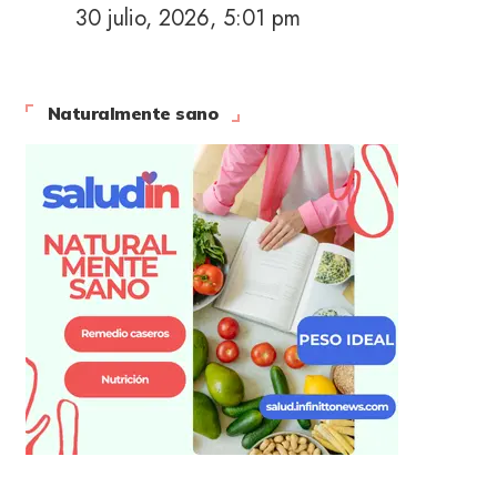
30 julio, 2026, 5:01 pm
Naturalmente sano