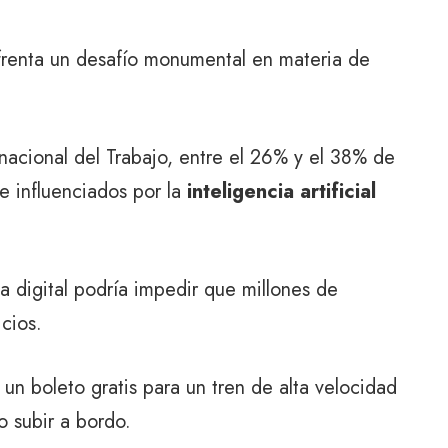
renta un desafío monumental en materia de
nacional del Trabajo, entre el 26% y el 38% de
e influenciados por la
inteligencia artificial
a digital podría impedir que millones de
cios.
 un boleto gratis para un tren de alta velocidad
o subir a bordo.