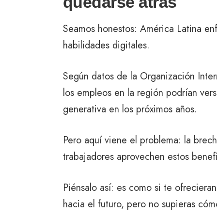
quedarse atrás
Seamos honestos: América Latina enf
habilidades digitales.
Según datos de la Organización Inter
los empleos en la región podrían vers
generativa en los próximos años.
Pero aquí viene el problema: la brech
trabajadores aprovechen estos benefi
Piénsalo así: es como si te ofrecieran
hacia el futuro, pero no supieras cóm