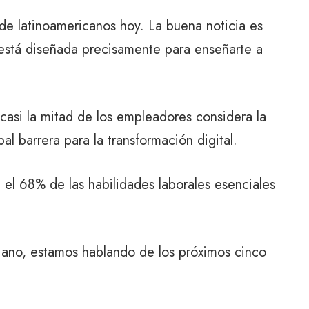
 de latinoamericanos hoy. La buena noticia es
está diseñada precisamente para enseñarte a
casi la mitad de los empleadores considera la
al barrera para la transformación digital.
el 68% de las habilidades laborales esenciales
jano, estamos hablando de los próximos cinco