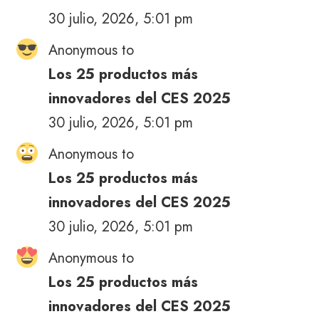
30 julio, 2026, 5:01 pm
Anonymous to
Los 25 productos más
innovadores del CES 2025
30 julio, 2026, 5:01 pm
Anonymous to
Los 25 productos más
innovadores del CES 2025
30 julio, 2026, 5:01 pm
Anonymous to
Los 25 productos más
innovadores del CES 2025