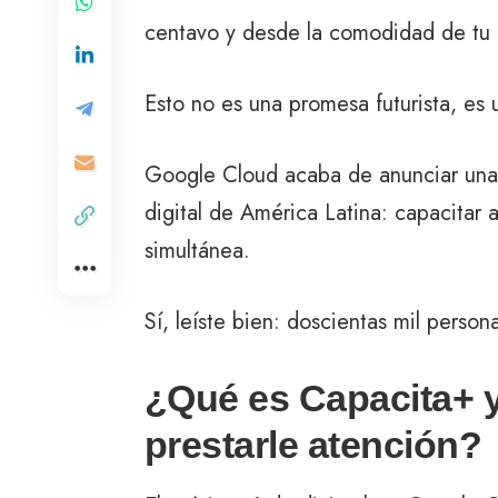
centavo y desde la comodidad de tu 
Esto no es una promesa futurista, es
Google Cloud acaba de anunciar una 
digital de América Latina: capacita
simultánea.
Sí, leíste bien: doscientas mil person
¿Qué es Capacita+ y
prestarle atención?