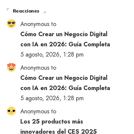
Reacciones
Anonymous to
Cómo Crear un Negocio Digital
con IA en 2026: Guía Completa
5 agosto, 2026, 1:28 pm
Anonymous to
Cómo Crear un Negocio Digital
con IA en 2026: Guía Completa
5 agosto, 2026, 1:28 pm
Anonymous to
Los 25 productos más
innovadores del CES 2025