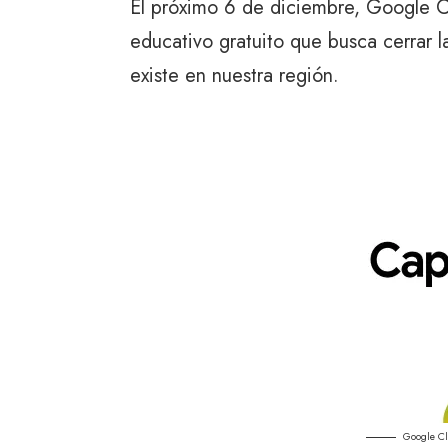
El próximo 6 de diciembre, Google C
educativo gratuito que busca cerrar 
existe en nuestra región.
Google Cl