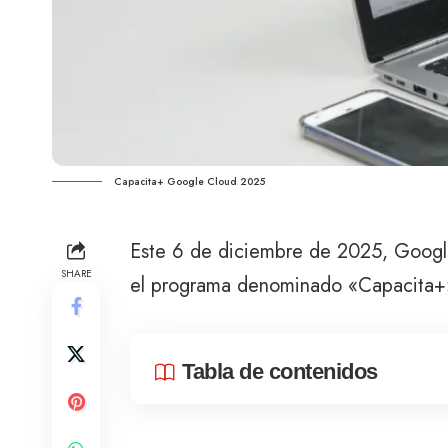
Capacita+ Google Cloud 2025
Este 6 de diciembre de 2025, Googl
SHARE
el programa denominado «Capacita+»,
Tabla de contenidos