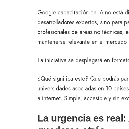
Google capacitación en IA no está di
desarrolladores expertos, sino para 
profesionales de áreas no técnicas,
mantenerse relevante en el mercado la
La iniciativa se desplegará en format
¿Qué significa esto? Que podrás part
universidades asociadas en 10 países
a internet. Simple, accesible y sin ex
La urgencia es real