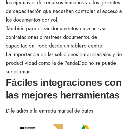
los ejecutivos de recursos humanos y a los gerentes
de capacitación que necesitan controlar el acceso a
los documentos por rol.
También para crear documentos para nuevas
contrataciones o rastrear documentos de
capacitación, todo desde un tablero central.
La importancia de las soluciones empresariales y de
productividad como la de PandaDoc no se puede
subestimar.
Fáciles integraciones con
las mejores herramientas
Dile adiós a la entrada manual de datos.