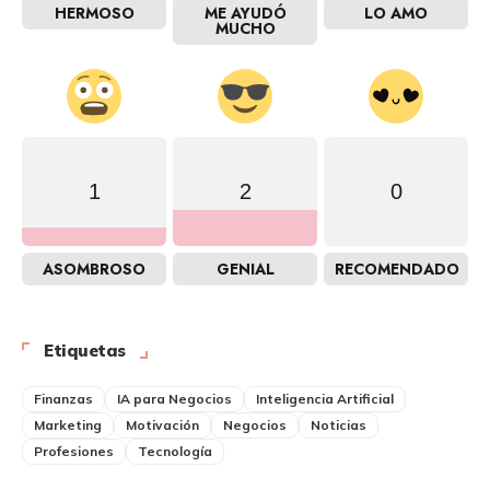
HERMOSO
ME AYUDÓ
LO AMO
MUCHO
1
2
0
ASOMBROSO
GENIAL
RECOMENDADO
Etiquetas
Finanzas
IA para Negocios
Inteligencia Artificial
Marketing
Motivación
Negocios
Noticias
Profesiones
Tecnología