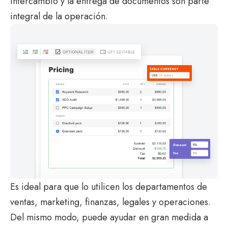
intercambio y la entrega de documentos son parte
integral de la operación.
Es ideal para que lo utilicen los departamentos de
ventas, marketing, finanzas, legales y operaciones.
Del mismo modo, puede ayudar en gran medida a