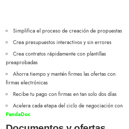
Simplifica el proceso de creación de propuestas
Crea presupuestos interactivos y sin errores
Crea contratos rápidamente con plantillas
preaprobadas
Ahorra tiempo y mantén firmes las ofertas con
firmas electrónicas
Recibe tu pago con firmas en tan solo dos días
Acelera cada etapa del ciclo de negociación con
PandaDoc
Documentos y ofertas