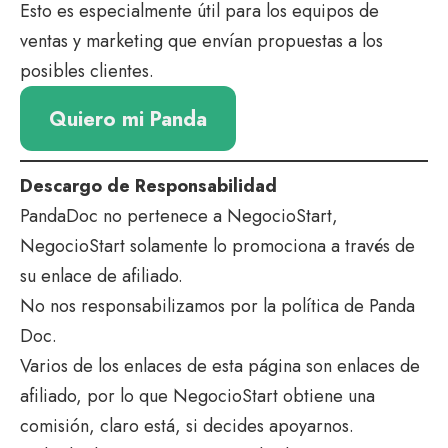
Esto es especialmente útil para los equipos de
ventas y marketing que envían propuestas a los
posibles clientes.
Quiero mi Panda
Descargo de Responsabilidad
PandaDoc no pertenece a NegocioStart,
NegocioStart solamente lo promociona a través de
su enlace de afiliado.
No nos responsabilizamos por la política de Panda
Doc.
Varios de los enlaces de esta página son enlaces de
afiliado, por lo que NegocioStart obtiene una
comisión, claro está, si decides apoyarnos.