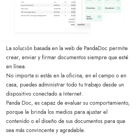
La solución basada en la web de PandaDoc permite
crear, enviar y firmar documentos siempre que esté
en línea.
No importa si estás en la oficina, en el campo o en
casa, puedes administrar todo tu trabajo desde un
dispositivo conectado a Internet.
Panda Doc, es capaz de evaluar su comportamiento,
porque le brinda los medios para ajustar el
contenido o el diseño de sus documentos para que
sea más convincente y agradable.