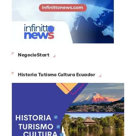
NegocioStart
Historia Tutismo Cultura Ecuador