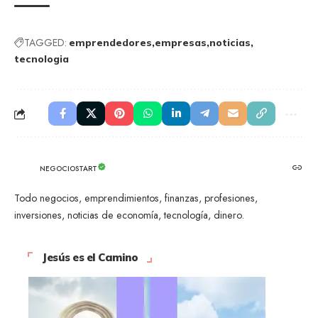
TAGGED:
emprendedores
empresas
noticias
tecnologia
NEGOCIOSTART
Todo negocios, emprendimientos, finanzas, profesiones,
inversiones, noticias de economía, tecnología, dinero.
Jesús es el Camino