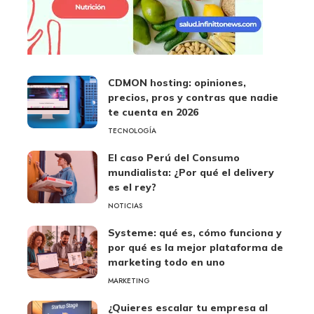
CDMON hosting: opiniones,
precios, pros y contras que nadie
te cuenta en 2026
TECNOLOGÍA
El caso Perú del Consumo
mundialista: ¿Por qué el delivery
es el rey?
NOTICIAS
Systeme: qué es, cómo funciona y
por qué es la mejor plataforma de
marketing todo en uno
MARKETING
¿Quieres escalar tu empresa al