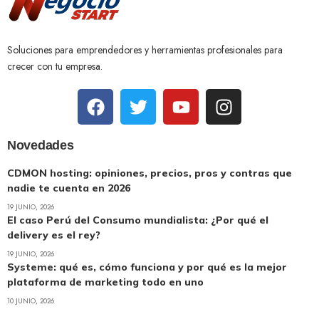
Soluciones para emprendedores y herramientas profesionales para
crecer con tu empresa.
Novedades
CDMON hosting: opiniones, precios, pros y contras que
nadie te cuenta en 2026
19 JUNIO, 2026
El caso Perú del Consumo mundialista: ¿Por qué el
delivery es el rey?
19 JUNIO, 2026
Systeme: qué es, cómo funciona y por qué es la mejor
plataforma de marketing todo en uno
10 JUNIO, 2026