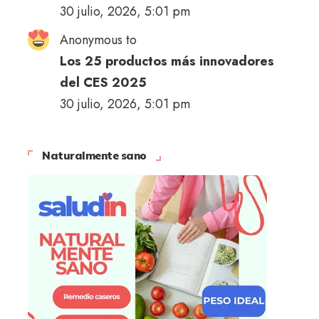
30 julio, 2026, 5:01 pm
Anonymous to
Los 25 productos más innovadores
del CES 2025
30 julio, 2026, 5:01 pm
Naturalmente sano