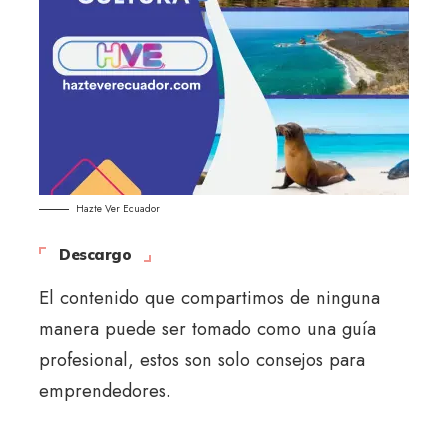
Hazte Ver Ecuador
Descargo
El contenido que compartimos de ninguna
manera puede ser tomado como una guía
profesional, estos son solo consejos para
emprendedores.