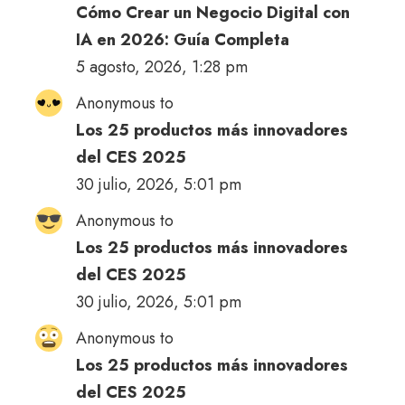
Cómo Crear un Negocio Digital con
IA en 2026: Guía Completa
5 agosto, 2026, 1:28 pm
Anonymous to
Los 25 productos más innovadores
del CES 2025
30 julio, 2026, 5:01 pm
Anonymous to
Los 25 productos más innovadores
del CES 2025
30 julio, 2026, 5:01 pm
Anonymous to
Los 25 productos más innovadores
del CES 2025