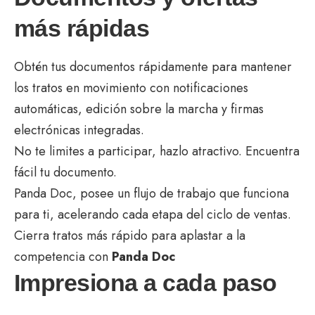
más rápidas
Obtén tus documentos rápidamente para mantener
los tratos en movimiento con notificaciones
automáticas, edición sobre la marcha y firmas
electrónicas integradas.
No te limites a participar, hazlo atractivo. Encuentra
fácil tu documento.
Panda Doc, posee un flujo de trabajo que funciona
para ti, acelerando cada etapa del ciclo de ventas.
Cierra tratos más rápido para aplastar a la
competencia con
Panda Doc
Impresiona a cada paso