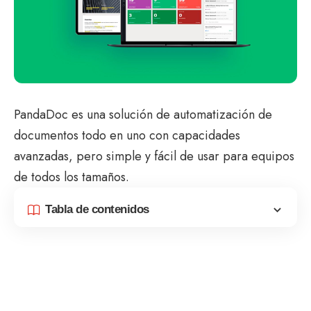
PandaDoc es una solución de automatización de
documentos todo en uno con capacidades
avanzadas, pero simple y fácil de usar para equipos
de todos los tamaños.
Tabla de contenidos