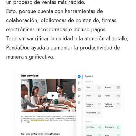
un proceso de ventas más rápido.
Esto, porque cuenta con herramientas de
colaboración, bibliotecas de contenido, firmas
electrónicas incorporadas e incluso pagos.
Todo sin sacrificar la calidad o la atención al detalle,
PandaDoc ayuda a aumentar la productividad de
manera significativa.