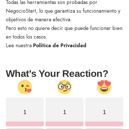
Todas las herramientas son probadas por
NegocioStart, lo que garantiza su funcionamiento y
objetivos de manera efectiva.
Pero esto no quiere decir que puede funcionar bien
en todos los casos.
Lee nuestra
Política de Privacidad
What's Your Reaction?
1
1
1