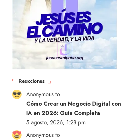
Reacciones
Anonymous to
Cómo Crear un Negocio Digital con
IA en 2026: Guía Completa
5 agosto, 2026, 1:28 pm
Anonymous to