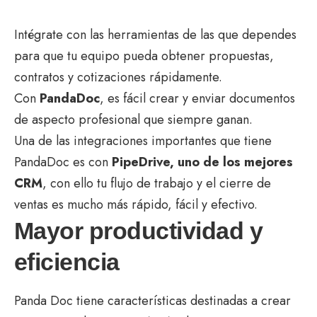
Intégrate con las herramientas de las que dependes
para que tu equipo pueda obtener propuestas,
contratos y cotizaciones rápidamente.
Con
PandaDoc
, es fácil crear y enviar documentos
de aspecto profesional que siempre ganan.
Una de las integraciones importantes que tiene
PandaDoc es con
PipeDrive, uno de los mejores
CRM
, con ello tu flujo de trabajo y el cierre de
ventas es mucho más rápido, fácil y efectivo.
Mayor productividad y
eficiencia
Panda Doc tiene características destinadas a crear