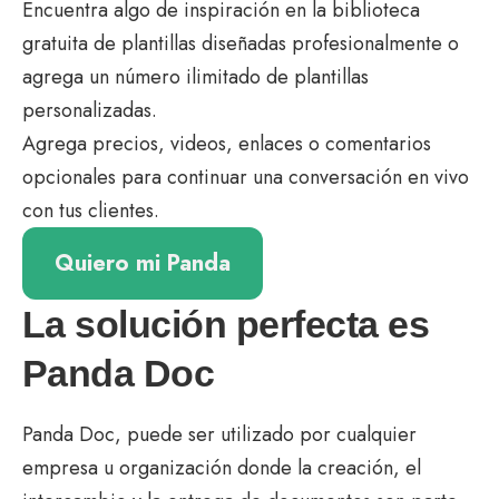
Encuentra algo de inspiración en la biblioteca
gratuita de plantillas diseñadas profesionalmente o
agrega un número ilimitado de plantillas
personalizadas.
Agrega precios, videos, enlaces o comentarios
opcionales para continuar una conversación en vivo
con tus clientes.
Quiero mi Panda
La solución perfecta es
Panda Doc
Panda Doc, puede ser utilizado por cualquier
empresa u organización donde la creación, el