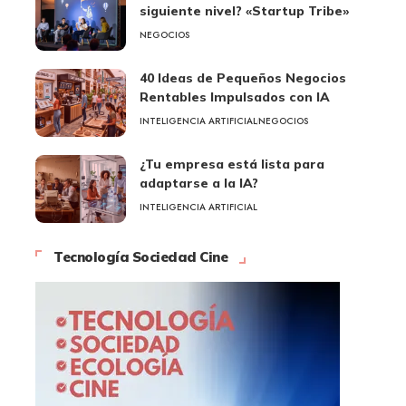
siguiente nivel? «Startup Tribe»
NEGOCIOS
40 Ideas de Pequeños Negocios
Rentables Impulsados con IA
INTELIGENCIA ARTIFICIAL
NEGOCIOS
¿Tu empresa está lista para
adaptarse a la IA?
INTELIGENCIA ARTIFICIAL
Tecnología Sociedad Cine