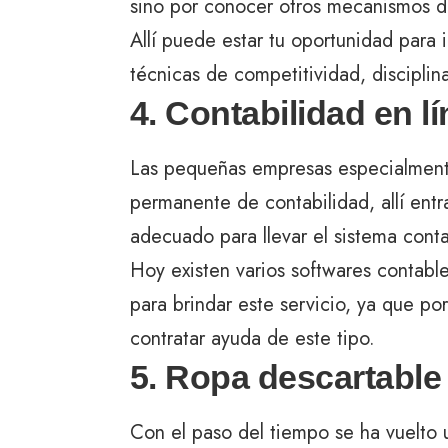
sino por conocer otros mecanismos d
Allí puede estar tu oportunidad para 
técnicas de competitividad, disciplin
4. Contabilidad en l
Las pequeñas empresas especialment
permanente de contabilidad, allí entr
adecuado para llevar el sistema cont
Hoy existen varios softwares contabl
para brindar este servicio, ya que po
contratar ayuda de este tipo.
5. Ropa descartable 
Con el paso del tiempo se ha vuelto u