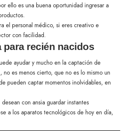
 por ello es una buena oportunidad ingresar a
productos.
a el personal médico, si eres creativo e
ctor con facilidad.
a para recién nacidos
puede ayudar y mucho en la captación de
d, no es menos cierto, que no es lo mismo un
nde pueden captar momentos inolvidables, en
 desean con ansia guardar instantes
se a los aparatos tecnológicos de hoy en día,