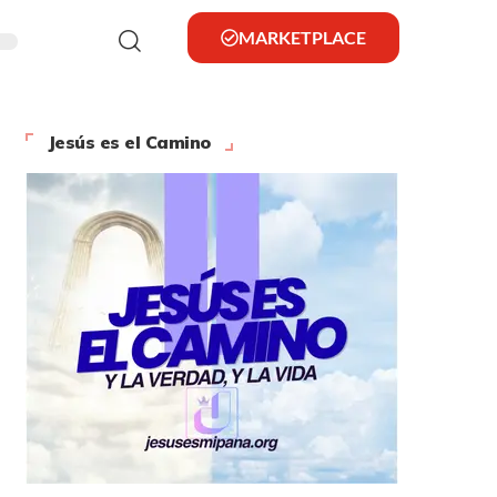
MARKETPLACE
Jesús es el Camino