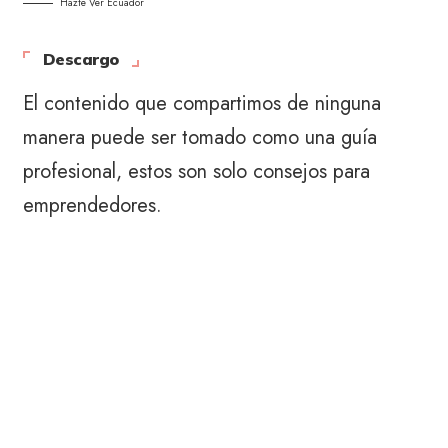
Hazte Ver Ecuador
Descargo
El contenido que compartimos de ninguna
manera puede ser tomado como una guía
profesional, estos son solo consejos para
emprendedores.