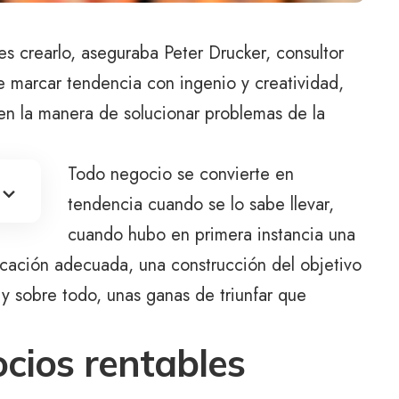
es crearlo, aseguraba Peter Drucker, consultor
 marcar tendencia con ingenio y creatividad,
en la manera de solucionar problemas de la
Todo negocio se convierte en
tendencia cuando se lo sabe llevar,
cuando hubo en primera instancia una
icación adecuada, una construcción del objetivo
y sobre todo, unas ganas de triunfar que
cios rentables