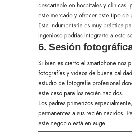
descartable en hospitales y clínicas,
este mercado y ofrecer este tipo de 
Esta indumentaria es muy práctica par
ingenioso podrías integrarte a este se
6. Sesión fotográfic
Si bien es cierto el smartphone nos 
fotografías y videos de buena calida
estudio de fotografía profesional do
este caso para los recién nacidos.
Los padres primerizos especialmente,
permanentes a sus recién nacidos. Pe
este negocio está en auge.