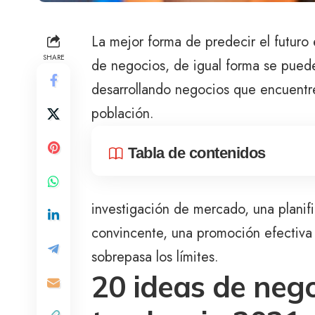
La mejor forma de predecir el futuro 
SHARE
de negocios, de igual forma se puede
desarrollando negocios que encuentr
población.
Tabla de contenidos
investigación de mercado, una planif
convincente, una promoción efectiva 
sobrepasa los límites.
20 ideas de nego