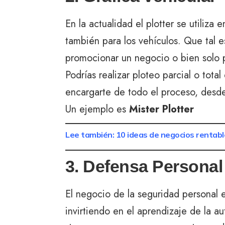
En la actualidad el plotter se utiliza 
también para los vehículos. Que tal e
promocionar un negocio o bien solo p
Podrías realizar ploteo parcial o tota
encargarte de todo el proceso, desde 
Un ejemplo es
Mister Plotter
Lee también: 10 ideas de negocios rentab
3. Defensa Personal
El negocio de la seguridad personal e
invirtiendo en el aprendizaje de la a