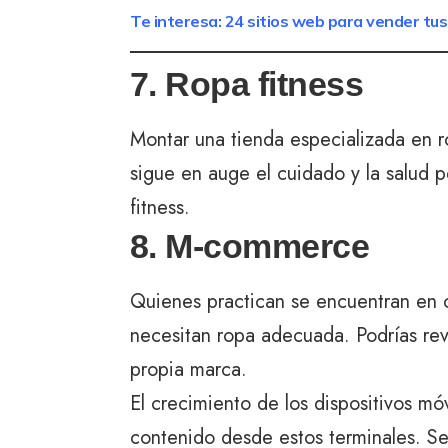
Te interesa: 24 sitios web para vender tus
7. Ropa fitness
Montar una tienda especializada en r
sigue en auge el cuidado y la salud pe
fitness.
8. M-commerce
Quienes practican se encuentran en c
necesitan ropa adecuada. Podrías re
propia marca.
El crecimiento de los dispositivos m
contenido desde estos terminales. Se