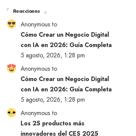
Reacciones
Anonymous to
Cómo Crear un Negocio Digital
con IA en 2026: Guía Completa
5 agosto, 2026, 1:28 pm
Anonymous to
Cómo Crear un Negocio Digital
con IA en 2026: Guía Completa
5 agosto, 2026, 1:28 pm
Anonymous to
Los 25 productos más
innovadores del CES 2025