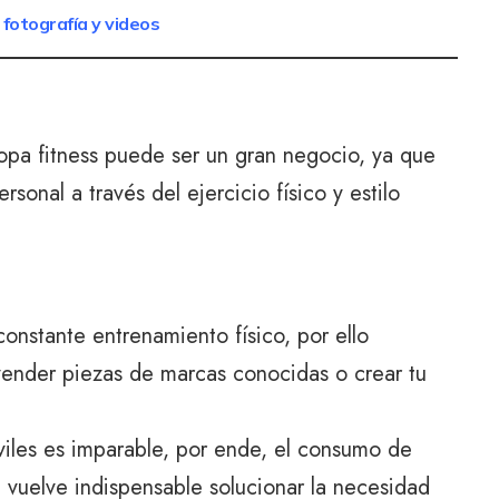
 fotografía y videos
opa fitness puede ser un gran negocio, ya que
rsonal a través del ejercicio físico y estilo
onstante entrenamiento físico, por ello
vender piezas de marcas conocidas o crear tu
óviles es imparable, por ende, el consumo de
 vuelve indispensable solucionar la necesidad