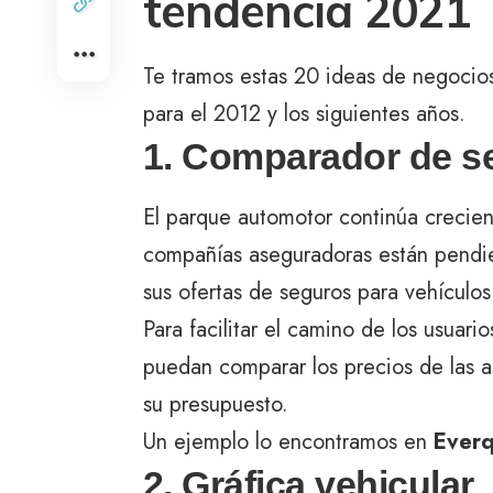
tendencia 2021
Te tramos estas 20 ideas de negocios
para el 2012 y los siguientes años.
1. Comparador de s
El parque automotor continúa crecien
compañías aseguradoras están pendi
sus ofertas de seguros para vehículos
Para facilitar el camino de los usuar
puedan comparar los precios de las a
su presupuesto.
Un ejemplo lo encontramos en
Ever
2. Gráfica vehicular