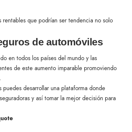
 rentables que podrían ser tendencia no solo
eguros de automóviles
do en todos los países del mundo y las
entes de este aumento imparable promoviendo
.
ios puedes desarrollar una plataforma donde
seguradoras y así tomar la mejor decisión para
quote