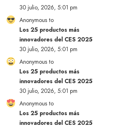
30 julio, 2026, 5:01 pm
Anonymous to
Los 25 productos más
innovadores del CES 2025
30 julio, 2026, 5:01 pm
Anonymous to
Los 25 productos más
innovadores del CES 2025
30 julio, 2026, 5:01 pm
Anonymous to
Los 25 productos más
innovadores del CES 2025