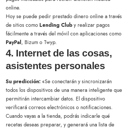
online.
Hoy se puede pedir prestado dinero online a través
de sitios como
Lending Club
y realizar pagos
fácilmente a través del móvil con aplicaciones como
PayPal
, Bizum o Twyp.
4. Internet de las cosas,
asistentes personales
Su predicción:
«Se conectarán y sincronizarán
todos los dispositivos de una manera inteligente que
permitirán intercambiar datos. El dispositivo
verificará correos electrónicos o notificaciones.
Cuando vayas a la tienda, podrás indicarle qué
recetas deseas preparar, y generará una lista de