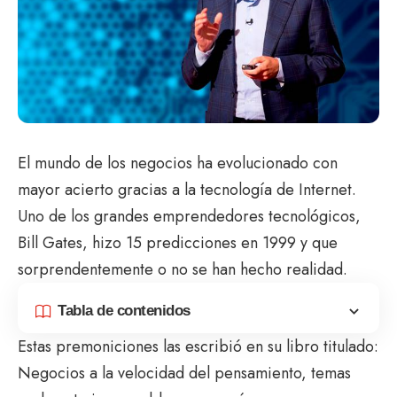
El mundo de los negocios ha evolucionado con
mayor acierto gracias a la tecnología de Internet.
Uno de los grandes emprendedores tecnológicos,
Bill Gates, hizo 15 predicciones en 1999 y que
sorprendentemente o no se han hecho realidad.
Tabla de contenidos
Estas premoniciones las escribió en su libro titulado:
Negocios a la velocidad del pensamiento, temas