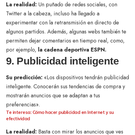
La realidad:
Un puñado de redes sociales, con
Twitter a la cabeza, incluso ha llegado a
experimentar con la retransmisión en directo de
algunos partidos. Además, algunas webs también te
permiten dejar comentarios en tiempo real, como,
por ejemplo,
la cadena deportiva ESPN.
9. Publicidad inteligente
Su predicción:
«Los dispositivos tendrán publicidad
inteligente. Conocerán sus tendencias de compra y
mostrarán anuncios que se adaptan a tus
preferencias».
Te interesa: Cómo hacer publicidad en Internet y su
efectividad
La realidad:
Basta con mirar los anuncios que ves