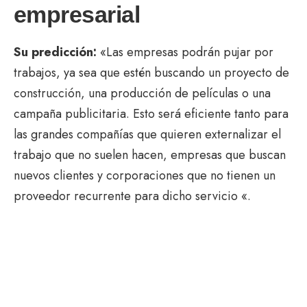
empresarial
Su predicción:
«Las empresas podrán pujar por
trabajos, ya sea que estén buscando un proyecto de
construcción, una producción de películas o una
campaña publicitaria. Esto será eficiente tanto para
las grandes compañías que quieren externalizar el
trabajo que no suelen hacen, empresas que buscan
nuevos clientes y corporaciones que no tienen un
proveedor recurrente para dicho servicio «.