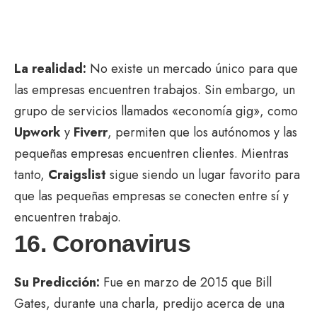
La realidad:
No existe un mercado único para que
las empresas encuentren trabajos. Sin embargo, un
grupo de servicios llamados «economía gig», como
Upwork
y
Fiverr
, permiten que los autónomos y las
pequeñas empresas encuentren clientes. Mientras
tanto,
Craigslist
sigue siendo un lugar favorito para
que las pequeñas empresas se conecten entre sí y
encuentren trabajo.
16. Coronavirus
Su Predicción:
Fue en marzo de 2015 que Bill
Gates, durante una charla, predijo acerca de una