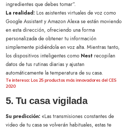
ingredientes que debes tomar”.
La realidad:
Los asistentes virtuales de voz como
Google Assistant y Amazon Alexa se están moviendo
en esta dirección, ofreciendo una forma
personalizada de obtener tu información
simplemente pidiéndola en voz alta. Mientras tanto,
los dispositivos inteligentes como
Nest
recopilan
datos de tus rutinas diarias y ajustan
automáticamente la temperatura de su casa.
Te interesa:
Los 25 productos más innovadores del CES
2020
5. Tu casa vigilada
Su predicción:
«Las transmisiones constantes de
video de tu casa se volverán habituales, estas te