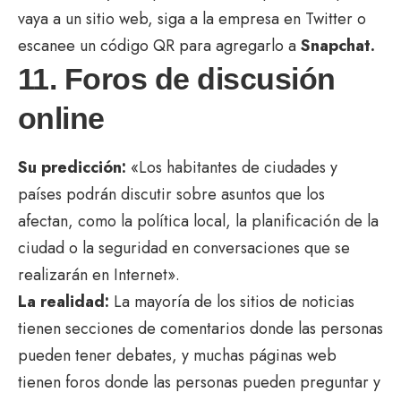
vaya a un sitio web, siga a la empresa en Twitter o
escanee un código QR para agregarlo a
Snapchat.
11. Foros de discusión
online
Su predicción:
«Los habitantes de ciudades y
países podrán discutir sobre asuntos que los
afectan, como la política local, la planificación de la
ciudad o la seguridad en conversaciones que se
realizarán en Internet».
La realidad:
La mayoría de los sitios de noticias
tienen secciones de comentarios donde las personas
pueden tener debates, y muchas páginas web
tienen foros donde las personas pueden preguntar y