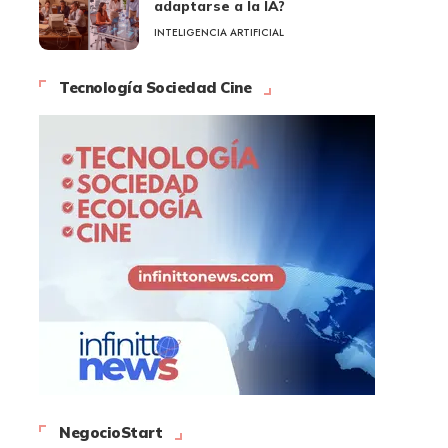
adaptarse a la IA?
INTELIGENCIA ARTIFICIAL
Tecnología Sociedad Cine
NegocioStart