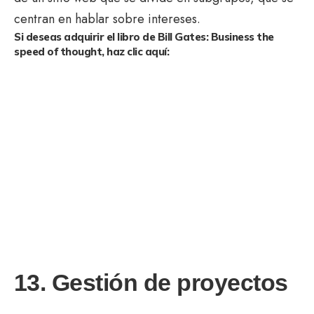
centran en hablar sobre intereses.
Si deseas adquirir el libro de Bill Gates: Business the
speed of thought, haz clic aquí:
13. Gestión de proyectos