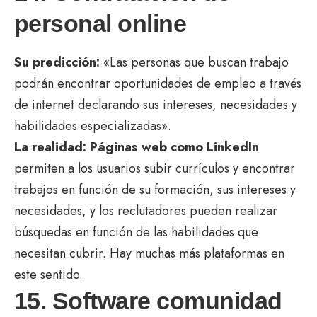
personal online
Su predicción:
«Las personas que buscan trabajo
podrán encontrar oportunidades de empleo a través
de internet declarando sus intereses, necesidades y
habilidades especializadas».
La realidad:
Páginas web como LinkedIn
permiten a los usuarios subir currículos y encontrar
trabajos en función de su formación, sus intereses y
necesidades, y los reclutadores pueden realizar
búsquedas en función de las habilidades que
necesitan cubrir. Hay muchas más plataformas en
este sentido.
15. Software comunidad