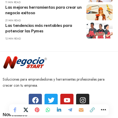
11 MIN READ
Las mejores herramientas para crear un
negocio exitoso
21 MIN READ
Las tendencias más rentables para
potenciar las Pymes
12 MIN READ
Soluciones para emprendedores y herramientas profesionales para
crecer con tu empresa.
Novedades