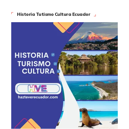
Historia Tutismo Cultura Ecuador