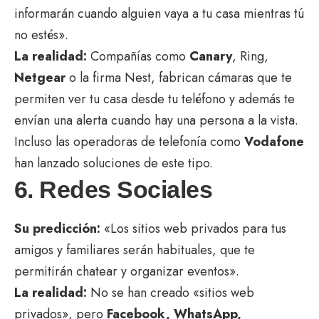
informarán cuando alguien vaya a tu casa mientras tú
no estés».
La realidad:
Compañías como
Canary
, Ring,
Netgear
o la firma Nest, fabrican cámaras que te
permiten ver tu casa desde tu teléfono y además te
envían una alerta cuando hay una persona a la vista.
Incluso las operadoras de telefonía como
Vodafone
han lanzado soluciones de este tipo.
6. Redes Sociales
Su predicción:
«Los sitios web privados para tus
amigos y familiares serán habituales, que te
permitirán chatear y organizar eventos».
La realidad:
No se han creado «sitios web
privados», pero
Facebook, WhatsApp,