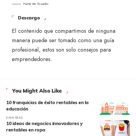
Hazte Ver Ecuador
Descargo
El contenido que compartimos de ninguna
manera puede ser tomado como una guía
profesional, estos son solo consejos para
emprendedores.
You Might Also Like
10 franquicias de éxito rentables en la
educación
9 MIN READ
10 ideas de negocios innovadores y
rentables en ropa