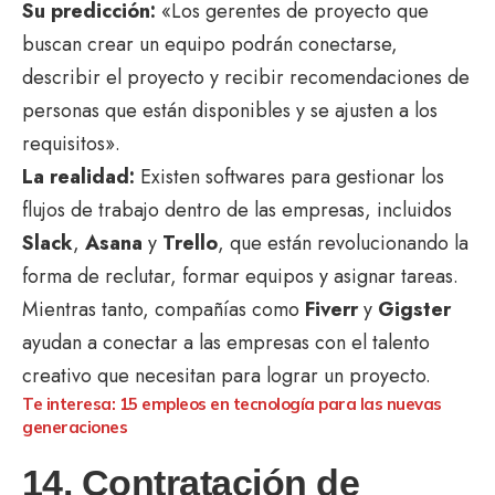
Su predicción:
«Los gerentes de proyecto que
buscan crear un equipo podrán conectarse,
describir el proyecto y recibir recomendaciones de
personas que están disponibles y se ajusten a los
requisitos».
La realidad:
Existen softwares para gestionar los
flujos de trabajo dentro de las empresas, incluidos
Slack
,
Asana
y
Trello
, que están revolucionando la
forma de reclutar, formar equipos y asignar tareas.
Mientras tanto, compañías como
Fiverr
y
Gigster
ayudan a conectar a las empresas con el talento
creativo que necesitan para lograr un proyecto.
Te interesa: 15 empleos en tecnología para las nuevas
generaciones
14. Contratación de