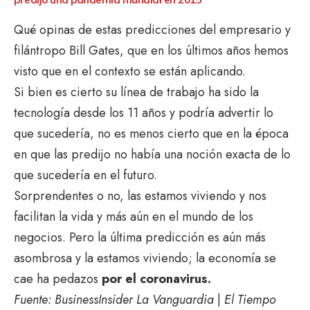
Qué opinas de estas predicciones del empresario y
filántropo Bill Gates, que en los últimos años hemos
visto que en el contexto se están aplicando.
Si bien es cierto su línea de trabajo ha sido la
tecnología desde los 11 años y podría advertir lo
que sucedería, no es menos cierto que en la época
en que las predijo no había una noción exacta de lo
que sucedería en el futuro.
Sorprendentes o no, las estamos viviendo y nos
facilitan la vida y más aún en el mundo de los
negocios. Pero la última predicción es aún más
asombrosa y la estamos viviendo; la economía se
cae ha pedazos
por el coronavirus.
Fuente: BusinessInsider
La Vanguardia
|
El Tiempo