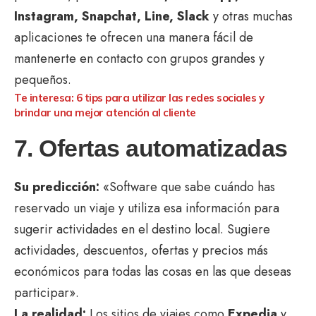
Instagram, Snapchat, Line, Slack
y otras muchas
aplicaciones te ofrecen una manera fácil de
mantenerte en contacto con grupos grandes y
pequeños.
Te interesa: 6 tips para utilizar las redes sociales y
brindar una mejor atención al cliente
7. Ofertas automatizadas
Su predicción:
«Software que sabe cuándo has
reservado un viaje y utiliza esa información para
sugerir actividades en el destino local. Sugiere
actividades, descuentos, ofertas y precios más
económicos para todas las cosas en las que deseas
participar».
La realidad:
Los sitios de viajes como
Expedia
y