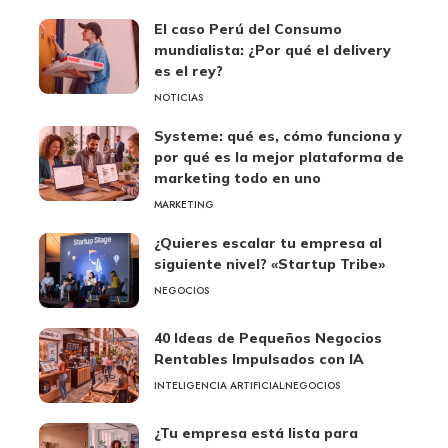
El caso Perú del Consumo
mundialista: ¿Por qué el delivery
es el rey?
NOTICIAS
Systeme: qué es, cómo funciona y
por qué es la mejor plataforma de
marketing todo en uno
MARKETING
¿Quieres escalar tu empresa al
siguiente nivel? «Startup Tribe»
NEGOCIOS
40 Ideas de Pequeños Negocios
Rentables Impulsados con IA
INTELIGENCIA ARTIFICIAL
NEGOCIOS
¿Tu empresa está lista para