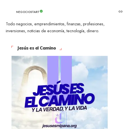
NEGOCIOSTART
Todo negocios, emprendimientos, finanzas, profesiones,
inversiones, noticias de economía, tecnología, dinero.
Jesús es el Camino