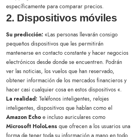
específicamente para comparar precios.
2. Dispositivos móviles
Su predicción:
«Las personas llevarán consigo
pequeños dispositivos que les permitirán
mantenerse en contacto constante y hacer negocios
electrónicos desde donde se encuentren. Podrán
ver las noticias, los vuelos que han reservado,
obtener información de los mercados financieros y
hacer casi cualquier cosa en estos dispositivos «.
La realidad:
Teléfonos inteligentes, relojes
inteligentes, dispositivos que hablan como el
Amazon Echo
e incluso auriculares como
Microsoft HoloLens
que ofrecen a los usuarios una
forma de tener toda su información a mano en todo