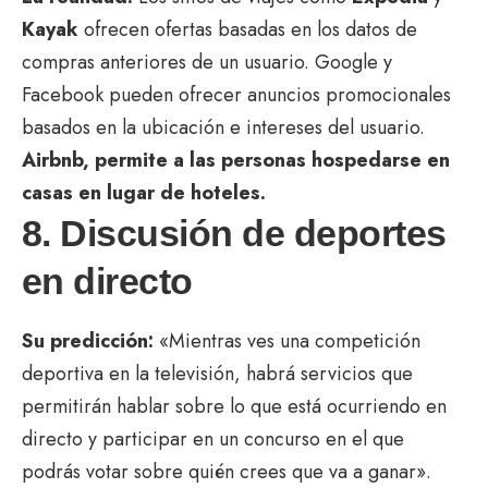
Kayak
ofrecen ofertas basadas en los datos de
compras anteriores de un usuario. Google y
Facebook pueden ofrecer anuncios promocionales
basados ​​en la ubicación e intereses del usuario.
Airbnb, permite a las personas hospedarse en
casas en lugar de hoteles.
8. Discusión de deportes
en directo
Su predicción:
«Mientras ves una competición
deportiva en la televisión, habrá servicios que
permitirán hablar sobre lo que está ocurriendo en
directo y participar en un concurso en el que
podrás votar sobre quién crees que va a ganar».