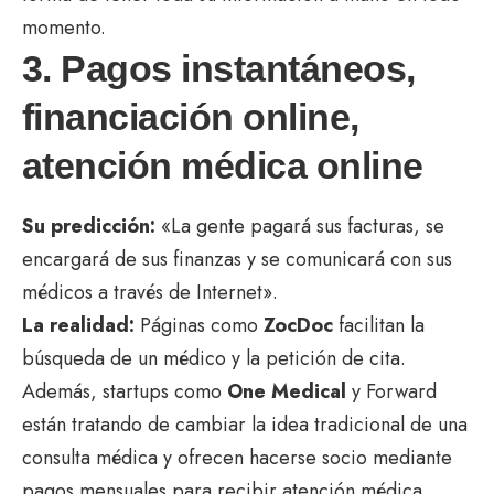
momento.
3. Pagos instantáneos,
financiación online,
atención médica online
Su predicción:
«La gente pagará sus facturas, se
encargará de sus finanzas y se comunicará con sus
médicos a través de Internet».
La realidad:
Páginas como
ZocDoc
facilitan la
búsqueda de un médico y la petición de cita.
Además, startups como
One Medical
y Forward
están tratando de cambiar la idea tradicional de una
consulta médica y ofrecen hacerse socio mediante
pagos mensuales para recibir atención médica