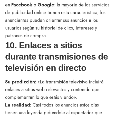
en
Facebook
o
Google
: la mayoría de los servicios
de publicidad online tienen esta característica, los
anunciantes pueden orientar sus anuncios a los
usuarios según su historial de clics, intereses y
patrones de compra.
10. Enlaces a sitios
durante transmisiones de
televisión en directo
Su predicción:
«La transmisión televisiva incluirá
enlaces a sitios web relevantes y contenido que
complementan lo que estás viendo».
La realidad:
Casi todos los anuncios estos días
tienen una leyenda pidiéndole al espectador que