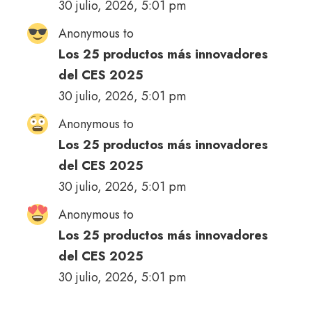
30 julio, 2026, 5:01 pm
Anonymous to
Los 25 productos más innovadores
del CES 2025
30 julio, 2026, 5:01 pm
Anonymous to
Los 25 productos más innovadores
del CES 2025
30 julio, 2026, 5:01 pm
Anonymous to
Los 25 productos más innovadores
del CES 2025
30 julio, 2026, 5:01 pm