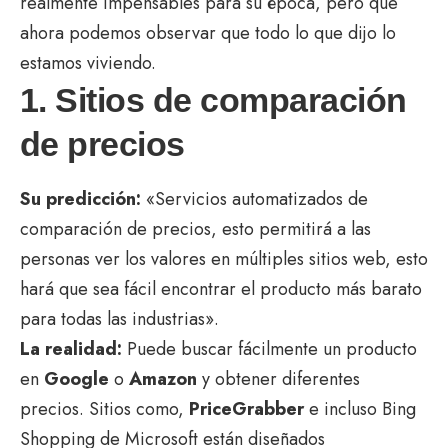
realmente impensables para su época, pero que
ahora podemos observar que todo lo que dijo lo
estamos viviendo.
1. Sitios de comparación
de precios
Su predicción:
«Servicios automatizados de
comparación de precios, esto permitirá a las
personas ver los valores en múltiples sitios web, esto
hará que sea fácil encontrar el producto más barato
para todas las industrias».
La realidad:
Puede buscar fácilmente un producto
en
Google
o
Amazon
y obtener diferentes
precios. Sitios como,
PriceGrabber
e incluso Bing
Shopping de Microsoft están diseñados