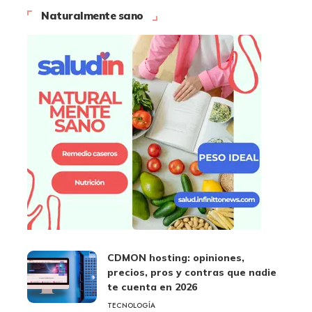
Naturalmente sano
CDMON hosting: opiniones,
precios, pros y contras que nadie
te cuenta en 2026
TECNOLOGÍA