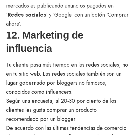
mercados es publicando anuncios pagados en
‘
Redes sociales
‘ y ‘Google’ con un botón ‘Comprar
ahora’.
12. Marketing de
influencia
Tu cliente pasa más tiempo en las redes sociales, no
en tu sitio web. Las redes sociales también son un
lugar gobernado por bloggers no famosos,
conocidos como influencers.
Según una encuesta, al 20-30 por ciento de los
clientes les gusta comprar un producto
recomendado por un blogger.
De acuerdo con las últimas tendencias de comercio