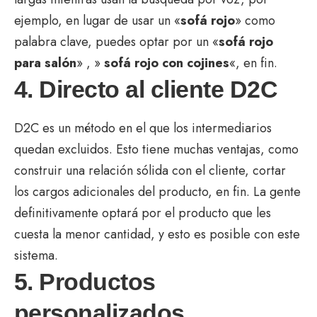
ejemplo, en lugar de usar un «
sofá rojo
» como
palabra clave, puedes optar por un «
sofá rojo
para salón
» , »
sofá rojo con cojines
«, en fin.
4. Directo al cliente D2C
D2C es un método en el que los intermediarios
quedan excluidos. Esto tiene muchas ventajas, como
construir una relación sólida con el cliente, cortar
los cargos adicionales del producto, en fin. La gente
definitivamente optará por el producto que les
cuesta la menor cantidad, y esto es posible con este
sistema.
5. Productos
personalizados