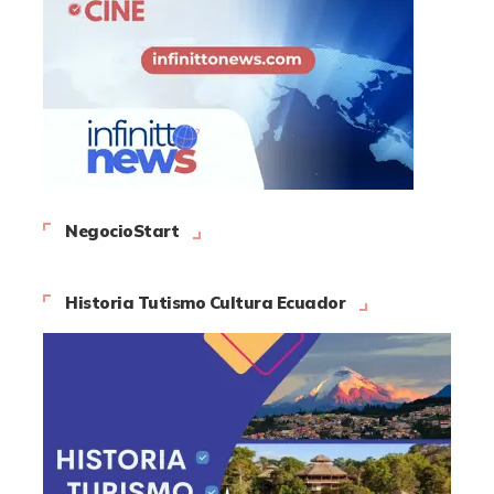
NegocioStart
Historia Tutismo Cultura Ecuador