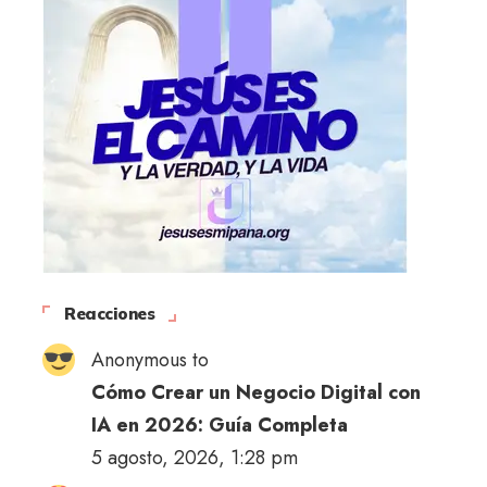
Reacciones
Anonymous to
Cómo Crear un Negocio Digital con
IA en 2026: Guía Completa
5 agosto, 2026, 1:28 pm