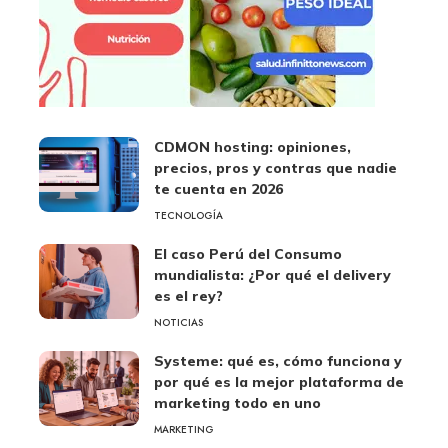
CDMON hosting: opiniones,
precios, pros y contras que nadie
te cuenta en 2026
TECNOLOGÍA
El caso Perú del Consumo
mundialista: ¿Por qué el delivery
es el rey?
NOTICIAS
Systeme: qué es, cómo funciona y
por qué es la mejor plataforma de
marketing todo en uno
MARKETING