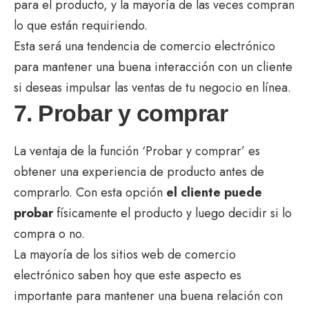
para el producto, y la mayoría de las veces compran
lo que están requiriendo.
Esta será una tendencia de comercio electrónico
para mantener una buena interacción con un cliente
si deseas impulsar las ventas de tu negocio en línea.
7. Probar y comprar
La ventaja de la función ‘Probar y comprar’ es
obtener una experiencia de producto antes de
comprarlo. Con esta opción
el cliente puede
probar
físicamente el producto y luego decidir si lo
compra o no.
La mayoría de los sitios web de comercio
electrónico saben hoy que este aspecto es
importante para mantener una buena relación con