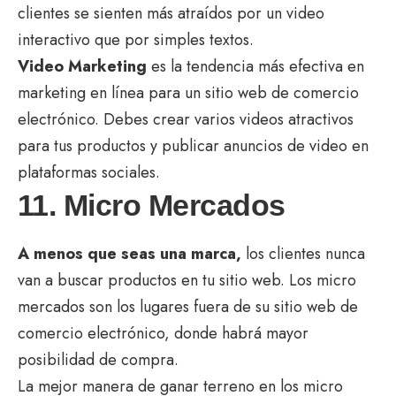
clientes se sienten más atraídos por un video
interactivo que por simples textos.
Video Marketing
es la tendencia más efectiva en
marketing en línea para un sitio web de comercio
electrónico. Debes crear varios videos atractivos
para tus productos y publicar anuncios de video en
plataformas sociales.
11. Micro Mercados
A menos que seas una marca,
los clientes nunca
van a buscar productos en tu sitio web. Los micro
mercados son los lugares fuera de su sitio web de
comercio electrónico, donde habrá mayor
posibilidad de compra.
La mejor manera de ganar terreno en los micro