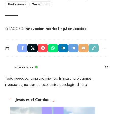
Profesiones
Tecnología
TAGGED:
innovacion
marketing
tendencias
NEGOCIOSTART
Todo negocios, emprendimientos, finanzas, profesiones,
inversiones, noticias de economía, tecnología, dinero.
Jesús es el Camino