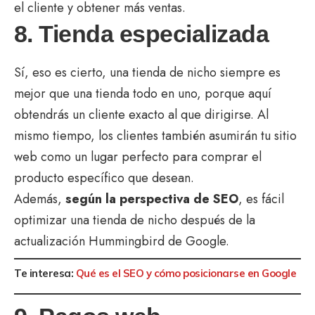
el cliente y obtener más ventas.
8. Tienda especializada
Sí, eso es cierto, una tienda de nicho siempre es
mejor que una tienda todo en uno, porque aquí
obtendrás un cliente exacto al que dirigirse. Al
mismo tiempo, los clientes también asumirán tu sitio
web como un lugar perfecto para comprar el
producto específico que desean.
Además,
según la perspectiva de SEO
, es fácil
optimizar una tienda de nicho después de la
actualización Hummingbird de Google.
Te interesa:
Qué es el SEO y cómo posicionarse en Google