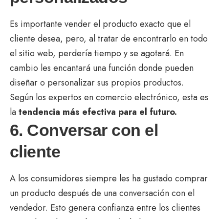
Es importante vender el producto exacto que el
cliente desea, pero, al tratar de encontrarlo en todo
el sitio web, perdería tiempo y se agotará. En
cambio les encantará una función donde pueden
diseñar o personalizar sus propios productos.
Según los expertos en comercio electrónico, esta es
la
tendencia más efectiva para el futuro.
6. Conversar con el
cliente
A los consumidores siempre les ha gustado comprar
un producto después de una conversación con el
vendedor. Esto genera confianza entre los clientes