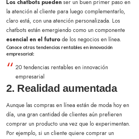
Los chatbots pueden
ser un buen primer paso en
la atención al cliente para luego complementarlo,
claro está, con una atención personalizada. Los
chatbots están emergiendo como un componente
esencial en el futuro
de los negocios en línea.
Conoce otras tendencias rentables en innovación
empresarial
:
20 tendencias rentables en innovación
empresarial
2. Realidad aumentada
Aunque las compras en línea están de moda hoy en
día, una gran cantidad de clientes aún prefieren
comprar un producto una vez que lo experimentan.
Por ejemplo, si un cliente quiere comprar un