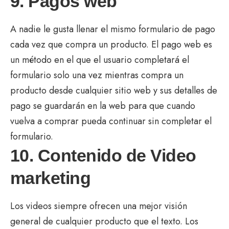
9. Pagos web
A nadie le gusta llenar el mismo formulario de pago
cada vez que compra un producto. El pago web es
un método en el que el usuario completará el
formulario solo una vez mientras compra un
producto desde cualquier sitio web y sus detalles de
pago se guardarán en la web para que cuando
vuelva a comprar pueda continuar sin completar el
formulario.
10. Contenido de Video
marketing
Los videos siempre ofrecen una mejor visión
general de cualquier producto que el texto. Los