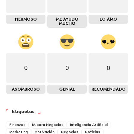
HERMOSO
ME AYUDÓ
LO AMO
MUCHO
0
0
0
ASOMBROSO
GENIAL
RECOMENDADO
Etiquetas
Finanzas
IA para Negocios
Inteligencia Artificial
Marketing
Motivación
Negocios
Noticias