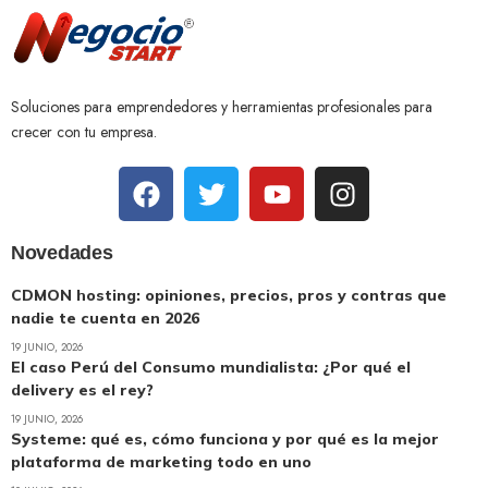
Soluciones para emprendedores y herramientas profesionales para
crecer con tu empresa.
Novedades
CDMON hosting: opiniones, precios, pros y contras que
nadie te cuenta en 2026
19 JUNIO, 2026
El caso Perú del Consumo mundialista: ¿Por qué el
delivery es el rey?
19 JUNIO, 2026
Systeme: qué es, cómo funciona y por qué es la mejor
plataforma de marketing todo en uno