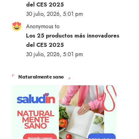
del CES 2025
30 julio, 2026, 5:01 pm
Anonymous to
Los 25 productos más innovadores
del CES 2025
30 julio, 2026, 5:01 pm
Naturalmente sano