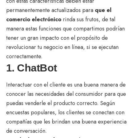
con estas características deben estar
permanentemente actualizados para
que el
comercio electrónico
rinda sus frutos, de tal
manera estas funciones que compartimos podrían
tener un gran impacto con el propósito de
revolucionar tu negocio en línea, si se ejecutan
correctamente.
1. ChatBot
Interactuar con el cliente es una buena manera de
conocer las necesidades del consumidor para que
puedas venderle el producto correcto. Según
encuestas populares, los clientes se conectan con
compañías que les brindan una buena experiencia
de conversación.