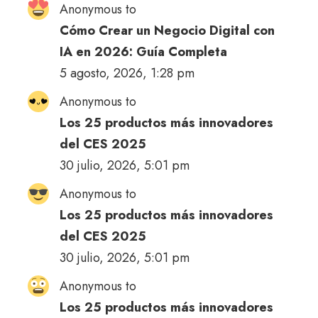
Anonymous to
Cómo Crear un Negocio Digital con
IA en 2026: Guía Completa
5 agosto, 2026, 1:28 pm
Anonymous to
Los 25 productos más innovadores
del CES 2025
30 julio, 2026, 5:01 pm
Anonymous to
Los 25 productos más innovadores
del CES 2025
30 julio, 2026, 5:01 pm
Anonymous to
Los 25 productos más innovadores