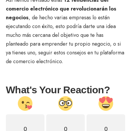
comercio electrónico que revolucionarán los
negocios
, de hecho varias empresas lo están
ejecutando con éxito, esto podría darte una idea
mucho más cercana del objetivo que te has
planteado para emprender tu propio negocio, o si
ya tienes uno, seguir estos consejos en tu plataforma
de comercio electrónico.
What's Your Reaction?
0
0
0