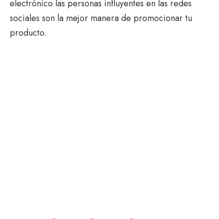
electrónico las personas influyentes en las redes
sociales son la mejor manera de promocionar tu
producto.