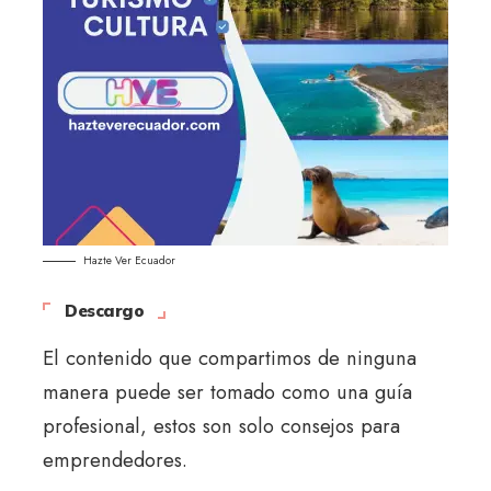
Hazte Ver Ecuador
Descargo
El contenido que compartimos de ninguna
manera puede ser tomado como una guía
profesional, estos son solo consejos para
emprendedores.