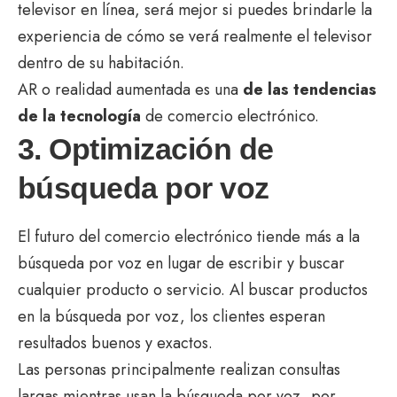
televisor en línea, será mejor si puedes brindarle la
experiencia de cómo se verá realmente el televisor
dentro de su habitación.
AR o realidad aumentada es una
de las tendencias
de la tecnología
de comercio electrónico.
3. Optimización de
búsqueda por voz
El futuro del comercio electrónico tiende más a la
búsqueda por voz en lugar de escribir y buscar
cualquier producto o servicio. Al buscar productos
en la búsqueda por voz, los clientes esperan
resultados buenos y exactos.
Las personas principalmente realizan consultas
largas mientras usan la búsqueda por voz, por