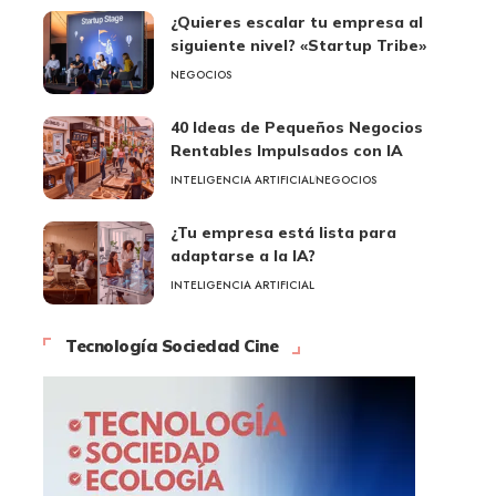
¿Quieres escalar tu empresa al
siguiente nivel? «Startup Tribe»
NEGOCIOS
40 Ideas de Pequeños Negocios
Rentables Impulsados con IA
INTELIGENCIA ARTIFICIAL
NEGOCIOS
¿Tu empresa está lista para
adaptarse a la IA?
INTELIGENCIA ARTIFICIAL
Tecnología Sociedad Cine