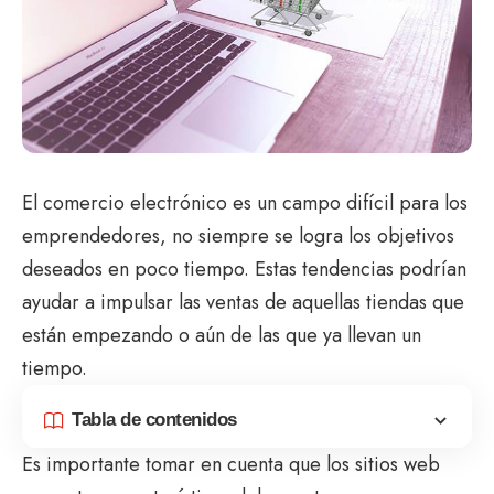
El comercio electrónico es un campo difícil para los
emprendedores, no siempre se logra los objetivos
deseados en poco tiempo. Estas tendencias podrían
ayudar a impulsar las ventas de aquellas tiendas que
están empezando o aún de las que ya llevan un
tiempo.
Tabla de contenidos
Es importante tomar en cuenta que los sitios web