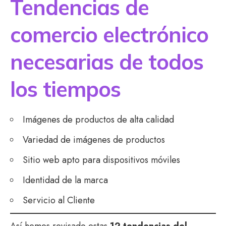
Tendencias de
comercio electrónico
necesarias de todos
los tiempos
Imágenes de productos de alta calidad
Variedad de imágenes de productos
Sitio web apto para dispositivos móviles
Identidad de la marca
Servicio al Cliente
Así hemos revisado estas
12 tendencias del