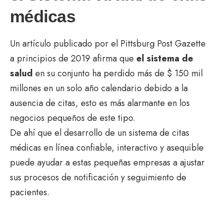
médicas
Un artículo publicado por el Pittsburg Post Gazette
a principios de 2019 afirma que
el sistema de
salud
en su conjunto ha perdido más de $ 150 mil
millones en un solo año calendario debido a la
ausencia de citas, esto es más alarmante en los
negocios pequeños de este tipo.
De ahí que el desarrollo de un sistema de citas
médicas en línea confiable, interactivo y asequible
puede ayudar a estas pequeñas empresas a ajustar
sus procesos de notificación y seguimiento de
pacientes.