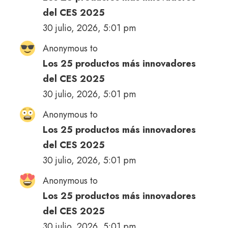
del CES 2025
30 julio, 2026, 5:01 pm
Anonymous to
Los 25 productos más innovadores
del CES 2025
30 julio, 2026, 5:01 pm
Anonymous to
Los 25 productos más innovadores
del CES 2025
30 julio, 2026, 5:01 pm
Anonymous to
Los 25 productos más innovadores
del CES 2025
30 julio, 2026, 5:01 pm