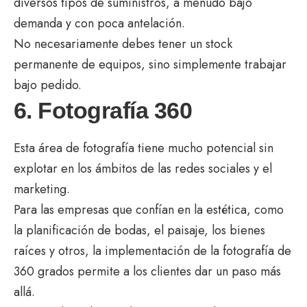
diversos tipos de suministros, a menudo bajo
demanda y con poca antelación.
No necesariamente debes tener un stock
permanente de equipos, sino simplemente trabajar
bajo pedido.
6. Fotografía 360
Esta área de fotografía tiene mucho potencial sin
explotar en los ámbitos de las redes sociales y el
marketing.
Para las empresas que confían en la estética, como
la planificación de bodas, el paisaje, los bienes
raíces y otros, la implementación de la fotografía de
360 ​​grados permite a los clientes dar un paso más
allá.