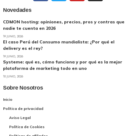
Novedades
CDMON hosting: opiniones, precios, pros y contras que
nadie te cuenta en 2026
19 JUNIO, 2026
El caso Perú del Consumo mundialista: ¿Por qué el
delivery es el rey?
19 JUNIO, 2026
Systeme: qué es, cómo funciona y por qué es la mejor
plataforma de marketing todo en uno
10 JUNIO, 2026
Sobre Nosotros
Inicio
Política de privacidad
Aviso Legal
Política de Cookies
Políticas de afiliados