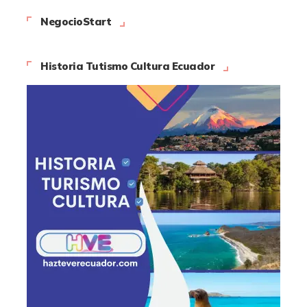
NegocioStart
Historia Tutismo Cultura Ecuador