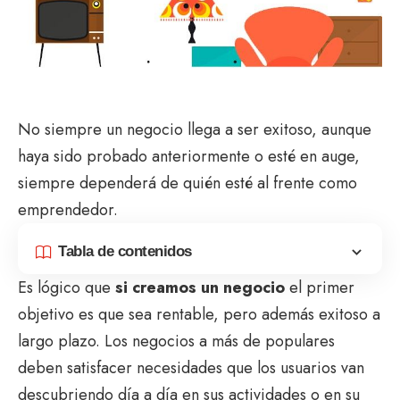
No siempre un negocio llega a ser exitoso, aunque
haya sido probado anteriormente o esté en auge,
siempre dependerá de quién esté al frente como
emprendedor.
Tabla de contenidos
Es lógico que
si creamos un negocio
el primer
objetivo es que sea rentable, pero además exitoso a
largo plazo. Los negocios a más de populares
deben satisfacer necesidades que los usuarios van
descubriendo día a día en sus actividades o en su