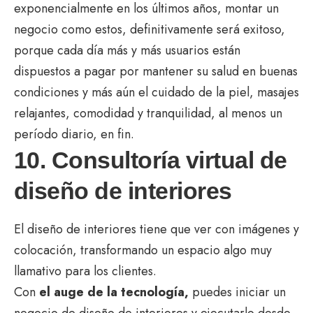
exponencialmente en los últimos años, montar un
negocio como estos, definitivamente será exitoso,
porque cada día más y más usuarios están
dispuestos a pagar por mantener su salud en buenas
condiciones y más aún el cuidado de la piel, masajes
relajantes, comodidad y tranquilidad, al menos un
período diario, en fin.
10. Consultoría virtual de
diseño de interiores
El diseño de interiores tiene que ver con imágenes y
colocación, transformando un espacio algo muy
llamativo para los clientes.
Con
el auge de la tecnología,
puedes iniciar un
negocio de diseño de interiores y ejecutarlo desde