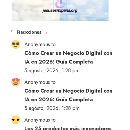
Reacciones
Anonymous to
Cómo Crear un Negocio Digital con
IA en 2026: Guía Completa
5 agosto, 2026, 1:28 pm
Anonymous to
Cómo Crear un Negocio Digital con
IA en 2026: Guía Completa
5 agosto, 2026, 1:28 pm
Anonymous to
Los 25 productos más innovadores