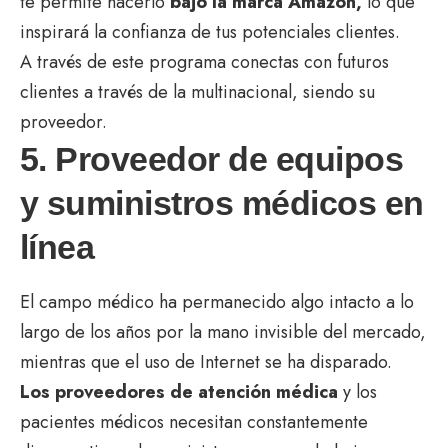
te permite hacerlo
bajo la marca Amazon,
lo que
inspirará la confianza de tus potenciales clientes.
A través de este programa conectas con futuros
clientes a través de la multinacional, siendo su
proveedor.
5. Proveedor de equipos
y suministros médicos en
línea
El campo médico ha permanecido algo intacto a lo
largo de los años por la mano invisible del mercado,
mientras que el uso de Internet se ha disparado.
Los proveedores de atención médica
y los
pacientes médicos necesitan constantemente