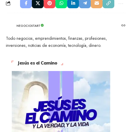
NEGOCIOSTART
Todo negocios, emprendimientos, finanzas, profesiones,
inversiones, noticias de economía, tecnología, dinero.
Jesús es el Camino