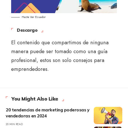
Hazte Ver Ecuador
Descargo
El contenido que compartimos de ninguna
manera puede ser tomado como una guía
profesional, estos son solo consejos para
emprendedores.
You Might Also Like
20 tendencias de marketing poderosas y
vendedoras en 2024
20 MIN READ