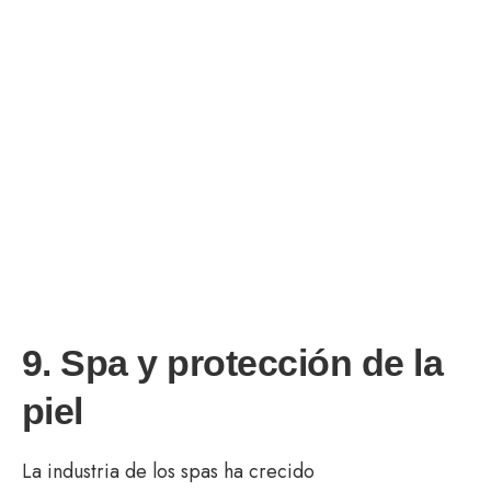
9. Spa y protección de la
piel
La industria de los spas ha crecido