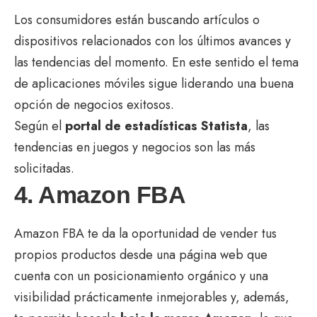
Los consumidores están buscando artículos o
dispositivos relacionados con los últimos avances y
las tendencias del momento. En este sentido el tema
de aplicaciones móviles sigue liderando una buena
opción de negocios exitosos.
Según el
portal de estadísticas Statista
, las
tendencias en juegos y negocios son las más
solicitadas.
4. Amazon FBA
Amazon FBA te da la oportunidad de vender tus
propios productos desde una página web que
cuenta con un posicionamiento orgánico y una
visibilidad prácticamente inmejorables y, además,