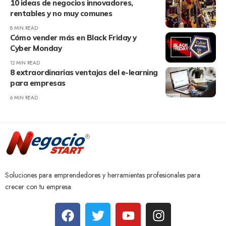
10 ideas de negocios innovadores,
rentables y no muy comunes
8 MIN READ
Cómo vender más en Black Friday y
Cyber Monday
12 MIN READ
8 extraordinarias ventajas del e-learning
para empresas
6 MIN READ
Soluciones para emprendedores y herramientas profesionales para
crecer con tu empresa.