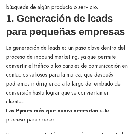
búsqueda de algún producto o servicio.
1. Generación de leads
para pequeñas empresas
La generación de leads es un paso clave dentro del
proceso de inbound marketing, ya que permite
convertir el tráfico a los canales de comunicación en
contactos valiosos para la marca, que después
podremos ir dirigiendo a lo largo del embudo de
conversión hasta lograr que se conviertan en
clientes.
Las Pymes más que nunca necesitan
este
proceso para crecer.