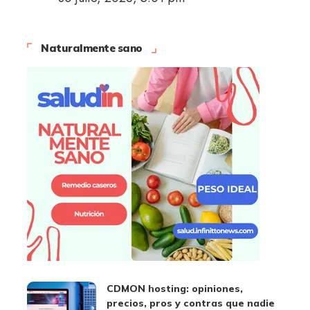
Naturalmente sano
CDMON hosting: opiniones,
precios, pros y contras que nadie