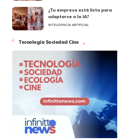
¿Tu empresa está lista para
adaptarse a la IA?
INTELIGENCIA ARTIFICIAL
Tecnología Sociedad Cine