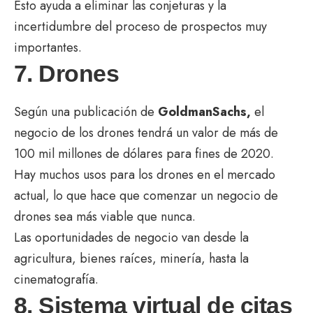
Esto ayuda a eliminar las conjeturas y la
incertidumbre del proceso de prospectos muy
importantes.
7. Drones
Según una publicación de
GoldmanSachs,
el
negocio de los drones tendrá un valor de más de
100 mil millones de dólares para fines de 2020.
Hay muchos usos para los drones en el mercado
actual, lo que hace que comenzar un negocio de
drones sea más viable que nunca.
Las oportunidades de negocio van desde la
agricultura, bienes raíces, minería, hasta la
cinematografía.
8. Sistema virtual de citas