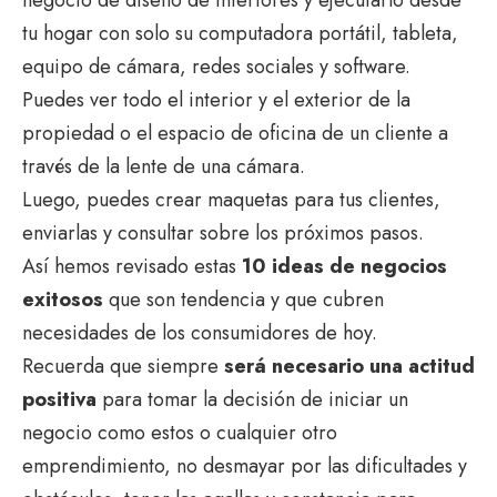
tu hogar con solo su computadora portátil, tableta,
equipo de cámara, redes sociales y software.
Puedes ver todo el interior y el exterior de la
propiedad o el espacio de oficina de un cliente a
través de la lente de una cámara.
Luego, puedes crear maquetas para tus clientes,
enviarlas y consultar sobre los próximos pasos.
Así hemos revisado estas
10 ideas de negocios
exitosos
que son tendencia y que cubren
necesidades de los consumidores de hoy.
Recuerda que siempre
será necesario una actitud
positiva
para tomar la decisión de iniciar un
negocio como estos o cualquier otro
emprendimiento, no desmayar por las dificultades y