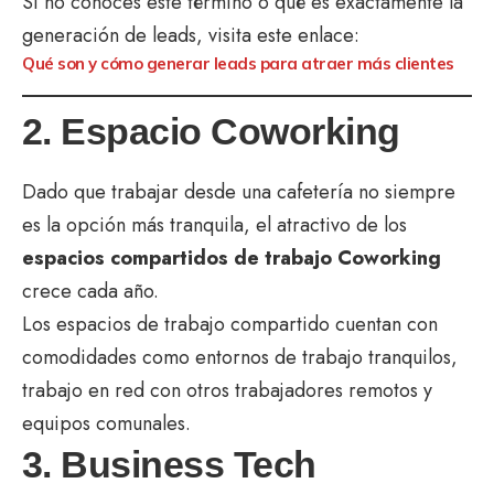
Si no conoces este término o qué es exactamente la
generación de leads, visita este enlace:
Qué son y cómo generar leads para atraer más clientes
2. Espacio Coworking
Dado que trabajar desde una cafetería no siempre
es la opción más tranquila, el atractivo de los
espacios compartidos de trabajo Coworking
crece cada año.
Los espacios de trabajo compartido cuentan con
comodidades como entornos de trabajo tranquilos,
trabajo en red con otros trabajadores remotos y
equipos comunales.
3. Business Tech