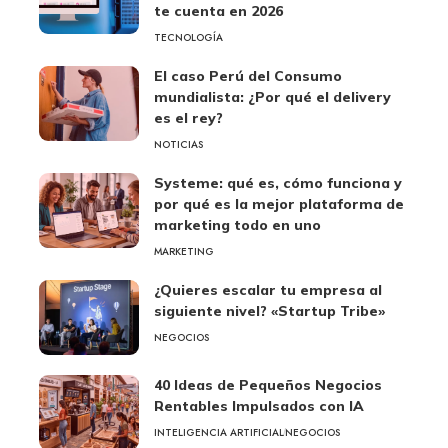
te cuenta en 2026
TECNOLOGÍA
El caso Perú del Consumo
mundialista: ¿Por qué el delivery
es el rey?
NOTICIAS
Systeme: qué es, cómo funciona y
por qué es la mejor plataforma de
marketing todo en uno
MARKETING
¿Quieres escalar tu empresa al
siguiente nivel? «Startup Tribe»
NEGOCIOS
40 Ideas de Pequeños Negocios
Rentables Impulsados con IA
INTELIGENCIA ARTIFICIAL
NEGOCIOS