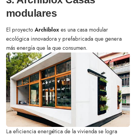
modulares
El proyecto
Archiblox
es una casa modular
ecológica innovadora y prefabricada que genera
más energía que la que consumen.
La eficiencia energética de la vivienda se logra