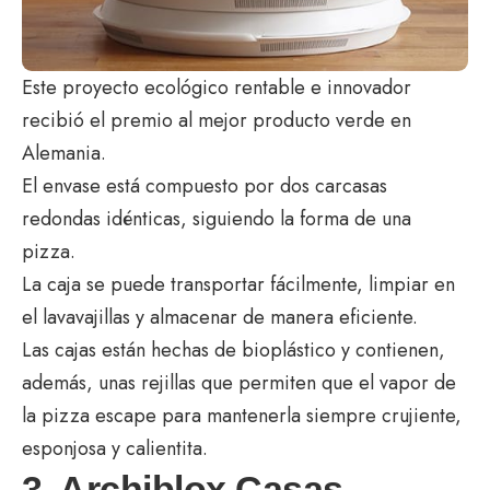
Este proyecto ecológico rentable e innovador
recibió el premio al mejor producto verde en
Alemania.
El envase está compuesto por dos carcasas
redondas idénticas, siguiendo la forma de una
pizza.
La caja se puede transportar fácilmente, limpiar en
el lavavajillas y almacenar de manera eficiente.
Las cajas están hechas de bioplástico y contienen,
además, unas rejillas que permiten que el vapor de
la pizza escape para mantenerla siempre crujiente,
esponjosa y calientita.
3. Archiblox Casas