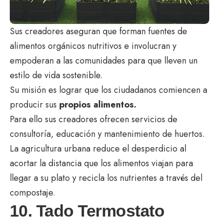
Sus creadores aseguran que forman fuentes de
alimentos orgánicos nutritivos e involucran y
empoderan a las comunidades para que lleven un
estilo de vida sostenible.
Su misión es lograr que los ciudadanos comiencen a
producir sus
propios alimentos.
Para ello sus creadores ofrecen servicios de
consultoría, educación y mantenimiento de huertos.
La agricultura urbana reduce el desperdicio al
acortar la distancia que los alimentos viajan para
llegar a su plato y recicla los nutrientes a través del
compostaje.
10. Tado Termostato