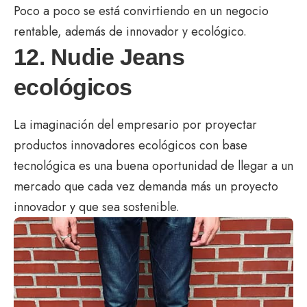
Poco a poco se está convirtiendo en un negocio
rentable, además de innovador y ecológico.
12. Nudie Jeans
ecológicos
La imaginación del empresario por proyectar
productos innovadores ecológicos con base
tecnológica es una buena oportunidad de llegar a un
mercado que cada vez demanda más un proyecto
innovador y que sea sostenible.