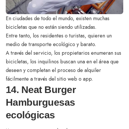
En ciudades de todo el mundo, existen muchas
bicicletas que no están siendo utilizadas.
Entre tanto, los residentes o turistas, quieren un
medio de transporte ecológico y barato.
A través del servicio, los propietarios enumeran sus
bicicletas, los inquilinos buscan una en el área que
deseen y completan el proceso de alquiler
fácilmente a través del sitio web o app.
14. Neat Burger
Hamburguesas
ecológicas