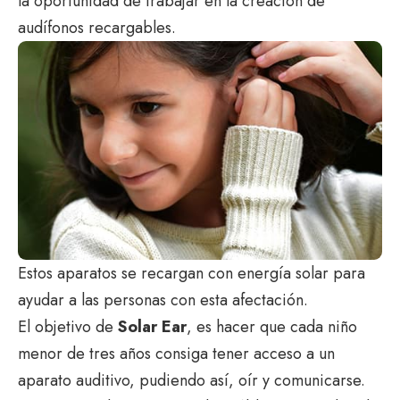
la oportunidad de trabajar en la creación de
audífonos recargables.
Estos aparatos se recargan con energía solar para
ayudar a las personas con esta afectación.
El objetivo de
Solar Ear
, es hacer que cada niño
menor de tres años consiga tener acceso a un
aparato auditivo, pudiendo así, oír y comunicarse.