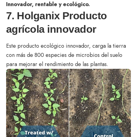
Innovador, rentable y ecológico.
7. Holganix Producto
agrícola innovador
Este producto ecológico innovador, carga la tierra
con más de 800 especies de microbios del suelo
para mejorar el rendimiento de las plantas.