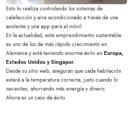
Esto lo realiza controlando los sistemas de
calefacción y aire acondicionado a través de una
asistente y una app para el móvil.
En la actualidad, este emprendimiento sustentable
es uno de los de más rápido crecimiento en
Alemania y está teniendo enorme éxito en
Europa,
Estados Unidos y Singapur
.
Desde su sitio web, aseguran que cada habitación
estará a la temperatura correcta, justo cuando lo
necesites, ahorrando más energía y dinero.
Ahora es un caso de éxito.