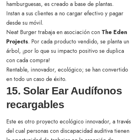
hamburguesas, es creado a base de plantas.
Instan a sus clientes a no cargar efectivo y pagar
desde su móvil.
Neat Burger trabaja en asociación con
The Eden
Projects
. Por cada producto vendido, se planta un
árbol, ¡por lo que su impacto positivo se duplica
con cada compra!
Rentable, innovador, ecológico; se han convertido
en todo un caso de éxito.
15. Solar Ear Audífonos
recargables
Este es otro proyecto ecológico innovador, a través
del cual personas con discapacidad auditiva tienen