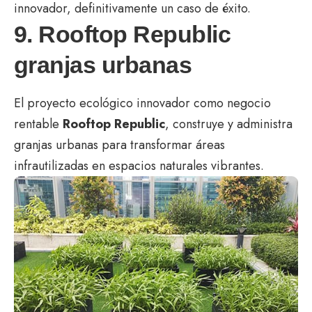
innovador, definitivamente un caso de éxito.
9. Rooftop Republic
granjas urbanas
El proyecto ecológico innovador como negocio
rentable
Rooftop Republic
, construye y administra
granjas urbanas para transformar áreas
infrautilizadas en espacios naturales vibrantes.