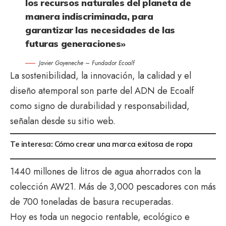
los recursos naturales del planeta de
manera indiscriminada, para
garantizar las necesidades de las
futuras generaciones»
Javier Goyeneche – Fundador Ecoalf
La sostenibilidad, la innovación, la calidad y el
diseño atemporal son parte del ADN de Ecoalf
como signo de durabilidad y responsabilidad,
señalan desde su sitio web.
Te interesa:
Cómo crear una marca exitosa de ropa
1440 millones de litros de agua ahorrados con la
colección AW21. Más de 3,000 pescadores con más
de 700 toneladas de basura recuperadas.
Hoy es toda un negocio rentable, ecológico e