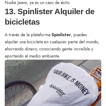
Nudie Jeans, ya es un caso de éxito.
13. Spinlister Alquiler de
bicicletas
A través de la plataforma
Spinlister
, puedes
alquilar una bicicleta en cualquier parte del mundo,
ahorrando dinero, conociendo gente increíble y
aportando al medio ambiente.