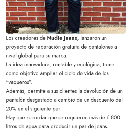
Los creadores de
Nudie Jeans,
lanzaron un
proyecto de reparación gratuita de pantalones a
nivel global para su marca.
La idea innovadora, rentable y ecológica, tiene
como objetivo ampliar el ciclo de vida de los
“vaqueros”.
Además, permite a sus clientes la devolución de un
pantalón desgastado a cambio de un descuento del
20% en el siguiente par.
Hay que recordar que se requieren más de 6.800
litros de agua para producir un par de jeans.