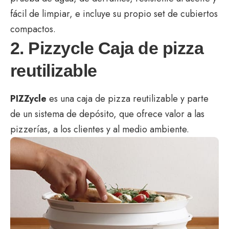
fácil de limpiar, e incluye su propio set de cubiertos
compactos.
2. Pizzycle Caja de pizza
reutilizable
PIZZycle
es una caja de pizza reutilizable y parte
de un sistema de depósito, que ofrece valor a las
pizzerías, a los clientes y al medio ambiente.