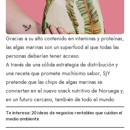
Gracias a su alto contenido en vitaminas y proteínas,
las algas marinas son un superfood al que todas las
personas deberían tener acceso.
A través de una sólida estrategia de distribución y
una receta que promete muchísimo sabor, SJY
pretende que las chips de algas marinas se
conviertan en el nuevo snack nutritivo de Noruega y,
en un futuro cercano, también de todo el mundo.
Te interesa:
20 ideas de negocios rentables que cuidan el
medio ambiente