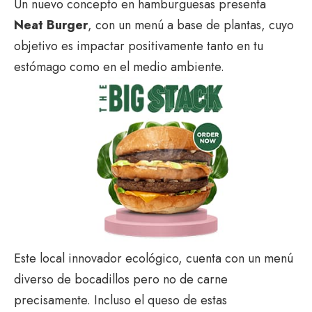
Un nuevo concepto en hamburguesas presenta
Neat Burger
, con un menú a base de plantas, cuyo
objetivo es impactar positivamente tanto en tu
estómago como en el medio ambiente.
Este local innovador ecológico, cuenta con un menú
diverso de bocadillos pero no de carne
precisamente. Incluso el queso de estas