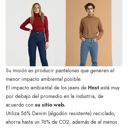
Su misión es producir pantalones que generen el
menor impacto ambiental posible.
El impacto ambiental de los jeans de
Hnst
está muy
por debajo del promedio en la industria, de
acuerdo con
su sitio web.
Utiliza 56% Denim (algodón resistente) reciclado,
ahorra hasta un 76% de CO2, además de al menos