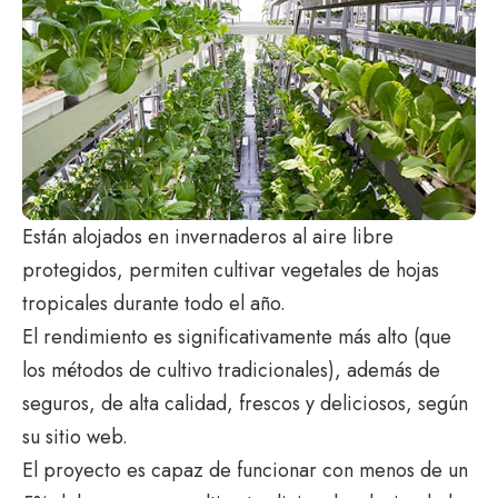
Están alojados en invernaderos al aire libre
protegidos, permiten cultivar vegetales de hojas
tropicales durante todo el año.
El rendimiento es significativamente más alto (que
los métodos de cultivo tradicionales), además de
seguros, de alta calidad, frescos y deliciosos, según
su sitio web.
El proyecto es capaz de funcionar con menos de un