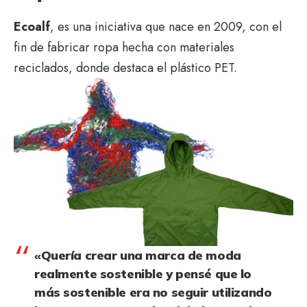
Ecoalf
, es una iniciativa que nace en 2009, con el
fin de fabricar ropa hecha con materiales
reciclados, donde destaca el plástico PET.
«Quería crear una marca de moda
realmente sostenible y pensé que lo
más sostenible era no seguir utilizando