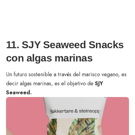
11. SJY Seaweed Snacks
con algas marinas
Un futuro sostenible a través del marisco vegano, es
decir algas marinas, es el objetivo de
SJY
Seaweed.