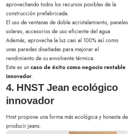
aprovechando todos los recursos posibles de la
construcción prefabricada.
El uso de ventanas de doble acristalamiento, paneles
solares, accesorios de uso eficiente del agua
Además, aprovecha la luz casi al 100% así como
unas paredes diseñadas para mejorar el
rendimiento de su envolvente térmica.
Este es un
caso de éxito como negocio rentable
innovador
.
4. HNST Jean ecológico
innovador
Hnst propone una forma más ecológica y honesta de
producir jeans.