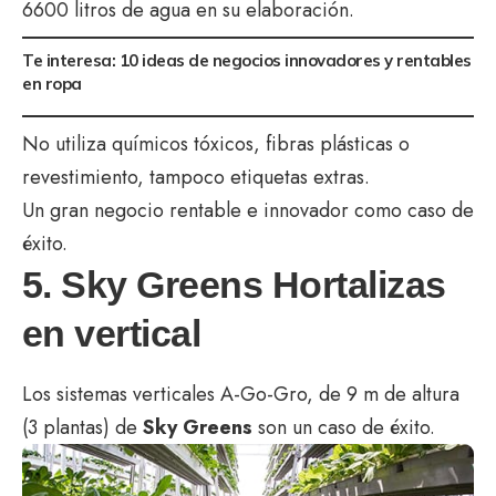
6600 litros de agua en su elaboración.
Te interesa:
10 ideas de negocios innovadores y rentables
en ropa
No utiliza químicos tóxicos, fibras plásticas o
revestimiento, tampoco etiquetas extras.
Un gran negocio rentable e innovador como caso de
éxito.
5. Sky Greens Hortalizas
en vertical
Los sistemas verticales A-Go-Gro, de 9 m de altura
(3 plantas) de
Sky Greens
son un caso de éxito.