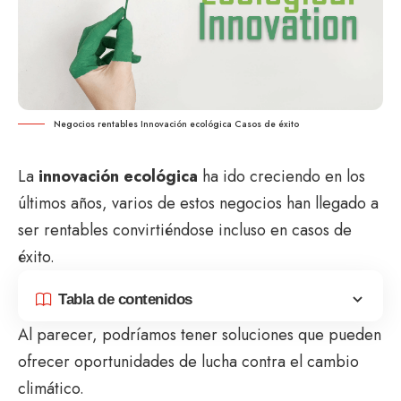
Negocios rentables Innovación ecológica Casos de éxito
La
innovación ecológica
ha ido creciendo en los
últimos años, varios de estos negocios han llegado a
ser rentables convirtiéndose incluso en casos de
éxito.
Tabla de contenidos
Al parecer, podríamos tener soluciones que pueden
ofrecer oportunidades de lucha contra el cambio
climático.