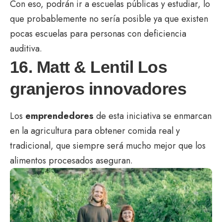
Con eso, podrán ir a escuelas públicas y estudiar, lo
que probablemente no sería posible ya que existen
pocas escuelas para personas con deficiencia
auditiva.
16. Matt & Lentil Los
granjeros innovadores
Los
emprendedores
de esta iniciativa se enmarcan
en la agricultura para obtener comida real y
tradicional, que siempre será mucho mejor que los
alimentos procesados aseguran.