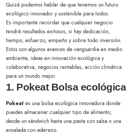
Quizá podemos hablar de que tenemos un futuro
ecológico innovador y sostenible para todos.
Es importante recordar que cualquier negocio
tendrá resultados exitosos, si hay dedicación,
tiempo, esfuerzo, empeño y sobre todo inversión.
Estos son algunos avances de vanguardia en medio
ambiente, ideas en innovación ecológica y
colaborativa, negocios rentables, acción climática
para un mundo mejor.
1. Pokeat Bolsa ecológica
Pokeat
es una bolsa ecológica innovadora donde
puedes almacenar cualquier tipo de alimento;
desde un sándwich hasta una pasta con salsa o una
ensalada con aderezo.