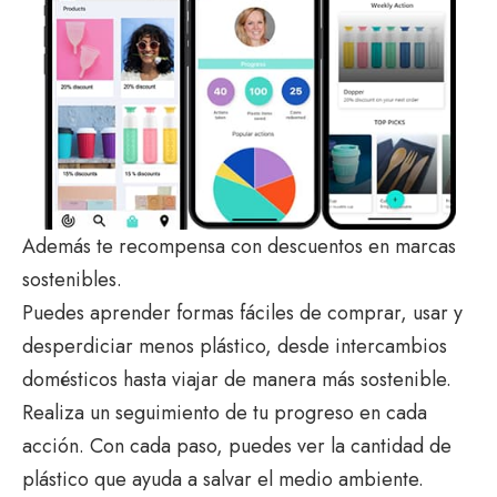
Además te recompensa con descuentos en marcas
sostenibles.
Puedes aprender formas fáciles de comprar, usar y
desperdiciar menos plástico, desde intercambios
domésticos hasta viajar de manera más sostenible.
Realiza un seguimiento de tu progreso en cada
acción. Con cada paso, puedes ver la cantidad de
plástico que ayuda a salvar el medio ambiente.