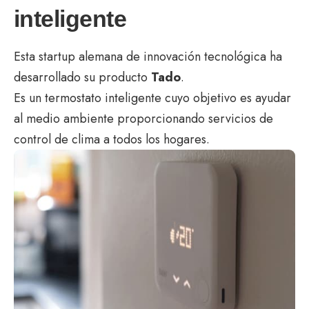
inteligente
Esta startup alemana de innovación tecnológica ha
desarrollado su producto
Tado
.
Es un termostato inteligente cuyo objetivo es ayudar
al medio ambiente proporcionando servicios de
control de clima a todos los hogares.