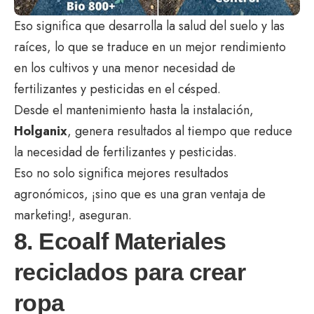
Eso significa que desarrolla la salud del suelo y las
raíces, lo que se traduce en un mejor rendimiento
en los cultivos y una menor necesidad de
fertilizantes y pesticidas en el césped.
Desde el mantenimiento hasta la instalación,
Holganix
, genera resultados al tiempo que reduce
la necesidad de fertilizantes y pesticidas.
Eso no solo significa mejores resultados
agronómicos, ¡sino que es una gran ventaja de
marketing!, aseguran.
8. Ecoalf Materiales
reciclados para crear
ropa