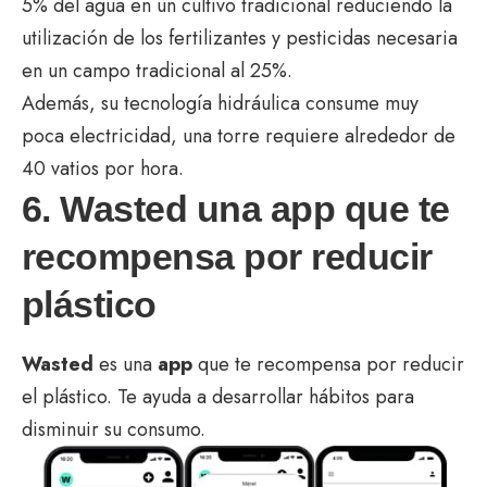
5% del agua en un cultivo tradicional reduciendo la
utilización de los fertilizantes y pesticidas necesaria
en un campo tradicional al 25%.
Además, su tecnología hidráulica consume muy
poca electricidad, una torre requiere alrededor de
40 vatios por hora.
6. Wasted una app que te
recompensa por reducir
plástico
Wasted
es una
app
que te recompensa por reducir
el plástico. Te ayuda a desarrollar hábitos para
disminuir su consumo.