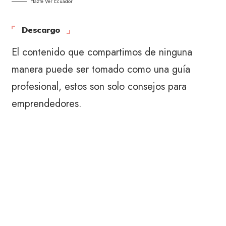
Hazte Ver Ecuador
Descargo
El contenido que compartimos de ninguna
manera puede ser tomado como una guía
profesional, estos son solo consejos para
emprendedores.