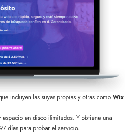
ue incluyen las suyas propias y otras como
Wix
 espacio en disco ilimitados. Y obtiene una
7 días para probar el servicio.