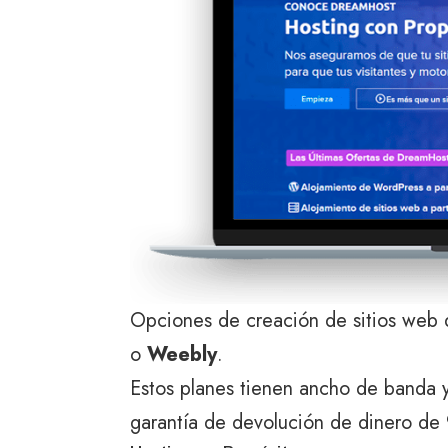
Opciones de creación de sitios web q
o
Weebly
.
Estos planes tienen ancho de banda y
garantía de devolución de dinero de 9