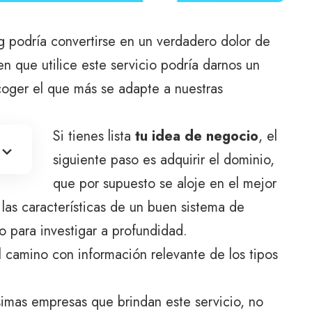
ng podría convertirse en un verdadero dolor de
n que utilice este servicio podría darnos un
scoger el que más se adapte a nuestras
Si tienes lista
tu idea de negocio
, el
siguiente paso es adquirir el dominio,
que por supuesto se aloje en el mejor
as características de un buen sistema de
 para investigar a profundidad.
el camino con información relevante de los tipos
imas empresas que brindan este servicio, no