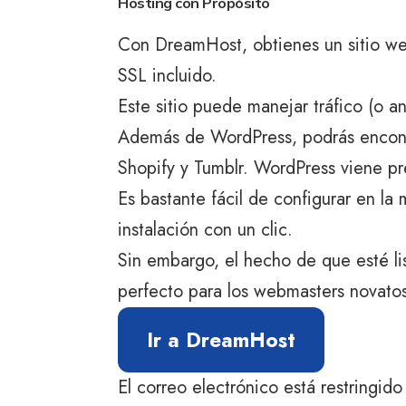
Hosting con Propósito
Con DreamHost, obtienes un sitio we
SSL incluido.
Este sitio puede manejar tráfico (o 
Además de WordPress, podrás encont
Shopify y Tumblr. WordPress viene pr
Es bastante fácil de configurar en la
instalación con un clic.
Sin embargo, el hecho de que esté li
perfecto para los webmasters novato
Ir a DreamHost
El correo electrónico está restringido