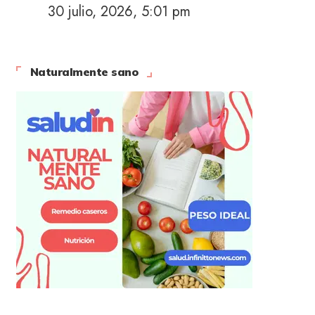
30 julio, 2026, 5:01 pm
Naturalmente sano