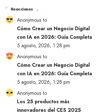
Reacciones
Anonymous to
Cómo Crear un Negocio Digital
con IA en 2026: Guía Completa
5 agosto, 2026, 1:28 pm
Anonymous to
Cómo Crear un Negocio Digital
con IA en 2026: Guía Completa
5 agosto, 2026, 1:28 pm
Anonymous to
Los 25 productos más
innovadores del CES 2025