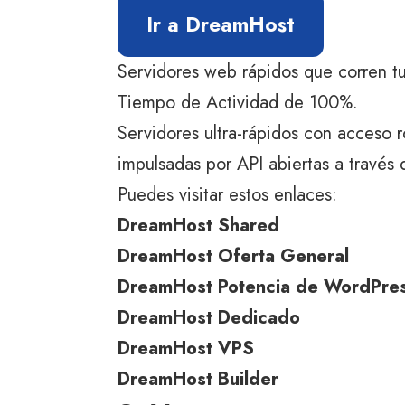
Ir a DreamHost
Servidores web rápidos que corren tu
Tiempo de Actividad de 100%.
Servidores ultra-rápidos con acceso 
impulsadas por API abiertas a través
Puedes visitar estos enlaces:
DreamHost Shared
DreamHost Oferta General
DreamHost Potencia de WordPre
DreamHost Dedicado
DreamHost VPS
DreamHost Builder