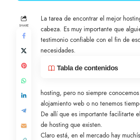
La tarea de encontrar el mejor hosti
SHARE
cabeza. Es muy importante que alguie
testimonio confiable con el fin de e
necesidades.
Tabla de contenidos
hosting, pero no siempre conocemos l
alojamiento web o no tenemos tiempo
De allí que es importante facilitarte 
de hosting que existen.
Claro está, en el mercado hay muchís