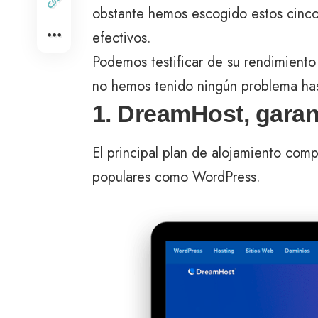
obstante hemos escogido estos cinco
efectivos.
Podemos testificar de su rendimiento
no hemos tenido ningún problema ha
1. DreamHost, garan
El principal plan de alojamiento com
populares como WordPress.