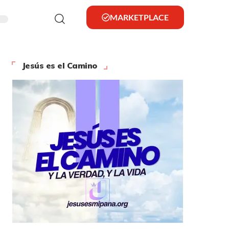
MARKETPLACE
Jesús es el Camino