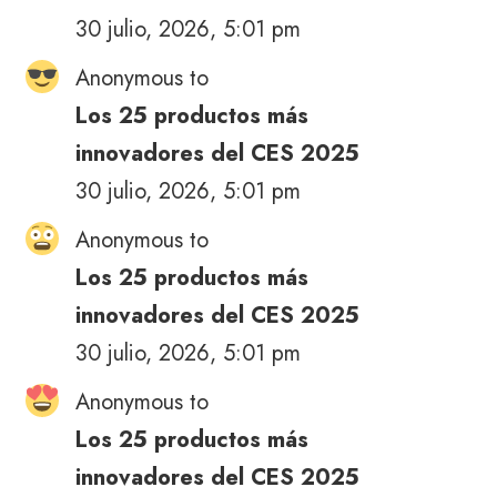
30 julio, 2026, 5:01 pm
Anonymous to
Los 25 productos más
innovadores del CES 2025
30 julio, 2026, 5:01 pm
Anonymous to
Los 25 productos más
innovadores del CES 2025
30 julio, 2026, 5:01 pm
Anonymous to
Los 25 productos más
innovadores del CES 2025