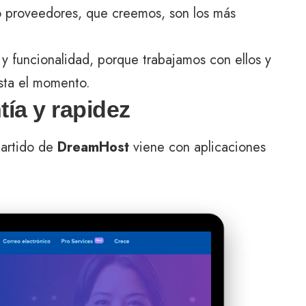
 proveedores, que creemos, son los más
 y funcionalidad, porque trabajamos con ellos y
sta el momento.
tía y rapidez
partido de
DreamHost
viene con aplicaciones