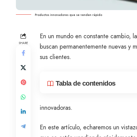
Productos innovadores que se venden rápido
En un mundo en constante cambio, la 
SHARE
buscan permanentemente nuevas y mej
sus clientes.
Tabla de contenidos
innovadoras.
En este artículo, echaremos un vista