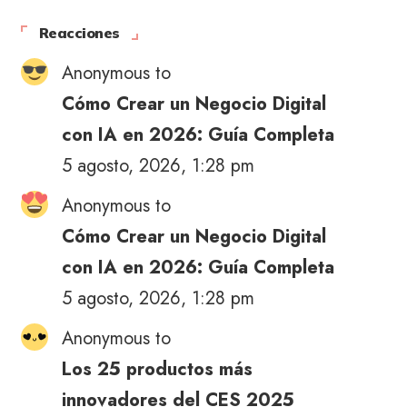
Reacciones
Anonymous to
Cómo Crear un Negocio Digital
con IA en 2026: Guía Completa
5 agosto, 2026, 1:28 pm
Anonymous to
Cómo Crear un Negocio Digital
con IA en 2026: Guía Completa
5 agosto, 2026, 1:28 pm
Anonymous to
Los 25 productos más
innovadores del CES 2025