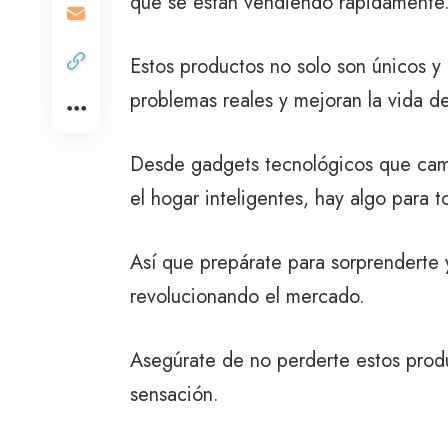
que se están vendiendo rápidamente
Estos productos no solo son únicos y
problemas reales y mejoran la vida de
Desde gadgets tecnológicos que cambi
el hogar inteligentes, hay algo para t
Así que prepárate para sorprenderte 
revolucionando el mercado.
Asegúrate de no perderte estos prod
sensación.