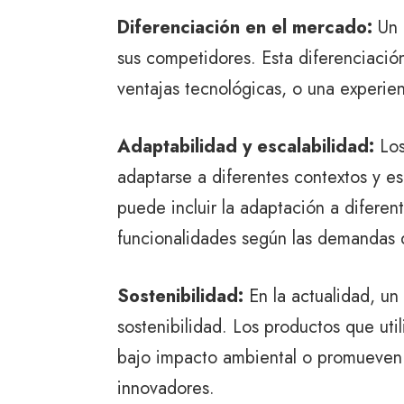
Diferenciación en el mercado:
Un 
sus competidores. Esta diferenciació
ventajas tecnológicas, o una experien
Adaptabilidad y escalabilidad:
Los
adaptarse a diferentes contextos y e
puede incluir la adaptación a difere
funcionalidades según las demandas d
Sostenibilidad:
En la actualidad, un
sostenibilidad. Los productos que uti
bajo impacto ambiental o promueven 
innovadores.