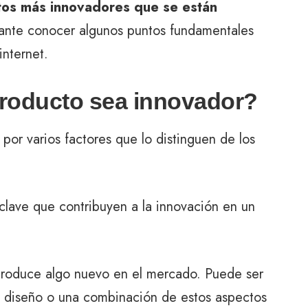
os más innovadores que se están
tante conocer algunos puntos fundamentales
internet.
roducto sea innovador?
por varios factores que lo distinguen de los
clave que contribuyen a la innovación en un
troduce algo nuevo en el mercado. Puede ser
n diseño o una combinación de estos aspectos