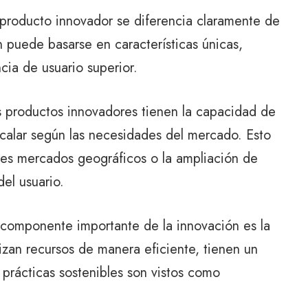
producto innovador se diferencia claramente de
n puede basarse en características únicas,
cia de usuario superior.
 productos innovadores tienen la capacidad de
scalar según las necesidades del mercado. Esto
ntes mercados geográficos o la ampliación de
el usuario.
 componente importante de la innovación es la
lizan recursos de manera eficiente, tienen un
prácticas sostenibles son vistos como