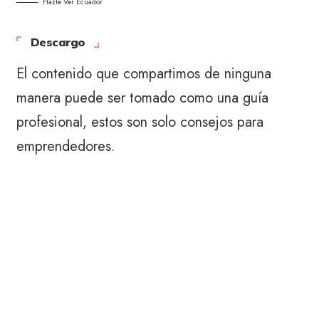
Hazte Ver Ecuador
Descargo
El contenido que compartimos de ninguna
manera puede ser tomado como una guía
profesional, estos son solo consejos para
emprendedores.