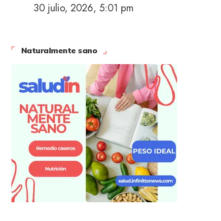
30 julio, 2026, 5:01 pm
Naturalmente sano