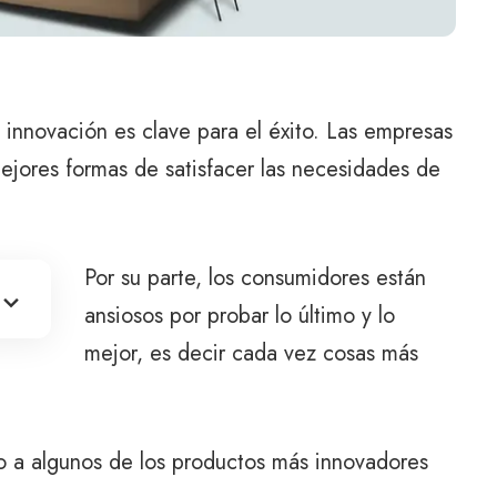
innovación es clave para el éxito. Las empresas
ores formas de satisfacer las necesidades de
Por su parte, los consumidores están
ansiosos por probar lo último y lo
mejor, es decir cada vez cosas más
zo a algunos de los productos más innovadores