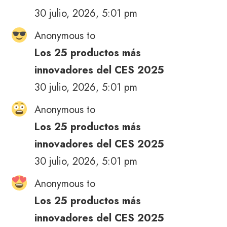
30 julio, 2026, 5:01 pm
Anonymous to
Los 25 productos más
innovadores del CES 2025
30 julio, 2026, 5:01 pm
Anonymous to
Los 25 productos más
innovadores del CES 2025
30 julio, 2026, 5:01 pm
Anonymous to
Los 25 productos más
innovadores del CES 2025