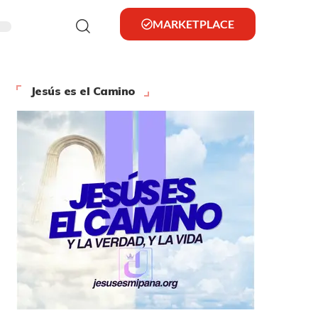
MARKETPLACE
Jesús es el Camino