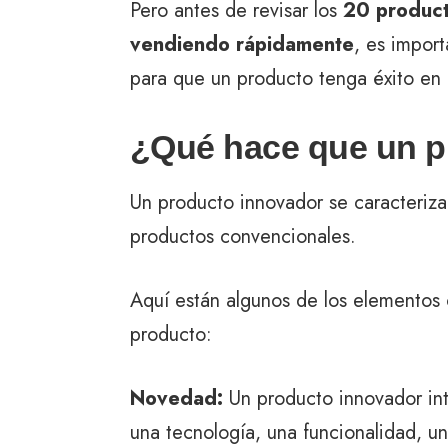
Pero antes de revisar los
20 product
vendiendo rápidamente
, es impor
para que un producto tenga éxito en 
¿Qué hace que un p
Un producto innovador se caracteriza 
productos convencionales.
Aquí están algunos de los elementos 
producto:
Novedad:
Un producto innovador in
una tecnología, una funcionalidad, u