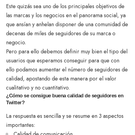
Este quizás sea uno de los principales objetivos de
las marcas y los negocios en el panorama social, ya
que ansían y anhelan disponer de una comunidad de
decenas de miles de seguidores de su marca o
negocio.
Pero para ello debemos definir muy bien el tipo del
usuarios que esperamos conseguir para que con
ello
podamos aumentar el número de seguidores de
calidad
, apostando de esta manera por el valor
cualitativo y no cuantitativo.
¿Cómo se consigue buena calidad de seguidores en
Twitter?
La respuesta es sencilla y se resume en 3 aspectos
importantes:
Calidad de comunicación.