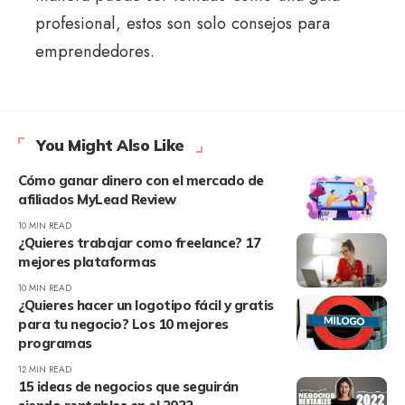
profesional, estos son solo consejos para
emprendedores.
You Might Also Like
Cómo ganar dinero con el mercado de
afiliados MyLead Review
10 MIN READ
¿Quieres trabajar como freelance? 17
mejores plataformas
10 MIN READ
¿Quieres hacer un logotipo fácil y gratis
para tu negocio? Los 10 mejores
programas
12 MIN READ
15 ideas de negocios que seguirán