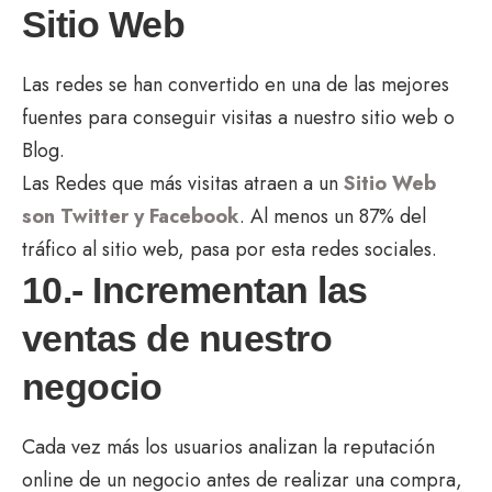
Sitio Web
Las redes se han convertido en una de las mejores
fuentes para conseguir visitas a nuestro sitio web o
Blog.
Las Redes que más visitas atraen a un
Sitio Web
son Twitter y Facebook
. Al menos un 87% del
tráfico al sitio web, pasa por esta redes sociales.
10.- Incrementan las
ventas de nuestro
negocio
Cada vez más los usuarios analizan la reputación
online de un negocio antes de realizar una compra,