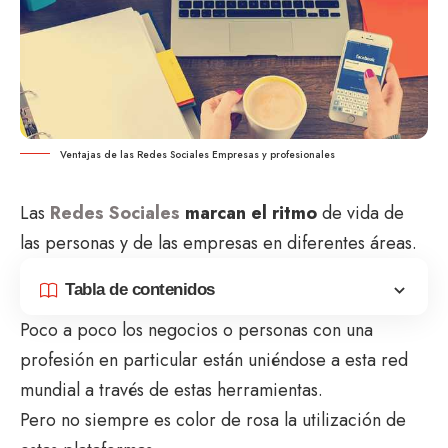
Ventajas de las Redes Sociales Empresas y profesionales
Las
Redes Sociales
marcan el ritmo
de vida de
las personas y de las empresas en diferentes áreas.
Tabla de contenidos
Poco a poco los negocios o personas con una
profesión en particular están uniéndose a esta red
mundial a través de estas herramientas.
Pero no siempre es color de rosa la utilización de