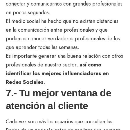
conectar y comunicarnos con grandes profesionales
en pocos segundos.
El medio social ha hecho que no existan distancias
en la comunicación entre profesionales y que
podamos conocer verdaderos profesionales de los
que aprender todas las semanas.
Es importante generar una buena relación con otros
profesionales de nuestro sector,
así como
identificar los mejores influenciadores en
Redes Sociales
.
7.- Tu mejor ventana de
atención al cliente
Cada vez son más los usuarios que consultan las