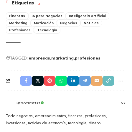
Etiquetas
Finanzas
IA para Negocios
Inteligencia Artificial
Marketing
Motivación
Negocios
Noticias
Profesiones
Tecnología
TAGGED:
empresas
marketing
profesiones
NEGOCIOSTART
Todo negocios, emprendimientos, finanzas, profesiones,
inversiones, noticias de economía, tecnología, dinero.