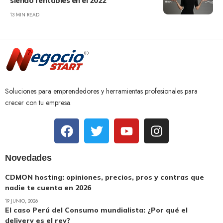
siendo rentables en el 2022
13 MIN READ
Soluciones para emprendedores y herramientas profesionales para
crecer con tu empresa.
Novedades
CDMON hosting: opiniones, precios, pros y contras que
nadie te cuenta en 2026
19 JUNIO, 2026
El caso Perú del Consumo mundialista: ¿Por qué el
delivery es el rey?