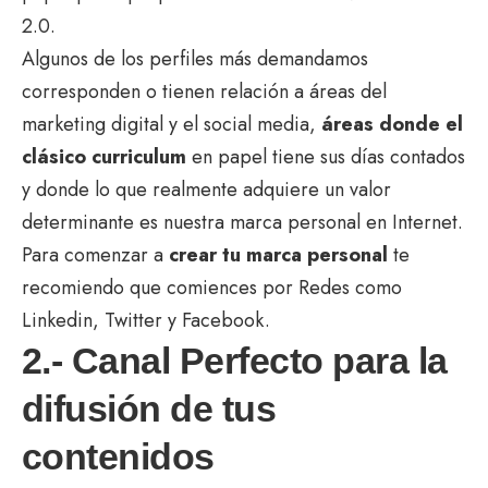
2.0.
Algunos de los perfiles más demandamos
corresponden o tienen relación a áreas del
marketing digital y el social media,
áreas donde el
clásico curriculum
en papel tiene sus días contados
y donde lo que realmente adquiere un valor
determinante es nuestra marca personal en Internet.
Para comenzar a
crear tu marca personal
te
recomiendo que comiences por Redes como
Linkedin, Twitter y Facebook.
2.- Canal Perfecto para la
difusión de tus
contenidos