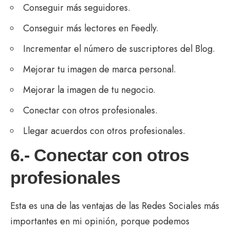
Conseguir más seguidores.
Conseguir más lectores en Feedly.
Incrementar el número de suscriptores del Blog.
Mejorar tu imagen de marca personal.
Mejorar la imagen de tu negocio.
Conectar con otros profesionales.
Llegar acuerdos con otros profesionales.
6.- Conectar con otros
profesionales
Esta es una de las ventajas de las Redes Sociales más
importantes en mi opinión, porque podemos