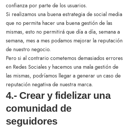
confianza por parte de los usuarios.
Si realizamos una buena estrategia de social media
que no permita hacer una buena gestión de las
mismas, esto no permitirá que día a día, semana a
semana, mes a mes podamos mejorar la reputación
de nuestro negocio.
Pero si al contrario cometemos demasiados errores
en Redes Sociales y hacemos una mala gestión de
las mismas, podríamos llegar a generar un caso de
reputación negativa de nuestra marca.
4.- Crear y fidelizar una
comunidad de
seguidores