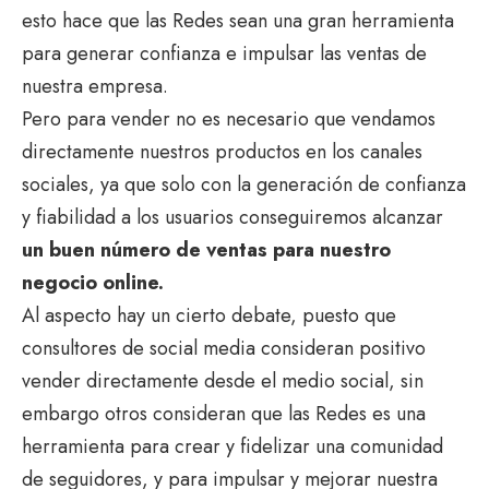
esto hace que las Redes sean una gran herramienta
para generar confianza e impulsar las ventas de
nuestra empresa.
Pero para vender no es necesario que vendamos
directamente nuestros productos en los canales
sociales, ya que solo con la generación de confianza
y fiabilidad a los usuarios conseguiremos alcanzar
un buen número de ventas para nuestro
negocio online
.
Al aspecto hay un cierto debate, puesto que
consultores de social media consideran positivo
vender directamente desde el medio social, sin
embargo otros consideran que las Redes es una
herramienta para crear y fidelizar una comunidad
de seguidores, y para impulsar y mejorar nuestra