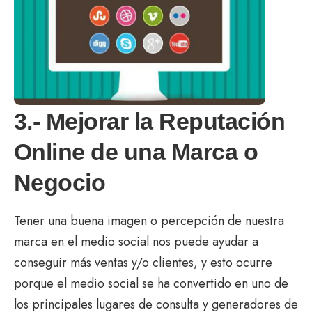
3.- Mejorar la Reputación
Online de una Marca o
Negocio
Tener una buena imagen o percepción de nuestra
marca en el medio social nos puede ayudar a
conseguir más ventas y/o clientes, y esto ocurre
porque el medio social se ha convertido en uno de
los principales lugares de consulta y generadores de