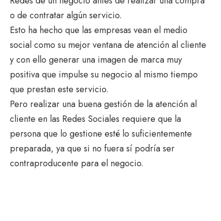
Redes de un negocio antes de realizar una compra
o de contratar algún servicio.
Esto ha hecho que las empresas vean el medio
social como su mejor ventana de atención al cliente
y con ello generar una imagen de marca muy
positiva que impulse su negocio al mismo tiempo
que prestan este servicio.
Pero realizar una buena gestión de la atención al
cliente en las Redes Sociales requiere que la
persona que lo gestione esté lo suficientemente
preparada, ya que si no fuera sí podría ser
contraproducente para el negocio.