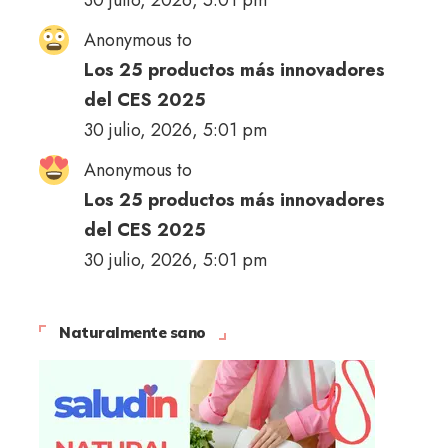
Anonymous to
Los 25 productos más innovadores
del CES 2025
30 julio, 2026, 5:01 pm
Anonymous to
Los 25 productos más innovadores
del CES 2025
30 julio, 2026, 5:01 pm
Naturalmente sano