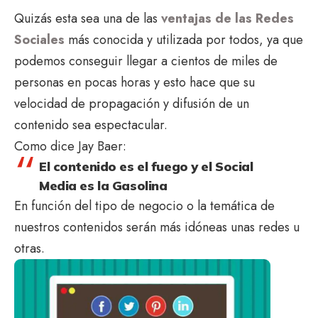
Quizás esta sea una de las
ventajas de las Redes
Sociales
más conocida y utilizada por todos, ya que
podemos conseguir llegar a cientos de miles de
personas en pocas horas y esto hace que su
velocidad de propagación y difusión de un
contenido sea espectacular.
Como dice Jay Baer:
El contenido es el fuego y el Social
Media es la Gasolina
En función del tipo de negocio o la temática de
nuestros contenidos serán más idóneas unas redes u
otras.