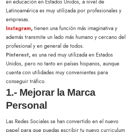
en educación en Estados Unidos, a nivel de
Latinoamérica es muy utilizada por profesionales y
empresas.
Instagram
,
tienen una función más imaginativa y
además transmite un lado más humano y cercano del
profesional y en general de todos.
Pinterest
,
es una red muy utilizada en Estados
Unidos, pero no tanto en países hispanos, aunque
cuenta con utilidades muy convenientes para
conseguir tráfico.
1.- Mejorar la Marca
Personal
Las Redes Sociales se han convertido en el nuevo
papel para que puedas escribir tu nuevo curriculum