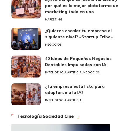
por qué es la mejor plataforma de
marketing todo en uno
MARKETING
¿Quieres escalar tu empresa al
siguiente nivel? «Startup Tribe»
NEGOCIOS
40 Ideas de Pequeños Negocios
Rentables Impulsados con IA
INTELIGENCIA ARTIFICIAL
NEGOCIOS
¿Tu empresa está lista para
adaptarse a la IA?
INTELIGENCIA ARTIFICIAL
Tecnología Sociedad Cine