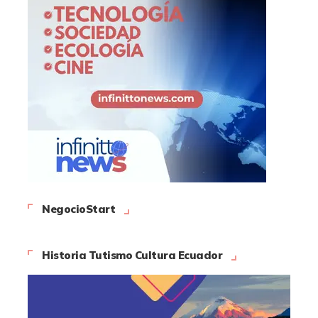
NegocioStart
Historia Tutismo Cultura Ecuador