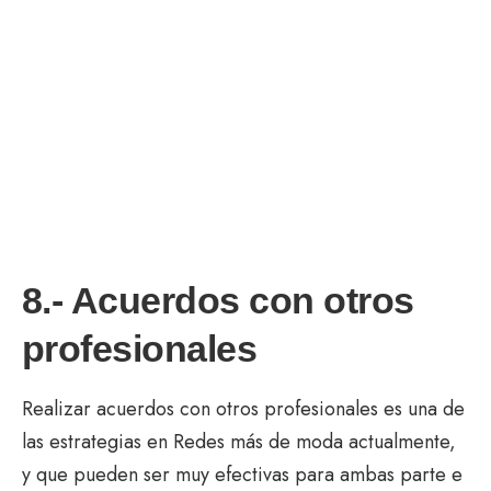
8.- Acuerdos con otros
profesionales
Realizar acuerdos con otros profesionales es una de
las estrategias en Redes más de moda actualmente,
y que pueden ser muy efectivas para ambas parte e