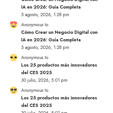
IA en 2026: Guía Completa
5 agosto, 2026, 1:28 pm
Anonymous to
Cómo Crear un Negocio Digital con
IA en 2026: Guía Completa
5 agosto, 2026, 1:28 pm
Anonymous to
Los 25 productos más innovadores
del CES 2025
30 julio, 2026, 5:01 pm
Anonymous to
Los 25 productos más innovadores
del CES 2025
30 julio, 2026, 5:01 pm