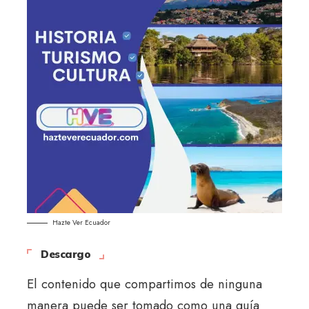
Hazte Ver Ecuador
Descargo
El contenido que compartimos de ninguna
manera puede ser tomado como una guía