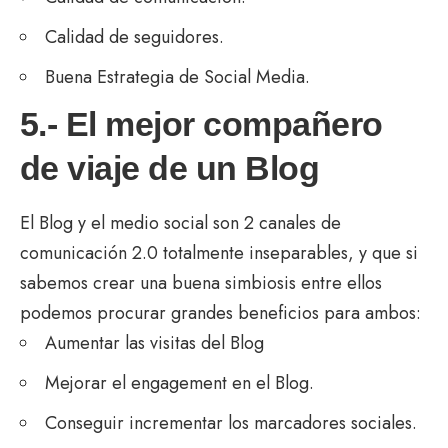
Calidad de seguidores.
Buena Estrategia de Social Media.
5.- El mejor compañero
de viaje de un Blog
El Blog y el medio social son 2 canales de
comunicación 2.0 totalmente inseparables, y que si
sabemos crear una buena simbiosis entre ellos
podemos procurar grandes beneficios para ambos:
Aumentar las visitas del Blog
Mejorar el engagement en el Blog.
Conseguir incrementar los marcadores sociales.