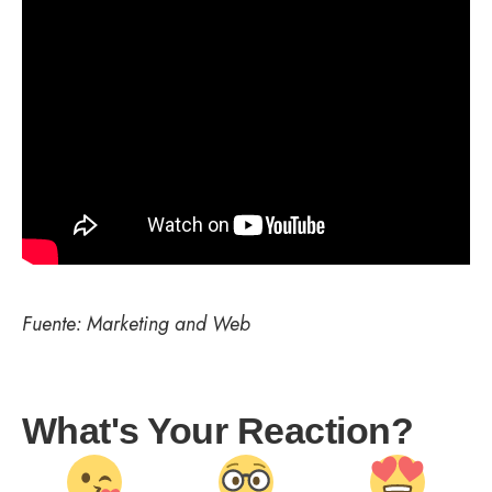
Fuente:
Marketing and Web
What's Your Reaction?