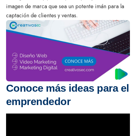
imagen de marca que sea un potente imán para la
captación de clientes y ventas.
Conoce más ideas para el
emprendedor