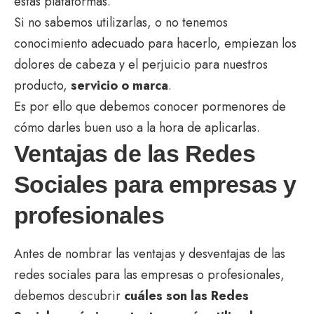
estas plataformas.
Si no sabemos utilizarlas, o no tenemos
conocimiento adecuado para hacerlo, empiezan los
dolores de cabeza y el perjuicio para nuestros
producto,
servicio o marca
.
Es por ello que debemos conocer pormenores de
cómo darles buen uso a la hora de aplicarlas.
Ventajas de las Redes
Sociales para empresas y
profesionales
Antes de nombrar las ventajas y desventajas de las
redes sociales para las empresas o profesionales,
debemos descubrir
cuáles son las Redes