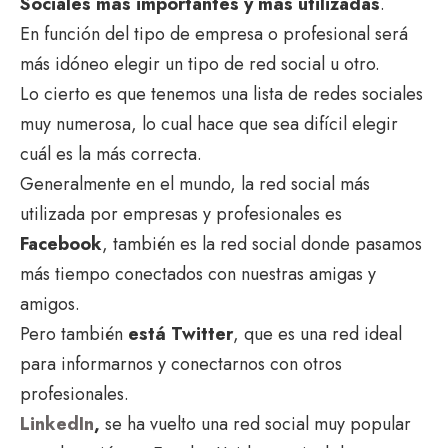
Sociales más importantes y más utilizadas
.
En función del tipo de empresa o profesional será
más idóneo elegir un tipo de red social u otro.
Lo cierto es que tenemos una lista de redes sociales
muy numerosa, lo cual hace que sea difícil elegir
cuál es la más correcta.
Generalmente en el mundo, la red social más
utilizada por empresas y profesionales es
Facebook
, también es la red social donde pasamos
más tiempo conectados con nuestras amigas y
amigos.
Pero también
está Twitter
, que es una red ideal
para informarnos y conectarnos con otros
profesionales.
LinkedIn
,
se ha vuelto una red social muy popular