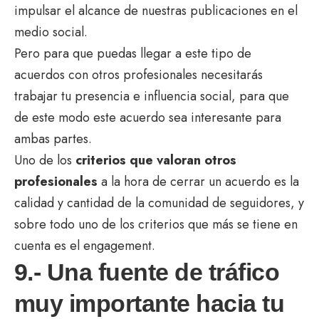
impulsar el alcance de nuestras publicaciones en el
medio social.
Pero para que puedas llegar a este tipo de
acuerdos con otros profesionales necesitarás
trabajar tu presencia e influencia social, para que
de este modo este acuerdo sea interesante para
ambas partes.
Uno de los
criterios que valoran otros
profesionales
a la hora de cerrar un acuerdo es la
calidad y cantidad de la comunidad de seguidores, y
sobre todo uno de los criterios que más se tiene en
cuenta es el engagement.
9.- Una fuente de tráfico
muy importante hacia tu