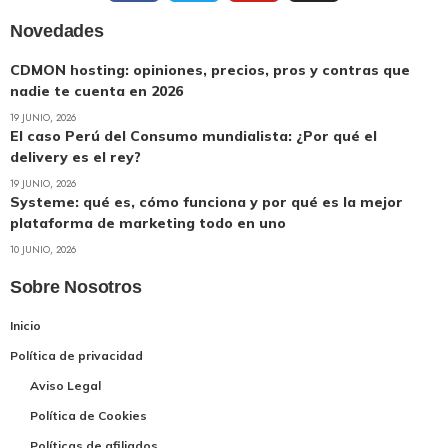
Novedades
CDMON hosting: opiniones, precios, pros y contras que
nadie te cuenta en 2026
19 JUNIO, 2026
El caso Perú del Consumo mundialista: ¿Por qué el
delivery es el rey?
19 JUNIO, 2026
Systeme: qué es, cómo funciona y por qué es la mejor
plataforma de marketing todo en uno
10 JUNIO, 2026
Sobre Nosotros
Inicio
Política de privacidad
Aviso Legal
Política de Cookies
Políticas de afiliados