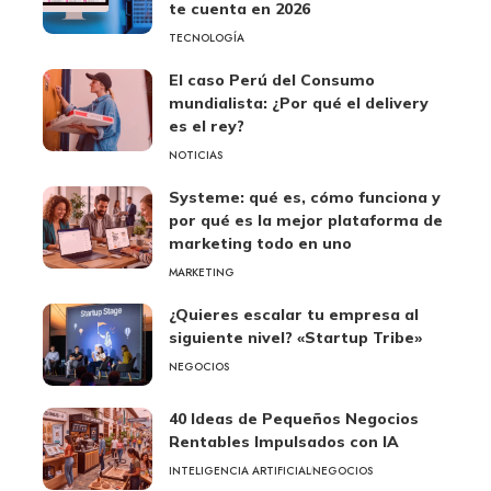
te cuenta en 2026
TECNOLOGÍA
El caso Perú del Consumo
mundialista: ¿Por qué el delivery
es el rey?
NOTICIAS
Systeme: qué es, cómo funciona y
por qué es la mejor plataforma de
marketing todo en uno
MARKETING
¿Quieres escalar tu empresa al
siguiente nivel? «Startup Tribe»
NEGOCIOS
40 Ideas de Pequeños Negocios
Rentables Impulsados con IA
INTELIGENCIA ARTIFICIAL
NEGOCIOS