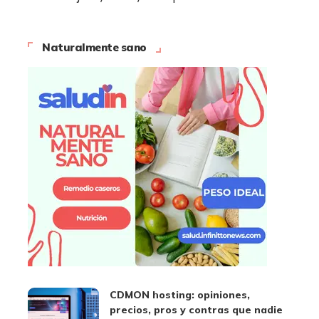
Naturalmente sano
CDMON hosting: opiniones,
precios, pros y contras que nadie