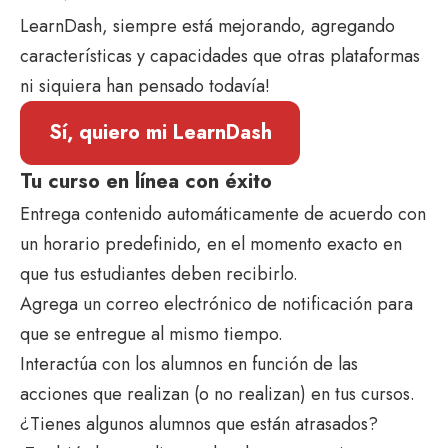
LearnDash, siempre está mejorando, agregando
características y capacidades que otras plataformas
ni siquiera han pensado todavía!
Sí, quiero mi LearnDash
Tu curso en línea con éxito
Entrega contenido automáticamente de acuerdo con
un horario predefinido, en el momento exacto en
que tus estudiantes deben recibirlo.
Agrega un correo electrónico de notificación para
que se entregue al mismo tiempo.
Interactúa con los alumnos en función de las
acciones que realizan (o no realizan) en tus cursos.
¿Tienes algunos alumnos que están atrasados?