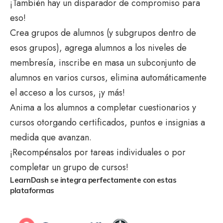
¡También hay un disparador de compromiso para
eso!
Crea grupos de alumnos (y subgrupos dentro de
esos grupos), agrega alumnos a los niveles de
membresía, inscribe en masa un subconjunto de
alumnos en varios cursos, elimina automáticamente
el acceso a los cursos, ¡y más!
Anima a los alumnos a completar cuestionarios y
cursos otorgando certificados, puntos e insignias a
medida que avanzan.
¡Recompénsalos por tareas individuales o por
completar un grupo de cursos!
LearnDash se integra perfectamente con estas
plataformas