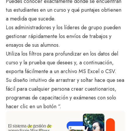
Puedes conocer exactamente dónde se encuentran
tus estudiantes en un curso y qué puntajes obtienen
a medida que sucede.
Los administradores y los líderes de grupo pueden
gestionar rápidamente los envíos de trabajos y
ensayos de sus alumnos.
Utiliza los filtros para profundizar en los datos del
curso y la prueba que desees y, a continuación,
exporta fácilmente a un archivo MS Excel o CSV.
Su diseño intuitivo de arrastrar y soltar hace que sea
fácil para cualquier persona crear cuestionarios,
programas de capacitación y exámenes con solo
hacer clic en un botón “.