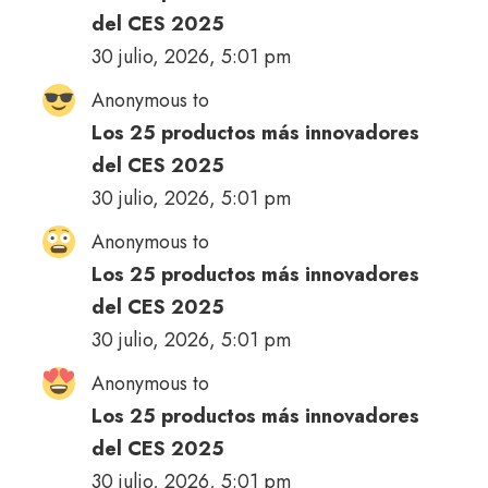
del CES 2025
30 julio, 2026, 5:01 pm
Anonymous to
Los 25 productos más innovadores
del CES 2025
30 julio, 2026, 5:01 pm
Anonymous to
Los 25 productos más innovadores
del CES 2025
30 julio, 2026, 5:01 pm
Anonymous to
Los 25 productos más innovadores
del CES 2025
30 julio, 2026, 5:01 pm