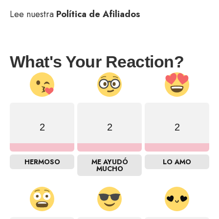
Lee nuestra
Política de Afiliados
What's Your Reaction?
2
2
2
HERMOSO
ME AYUDÓ
LO AMO
MUCHO