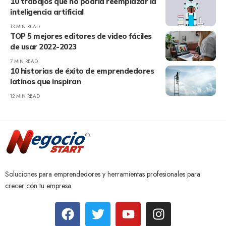
10 trabajos que no podría reemplazar la
inteligencia artificial
13 MIN READ
TOP 5 mejores editores de video fáciles
de usar 2022-2023
7 MIN READ
10 historias de éxito de emprendedores
latinos que inspiran
12 MIN READ
Soluciones para emprendedores y herramientas profesionales para
crecer con tu empresa.