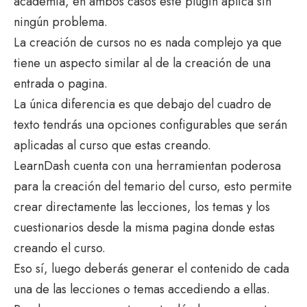
academia, en ambos casos este plugin aplica sin
ningún problema.
La creación de cursos no es nada complejo ya que
tiene un aspecto similar al de la creación de una
entrada o pagina.
La única diferencia es que debajo del cuadro de
texto tendrás una opciones configurables que serán
aplicadas al curso que estas creando.
LearnDash cuenta con una herramientan poderosa
para la creación del temario del curso, esto permite
crear directamente las lecciones, los temas y los
cuestionarios desde la misma pagina donde estas
creando el curso.
Eso sí, luego deberás generar el contenido de cada
una de las lecciones o temas accediendo a ellas.