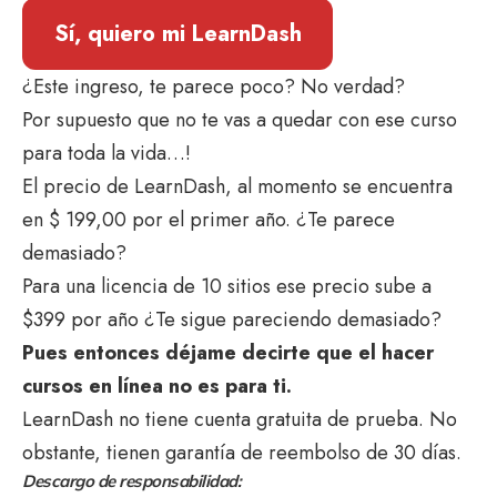
Sí, quiero mi LearnDash
¿Este ingreso, te parece poco? No verdad?
Por supuesto que no te vas a quedar con ese curso
para toda la vida…!
El precio de LearnDash, al momento se encuentra
en $ 199,00 por el primer año. ¿Te parece
demasiado?
Para una licencia de 10 sitios ese precio sube a
$399 por año ¿Te sigue pareciendo demasiado?
Pues entonces déjame decirte que el hacer
cursos en línea no es para ti.
LearnDash no tiene cuenta gratuita de prueba. No
obstante, tienen garantía de reembolso de 30 días.
Descargo de responsabilidad: