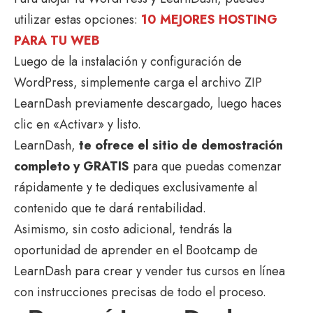
utilizar estas opciones:
10 MEJORES HOSTING
PARA TU WEB
Luego de la instalación y configuración de
WordPress, simplemente carga el archivo ZIP
LearnDash previamente descargado, luego haces
clic en «Activar» y listo.
LearnDash,
te ofrece el sitio de demostración
completo y GRATIS
para que puedas comenzar
rápidamente y te dediques exclusivamente al
contenido que te dará rentabilidad.
Asimismo, sin costo adicional, tendrás la
oportunidad de aprender en el Bootcamp de
LearnDash para crear y vender tus cursos en línea
con instrucciones precisas de todo el proceso.