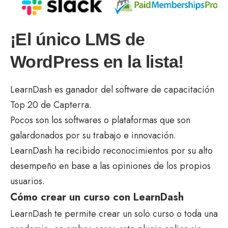
¡El único LMS de
WordPress en la lista!
LearnDash es ganador del software de capacitación
Top 20 de Capterra.
Pocos son los softwares o plataformas que son
galardonados por su trabajo e innovación.
LearnDash ha recibido reconocimientos por su alto
desempeño en base a las opiniones de los propios
usuarios.
Cómo crear un curso con LearnDash
LearnDash te permite crear un solo curso o toda una