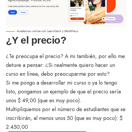
Academias online con LearnDash y WordPress
¿Y el precio?
¿Te preocupa el precio? A mi también, por ello me
detuve a pensar: ¿Si realmente quiero hacer un
curso en línea, debo preocuparme por esto?
Si me pongo a desarrollar mi curso o ya lo tengo
listo, pongamos un ejemplo de que el precio sería
unos $ 49,00 (que es muy poco).
Multipliquemos por el número de estudiantes que se
inscribirán, al menos unos 50 (que es muy poco): $
2.450,00