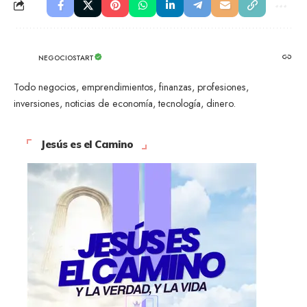
NEGOCIOSTART
Todo negocios, emprendimientos, finanzas, profesiones,
inversiones, noticias de economía, tecnología, dinero.
Jesús es el Camino