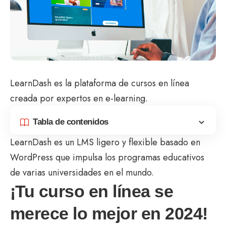
LearnDash es la plataforma de cursos en línea
creada por expertos en e-learning.
Tabla de contenidos
LearnDash es un LMS ligero y flexible basado en
WordPress que impulsa los programas educativos
de varias universidades en el mundo.
¡Tu curso en línea se
merece lo mejor en 2024!