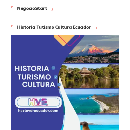
NegocioStart
Historia Tutismo Cultura Ecuador