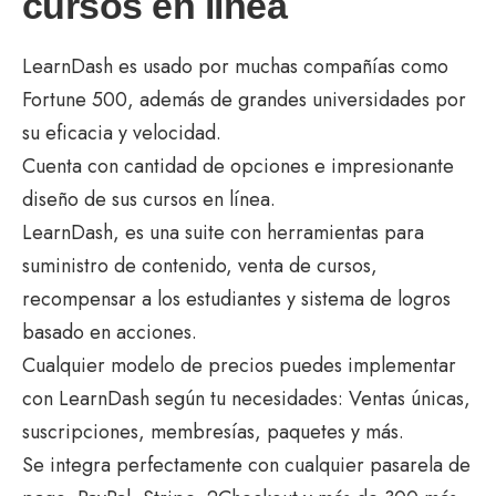
cursos en línea
LearnDash es usado por muchas compañías como
Fortune 500, además de grandes universidades por
su eficacia y velocidad.
Cuenta con cantidad de opciones e impresionante
diseño de sus cursos en línea.
LearnDash, es una suite con herramientas para
suministro de contenido, venta de cursos,
recompensar a los estudiantes y sistema de logros
basado en acciones.
Cualquier modelo de precios puedes implementar
con LearnDash según tu necesidades: Ventas únicas,
suscripciones, membresías, paquetes y más.
Se integra perfectamente con cualquier pasarela de