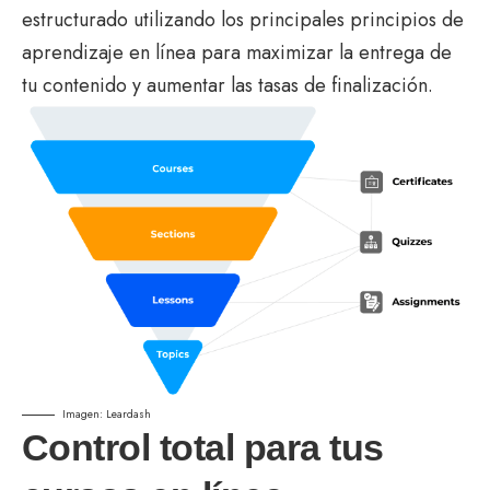
estructurado utilizando los principales principios de
aprendizaje en línea para maximizar la entrega de
tu contenido y aumentar las tasas de finalización.
Imagen: Leardash
Control total para tus