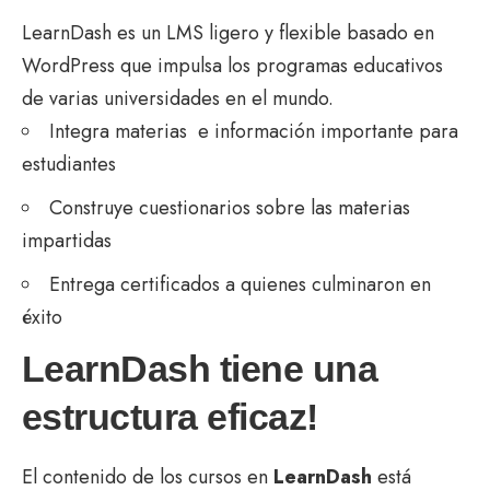
LearnDash es un LMS ligero y flexible basado en
WordPress que impulsa los programas educativos
de varias universidades en el mundo.
Integra materias e información importante para
estudiantes
Construye cuestionarios sobre las materias
impartidas
Entrega certificados a quienes culminaron en
éxito
LearnDash tiene una
estructura eficaz!
El contenido de los cursos en
LearnDash
está