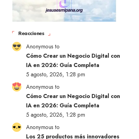
Reacciones
Anonymous to
Cómo Crear un Negocio Digital con
IA en 2026: Guía Completa
5 agosto, 2026, 1:28 pm
Anonymous to
Cómo Crear un Negocio Digital con
IA en 2026: Guía Completa
5 agosto, 2026, 1:28 pm
Anonymous to
Los 25 productos más innovadores