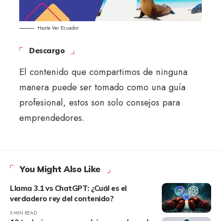
Hazte Ver Ecuador
Descargo
El contenido que compartimos de ninguna
manera puede ser tomado como una guía
profesional, estos son solo consejos para
emprendedores.
You Might Also Like
Llama 3.1 vs ChatGPT: ¿Cuál es el
verdadero rey del contenido?
5 MIN READ