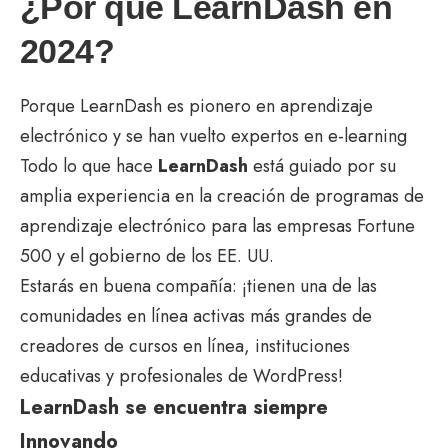
¿Por qué LearnDash en
2024?
Porque LearnDash es pionero en aprendizaje
electrónico y se han vuelto expertos en e-learning
Todo lo que hace
LearnDash
está guiado por su
amplia experiencia en la creación de programas de
aprendizaje electrónico para las empresas Fortune
500 y el gobierno de los EE. UU.
Estarás en buena compañía: ¡tienen una de las
comunidades en línea activas más grandes de
creadores de cursos en línea, instituciones
educativas y profesionales de WordPress!
LearnDash se encuentra siempre
Innovando