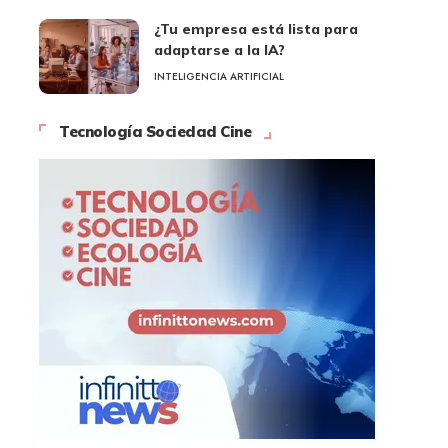
¿Tu empresa está lista para
adaptarse a la IA?
INTELIGENCIA ARTIFICIAL
Tecnología Sociedad Cine