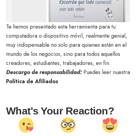
Te hemos presentado esta herramienta para tu
computadora o dispositivo móvil, realmente genial,
muy indispensable no solo para quienes están en el
mundo de los negocios, sino para todos aquellos
creadores, estudiantes, trabajadores, en fin.
Descargo de responsabilidad:
Puedes leer nuestra
Política de Afiliados
What's Your Reaction?