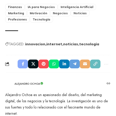
Finanzas
IA para Negocios
Inteligencia Artificial
Marketing
Motivación
Negocios
Noticias
Profesiones
Tecnología
TAGGED:
innovacion
internet
noticias
tecnologia
ALEJANDRO OCHOA
Alejandro Ochoa es un apasionado del diseño, del marketing
digital, de los negocios y la tecnología. La investigación es uno de
sus fuertes y todo lo relacionado con el fascinante mundo de
internet.