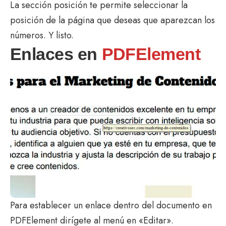
La sección posición te permite seleccionar la
posición de la página que deseas que aparezcan los
números. Y listo.
Enlaces en
PDFElement
Para establecer un enlace dentro del documento en
PDFElement dirígete al menú en «Editar».