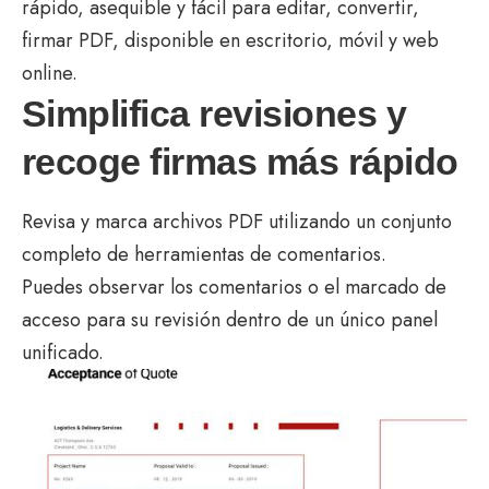
rápido, asequible y fácil para editar, convertir,
firmar PDF, disponible en escritorio, móvil y web
online.
Simplifica revisiones y
recoge firmas más rápido
Revisa y marca archivos PDF utilizando un conjunto
completo de herramientas de comentarios.
Puedes observar los comentarios o el marcado de
acceso para su revisión dentro de un único panel
unificado.