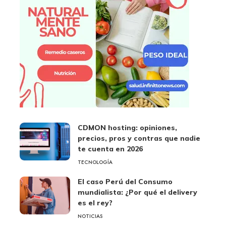
CDMON hosting: opiniones,
precios, pros y contras que nadie
te cuenta en 2026
TECNOLOGÍA
El caso Perú del Consumo
mundialista: ¿Por qué el delivery
es el rey?
NOTICIAS