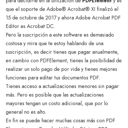
para decidirte en la utilización de
PDFElement
y es
que el soporte de Adobe® Acrobat® XI finalizó el
15 de octubre de 2017 y ahora Adobe Acrobat PDF
Editor es Acrobat DC.
Pero la suscripción a este software es demasiado
costosa y mira que te estoy hablando de una
suscripción, es decir tienes que pagar anualmente,
en cambio con PDFElement, tienes la posibilidad de
realizar un solo pago de por vida y tienes mejores
funciones para editar tus documentos PDF.
Tienes acceso a actualizaciones menores sin pagar
más. Pero es posible que las actualizaciones
mayores tengan un costo adicional, que por lo
general no es alto.
En fin se puede hacer muchas cosas más con PDF