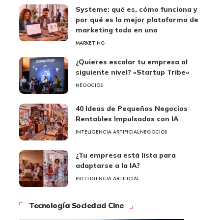
Systeme: qué es, cómo funciona y
por qué es la mejor plataforma de
marketing todo en uno
MARKETING
¿Quieres escalar tu empresa al
siguiente nivel? «Startup Tribe»
NEGOCIOS
40 Ideas de Pequeños Negocios
Rentables Impulsados con IA
INTELIGENCIA ARTIFICIAL
NEGOCIOS
¿Tu empresa está lista para
adaptarse a la IA?
INTELIGENCIA ARTIFICIAL
Tecnología Sociedad Cine