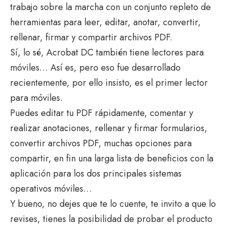
trabajo sobre la marcha con un conjunto repleto de
herramientas para leer, editar, anotar, convertir,
rellenar, firmar y compartir archivos PDF.
Sí, lo sé, Acrobat DC también tiene lectores para
móviles… Así es, pero eso fue desarrollado
recientemente, por ello insisto, es el primer lector
para móviles.
Puedes editar tu PDF rápidamente, comentar y
realizar anotaciones, rellenar y firmar formularios,
convertir archivos PDF, muchas opciones para
compartir, en fin una larga lista de beneficios con la
aplicación para los dos principales sistemas
operativos móviles…
Y bueno, no dejes que te lo cuente, te invito a que lo
revises, tienes la posibilidad de probar el producto