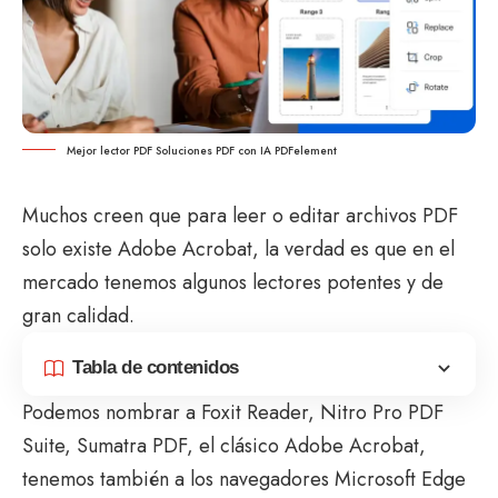
Mejor lector PDF Soluciones PDF con IA PDFelement
Muchos creen que para leer o editar archivos PDF
solo existe Adobe Acrobat, la verdad es que en el
mercado tenemos algunos lectores potentes y de
gran calidad.
Tabla de contenidos
Podemos nombrar a Foxit Reader, Nitro Pro PDF
Suite, Sumatra PDF, el clásico Adobe Acrobat,
tenemos también a los navegadores Microsoft Edge