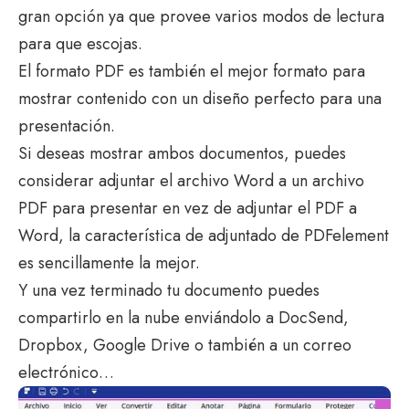
gran opción ya que provee varios modos de lectura
para que escojas.
El formato PDF es también el mejor formato para
mostrar contenido con un diseño perfecto para una
presentación.
Si deseas mostrar ambos documentos, puedes
considerar adjuntar el archivo Word a un archivo
PDF para presentar en vez de adjuntar el PDF a
Word, la característica de adjuntado de PDFelement
es sencillamente la mejor.
Y una vez terminado tu documento puedes
compartirlo en la nube enviándolo a DocSend,
Dropbox, Google Drive o también a un correo
electrónico…