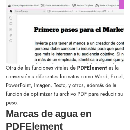
Otra de las funciones vitales de
PDFElement
es la
conversión a diferentes formatos como Word, Excel,
PowerPoint, Imagen, Texto, y otros, además de la
función de optimizar tu archivo PDF para reducir su
peso.
Marcas de agua en
PDFElement