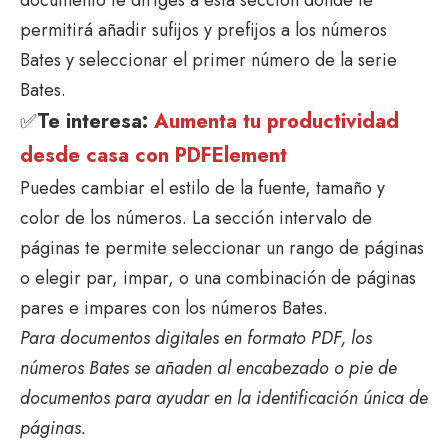
documento te diriges a esta sección donde te
permitirá añadir sufijos y prefijos a los números
Bates y seleccionar el primer número de la serie
Bates.
✅
Te interesa:
Aumenta tu productividad
desde casa con PDFElement
Puedes cambiar el estilo de la fuente, tamaño y
color de los números. La sección intervalo de
páginas te permite seleccionar un rango de páginas
o elegir par, impar, o una combinación de páginas
pares e impares con los números Bates.
Para documentos digitales en formato PDF, los
números Bates se añaden al encabezado o pie de
documentos para ayudar en la identificación única de
páginas.