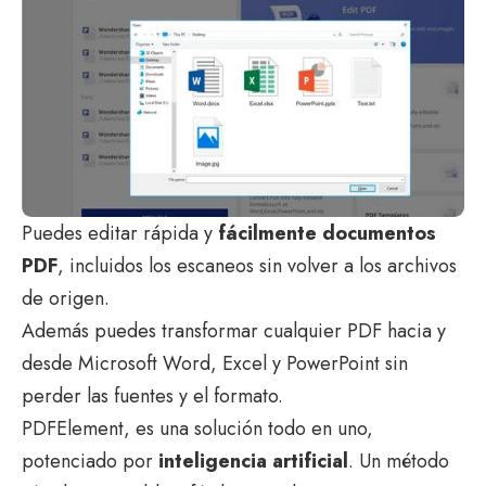
Puedes editar rápida y
fácilmente documentos
PDF
, incluidos los escaneos sin volver a los archivos
de origen.
Además puedes transformar cualquier PDF hacia y
desde Microsoft Word, Excel y PowerPoint sin
perder las fuentes y el formato.
PDFElement, es una solución todo en uno,
potenciado por
inteligencia artificial
. Un método