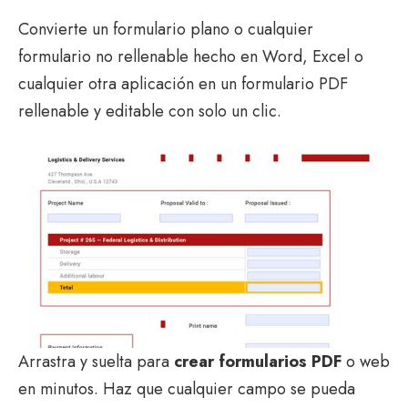
Convierte un formulario plano o cualquier
formulario no rellenable hecho en Word, Excel o
cualquier otra aplicación en un formulario PDF
rellenable y editable con solo un clic.
Arrastra y suelta para
crear formularios PDF
o web
en minutos. Haz que cualquier campo se pueda