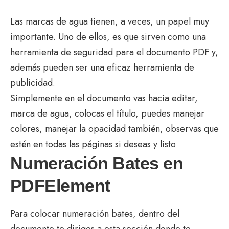
Las marcas de agua tienen, a veces, un papel muy
importante. Uno de ellos, es que sirven como una
herramienta de seguridad para el documento PDF y,
además pueden ser una eficaz herramienta de
publicidad.
Simplemente en el documento vas hacia editar,
marca de agua, colocas el título, puedes manejar
colores, manejar la opacidad también, observas que
estén en todas las páginas si deseas y listo
Numeración Bates en
PDFElement
Para colocar numeración bates, dentro del