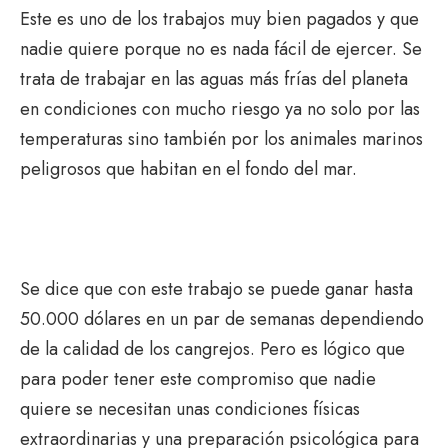
Este es uno de los trabajos muy bien pagados y que
nadie quiere porque no es nada fácil de ejercer. Se
trata de trabajar en las aguas más frías del planeta
en condiciones con mucho riesgo ya no solo por las
temperaturas sino también por los animales marinos
peligrosos que habitan en el fondo del mar.
Se dice que con este trabajo se puede ganar hasta
50.000 dólares en un par de semanas dependiendo
de la calidad de los cangrejos. Pero es lógico que
para poder tener este compromiso que nadie
quiere se necesitan unas condiciones físicas
extraordinarias y una preparación psicológica para