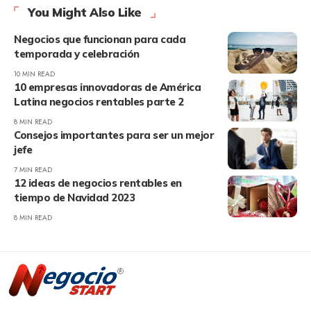
You Might Also Like
Negocios que funcionan para cada
temporada y celebración
10 MIN READ
10 empresas innovadoras de América
Latina negocios rentables parte 2
8 MIN READ
Consejos importantes para ser un mejor
jefe
7 MIN READ
12 ideas de negocios rentables en
tiempo de Navidad 2023
8 MIN READ