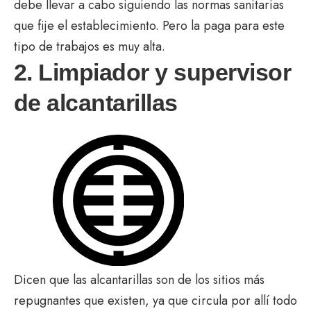
debe llevar a cabo siguiendo las normas sanitarias
que fije el establecimiento. Pero la paga para este
tipo de trabajos es muy alta.
2. Limpiador y supervisor
de alcantarillas
Dicen que las alcantarillas son de los sitios más
repugnantes que existen, ya que circula por allí todo