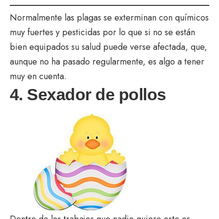
Normalmente las plagas se exterminan con químicos
muy fuertes y pesticidas por lo que si no se están
bien equipados su salud puede verse afectada, que,
aunque no ha pasado regularmente, es algo a tener
muy en cuenta.
4. Sexador de pollos
Dentro de los trabajos que nadie quiere este es