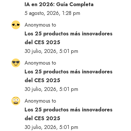
IA en 2026: Guía Completa
5 agosto, 2026, 1:28 pm
Anonymous to
Los 25 productos más innovadores
del CES 2025
30 julio, 2026, 5:01 pm
Anonymous to
Los 25 productos más innovadores
del CES 2025
30 julio, 2026, 5:01 pm
Anonymous to
Los 25 productos más innovadores
del CES 2025
30 julio, 2026, 5:01 pm