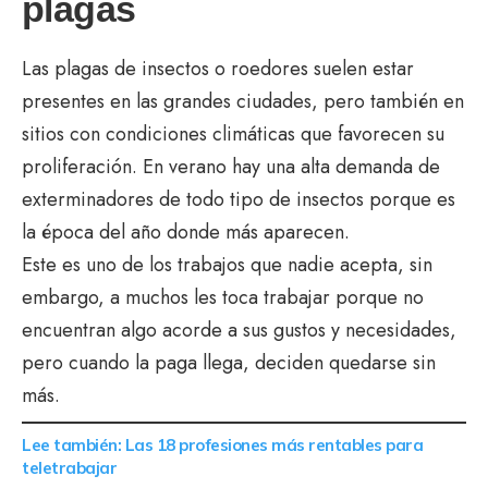
plagas
Las plagas de insectos o roedores suelen estar
presentes en las grandes ciudades, pero también en
sitios con condiciones climáticas que favorecen su
proliferación. En verano hay una alta demanda de
exterminadores de todo tipo de insectos porque es
la época del año donde más aparecen.
Este es uno de los trabajos que nadie acepta, sin
embargo, a muchos les toca trabajar porque no
encuentran algo acorde a sus gustos y necesidades,
pero cuando la paga llega, deciden quedarse sin
más.
Lee también: Las 18 profesiones más rentables para
teletrabajar