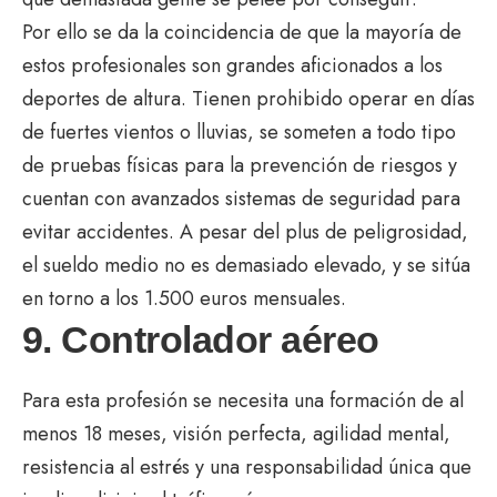
Por ello se da la coincidencia de que la mayoría de
estos profesionales son grandes aficionados a los
deportes de altura. Tienen prohibido operar en días
de fuertes vientos o lluvias, se someten a todo tipo
de pruebas físicas para la prevención de riesgos y
cuentan con avanzados sistemas de seguridad para
evitar accidentes. A pesar del plus de peligrosidad,
el sueldo medio no es demasiado elevado, y se sitúa
en torno a los 1.500 euros mensuales.
9. Controlador aéreo
Para esta profesión se necesita una formación de al
menos 18 meses, visión perfecta, agilidad mental,
resistencia al estrés y una responsabilidad única que