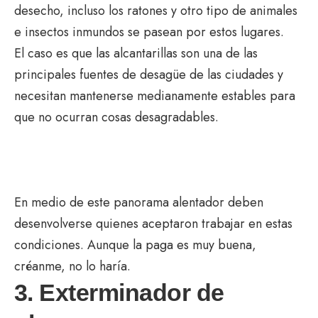
desecho, incluso los ratones y otro tipo de animales
e insectos inmundos se pasean por estos lugares.
El caso es que las alcantarillas son una de las
principales fuentes de desagüe de las ciudades y
necesitan mantenerse medianamente estables para
que no ocurran cosas desagradables.
En medio de este panorama alentador deben
desenvolverse quienes aceptaron trabajar en estas
condiciones. Aunque la paga es muy buena,
créanme, no lo haría.
3. Exterminador de