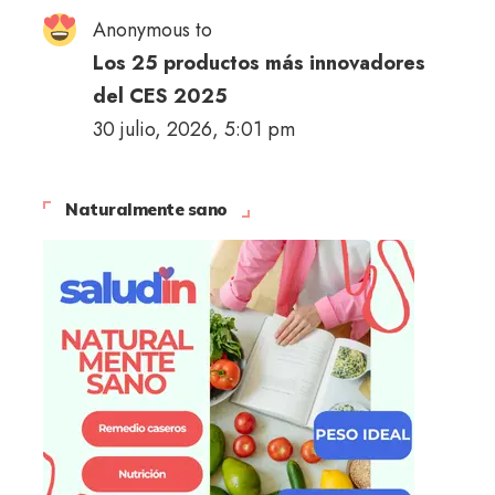
Anonymous to
Los 25 productos más innovadores
del CES 2025
30 julio, 2026, 5:01 pm
Naturalmente sano