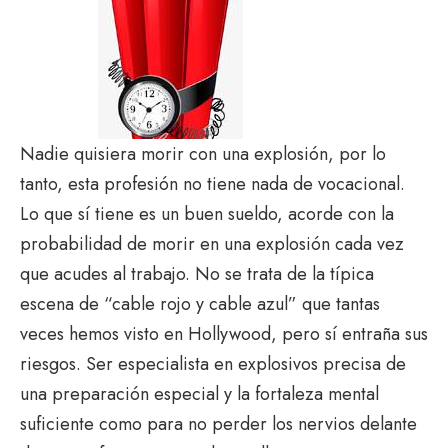
Nadie quisiera morir con una explosión, por lo
tanto, esta profesión no tiene nada de vocacional.
Lo que sí tiene es un buen sueldo, acorde con la
probabilidad de morir en una explosión cada vez
que acudes al trabajo. No se trata de la típica
escena de “cable rojo y cable azul” que tantas
veces hemos visto en Hollywood, pero sí entraña sus
riesgos. Ser especialista en explosivos precisa de
una preparación especial y la fortaleza mental
suficiente como para no perder los nervios delante