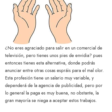
¿No eres agraciado para salir en un comercial de
televisión, pero tienes unos pies de envidia? pues
entonces tienes esta alternativa, donde podrás
anunciar entre otras cosas espráis para el mal olor.
Esta profesión tiene un salario muy variable, y
dependerá de la agencia de publicidad, pero por
lo general la paga es muy buena, no obstante, la
gran mayoría se niega a aceptar estos trabajos.