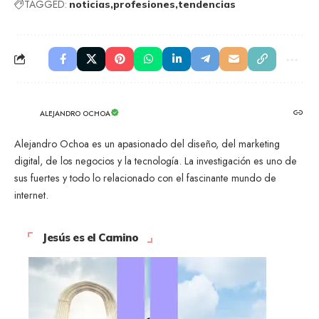
TAGGED:
noticias
profesiones
tendencias
ALEJANDRO OCHOA
Alejandro Ochoa es un apasionado del diseño, del marketing
digital, de los negocios y la tecnología. La investigación es uno de
sus fuertes y todo lo relacionado con el fascinante mundo de
internet.
Jesús es el Camino