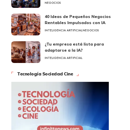
NEGOCIOS
40 Ideas de Pequeños Negocios
Rentables Impulsados con IA
INTELIGENCIA ARTIFICIAL
NEGOCIOS
¿Tu empresa está lista para
adaptarse a la IA?
INTELIGENCIA ARTIFICIAL
Tecnología Sociedad Cine