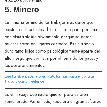
45.000 euros al año.
5. Minero
La minería es uno de los trabajos más duros que
existen en la actualidad. No es apto para personas
con claustrofobia obviamente porque se pasan
muchas horas en lugares cerrados. Es un trabajo
duro tanto física como psicológicamente aparte del
alto riesgo que conlleva por el tema de los gases y
los desprendimientos.
Lee también: 20 mejores plataformas para encontrar
trabajo como freelance
Es un trabajo que nadie quiere, pero es bien
remunerado. Por un lado, requiere un gran esfuerzo