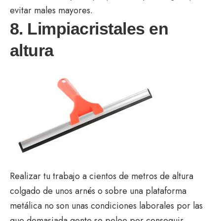
evitar males mayores.
8. Limpiacristales en
altura
Realizar tu trabajo a cientos de metros de altura
colgado de unos arnés o sobre una plataforma
metálica no son unas condiciones laborales por las
que demasiada gente se pelee por conseguir.