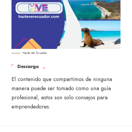
Hazte Ver Ecuador
Descargo
El contenido que compartimos de ninguna
manera puede ser tomado como una guía
profesional, estos son solo consejos para
emprendedores.