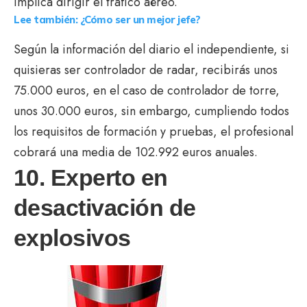
implica dirigir el tráfico aéreo.
Lee también: ¿Cómo ser un mejor jefe?
Según la información del diario el independiente, si
quisieras ser controlador de radar, recibirás unos
75.000 euros, en el caso de controlador de torre,
unos 30.000 euros, sin embargo, cumpliendo todos
los requisitos de formación y pruebas, el profesional
cobrará una media de 102.992 euros anuales.
10. Experto en
desactivación de
explosivos