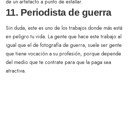
de un artefacto a punto de estallar.
11. Periodista de guerra
Sin duda, este es uno de los trabajos donde más está
en peligro tu vida. La gente que hace este trabajo al
igual que el de fotografía de guerra, suele ser gente
que tiene vocación a su profesión, porque depende
del medio que te contrate para que la paga sea
atractiva.