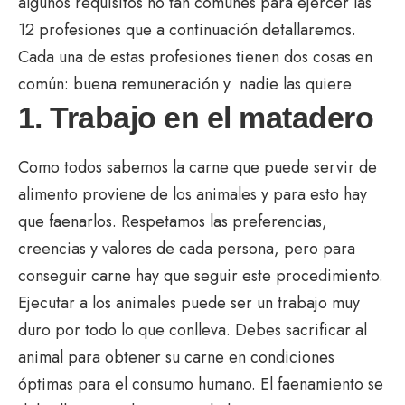
algunos requisitos no tan comunes para ejercer las
12 profesiones que a continuación detallaremos.
Cada una de estas profesiones tienen dos cosas en
común: buena remuneración y nadie las quiere
1. Trabajo en el matadero
Como todos sabemos la carne que puede servir de
alimento proviene de los animales y para esto hay
que faenarlos. Respetamos las preferencias,
creencias y valores de cada persona, pero para
conseguir carne hay que seguir este procedimiento.
Ejecutar a los animales puede ser un trabajo muy
duro por todo lo que conlleva. Debes sacrificar al
animal para obtener su carne en condiciones
óptimas para el consumo humano. El faenamiento se