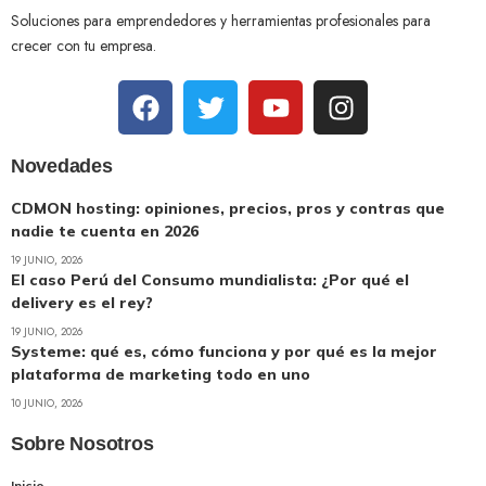
Soluciones para emprendedores y herramientas profesionales para
crecer con tu empresa.
Novedades
CDMON hosting: opiniones, precios, pros y contras que
nadie te cuenta en 2026
19 JUNIO, 2026
El caso Perú del Consumo mundialista: ¿Por qué el
delivery es el rey?
19 JUNIO, 2026
Systeme: qué es, cómo funciona y por qué es la mejor
plataforma de marketing todo en uno
10 JUNIO, 2026
Sobre Nosotros
Inicio