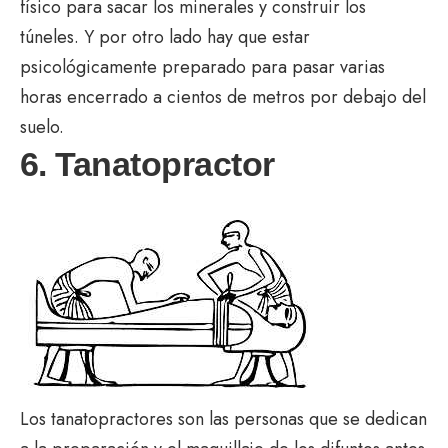
físico para sacar los minerales y construir los
túneles. Y por otro lado hay que estar
psicológicamente preparado para pasar varias
horas encerrado a cientos de metros por debajo del
suelo.
6. Tanatopractor
Los tanatopractores son las personas que se dedican