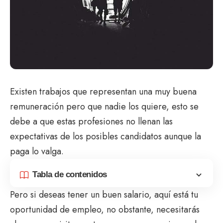
Existen trabajos que representan una muy buena
remuneración pero que nadie los quiere, esto se
debe a que estas profesiones no llenan las
expectativas de los posibles candidatos aunque la
paga lo valga.
Tabla de contenidos
Pero si deseas tener un buen salario, aquí está tu
oportunidad de empleo, no obstante, necesitarás