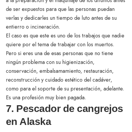
a la preparación y el maquillaje de los difuntos antes
de ser expuestos para que las personas puedan
verlas y dedicarles un tiempo de luto antes de su
entierro o incineración.
El caso es que este es uno de los trabajos que nadie
quiere por el tema de trabajar con los muertos.
Pero si eres una de esas personas que no tiene
ningún problema con su higienización,
conservación, embalsamamiento, restauración,
reconstrucción y cuidado estético del cadáver,
como para el soporte de su presentación, adelante.
Es una profesión muy bien pagada.
7. Pescador de cangrejos
en Alaska