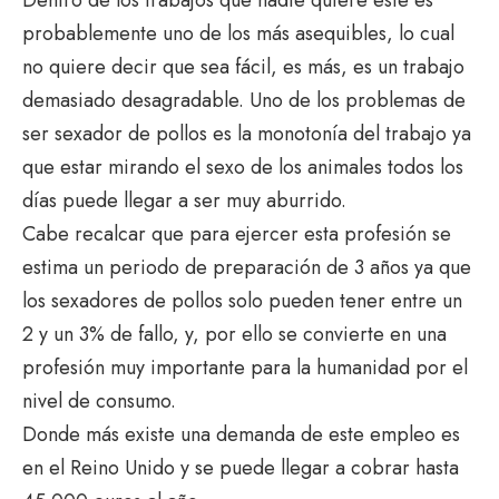
probablemente uno de los más asequibles, lo cual
no quiere decir que sea fácil, es más, es un trabajo
demasiado desagradable. Uno de los problemas de
ser sexador de pollos es la monotonía del trabajo ya
que estar mirando el sexo de los animales todos los
días puede llegar a ser muy aburrido.
Cabe recalcar que para ejercer esta profesión se
estima un periodo de preparación de 3 años ya que
los sexadores de pollos solo pueden tener entre un
2 y un 3% de fallo, y, por ello se convierte en una
profesión muy importante para la humanidad por el
nivel de consumo.
Donde más existe una demanda de este empleo es
en el Reino Unido y se puede llegar a cobrar hasta