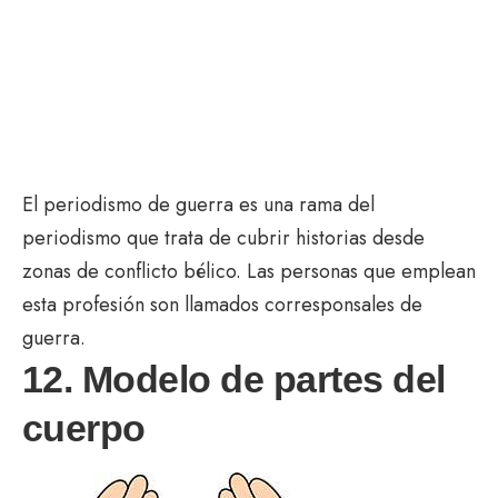
El periodismo de guerra es una rama del
periodismo que trata de cubrir historias desde
zonas de conflicto bélico. Las personas que emplean
esta profesión son llamados corresponsales de
guerra.
12. Modelo de partes del
cuerpo