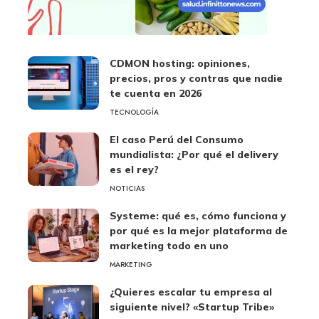
CDMON hosting: opiniones,
precios, pros y contras que nadie
te cuenta en 2026
TECNOLOGÍA
El caso Perú del Consumo
mundialista: ¿Por qué el delivery
es el rey?
NOTICIAS
Systeme: qué es, cómo funciona y
por qué es la mejor plataforma de
marketing todo en uno
MARKETING
¿Quieres escalar tu empresa al
siguiente nivel? «Startup Tribe»