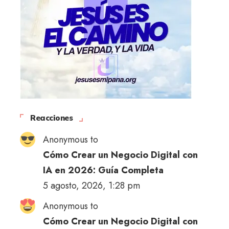
Reacciones
Anonymous to
Cómo Crear un Negocio Digital con
IA en 2026: Guía Completa
5 agosto, 2026, 1:28 pm
Anonymous to
Cómo Crear un Negocio Digital con