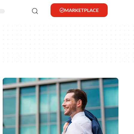
MARKETPLACE