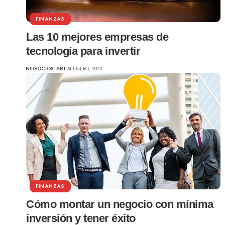
FINANZAS
Las 10 mejores empresas de
tecnología para invertir
NEGOCIOSTART
24 ENERO, 2023
FINANZAS
Cómo montar un negocio con mínima
inversión y tener éxito