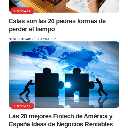
FINANZAS
Estas son las 20 peores formas de
perder el tiempo
NEGOCIOSTART
27 DICIEMBRE, 2020
FINANZAS
Las 20 mejores Fintech de América y
España Ideas de Negocios Rentables