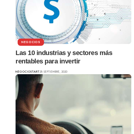
NEGOCIOS
Las 10 industrias y sectores más
rentables para invertir
NEGOCIOSTART
28 SEPTIEMBRE, 2020