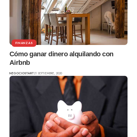
FINANZAS
Cómo ganar dinero alquilando con
Airbnb
NEGOCIOSTART
21 SEPTIEMBRE, 2020