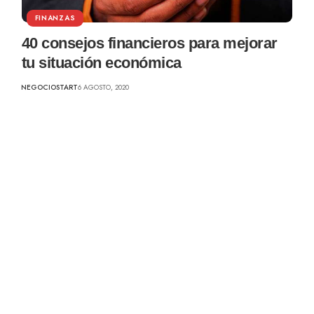
FINANZAS
40 consejos financieros para mejorar
tu situación económica
NEGOCIOSTART
6 AGOSTO, 2020