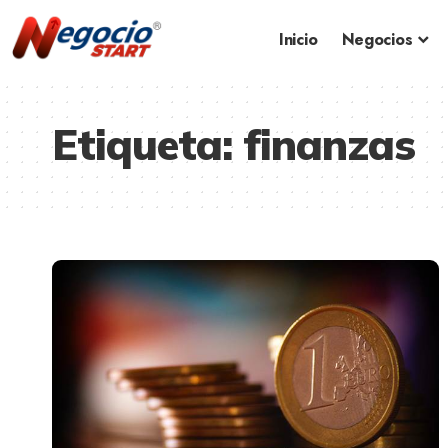
Inicio
Negocios
Etiqueta:
finanzas