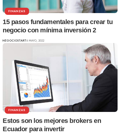
FINANZAS
15 pasos fundamentales para crear tu
negocio con mínima inversión 2
NEGOCIOSTART
6 MAYO, 2022
FINANZAS
Estos son los mejores brokers en
Ecuador para invertir