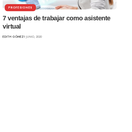
PROFESIONES
7 ventajas de trabajar como asistente
virtual
EDITH GÓMEZ
9 JUNIO, 2020