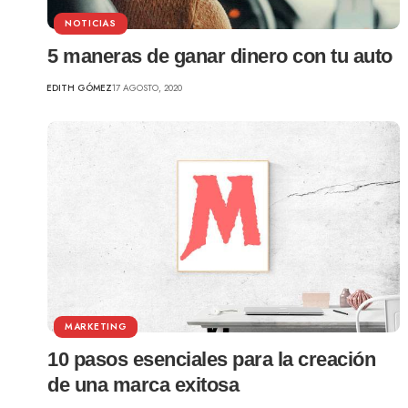
NOTICIAS
5 maneras de ganar dinero con tu auto
EDITH GÓMEZ
17 AGOSTO, 2020
MARKETING
10 pasos esenciales para la creación
de una marca exitosa