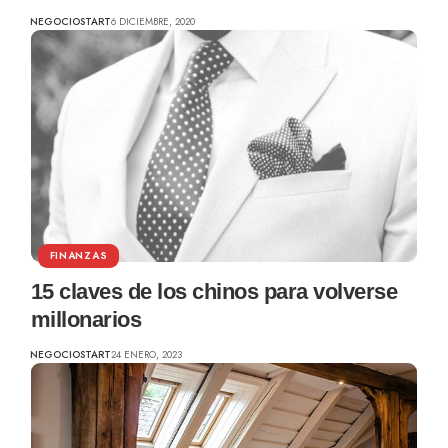
NEGOCIOSTART
6 DICIEMBRE, 2020
FINANZAS
15 claves de los chinos para volverse
millonarios
NEGOCIOSTART
24 ENERO, 2023