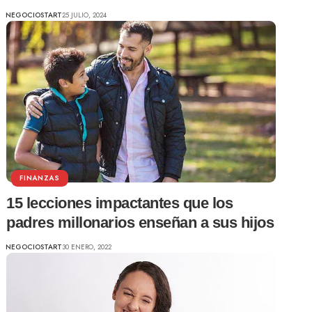
NEGOCIOSTART
25 JULIO, 2024
FINANZAS
15 lecciones impactantes que los
padres millonarios enseñan a sus hijos
NEGOCIOSTART
30 ENERO, 2022