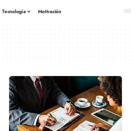
Tecnología
Motivación