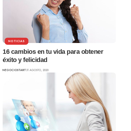
NOTICIAS
16 cambios en tu vida para obtener
éxito y felicidad
NEGOCIOSTART
31 AGOSTO, 2020