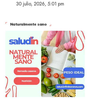
30 julio, 2026, 5:01 pm
Naturalmente sano