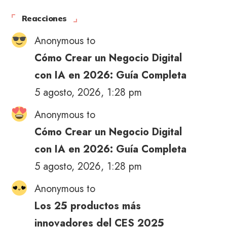
Reacciones
Anonymous to
Cómo Crear un Negocio Digital
con IA en 2026: Guía Completa
5 agosto, 2026, 1:28 pm
Anonymous to
Cómo Crear un Negocio Digital
con IA en 2026: Guía Completa
5 agosto, 2026, 1:28 pm
Anonymous to
Los 25 productos más
innovadores del CES 2025