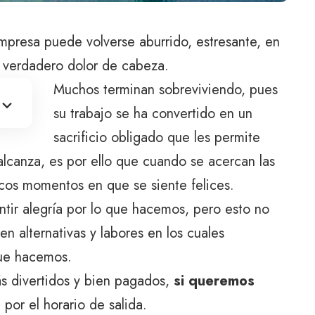
empresa puede volverse aburrido, estresante, en
n verdadero dolor de cabeza.
Muchos terminan sobreviviendo, pues
su trabajo se ha convertido en un
sacrificio obligado que les permite
alcanza, es por ello que cuando se acercan las
icos momentos en que se siente felices.
tir alegría por lo que hacemos, pero esto no
n alternativas y labores en los cuales
que hacemos.
s divertidos y bien pagados,
si queremos
por el horario de salida.