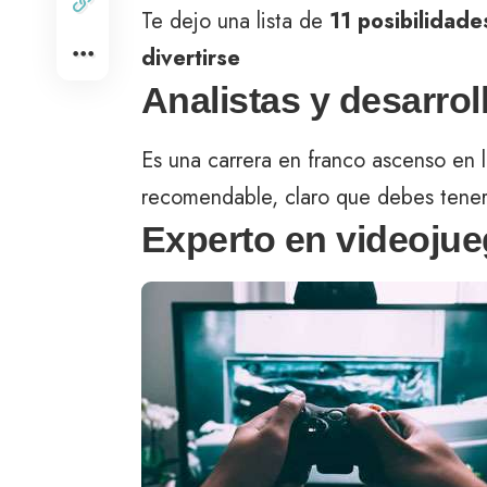
Te dejo una lista de
11 posibilidade
divertirse
Analistas y desarro
Es una carrera en franco ascenso en 
recomendable, claro que debes tene
Experto en videoju