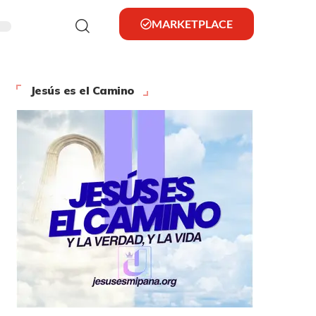
MARKETPLACE
Jesús es el Camino