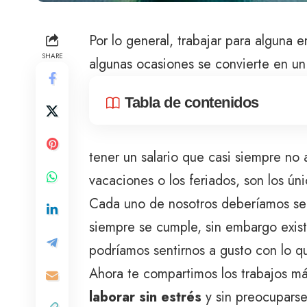
Por lo general, trabajar para alguna 
SHARE
algunas ocasiones se convierte en u
Tabla de contenidos
tener un salario que casi siempre no 
vacaciones o los feriados, son los ún
Cada uno de nosotros deberíamos sen
siempre se cumple, sin embargo existe
podríamos sentirnos a gusto con lo 
Ahora te compartimos los trabajos má
laborar sin estrés
y sin preocuparse 