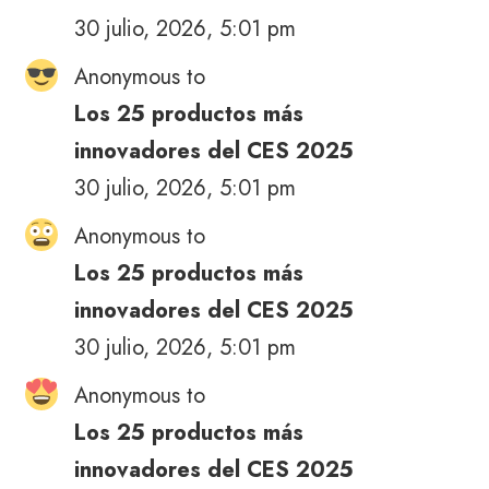
30 julio, 2026, 5:01 pm
Anonymous to
Los 25 productos más
innovadores del CES 2025
30 julio, 2026, 5:01 pm
Anonymous to
Los 25 productos más
innovadores del CES 2025
30 julio, 2026, 5:01 pm
Anonymous to
Los 25 productos más
innovadores del CES 2025