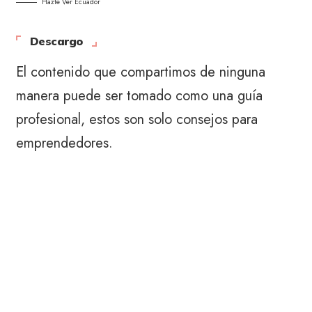
Hazte Ver Ecuador
Descargo
El contenido que compartimos de ninguna
manera puede ser tomado como una guía
profesional, estos son solo consejos para
emprendedores.