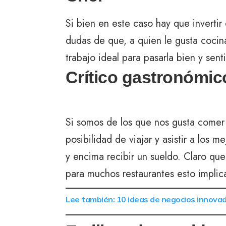
Si bien en este caso hay que invertir
dudas de que, a quien le gusta cocina
trabajo ideal para pasarla bien y senti
Crítico gastronómic
Si somos de los que nos gusta comer y
posibilidad de viajar y asistir a los 
y encima recibir un sueldo. Claro q
para muchos restaurantes esto implica 
Lee también: 10 ideas de negocios innova