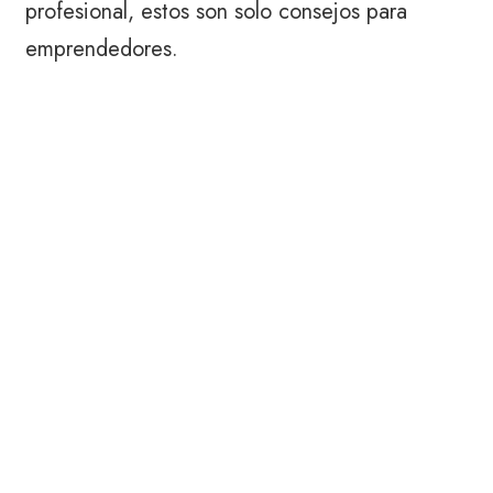
profesional, estos son solo consejos para
emprendedores.