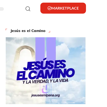
MARKETPLACE
Jesús es el Camino