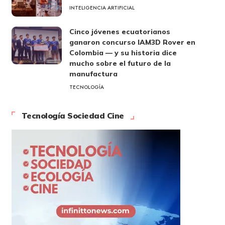
INTELIGENCIA ARTIFICIAL
Cinco jóvenes ecuatorianos
ganaron concurso IAM3D Rover en
Colombia — y su historia dice
mucho sobre el futuro de la
manufactura
TECNOLOGÍA
Tecnología Sociedad Cine