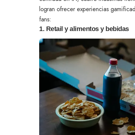
logran ofrecer experiencias gamificad
fans:
1. Retail y alimentos y bebidas