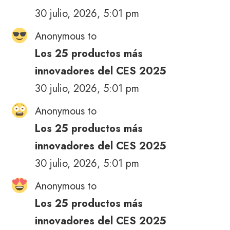
30 julio, 2026, 5:01 pm
Anonymous to
Los 25 productos más
innovadores del CES 2025
30 julio, 2026, 5:01 pm
Anonymous to
Los 25 productos más
innovadores del CES 2025
30 julio, 2026, 5:01 pm
Anonymous to
Los 25 productos más
innovadores del CES 2025