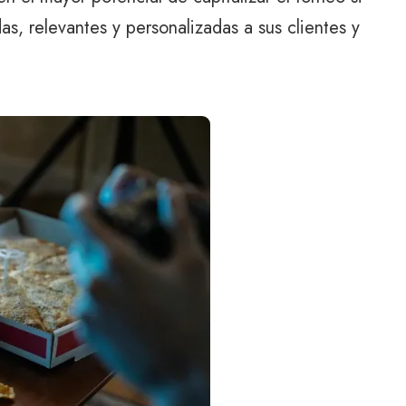
as, relevantes y personalizadas a sus clientes y