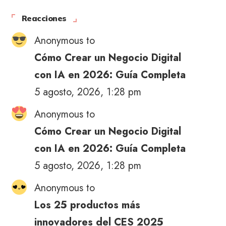
Reacciones
Anonymous to
Cómo Crear un Negocio Digital
con IA en 2026: Guía Completa
5 agosto, 2026, 1:28 pm
Anonymous to
Cómo Crear un Negocio Digital
con IA en 2026: Guía Completa
5 agosto, 2026, 1:28 pm
Anonymous to
Los 25 productos más
innovadores del CES 2025