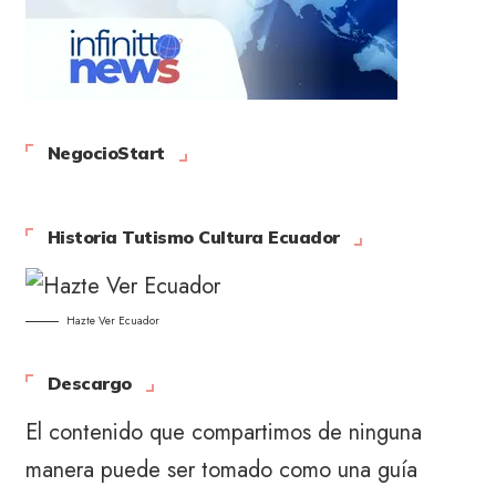
NegocioStart
Historia Tutismo Cultura Ecuador
Hazte Ver Ecuador
Descargo
El contenido que compartimos de ninguna
manera puede ser tomado como una guía