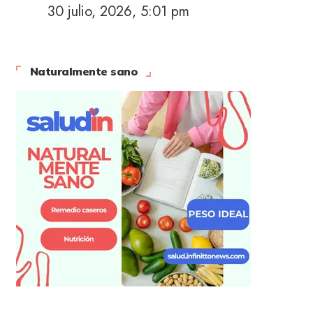
30 julio, 2026, 5:01 pm
Naturalmente sano