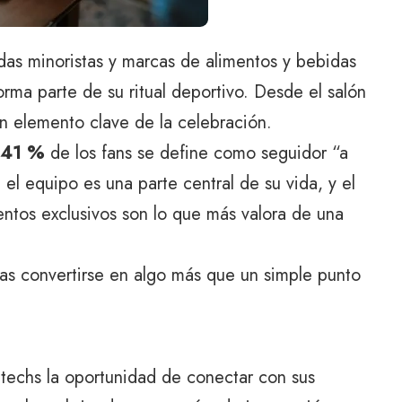
ndas minoristas y marcas de alimentos y bebidas
rma parte de su ritual deportivo. Desde el salón
un elemento clave de la celebración.
 41 %
de los fans se define como seguidor “a
el equipo es una parte central de su vida, y el
entos exclusivos son lo que más valora de una
as convertirse en algo más que un simple punto
ntechs la oportunidad de conectar con sus