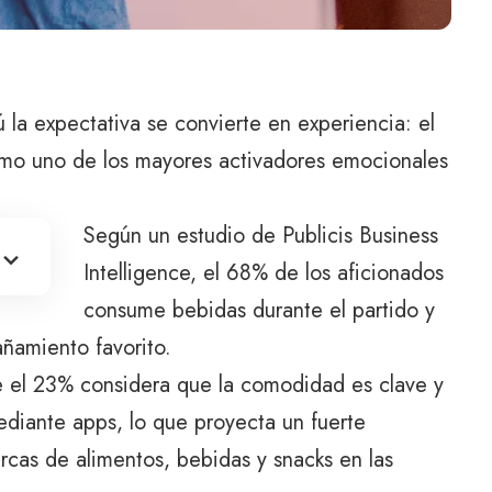
 la expectativa se convierte en experiencia: el
omo uno de los mayores activadores emocionales
Según un estudio de Publicis Business
Intelligence, el 68% de los aficionados
consume bebidas durante el partido y
ñamiento favorito.
e el 23% considera que la comodidad es clave y
diante apps, lo que proyecta un fuerte
arcas de alimentos, bebidas y snacks en las