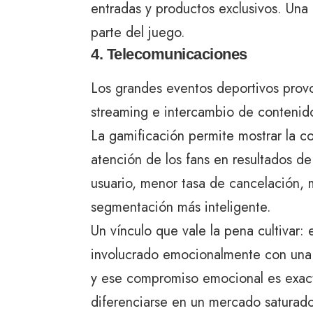
entradas y productos exclusivos. Una
parte del juego.
4. Telecomunicaciones
Los grandes eventos deportivos prov
streaming e intercambio de contenid
La gamificación permite mostrar la co
atención de los fans en resultados 
usuario, menor tasa de cancelación, 
segmentación más inteligente.
Un vínculo que vale la pena cultivar: 
involucrado emocionalmente con una 
y ese compromiso emocional es exact
diferenciarse en un mercado saturado