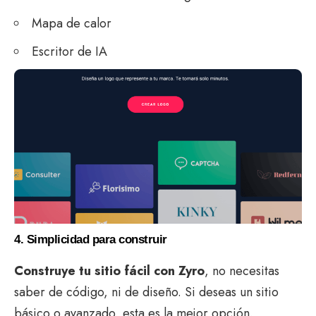
Mapa de calor
Escritor de IA
4. Simplicidad para construir
Construye tu sitio fácil con Zyro
, no necesitas
saber de código, ni de diseño. Si deseas un sitio
básico o avanzado, esta es la mejor opción.