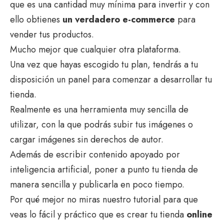
que es una cantidad muy mínima para invertir y con
ello obtienes
un verdadero e-commerce
para
vender tus productos.
Mucho mejor que cualquier otra plataforma.
Una vez que hayas escogido tu plan, tendrás a tu
disposición un panel para comenzar a desarrollar tu
tienda.
Realmente es una herramienta muy sencilla de
utilizar, con la que podrás subir tus imágenes o
cargar imágenes sin derechos de autor.
Además de escribir contenido apoyado por
inteligencia artificial, poner a punto tu tienda de
manera sencilla y publicarla en poco tiempo.
Por qué mejor no miras nuestro tutorial para que
veas lo fácil y práctico que es crear tu tienda
online