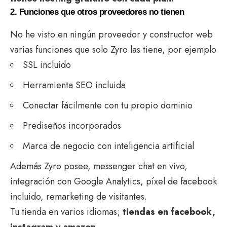
2. Funciones que otros proveedores no tienen
No he visto en ningún proveedor y constructor web
varias funciones que solo Zyro las tiene, por ejemplo
SSL incluido
Herramienta SEO incluida
Conectar fácilmente con tu propio dominio
Prediseños incorporados
Marca de negocio con inteligencia artificial
Además Zyro posee, messenger chat en vivo,
integración con Google Analytics, píxel de facebook
incluido, remarketing de visitantes.
Tu tienda en varios idiomas;
tiendas en facebook,
instagram
y
amazon
.