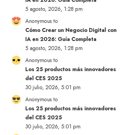
5 agosto, 2026, 1:28 pm
Anonymous to
Cómo Crear un Negocio Digital con
IA en 2026: Guía Completa
5 agosto, 2026, 1:28 pm
Anonymous to
Los 25 productos más innovadores
del CES 2025
30 julio, 2026, 5:01 pm
Anonymous to
Los 25 productos más innovadores
del CES 2025
30 julio, 2026, 5:01 pm