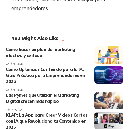
emprendedores.
You Might Also Like
Cómo hacer un plan de marketing
efectivo y exitoso
29 MIN READ
Cómo Optimizar Contenido para la IA:
Guía Práctica para Emprendedores en
2026
23 MIN READ
Las Pymes que utilizan el Marketing
Digital crecen más rápido
4 MIN READ
KLAP: La App para Crear Videos Cortos
con IA que Revoluciona tu Contenido en
2025