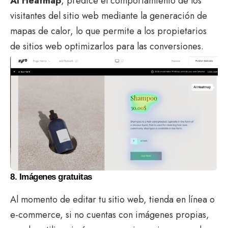
AI Heatmap
, predice el comportamiento de los
visitantes del sitio web mediante la generación de
mapas de calor, lo que permite a los propietarios
de sitios web optimizarlos para las conversiones.
8. Imágenes gratuitas
Al momento de editar tu sitio web, tienda en línea o
e-commerce, si no cuentas con imágenes propias,