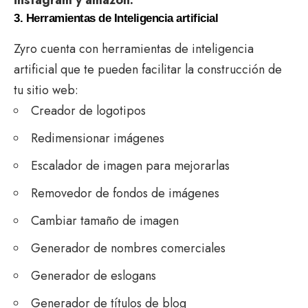
3. Herramientas de Inteligencia artificial
Zyro cuenta con herramientas de inteligencia
artificial que te pueden facilitar la construcción de
tu sitio web:
Creador de logotipos
Redimensionar imágenes
Escalador de imagen para mejorarlas
Removedor de fondos de imágenes
Cambiar tamaño de imagen
Generador de nombres comerciales
Generador de eslogans
Generador de títulos de blog