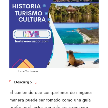
Hazte Ver Ecuador
Descargo
El contenido que compartimos de ninguna
manera puede ser tomado como una guía
profesional, estos son solo consejos para