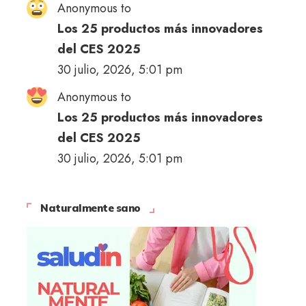
Anonymous to
Los 25 productos más innovadores
del CES 2025
30 julio, 2026, 5:01 pm
Anonymous to
Los 25 productos más innovadores
del CES 2025
30 julio, 2026, 5:01 pm
Naturalmente sano