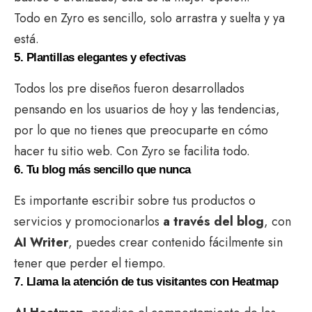
Todo en Zyro es sencillo, solo arrastra y suelta y ya
está.
5. Plantillas elegantes y efectivas
Todos los pre diseños fueron desarrollados
pensando en los usuarios de hoy y las tendencias,
por lo que no tienes que preocuparte en cómo
hacer tu sitio web. Con Zyro se facilita todo.
6. Tu blog más sencillo que nunca
Es importante escribir sobre tus productos o
servicios y promocionarlos
a través del blog
, con
AI Writer
, puedes crear contenido fácilmente sin
tener que perder el tiempo.
7. Llama la atención de tus visitantes con Heatmap