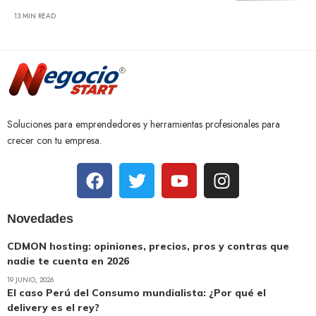
13 MIN READ
Soluciones para emprendedores y herramientas profesionales para
crecer con tu empresa.
Novedades
CDMON hosting: opiniones, precios, pros y contras que
nadie te cuenta en 2026
19 JUNIO, 2026
El caso Perú del Consumo mundialista: ¿Por qué el
delivery es el rey?