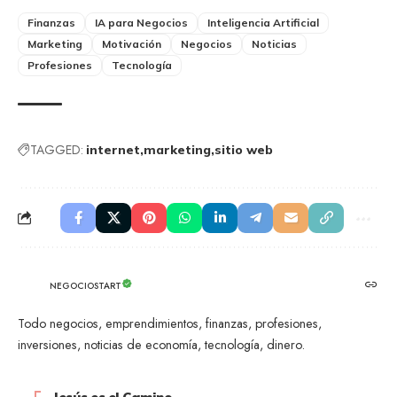
Finanzas
IA para Negocios
Inteligencia Artificial
Marketing
Motivación
Negocios
Noticias
Profesiones
Tecnología
TAGGED:
internet
marketing
sitio web
NEGOCIOSTART
Todo negocios, emprendimientos, finanzas, profesiones,
inversiones, noticias de economía, tecnología, dinero.