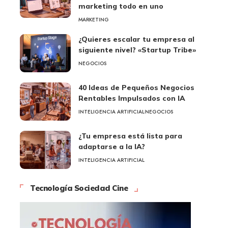
marketing todo en uno
MARKETING
¿Quieres escalar tu empresa al
siguiente nivel? «Startup Tribe»
NEGOCIOS
40 Ideas de Pequeños Negocios
Rentables Impulsados con IA
INTELIGENCIA ARTIFICIAL
NEGOCIOS
¿Tu empresa está lista para
adaptarse a la IA?
INTELIGENCIA ARTIFICIAL
Tecnología Sociedad Cine