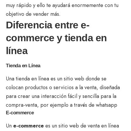
muy rápido y ello te ayudará enormemente con tu
objetivo de vender más.
Diferencia entre e-
commerce y tienda en
línea
Tienda en Línea
Una tienda en línea es un sitio web donde se
colocan productos o servicios a la venta, diseñada
para crear una interacción fácil y sencilla para la
compra-venta, por ejemplo a través de whatsapp
E-commerce
Un
e-commerce
es un sitio web de venta en línea