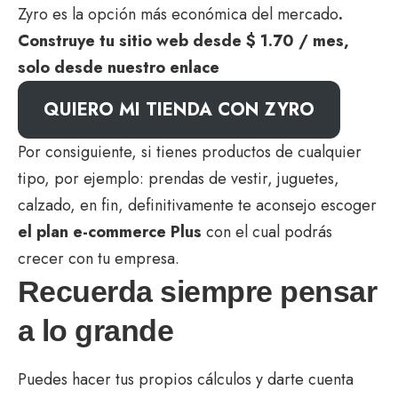
Zyro es la opción más económica del mercado
.
Construye tu sitio web desde $ 1.70 / mes,
solo desde nuestro enlace
QUIERO MI TIENDA CON ZYRO
Por consiguiente, si tienes productos de cualquier
tipo, por ejemplo: prendas de vestir, juguetes,
calzado, en fin, definitivamente te aconsejo escoger
el plan e-commerce Plus
con el cual podrás
crecer con tu empresa.
Recuerda siempre pensar
a lo grande
Puedes hacer tus propios cálculos y darte cuenta