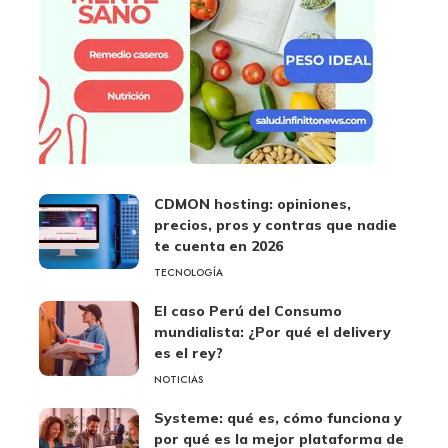
CDMON hosting: opiniones,
precios, pros y contras que nadie
te cuenta en 2026
TECNOLOGÍA
El caso Perú del Consumo
mundialista: ¿Por qué el delivery
es el rey?
NOTICIAS
Systeme: qué es, cómo funciona y
por qué es la mejor plataforma de