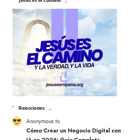
Jesús es el Camino
Reacciones
Anonymous to
Cómo Crear un Negocio Digital con
IA en 2026: Guía Completa