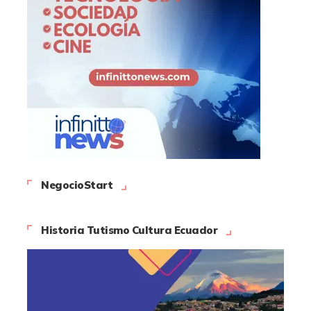
NegocioStart
Historia Tutismo Cultura Ecuador