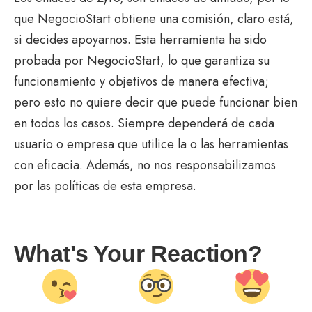
que NegocioStart obtiene una comisión, claro está,
si decides apoyarnos. Esta herramienta ha sido
probada por NegocioStart, lo que garantiza su
funcionamiento y objetivos de manera efectiva;
pero esto no quiere decir que puede funcionar bien
en todos los casos. Siempre dependerá de cada
usuario o empresa que utilice la o las herramientas
con eficacia. Además, no nos responsabilizamos
por las políticas de esta empresa.
What's Your Reaction?