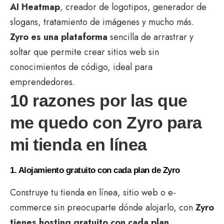
AI Heatmap
, creador de logotipos, generador de
slogans, tratamiento de imágenes y mucho más.
Zyro es una plataforma
sencilla de arrastrar y
soltar que permite crear sitios web sin
conocimientos de código, ideal para
emprendedores.
10 razones por las que
me quedo con Zyro para
mi tienda en línea
1. Alojamiento gratuito con cada plan de Zyro
Construye tu tienda en línea, sitio web o e-
commerce sin preocuparte dónde alojarlo, con
Zyro
tienes hosting gratuito con cada plan.