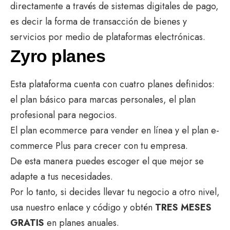
directamente a través de sistemas digitales de pago,
es decir la forma de transacción de bienes y
servicios por medio de plataformas electrónicas.
Zyro planes
Esta plataforma cuenta con cuatro planes definidos:
el plan básico para marcas personales, el plan
profesional para negocios.
El plan ecommerce para vender en línea y el plan e-
commerce Plus para crecer con tu empresa.
De esta manera puedes escoger el que mejor se
adapte a tus necesidades.
Por lo tanto, si decides llevar tu negocio a otro nivel,
usa nuestro enlace y código y obtén
TRES MESES
GRATIS
en planes anuales.