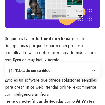
Si quieres hacer
tu tienda en línea
pero te
decepcionas porque te parece un proceso
complicado, ya no debes preocuparte más, ahora
con
Zyro
es muy fácil y barato.
Tabla de contenidos
Zyro es un software que ofrece soluciones sencillas
para crear sitios web, tiendas online, e-commerce
con inteligencia artificial.
Tiene características destacadas como
AI Writer
,