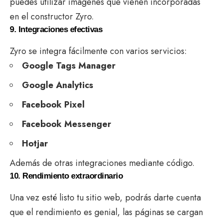
puedes utilizar imágenes que vienen incorporadas
en el constructor Zyro.
9. Integraciones efectivas
Zyro se integra fácilmente con varios servicios:
Google Tags Manager
Google Analytics
Facebook Pixel
Facebook Messenger
Hotjar
Además de otras integraciones mediante código.
10. Rendimiento extraordinario
Una vez esté listo tu sitio web, podrás darte cuenta
que el rendimiento es genial, las páginas se cargan