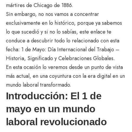
mártires de Chicago de 1886.
Sin embargo, no nos vamos a concentrar
exclusivamente en lo histórico, porque ya sabemos
lo que sucedió y si no lo sabías, este enlace te
conduce a descubrir todo lo relacionado con esta
fecha:
1 de Mayo: Día Internacional del Trabajo –
Historia, Significado y Celebraciones Globales
.
En esta ocasión lo veremos desde un punto de vista
más actual, en una coyuntura con la era digital en un
mundo laboral transformado.
Introducción: El 1 de
mayo en un mundo
laboral revolucionado