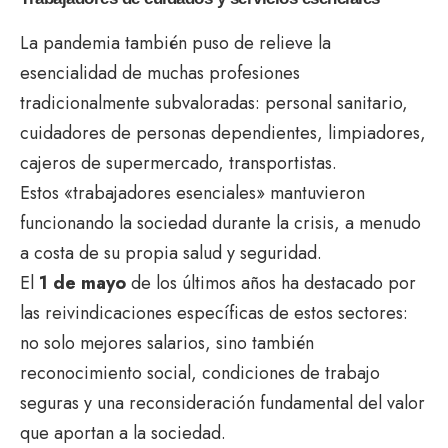
La pandemia también puso de relieve la
esencialidad de muchas profesiones
tradicionalmente subvaloradas: personal sanitario,
cuidadores de personas dependientes, limpiadores,
cajeros de supermercado, transportistas.
Estos «trabajadores esenciales» mantuvieron
funcionando la sociedad durante la crisis, a menudo
a costa de su propia salud y seguridad.
El
1 de mayo
de los últimos años ha destacado por
las reivindicaciones específicas de estos sectores:
no solo mejores salarios, sino también
reconocimiento social, condiciones de trabajo
seguras y una reconsideración fundamental del valor
que aportan a la sociedad.