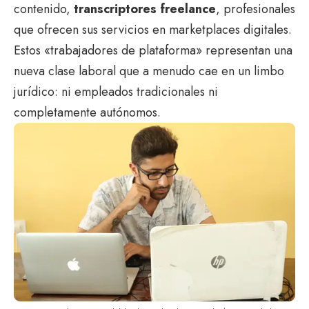
contenido,
transcriptores freelance
, profesionales
que ofrecen sus servicios en marketplaces digitales.
Estos «trabajadores de plataforma» representan una
nueva clase laboral que a menudo cae en un limbo
jurídico: ni empleados tradicionales ni
completamente autónomos.