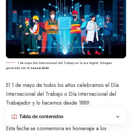
1 de mayo Día Internacional del Trabajo en la era digital. (Imagen
generada con IA
LeonardoAI
El 1 de mayo de todos los años celebramos el Día
Internacional del Trabajo o Día Internacional del
Trabajador y lo hacemos desde 1889.
Tabla de contenidos
Esta fecha se conmemora en homenaje a los