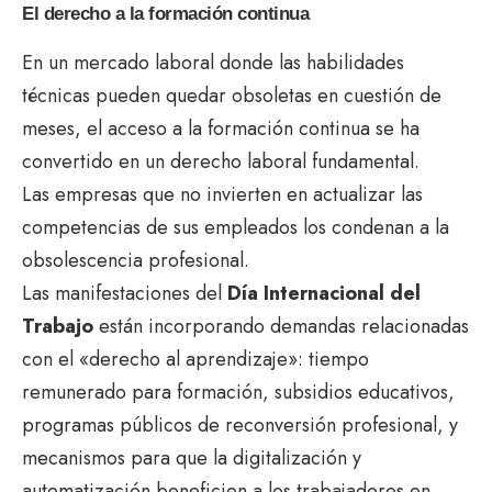
El derecho a la formación continua
En un mercado laboral donde las habilidades
técnicas pueden quedar obsoletas en cuestión de
meses, el acceso a la formación continua se ha
convertido en un derecho laboral fundamental.
Las empresas que no invierten en actualizar las
competencias de sus empleados los condenan a la
obsolescencia profesional.
Las manifestaciones del
Día Internacional del
Trabajo
están incorporando demandas relacionadas
con el «derecho al aprendizaje»: tiempo
remunerado para formación, subsidios educativos,
programas públicos de reconversión profesional, y
mecanismos para que la digitalización y
automatización beneficien a los trabajadores en