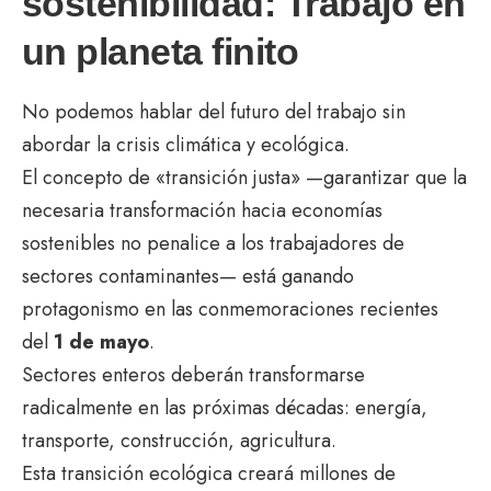
sostenibilidad: Trabajo en
un planeta finito
No podemos hablar del futuro del trabajo sin
abordar la crisis climática y ecológica.
El concepto de «transición justa» —garantizar que la
necesaria transformación hacia economías
sostenibles no penalice a los trabajadores de
sectores contaminantes— está ganando
protagonismo en las conmemoraciones recientes
del
1 de mayo
.
Sectores enteros deberán transformarse
radicalmente en las próximas décadas: energía,
transporte, construcción, agricultura.
Esta transición ecológica creará millones de