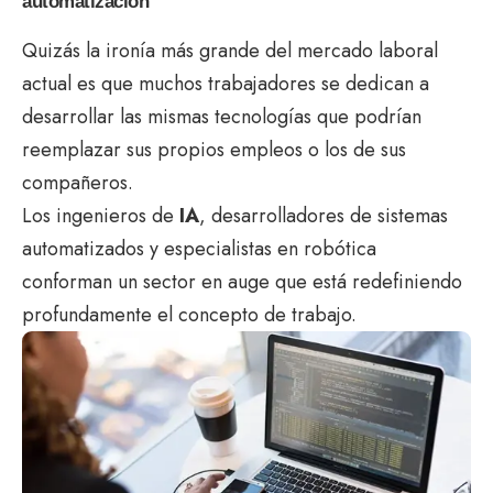
automatización
Quizás la ironía más grande del mercado laboral
actual es que muchos trabajadores se dedican a
desarrollar las mismas tecnologías que podrían
reemplazar sus propios empleos o los de sus
compañeros.
Los ingenieros de
IA
, desarrolladores de sistemas
automatizados y especialistas en robótica
conforman un sector en auge que está redefiniendo
profundamente el concepto de trabajo.