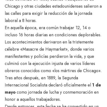
Chicago y otras ciudades estadounidenses salieron a
las calles para exigir la reducción de la jornada
laboral a 8 horas.
En aquella época, era común trabajar 12, 14 o
incluso 16 horas diarias en condiciones deplorables.
Los acontecimientos derivaron en la tristemente
célebre «Masacre de Haymarket», donde varios
manifestantes y policías perdieron la vida, y que
culminó con la ejecución injusta de varios líderes
obreros conocidos como «los mártires de Chicago».
Tres años después, en 1889, la Segunda
Internacional Socialista declaró oficialmente el
1 de
mayo
como jornada de lucha y conmemoración en
honor a aquellos trabajadores.
Desde entonces, esta fecha se ha convertido en un