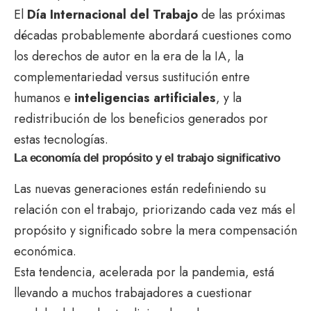
El
Día Internacional del Trabajo
de las próximas
décadas probablemente abordará cuestiones como
los derechos de autor en la era de la IA, la
complementariedad versus sustitución entre
humanos e
inteligencias artificiales
, y la
redistribución de los beneficios generados por
estas tecnologías.
La economía del propósito y el trabajo significativo
Las nuevas generaciones están redefiniendo su
relación con el trabajo, priorizando cada vez más el
propósito y significado sobre la mera compensación
económica.
Esta tendencia, acelerada por la pandemia, está
llevando a muchos trabajadores a cuestionar