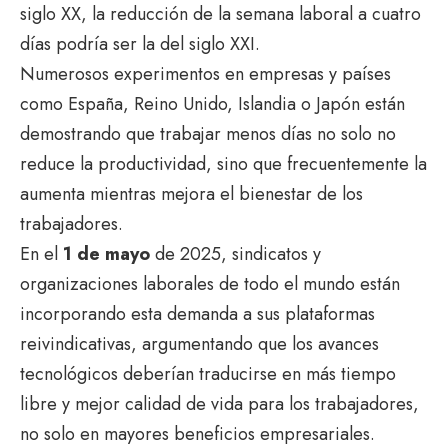
siglo XX, la reducción de la semana laboral a cuatro
días podría ser la del siglo XXI.
Numerosos experimentos en empresas y países
como España, Reino Unido, Islandia o Japón están
demostrando que trabajar menos días no solo no
reduce la productividad, sino que frecuentemente la
aumenta mientras mejora el bienestar de los
trabajadores.
En el
1 de mayo
de 2025, sindicatos y
organizaciones laborales de todo el mundo están
incorporando esta demanda a sus plataformas
reivindicativas, argumentando que los avances
tecnológicos deberían traducirse en más tiempo
libre y mejor calidad de vida para los trabajadores,
no solo en mayores beneficios empresariales.