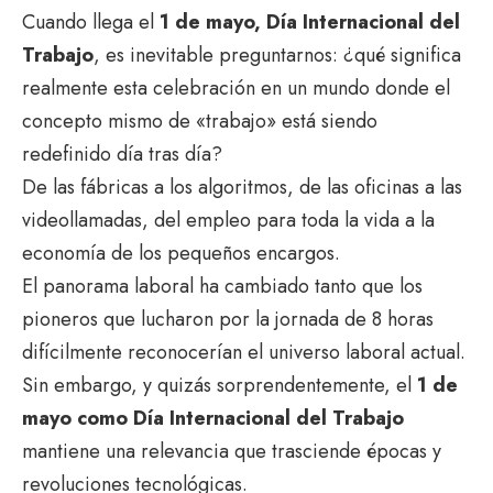
Cuando llega el
1 de mayo, Día Internacional del
Trabajo
, es inevitable preguntarnos: ¿qué significa
realmente esta celebración en un mundo donde el
concepto mismo de «trabajo» está siendo
redefinido día tras día?
De las fábricas a los algoritmos, de las oficinas a las
videollamadas, del empleo para toda la vida a la
economía de los pequeños encargos.
El panorama laboral ha cambiado tanto que los
pioneros que lucharon por la jornada de 8 horas
difícilmente reconocerían el universo laboral actual.
Sin embargo, y quizás sorprendentemente, el
1 de
mayo como Día Internacional del Trabajo
mantiene una relevancia que trasciende épocas y
revoluciones tecnológicas.