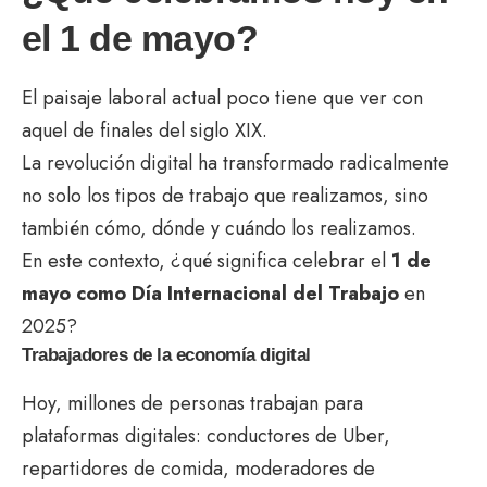
el 1 de mayo?
El paisaje laboral actual poco tiene que ver con
aquel de finales del siglo XIX.
La revolución digital ha transformado radicalmente
no solo los tipos de trabajo que realizamos, sino
también cómo, dónde y cuándo los realizamos.
En este contexto, ¿qué significa celebrar el
1 de
mayo como Día Internacional del Trabajo
en
2025?
Trabajadores de la economía digital
Hoy, millones de personas trabajan para
plataformas digitales: conductores de Uber,
repartidores de comida, moderadores de