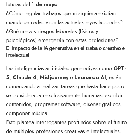
futuras del
1 de mayo
.
¿Cómo regular trabajos que ni siquiera existían
cuando se redactaron las actuales leyes laborales?
¿Qué nuevos riesgos laborales (físicos y
psicológicos) emergerán con estas profesiones?
El impacto de la IA generativa en el trabajo creativo e
intelectual
Las inteligencias artificiales generativas como
GPT-
5
,
Claude 4
,
Midjourney
o
Leonardo AI
, están
comenzando a realizar tareas que hasta hace poco
se consideraban exclusivamente humanas: escribir
contenidos, programar software, diseñar gráficos,
componer música.
Esto plantea interrogantes profundos sobre el futuro
de múltiples profesiones creativas e intelectuales.