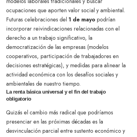
modelos laborales tradicionales y buscar
ocupaciones que aporten valor social y ambiental.
Futuras celebraciones del
1 de mayo
podrían
incorporar reivindicaciones relacionadas con el
derecho a un trabajo significativo, la
democratización de las empresas (modelos
cooperativos, participación de trabajadores en
decisiones estratégicas), y medidas para alinear la
actividad económica con los desafíos sociales y
ambientales de nuestro tiempo.
La renta básica universal y el fin del trabajo
obligatorio
Quizás el cambio más radical que podríamos
presenciar en las próximas décadas es la
desvinculación parcial entre sustento económico y