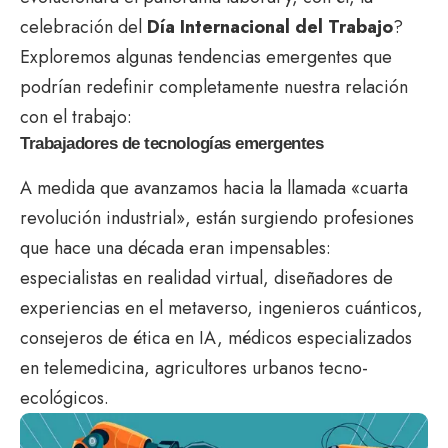
celebración del
Día Internacional del Trabajo
?
Exploremos algunas tendencias emergentes que
podrían redefinir completamente nuestra relación
con el trabajo:
Trabajadores de tecnologías emergentes
A medida que avanzamos hacia la llamada «cuarta
revolución industrial», están surgiendo profesiones
que hace una década eran impensables:
especialistas en realidad virtual, diseñadores de
experiencias en el metaverso, ingenieros cuánticos,
consejeros de ética en IA, médicos especializados
en telemedicina, agricultores urbanos tecno-
ecológicos.