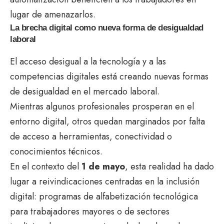
lugar de amenazarlos.
La brecha digital como nueva forma de desigualdad
laboral
El acceso desigual a la tecnología y a las
competencias digitales está creando nuevas formas
de desigualdad en el mercado laboral.
Mientras algunos profesionales prosperan en el
entorno digital, otros quedan marginados por falta
de acceso a herramientas, conectividad o
conocimientos técnicos.
En el contexto del
1 de mayo
, esta realidad ha dado
lugar a reivindicaciones centradas en la inclusión
digital: programas de alfabetización tecnológica
para trabajadores mayores o de sectores