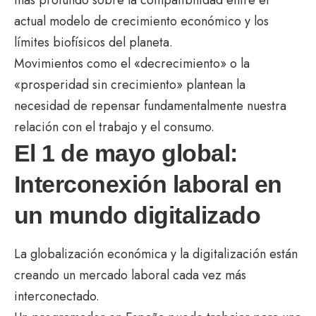
actual modelo de crecimiento económico y los
límites biofísicos del planeta.
Movimientos como el «decrecimiento» o la
«prosperidad sin crecimiento» plantean la
necesidad de repensar fundamentalmente nuestra
relación con el trabajo y el consumo.
El 1 de mayo global:
Interconexión laboral en
un mundo digitalizado
La globalización económica y la digitalización están
creando un mercado laboral cada vez más
interconectado.