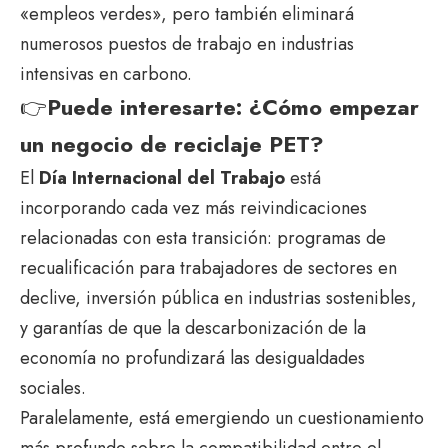
«empleos verdes», pero también eliminará
numerosos puestos de trabajo en industrias
intensivas en carbono.
👉
Puede interesarte:
¿Cómo empezar
un negocio de reciclaje PET?
El
Día Internacional del Trabajo
está
incorporando cada vez más reivindicaciones
relacionadas con esta transición: programas de
recualificación para trabajadores de sectores en
declive, inversión pública en industrias sostenibles,
y garantías de que la descarbonización de la
economía no profundizará las desigualdades
sociales.
Paralelamente, está emergiendo un cuestionamiento
más profundo sobre la compatibilidad entre el