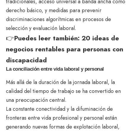
tradicionales, acceso universal a banda ancha como
derecho básico, y medidas para prevenir
discriminaciones algorítmicas en procesos de
selección y evaluación laboral.
👉
Puedes leer también:
20 ideas de
negocios rentables para personas con
discapacidad
La conciliación entre vida laboral y personal
Más allá de la duración de la jornada laboral, la
calidad del tiempo de trabajo se ha convertido en
una preocupación central.
La constante conectividad y la difuminación de
fronteras entre vida profesional y personal están
generando nuevas formas de explotación laboral,