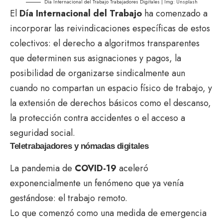
Día Internacional del Trabajo Trabajadores Digitales | Img:
Unsplash
El
Día Internacional del Trabajo
ha comenzado a
incorporar las reivindicaciones específicas de estos
colectivos: el derecho a algoritmos transparentes
que determinen sus asignaciones y pagos, la
posibilidad de organizarse sindicalmente aun
cuando no compartan un espacio físico de trabajo, y
la extensión de derechos básicos como el descanso,
la protección contra accidentes o el acceso a
seguridad social.
Teletrabajadores y nómadas digitales
La pandemia de
COVID-19
aceleró
exponencialmente un fenómeno que ya venía
gestándose: el trabajo remoto.
Lo que comenzó como una medida de emergencia