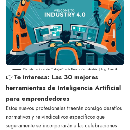
Día Internacional del Trabajo Cuarta Revolución Industrial | Img:
Freepik
👉
Te interesa:
Las 30 mejores
herramientas de Inteligencia Artificial
para emprendedores
Estos nuevos profesionales traerán consigo desafíos
normativos y reivindicativos específicos que
seguramente se incorporarán a las celebraciones