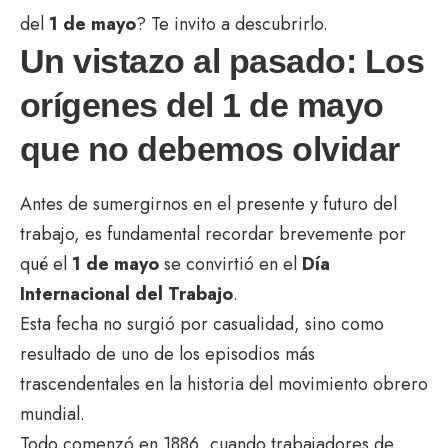
del
1 de mayo
? Te invito a descubrirlo.
Un vistazo al pasado: Los
orígenes del 1 de mayo
que no debemos olvidar
Antes de sumergirnos en el presente y futuro del
trabajo, es fundamental recordar brevemente por
qué el
1 de mayo
se convirtió en el
Día
Internacional del Trabajo
.
Esta fecha no surgió por casualidad, sino como
resultado de uno de los episodios más
trascendentales en la historia del movimiento obrero
mundial.
Todo comenzó en 1886, cuando trabajadores de