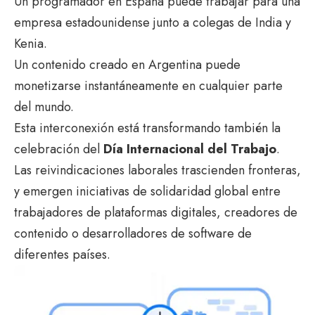
Un programador en España puede trabajar para una
empresa estadounidense junto a colegas de India y
Kenia.
Un contenido creado en Argentina puede
monetizarse instantáneamente en cualquier parte
del mundo.
Esta interconexión está transformando también la
celebración del
Día Internacional del Trabajo
.
Las reivindicaciones laborales trascienden fronteras,
y emergen iniciativas de solidaridad global entre
trabajadores de plataformas digitales, creadores de
contenido o desarrolladores de software de
diferentes países.