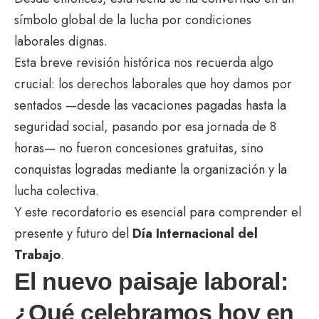
símbolo global de la lucha por condiciones
laborales dignas.
Esta breve revisión histórica nos recuerda algo
crucial: los derechos laborales que hoy damos por
sentados —desde las vacaciones pagadas hasta la
seguridad social, pasando por esa jornada de 8
horas— no fueron concesiones gratuitas, sino
conquistas logradas mediante la organización y la
lucha colectiva.
Y este recordatorio es esencial para comprender el
presente y futuro del
Día Internacional del
Trabajo
.
El nuevo paisaje laboral:
¿Qué celebramos hoy en