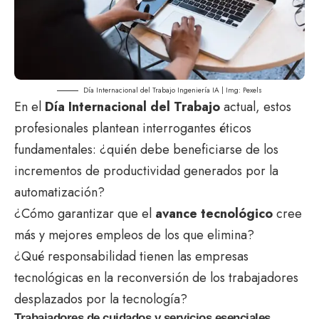
Día Internacional del Trabajo Ingeniería IA | Img:
Pexels
En el
Día Internacional del Trabajo
actual, estos
profesionales plantean interrogantes éticos
fundamentales: ¿quién debe beneficiarse de los
incrementos de productividad generados por la
automatización?
¿Cómo garantizar que el
avance tecnológico
cree
más y mejores empleos de los que elimina?
¿Qué responsabilidad tienen las empresas
tecnológicas en la reconversión de los trabajadores
desplazados por la tecnología?
Trabajadores de cuidados y servicios esenciales