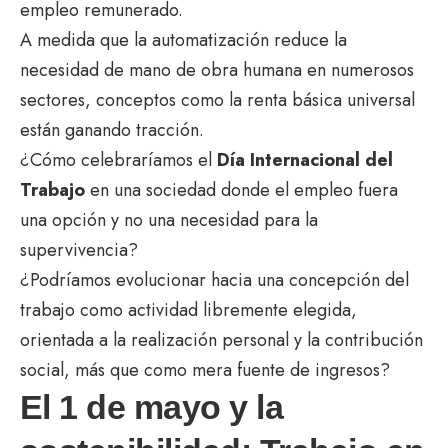
empleo remunerado.
A medida que la automatización reduce la
necesidad de mano de obra humana en numerosos
sectores, conceptos como la renta básica universal
están ganando tracción.
¿Cómo celebraríamos el
Día Internacional del
Trabajo
en una sociedad donde el empleo fuera
una opción y no una necesidad para la
supervivencia?
¿Podríamos evolucionar hacia una concepción del
trabajo como actividad libremente elegida,
orientada a la realización personal y la contribución
social, más que como mera fuente de ingresos?
El 1 de mayo y la