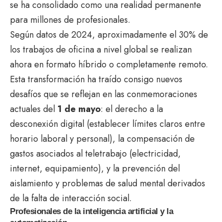
se ha consolidado como una realidad permanente
para millones de profesionales.
Según datos de 2024, aproximadamente el 30% de
los trabajos de oficina a nivel global se realizan
ahora en formato híbrido o completamente remoto.
Esta transformación ha traído consigo nuevos
desafíos que se reflejan en las conmemoraciones
actuales del
1 de mayo
: el derecho a la
desconexión digital (establecer límites claros entre
horario laboral y personal), la compensación de
gastos asociados al teletrabajo (electricidad,
internet, equipamiento), y la prevención del
aislamiento y problemas de salud mental derivados
de la falta de interacción social.
Profesionales de la inteligencia artificial y la