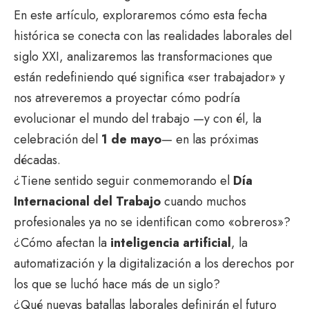
En este artículo, exploraremos cómo esta fecha
histórica se conecta con las realidades laborales del
siglo XXI, analizaremos las transformaciones que
están redefiniendo qué significa «ser trabajador» y
nos atreveremos a proyectar cómo podría
evolucionar el mundo del trabajo —y con él, la
celebración del
1 de mayo
— en las próximas
décadas.
¿Tiene sentido seguir conmemorando el
Día
Internacional del Trabajo
cuando muchos
profesionales ya no se identifican como «obreros»?
¿Cómo afectan la
inteligencia artificial
, la
automatización y la digitalización a los derechos por
los que se luchó hace más de un siglo?
¿Qué nuevas batallas laborales definirán el futuro