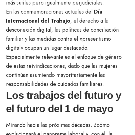
más sutiles pero igualmente perjudiciales.
En las conmemoraciones actuales del
Día
Internacional del Trabajo
, el derecho a la
desconexión digital, las políticas de conciliación
familiar y las medidas contra el «presentismo
digital» ocupan un lugar destacado.
Especialmente relevante es el enfoque de género
de estas reivindicaciones, dado que las mujeres
continúan asumiendo mayoritariamente las
responsabilidades de cuidados familiares.
Los trabajos del futuro y
el futuro del 1 de mayo
Mirando hacia las próximas décadas, ¿cómo
evolucionará el panorama laboral y, con él, la