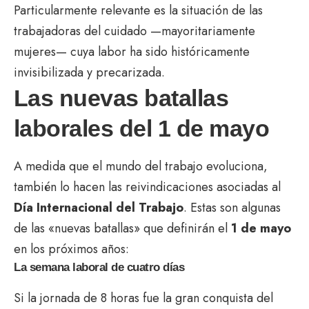
Particularmente relevante es la situación de las
trabajadoras del cuidado —mayoritariamente
mujeres— cuya labor ha sido históricamente
invisibilizada y precarizada.
Las nuevas batallas
laborales del 1 de mayo
A medida que el mundo del trabajo evoluciona,
también lo hacen las reivindicaciones asociadas al
Día Internacional del Trabajo
. Estas son algunas
de las «nuevas batallas» que definirán el
1 de mayo
en los próximos años:
La semana laboral de cuatro días
Si la jornada de 8 horas fue la gran conquista del