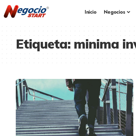
Inicio
Negocios
Etiqueta:
minima in