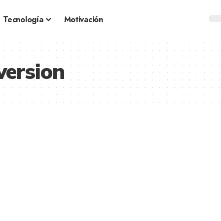
Tecnología
Motivación
version