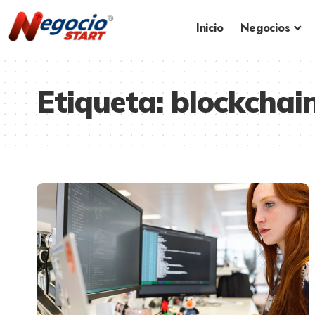
Inicio
Negocios
Etiqueta:
blockchai