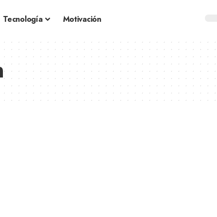
Tecnología
Motivación
n