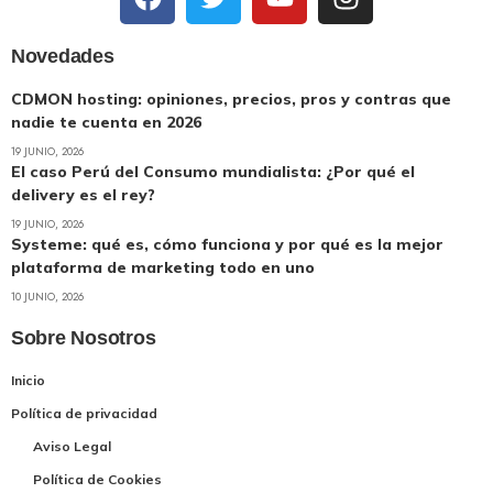
Novedades
CDMON hosting: opiniones, precios, pros y contras que
nadie te cuenta en 2026
19 JUNIO, 2026
El caso Perú del Consumo mundialista: ¿Por qué el
delivery es el rey?
19 JUNIO, 2026
Systeme: qué es, cómo funciona y por qué es la mejor
plataforma de marketing todo en uno
10 JUNIO, 2026
Sobre Nosotros
Inicio
Política de privacidad
Aviso Legal
Política de Cookies