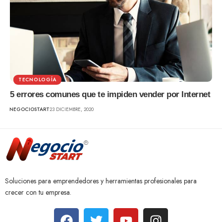
TECNOLOGÍA
5 errores comunes que te impiden vender por Internet
NEGOCIOSTART
23 DICIEMBRE, 2020
Soluciones para emprendedores y herramientas profesionales para
crecer con tu empresa.