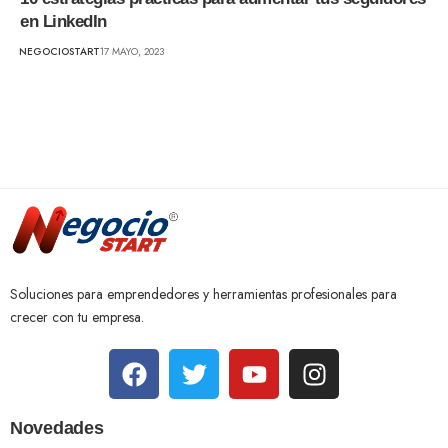
en LinkedIn
NEGOCIOSTART
17 MAYO, 2023
Soluciones para emprendedores y herramientas profesionales para
crecer con tu empresa.
Novedades