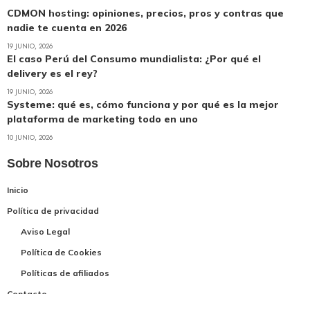
CDMON hosting: opiniones, precios, pros y contras que
nadie te cuenta en 2026
19 JUNIO, 2026
El caso Perú del Consumo mundialista: ¿Por qué el
delivery es el rey?
19 JUNIO, 2026
Systeme: qué es, cómo funciona y por qué es la mejor
plataforma de marketing todo en uno
10 JUNIO, 2026
Sobre Nosotros
Inicio
Política de privacidad
Aviso Legal
Política de Cookies
Políticas de afiliados
Contacto