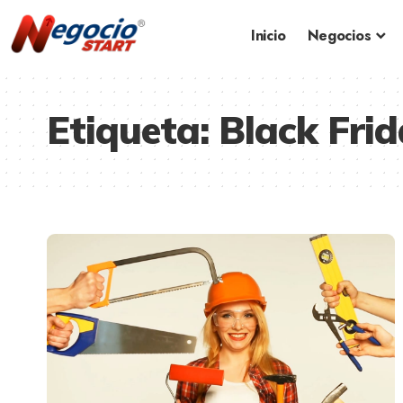
Inicio
Negocios
Etiqueta:
Black Fri