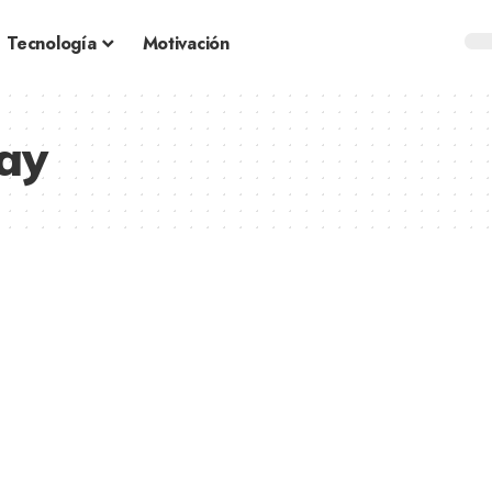
Tecnología
Motivación
day