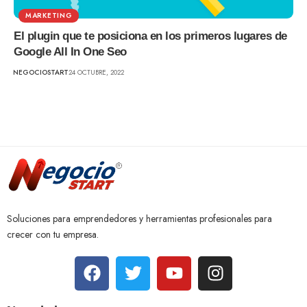
MARKETING
El plugin que te posiciona en los primeros lugares de
Google All In One Seo
NEGOCIOSTART
24 OCTUBRE, 2022
Soluciones para emprendedores y herramientas profesionales para
crecer con tu empresa.