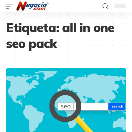
Etiqueta:
all in one
seo pack