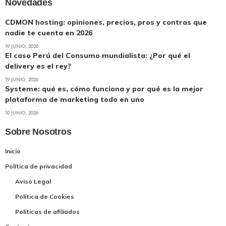
Novedades
CDMON hosting: opiniones, precios, pros y contras que
nadie te cuenta en 2026
19 JUNIO, 2026
El caso Perú del Consumo mundialista: ¿Por qué el
delivery es el rey?
19 JUNIO, 2026
Systeme: qué es, cómo funciona y por qué es la mejor
plataforma de marketing todo en uno
10 JUNIO, 2026
Sobre Nosotros
Inicio
Política de privacidad
Aviso Legal
Política de Cookies
Políticas de afiliados